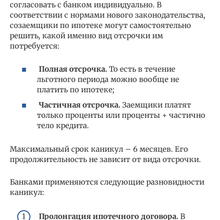
согласовать с банком индивидуально. В
соответствии с нормами нового законодательства,
созаемщики по ипотеке могут самостоятельно
решить, какой именно вид отсрочки им
потребуется:
Полная отсрочка.
То есть в течение
льготного периода можно вообще не
платить по ипотеке;
Частичная отсрочка.
Заемщики платят
только проценты или проценты + частично
тело кредита.
Максимальный срок каникул – 6 месяцев. Его
продолжительность не зависит от вида отсрочки.
Банками применяются следующие разновидности
каникул:
Пролонгация ипотечного договора.
В