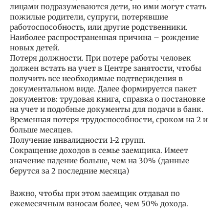
лицами подразумеваются дети, но ими могут стать
пожилые родители, супруги, потерявшие
работоспособность, или другие родственники.
Наиболее распространенная причина – рождение
новых детей.
Потеря должности. При потере работы человек
должен встать на учет в Центре занятости, чтобы
получить все необходимые подтверждения в
документальном виде. Далее формируется пакет
документов: трудовая книга, справка о постановке
на учет и подобные документы для подачи в банк.
Временная потеря трудоспособности, сроком на 2 и
больше месяцев.
Получение инвалидности 1-2 групп.
Сокращение доходов в семье заемщика. Имеет
значение падение больше, чем на 30% (данные
берутся за 2 последние месяца)
Важно, чтобы при этом заемщик отдавал по
ежемесячным взносам более, чем 50% дохода.