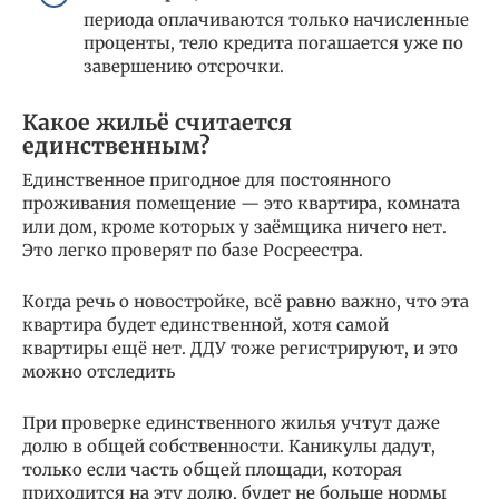
периода оплачиваются только начисленные
проценты, тело кредита погашается уже по
завершению отсрочки.
Какое жильё считается
единственным?
Единственное пригодное для постоянного
проживания помещение — это квартира, комната
или дом, кроме которых у заёмщика ничего нет.
Это легко проверят по базе Росреестра.
Когда речь о новостройке, всё равно важно, что эта
квартира будет единственной, хотя самой
квартиры ещё нет. ДДУ тоже регистрируют, и это
можно отследить
При проверке единственного жилья учтут даже
долю в общей собственности. Каникулы дадут,
только если часть общей площади, которая
приходится на эту долю, будет не больше нормы