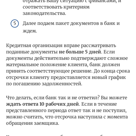
отражать Вашу ситуацию с финансами, и
соответствовать критериям
законодательства.
Далее подаем пакет документов в банк и
ждем.
Кредитная организация вправе рассматривать
поданные документы
не больше 5 дней
. Если
документы действительно подтверждают сложное
материальное положение клиента, банк должен
принять соответствующее решение. До конца срока
отсрочки клиенту предоставляется новый график
по погашению задолженностей.
Что делать, если банк так и не ответил? Вы можете
ждать ответа 10 рабочих дней
. Если в течение
представленного периода ответ так и не поступил,
можно считать, что отсрочка наступила с момента
обращения заемщика.