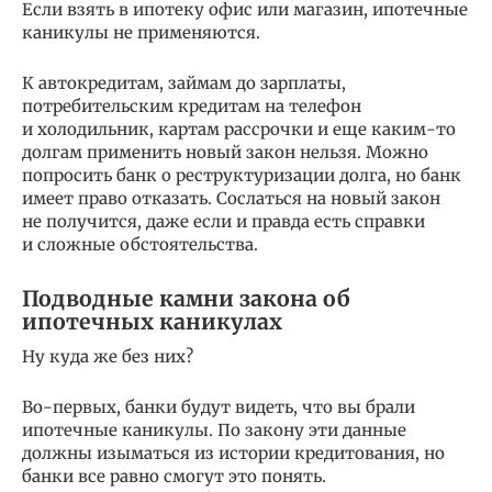
Если взять в ипотеку офис или магазин, ипотечные
каникулы не применяются.
К автокредитам, займам до зарплаты,
потребительским кредитам на телефон
и холодильник, картам рассрочки и еще каким-то
долгам применить новый закон нельзя. Можно
попросить банк о реструктуризации долга, но банк
имеет право отказать. Сослаться на новый закон
не получится, даже если и правда есть справки
и сложные обстоятельства.
Подводные камни закона об
ипотечных каникулах
Ну куда же без них?
Во-первых, банки будут видеть, что вы брали
ипотечные каникулы. По закону эти данные
должны изыматься из истории кредитования, но
банки все равно смогут это понять.