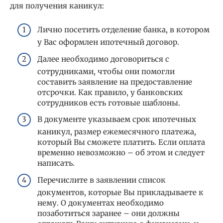
для получения каникул:
Лично посетить отделение банка, в котором
у Вас оформлен ипотечный договор.
Далее необходимо договориться с
сотрудниками, чтобы они помогли
составить заявление на предоставление
отсрочки. Как правило, у банковских
сотрудников есть готовые шаблоны.
В документе указываем срок ипотечных
каникул, размер ежемесячного платежа,
который Вы сможете платить. Если оплата
временно невозможно – об этом и следует
написать.
Перечислите в заявлении список
документов, которые Вы прикладываете к
нему. О документах необходимо
позаботиться заранее – они должны