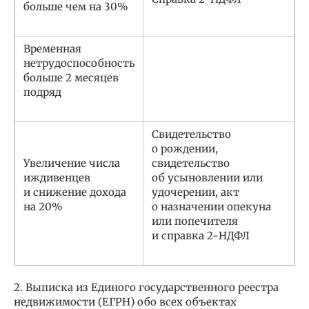
больше чем на 30%
Временная
нетрудоспособность
больше 2 месяцев
подряд
Свидетельство
о рождении,
Увеличение числа
свидетельство
иждивенцев
об усыновлении или
и снижение дохода
удочерении, акт
на 20%
о назначении опекуна
или попечителя
и справка 2-НДФЛ
2. Выписка из Единого государственного реестра
недвижимости (ЕГРН) обо всех объектах