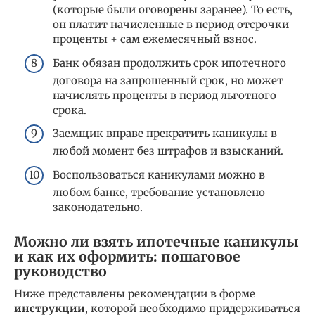
(которые были оговорены заранее). То есть,
он платит начисленные в период отсрочки
проценты + сам ежемесячный взнос.
Банк обязан продолжить срок ипотечного
договора на запрошенный срок, но может
начислять проценты в период льготного
срока.
Заемщик вправе прекратить каникулы в
любой момент без штрафов и взысканий.
Воспользоваться каникулами можно в
любом банке, требование установлено
законодательно.
Можно ли взять ипотечные каникулы
и как их оформить: пошаговое
руководство
Ниже представлены рекомендации в форме
инструкции
, которой необходимо придерживаться