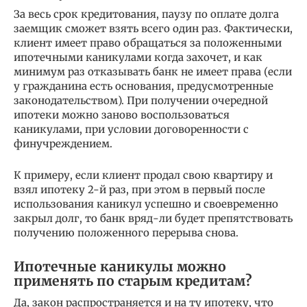
За весь срок кредитования, паузу по оплате долга
заемщик сможет взять всего один раз. Фактически,
клиент имеет право обращаться за положенными
ипотечными каникулами когда захочет, и как
минимум раз отказывать банк не имеет права (если
у гражданина есть основания, предусмотренные
законодательством). При получении очередной
ипотеки можно заново воспользоваться
каникулами, при условии договоренности с
финучреждением.
К примеру, если клиент продал свою квартиру и
взял ипотеку 2-й раз, при этом в первый после
использования каникул успешно и своевременно
закрыл долг, то банк вряд-ли будет препятствовать
получению положенного перерыва снова.
Ипотечные каникулы можно
применять по старым кредитам?
Да, закон распространяется и на ту ипотеку, что