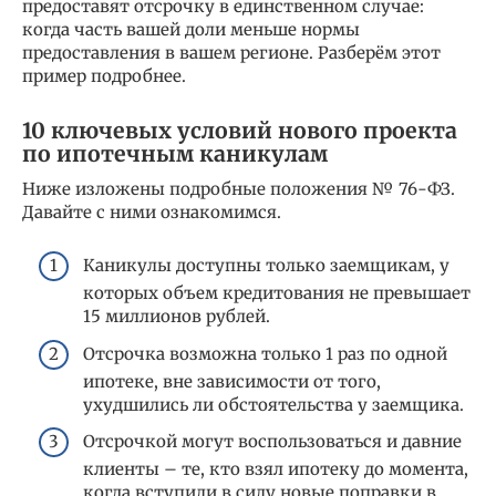
предоставят отсрочку в единственном случае:
когда часть вашей доли меньше нормы
предоставления в вашем регионе. Разберём этот
пример подробнее.
10 ключевых условий нового проекта
по ипотечным каникулам
Ниже изложены подробные положения № 76-ФЗ.
Давайте с ними ознакомимся.
Каникулы доступны только заемщикам, у
которых объем кредитования не превышает
15 миллионов рублей.
Отсрочка возможна только 1 раз по одной
ипотеке, вне зависимости от того,
ухудшились ли обстоятельства у заемщика.
Отсрочкой могут воспользоваться и давние
клиенты – те, кто взял ипотеку до момента,
когда вступили в силу новые поправки в