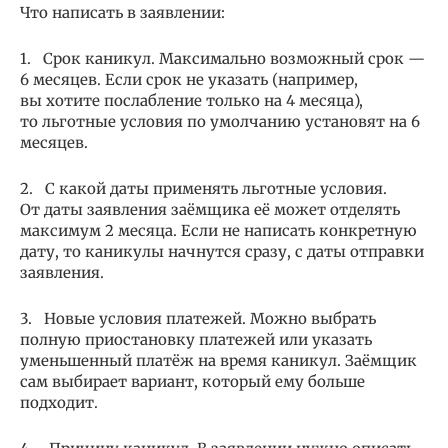
Что написать в заявлении:
1. Срок каникул. Максимально возможный срок —
6 месяцев. Если срок не указать (например,
вы хотите послабление только на 4 месяца),
то льготные условия по умолчанию установят на 6
месяцев.
2. С какой даты применять льготные условия.
От даты заявления заёмщика её может отделять
максимум 2 месяца. Если не написать конкретную
дату, то каникулы начнутся сразу, с даты отправки
заявления.
3. Новые условия платежей. Можно выбрать
полную приостановку платежей или указать
уменьшенный платёж на время каникул. Заёмщик
сам выбирает вариант, который ему больше
подходит.