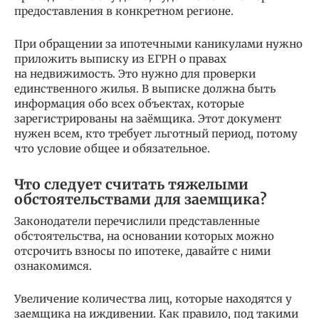
предоставления в конкретном регионе.
При обращении за ипотечными каникулами нужно
приложить выписку из ЕГРН о правах
на недвижимость. Это нужно для проверки
единственного жилья. В выписке должна быть
информация обо всех объектах, которые
зарегистрированы на заёмщика. Этот документ
нужен всем, кто требует льготный период, потому
что условие общее и обязательное.
Что следует считать тяжелыми
обстоятельствами для заемщика?
Законодатели перечислили представленные
обстоятельства, на основании которых можно
отсрочить взносы по ипотеке, давайте с ними
ознакомимся.
Увеличение количества лиц, которые находятся у
заемщика на иждивении. Как правило, под такими