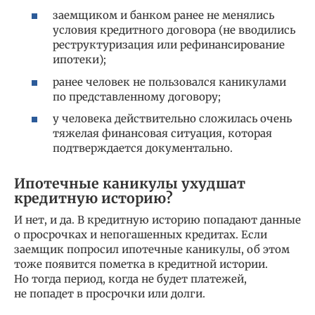
заемщиком и банком ранее не менялись
условия кредитного договора (не вводились
реструктуризация или рефинансирование
ипотеки);
ранее человек не пользовался каникулами
по представленному договору;
у человека действительно сложилась очень
тяжелая финансовая ситуация, которая
подтверждается документально.
Ипотечные каникулы ухудшат
кредитную историю?
И нет, и да. В кредитную историю попадают данные
о просрочках и непогашенных кредитах. Если
заемщик попросил ипотечные каникулы, об этом
тоже появится пометка в кредитной истории.
Но тогда период, когда не будет платежей,
не попадет в просрочки или долги.