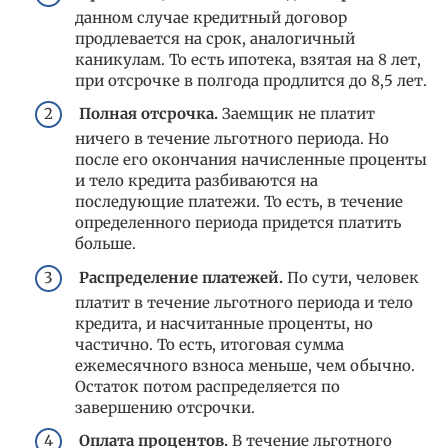
данном случае кредитный договор
продлевается на срок, аналогичный
каникулам. То есть ипотека, взятая на 8 лет,
при отсрочке в полгода продлится до 8,5 лет.
Полная отсрочка.
Заемщик не платит
ничего в течение льготного периода. Но
после его окончания начисленные проценты
и тело кредита разбиваются на
последующие платежи. То есть, в течение
определенного периода придется платить
больше.
Распределение платежей.
По сути, человек
платит в течение льготного периода и тело
кредита, и насчитанные проценты, но
частично. То есть, итоговая сумма
ежемесячного взноса меньше, чем обычно.
Остаток потом распределяется по
завершению отсрочки.
Оплата процентов.
В течение льготного