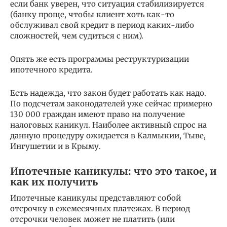
если банк уверен, что ситуация стабилизируется
(банку проще, чтобы клиент хоть как-то
обслуживал свой кредит в период каких-либо
сложностей, чем судиться с ним).
Опять же есть программы реструктуризации
ипотечного кредита.
Есть надежда, что закон будет работать как надо.
По подсчетам законодателей уже сейчас примерно
130 000 граждан имеют право на получение
налоговых каникул. Наиболее активный спрос на
данную процедуру ожидается в Калмыкии, Тыве,
Ингушетии и в Крыму.
Ипотечные каникулы: что это такое, и
как их получить
Ипотечные каникулы представляют собой
отсрочку в ежемесячных платежах. В период
отсрочки человек может не платить (или