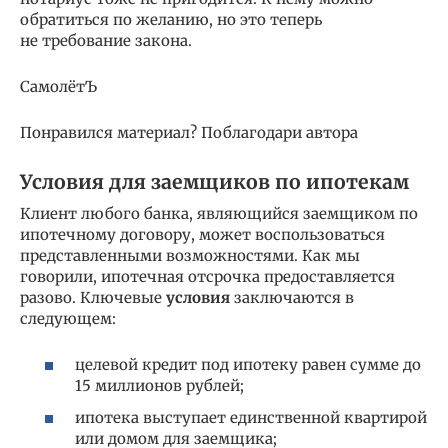
обратиться по желанию, но это теперь
не требование закона.
СамолётЪ
Понравился материал? Поблагодари автора
Условия для заемщиков по ипотекам
Клиент любого банка, являющийся заемщиком по
ипотечному договору, может воспользоваться
представленными возможностями. Как мы
говорили, ипотечная отсрочка предоставляется
разово. Ключевые
условия
заключаются в
следующем:
целевой кредит под ипотеку равен сумме до
15 миллионов рублей;
ипотека выступает единственной квартирой
или домом для заемщика;