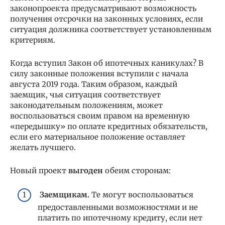
законопроекта предусматривают возможность
получения отсрочки на законных условиях, если
ситуация должника соответствует установленным
критериям.
Когда вступил Закон об ипотечных каникулах? В
силу законные положения вступили с начала
августа 2019 года. Таким образом, каждый
заемщик, чья ситуация соответствует
законодательным положениям, может
воспользоваться своим правом на временную
«передышку» по оплате кредитных обязательств,
если его материальное положение оставляет
желать лучшего.
Новый проект
выгоден
обеим сторонам:
Заемщикам.
Те могут воспользоваться
предоставленными возможностями и не
платить по ипотечному кредиту, если нет