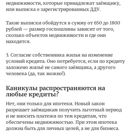
недвижимости, которые принадлежат заёмщику,
или выписка о зарегистрированных ДДУ.
Такие выписки обойдутся в сумму от 650 до 1800
рублей — размер госпошлины зависит от того,
сколько объектов недвижимости и где они
находятся.
3. Согласие собственника жилья на изменение
условий кредита. Оно потребуется, если по кредиту
заложено жильё не самого заёмщика, а другого
человека (да, так можно!).
Каникулы распространяются на
любые кредиты?
Нет, они только для ипотеки. Новый закон
разрешает заёмщикам получить льготный период
и не вносить платежи по тем кредитам, что
обеспечены недвижимостью. При этом ипотека
должна быть для личных целей, а не для бизнеса.