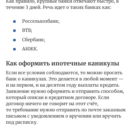
Как правило, крупные банки отвечают быстро, в
течение 3 дней. Речь идет о таких банках как:
Россельхозбанк;
ВТБ;
Сбербанк;
АИЖК.
Как оформить ипотечные каникулы
Если все условия соблюдаются, то можно просить
банк о каникулах. Это делается в любой момент —
и на первом, и на десятом году выплаты кредита.
Заявление нужно оформить и отправить способом,
который описан в кредитном договоре. Если
договор ничего не говорит на этот счёт,
то требование нужно отправить по почте заказным
письмом с уведомлением о вручении или вручить
под расписку.