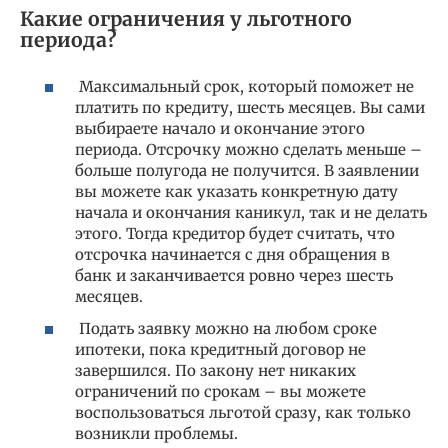
Какие ограничения у льготного
периода?
Максимальный срок, который поможет не
платить по кредиту, шесть месяцев. Вы сами
выбираете начало и окончание этого
периода. Отсрочку можно сделать меньше –
больше полугода не получится. В заявлении
вы можете как указать конкретную дату
начала и окончания каникул, так и не делать
этого. Тогда кредитор будет считать, что
отсрочка начинается с дня обращения в
банк и заканчивается ровно через шесть
месяцев.
Подать заявку можно на любом сроке
ипотеки, пока кредитный договор не
завершился. По закону нет никаких
ограничений по срокам – вы можете
воспользоваться льготой сразу, как только
возникли проблемы.