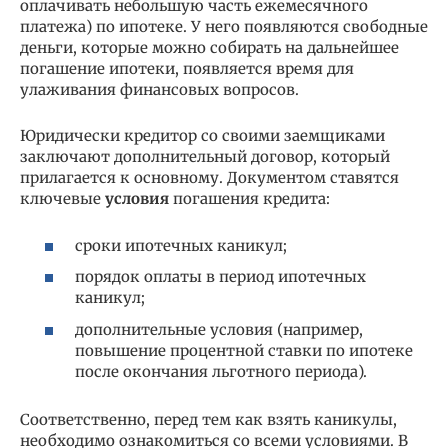
оплачивать небольшую часть ежемесячного
платежа) по ипотеке. У него появляются свободные
деньги, которые можно собирать на дальнейшее
погашение ипотеки, появляется время для
улаживания финансовых вопросов.
Юридически кредитор со своими заемщиками
заключают дополнительный договор, который
прилагается к основному. Документом ставятся
ключевые
условия
погашения кредита:
сроки ипотечных каникул;
порядок оплаты в период ипотечных
каникул;
дополнительные условия (например,
повышение процентной ставки по ипотеке
после окончания льготного периода).
Соответственно, перед тем как взять каникулы,
необходимо ознакомиться со всеми условиями. В