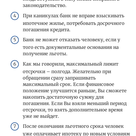
законодательство.
При каникулах банк не вправе взыскивать
ипотечное жилье, потребовать досрочного
погашения кредита.
Банк не может отказать человеку, если у
того есть документальные основания на
получение льготы.
Как мы говорили, максимальный лимит
отсрочки – полгода. Желательно при
обращении сразу запрашивать
максимальный срок. Если финансовое
положение улучшится раньше, Вы сможете
накопить достаточную сумму для
погашения. Если Вы взяли меньший период
отсрочки, то взять дополнительное время
уже не выйдет.
После окончания льготного срока человек
уже оплачивает ипотеку по новым условиям