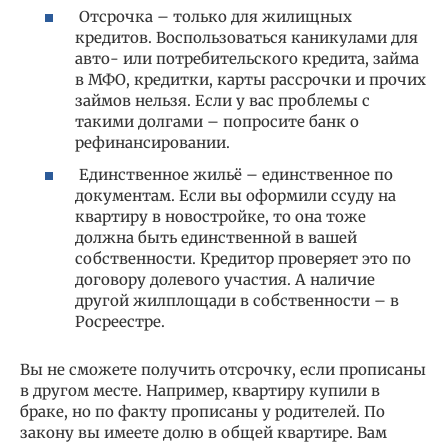
Отсрочка – только для жилищных
кредитов. Воспользоваться каникулами для
авто- или потребительского кредита, займа
в МФО, кредитки, карты рассрочки и прочих
займов нельзя. Если у вас проблемы с
такими долгами – попросите банк о
рефинансировании.
Единственное жильё – единственное по
документам. Если вы оформили ссуду на
квартиру в новостройке, то она тоже
должна быть единственной в вашей
собственности. Кредитор проверяет это по
договору долевого участия. А наличие
другой жилплощади в собственности – в
Росреестре.
Вы не сможете получить отсрочку, если прописаны
в другом месте. Например, квартиру купили в
браке, но по факту прописаны у родителей. По
закону вы имеете долю в общей квартире. Вам