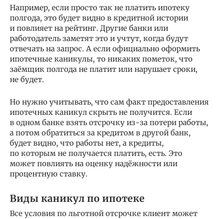
Например, если просто так не платить ипотеку
полгода, это будет видно в кредитной истории
и повлияет на рейтинг. Другие банки или
работодатель заметят это и учтут, когда будут
отвечать на запрос. А если официально оформить
ипотечные каникулы, то никаких пометок, что
заёмщик полгода не платит или нарушает сроки,
не будет.
Но нужно учитывать, что сам факт предоставления
ипотечных каникул скрыть не получится. Если
в одном банке взять отсрочку из-за потери работы,
а потом обратиться за кредитом в другой банк,
будет видно, что работы нет, а кредиты,
по которым не получается платить, есть. Это
может повлиять на оценку надёжности или
процентную ставку.
Виды каникул по ипотеке
Все условия по льготной отсрочке клиент может