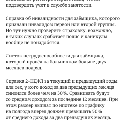
подтвердить учет в службе занятости.
Справка об инвалидности для заёмщика, которого
признали инвалидом первой или второй группы.
Но тут нужно проверить страховку: возможно,
в таких случаях сработает полис и каникулы
вообще не понадобятся.
Листок нетрудоспособности для заёмщика,
который провёл на больничном больше двух
месяцев подряд.
Справка 2-НДФЛ за текущий и предыдущий годы
для тех, у кого доход за два предыдущих месяца
снизился более чем на 30%. Сравнивать будут
со средним доходом за последние 12 месяцев. При
этом размер выплат по ипотеке по графику
на полгода вперед должен превышать 50%
от среднего дохода за два предыдущих месяца.