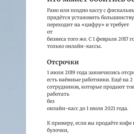
Рано или поздно кассу с фискаль
придётся установить большинству
переходит на «цифру» и требует
от
бизнеса того же. С 1 февраля 2017
только онлайн-кассы.
Отсрочки
1 июля 2019 года закончились отср
есть наёмные работники. Ещё на 2
сотрудников, которые продают тов
работать
без
онлайн-касс до 1 июля 2021 года.
К примеру, если вы продаёте кофе
булочки,