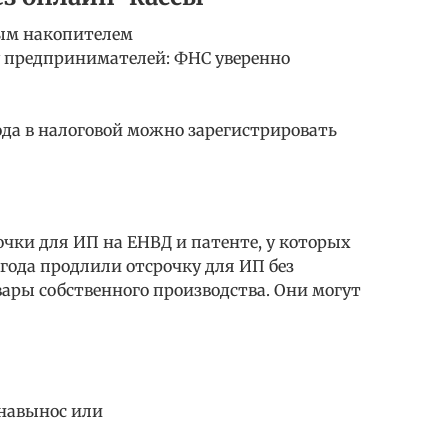
ным накопителем
 предпринимателей: ФНС уверенно
 года в налоговой можно зарегистрировать
очки для ИП на ЕНВД и патенте, у которых
 года продлили отсрочку для ИП без
ары собственного производства. Они могут
 навынос или