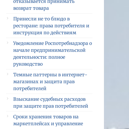
отказывается принимать
возврат товара
Принесли не то блюдо в
ресторане: права потребителя и
инструкция по действиям
Уведомление Роспотребнадзора о
начале предпринимательской
деятельности: полное
руководство
Темные паттерны в интернет-
магазинах и защита прав
потребителей
Взыскание судебных расходов
при защите прав потребителей
Сроки хранения товаров на
маркетплейсах и управление