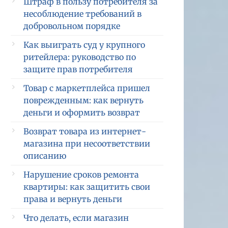
Штраф в пользу потребителя за
несоблюдение требований в
добровольном порядке
Как выиграть суд у крупного
ритейлера: руководство по
защите прав потребителя
Товар с маркетплейса пришел
поврежденным: как вернуть
деньги и оформить возврат
Возврат товара из интернет-
магазина при несоответствии
описанию
Нарушение сроков ремонта
квартиры: как защитить свои
права и вернуть деньги
Что делать, если магазин