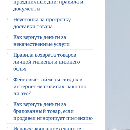
праздничные дни: правила и
документы
Неустойка за просрочку
доставки товара
Как вернуть деньги за
некачественные услуги
Правила возврата товаров
личной гигиены и нижнего
белья
Фейковые таймеры скидок в
интернет-магазинах: законно
ли это?
Как вернуть деньги за
бракованный товар, если
продавец игнорирует претензию
Исковое заявление о защите