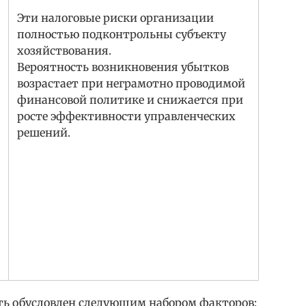
Эти налоговые риски организации
полностью подконтрольны субъекту
хозяйствования.
Вероятность возникновения убытков
возрастает при неграмотно проводимой
финансовой политике и снижается при
росте эффективности управленческих
решений.
ть обусловлен следующим набором факторов: