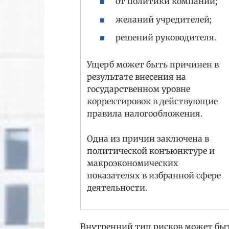
от политики компании;
желаний учредителей;
решений руководителя.
Ущерб может быть причинен в
результате внесения на
государственном уровне
корректировок в действующие
правила налогообложения.
Одна из причин заключена в
политической конъюнктуре и
макроэкономических
показателях в избранной сфере
деятельности.
Внутренний тип рисков может бы