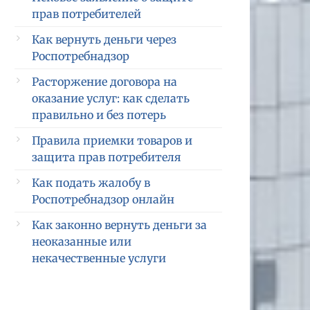
прав потребителей
Как вернуть деньги через
Роспотребнадзор
Расторжение договора на
оказание услуг: как сделать
правильно и без потерь
Правила приемки товаров и
защита прав потребителя
Как подать жалобу в
Роспотребнадзор онлайн
Как законно вернуть деньги за
неоказанные или
некачественные услуги