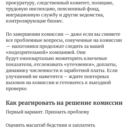
прокуратуру, следственный комитет, полицию,
трудовую инспекцию, пенсионный фонд,
миграционную службу и другие ведомства,
контролирующие бизнес.
По завершении комиссии — даже если вы снимете
все проблемные вопросы, озвученные на комиссии
— налоговики продолжат следить за вашей
«подозрительной» компанией. Они
будут ежеквартально мониторить ключевые
показатели, отслеживать «уточненки», доплаты,
динамику численности и заработной платы. Если
улучшений не наметится – ждите повторных
вызовов на комиссии и готовьтесь к выездной
проверке.
Как реагировать на решение комиссии
Первый вариант. Признать проблему
Оценить масштаб бедствия и заплатить