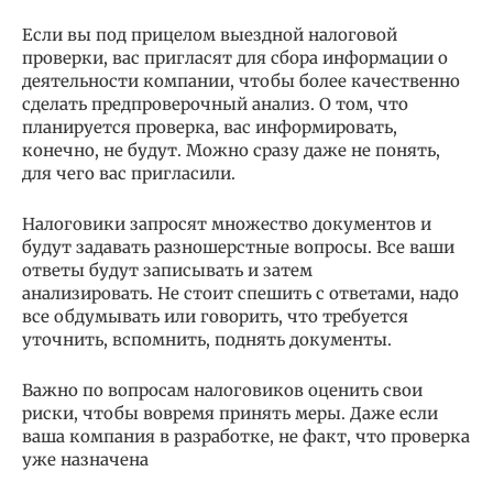
Если вы под прицелом выездной налоговой
проверки, вас пригласят для сбора информации о
деятельности компании, чтобы более качественно
сделать предпроверочный анализ. О том, что
планируется проверка, вас информировать,
конечно, не будут. Можно сразу даже не понять,
для чего вас пригласили.
Налоговики запросят множество документов и
будут задавать разношерстные вопросы. Все ваши
ответы будут записывать и затем
анализировать. Не стоит спешить с ответами, надо
все обдумывать или говорить, что требуется
уточнить, вспомнить, поднять документы.
Важно по вопросам налоговиков оценить свои
риски, чтобы вовремя принять меры. Даже если
ваша компания в разработке, не факт, что проверка
уже назначена