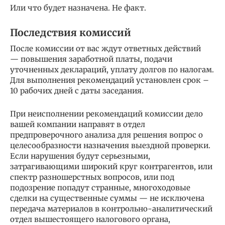
Или что будет назначена. Не факт.
Последствия комиссий
После комиссии от вас ждут ответных действий
— повышения заработной платы, подачи
уточненных деклараций, уплату долгов по налогам.
Для выполнения рекомендаций установлен срок –
10 рабочих дней с даты заседания.
При неисполнении рекомендаций комиссии дело
вашей компании направят в отдел
предпроверочного анализа для решения вопрос о
целесообразности назначения выездной проверки.
Если нарушения будут серьезными,
затрагивающими широкий круг контрагентов, или
спектр разношерстных вопросов, или под
подозрение попадут странные, многоходовые
сделки на существенные суммы — не исключена
передача материалов в контрольно-аналитический
отдел вышестоящего налогового органа,