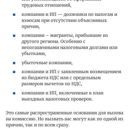
трудовых отношений,
компании и ИП — должники по налогам и
взносам при отсутствии объяснимых
причин,
компании – мигранты, прибывшие из
другого региона. Особенно с
непогашенными налоговыми долгами или
убытками,
убыточные компании,
компании и ИП с заявленным возмещением
из бюджета НДС или с предельным
размером вычетов по НДС,
компании и ИП, включенные в план
выездных налоговых проверок.
Это самые распространенные основания для вызова
на комиссию. Но вызвать вас могут как по одной из
причин, так и по всем сразу.