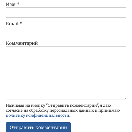
Имя
*
Email
*
Комментарий
Нажимая на кнопку "Отправить комментарий", я даю
согласие на обработку персональных данных и принимаю
политику конфиденциальности
.