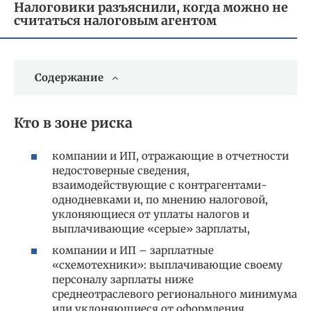
Налоговики разъяснили, когда можно не
считаться налоговым агентом
Содержание
Кто в зоне риска
компании и ИП, отражающие в отчетности
недостоверные сведения,
взаимодействующие с контрагентами-
однодневками и, по мнению налоговой,
уклоняющиеся от уплаты налогов и
выплачивающие «серые» зарплаты,
компании и ИП – зарплатные
«схемотехники»: выплачивающие своему
персоналу зарплаты ниже
среднеотраслевого регионального минимума
или уклоняющиеся от оформления