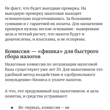
Не факт, что будет выездная проверка. На
выездную проверку налоговая выходит
основательно подготовившись. За большими
суммами и с гарантией их оплаты. Для назначения
проверки нужны веские основания- выверенная
цель и четкий расчет, что налоги будут и
доначислены, и взысканы, и не оспорены.
Комиссия — «фишка» для быстрого
сбора налогов
Налоговые комиссии по легализации налоговой
базы существуют уже лет 20. Для налоговиков это
удобный метод воздействия и «добровольного
понуждения» бизнеса к уплате налогов.
А что, это продуманный ход налоговиков: и цель
понятна, и средства устраивают:
Во-первых, комиссия – не