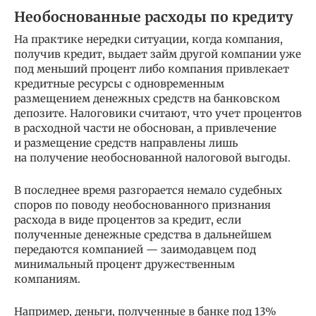
Необоснованные расходы по кредиту
На практике нередки ситуации, когда компания,
получив кредит, выдает займ другой компании уже
под меньший процент либо компания привлекает
кредитные ресурсы с одновременным
размещением денежных средств на банковском
депозите. Налоговики считают, что учет процентов
в расходной части не обоснован, а привлечение
и размещение средств направлены лишь
на получение необоснованной налоговой выгоды.
В последнее время разгорается немало судебных
споров по поводу необоснованного признания
расхода в виде процентов за кредит, если
полученные денежные средства в дальнейшем
передаются компанией — заимодавцем под
минимальный процент дружественным
компаниям.
Например, деньги, полученные в банке под 13%