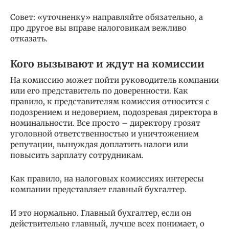
Совет: «уточненку» направляйте обязательно, а
про другое вы вправе налоговикам вежливо
отказать.
Кого вызывают и ждут на комиссии
На комиссию может пойти руководитель компании
или его представитель по доверенности. Как
правило, к представителям комиссия относится с
подозрением и недоверием, подозревая директора в
номинальности. Все просто – директору грозят
уголовной ответственностью и уничтожением
репутации, вынуждая доплатить налоги или
повысить зарплату сотрудникам.
Как правило, на налоговых комиссиях интересы
компании представляет главный бухгалтер.
И это нормально. Главный бухгалтер, если он
действительно главный, лучше всех понимает, о