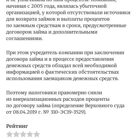
начиная с 2005 года, являлась убыточной
организацией, у которой отсутствовали источники
для возврата займов и выплаты процентов
по заемным средствам в сроки, предусмотренные
договором займа и дополнительными
соглашениями.
При этом учредитель компании при заключении
договора займа и в процессе предоставления
денежных средств обладал всей необходимой
информацией о фактических обстоятельствах
использования заемщиком денежных средств.
Поэтому налоговики правомерно сняли
из внереализационных расходов проценты
по договору займа (определение Верховного суда
от 08.04.2019 г. № 310-ЭС19-3529).
Рейтинг