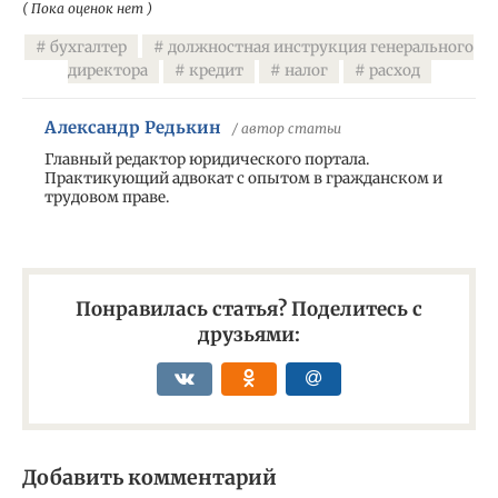
( Пока оценок нет )
бухгалтер
должностная инструкция генерального
директора
кредит
налог
расход
Александр Редькин
/ автор статьи
Главный редактор юридического портала.
Практикующий адвокат с опытом в гражданском и
трудовом праве.
Понравилась статья? Поделитесь с
друзьями:
Добавить комментарий