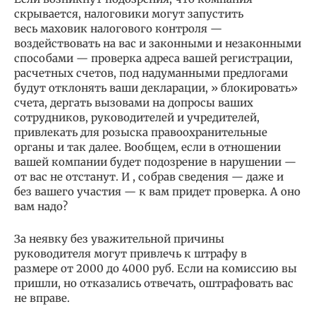
скрывается, налоговики могут запустить
весь маховик налогового контроля —
воздействовать на вас и законными и незаконными
способами — проверка адреса вашей регистрации,
расчетных счетов, под надуманными предлогами
будут отклонять ваши декларации, » блокировать»
счета, дергать вызовами на допросы ваших
сотрудников, руководителей и учредителей,
привлекать для розыска правоохранительные
органы и так далее. Вообщем, если в отношении
вашей компании будет подозрение в нарушении —
от вас не отстанут. И , собрав сведения — даже и
без вашего участия — к вам придет проверка. А оно
вам надо?
За неявку без уважительной причины
руководителя могут привлечь к штрафу в
размере от 2000 до 4000 руб. Если на комиссию вы
пришли, но отказались отвечать, оштрафовать вас
не вправе.