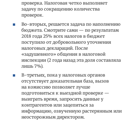
проверка. Налоговая четко выполняет
задачу по сокращению количества
проверок.
Во-вторых, решается задача по наполнению
бюджета. Смотрите сами — по результатам
2018 года 25% всех налогов в бюджет
поступило от добровольного уточнения
налоговых деклараций. После
«задушевного» общения в налоговой
инспекции (2 года назад эта доля составляла
лишь 7%).
В-третьих, пока у налоговых органов
отсутствует доказательная база, вызов
на комиссию позволяет лучше
подготовиться к выездной проверке —
выиграть время, запросить данные у
контрагентов или зацепиться за
информацию, озвученную растерянным или
неосторожным директором.