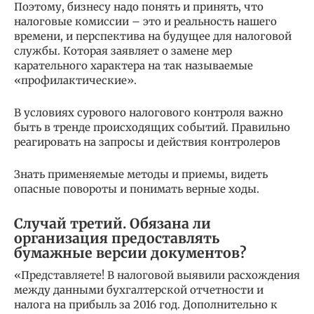
Поэтому, бизнесу надо понять и принять, что
налоговые комиссии – это и реальность нашего
времени, и перспектива на будущее для налоговой
службы. Которая заявляет о замене мер
карательного характера на так называемые
«профилактические».
В условиях сурового налогового контроля важно
быть в тренде происходящих событий. Правильно
реагировать на запросы и действия контролеров
Знать применяемые методы и приемы, видеть
опасные повороты и понимать верные ходы.
Случай третий. Обязана ли
организация предоставлять
бумажные версии документов?
«Представляете! В налоговой выявили расхождения
между данными бухгалтерской отчетности и
налога на прибыль за 2016 год. Дополнительно к