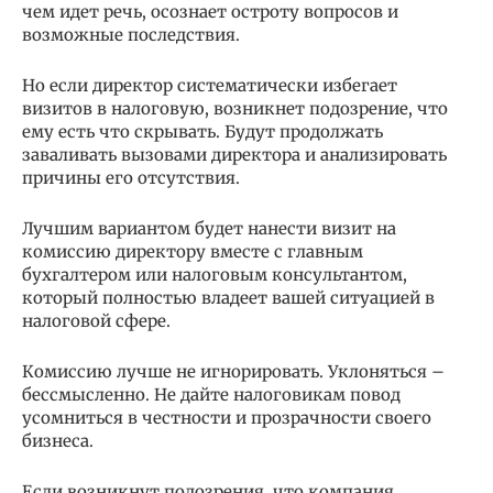
чем идет речь, осознает остроту вопросов и
возможные последствия.
Но если директор систематически избегает
визитов в налоговую, возникнет подозрение, что
ему есть что скрывать. Будут продолжать
заваливать вызовами директора и анализировать
причины его отсутствия.
Лучшим вариантом будет нанести визит на
комиссию директору вместе с главным
бухгалтером или налоговым консультантом,
который полностью владеет вашей ситуацией в
налоговой сфере.
Комиссию лучше не игнорировать. Уклоняться –
бессмысленно. Не дайте налоговикам повод
усомниться в честности и прозрачности своего
бизнеса.
Если возникнут подозрения, что компания