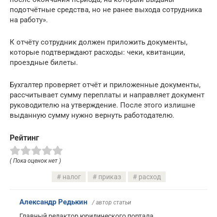
подотчётные средства, но не ранее выхода сотрудника
на работу».
К отчёту сотрудник должен приложить документы,
которые подтверждают расходы: чеки, квитанции,
проездные билеты.
Бухгалтер проверяет отчёт и приложенные документы,
рассчитывает сумму переплаты и направляет документ
руководителю на утверждение. После этого излишне
выданную сумму нужно вернуть работодателю.
Рейтинг
( Пока оценок нет )
налог
приказ
расход
Александр Редькин
/ автор статьи
Главный редактор юридического портала.