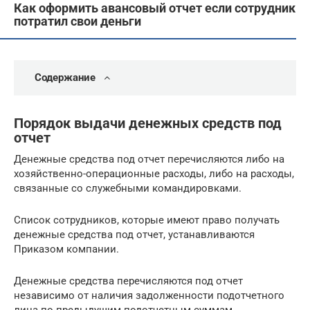
Как оформить авансовый отчет если сотрудник
потратил свои деньги
Содержание
Порядок выдачи денежных средств под
отчет
Денежные средства под отчет перечисляются либо на
хозяйственно-операционные расходы, либо на расходы,
связанные со служебными командировками.
Список сотрудников, которые имеют право получать
денежные средства под отчет, устанавливаются
Приказом компании.
Денежные средства перечисляются под отчет
независимо от наличия задолженности подотчетного
лица по предыдущим подотчетным суммам.