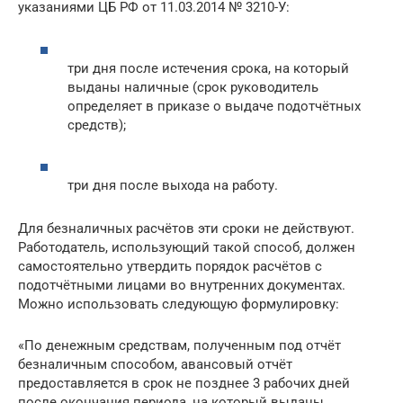
указаниями ЦБ РФ от 11.03.2014 № 3210-У:
три дня после истечения срока, на который
выданы наличные (срок руководитель
определяет в приказе о выдаче подотчётных
средств);
три дня после выхода на работу.
Для безналичных расчётов эти сроки не действуют.
Работодатель, использующий такой способ, должен
самостоятельно утвердить порядок расчётов с
подотчётными лицами во внутренних документах.
Можно использовать следующую формулировку:
«По денежным средствам, полученным под отчёт
безналичным способом, авансовый отчёт
предоставляется в срок не позднее 3 рабочих дней
после окончания периода, на который выданы