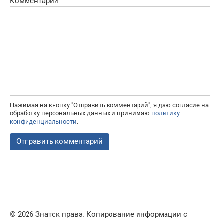
Комментарий
Нажимая на кнопку "Отправить комментарий", я даю согласие на
обработку персональных данных и принимаю
политику
конфиденциальности
.
© 2026 Знаток права. Копирование информации с