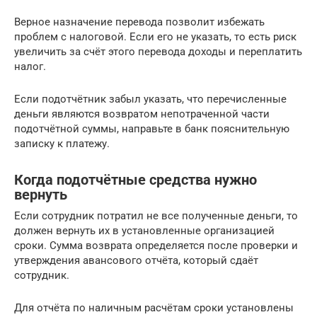
Верное назначение перевода позволит избежать
проблем с налоговой. Если его не указать, то есть риск
увеличить за счёт этого перевода доходы и переплатить
налог.
Если подотчётник забыл указать, что перечисленные
деньги являются возвратом непотраченной части
подотчётной суммы, направьте в банк пояснительную
записку к платежу.
Когда подотчётные средства нужно
вернуть
Если сотрудник потратил не все полученные деньги, то
должен вернуть их в установленные организацией
сроки. Сумма возврата определяется после проверки и
утверждения авансового отчёта, который сдаёт
сотрудник.
Для отчёта по наличным расчётам сроки установлены