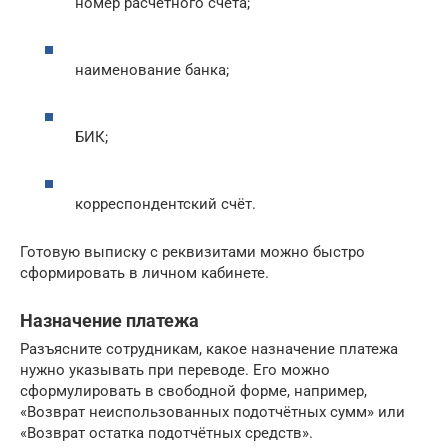
номер расчётного счёта;
наименование банка;
БИК;
корреспондентский счёт.
Готовую выписку с реквизитами можно быстро
сформировать в личном кабинете.
Назначение платежа
Разъясните сотрудникам, какое назначение платежа
нужно указывать при переводе. Его можно
сформулировать в свободной форме, например,
«Возврат неиспользованных подотчётных сумм» или
«Возврат остатка подотчётных средств».