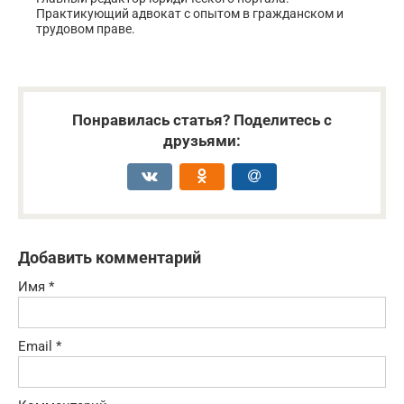
Практикующий адвокат с опытом в гражданском и
трудовом праве.
Понравилась статья? Поделитесь с
друзьями:
Добавить комментарий
Имя
*
Email
*