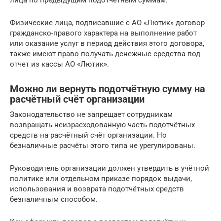
Физические лица, подписавшие с АО «Лютик» договор
гражданско-правого характера на выполнение работ
или оказание услуг в период действия этого договора,
также имеют право получать денежные средства под
отчет из кассы АО «Лютик».
Можно ли вернуть подотчётную сумму на
расчётный счёт организации
Законодательство не запрещает сотрудникам
возвращать неизрасходованную часть подотчётных
средств на расчётный счёт организации. Но
безналичные расчёты этого типа не урегулированы.
Руководитель организации должен утвердить в учётной
политике или отдельном приказе порядок выдачи,
использования и возврата подотчётных средств
безналичным способом.