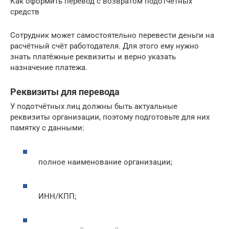
Как оформить перевод с возвратом подотчётных
средств
Сотрудник может самостоятельно перевести деньги на
расчётный счёт работодателя. Для этого ему нужно
знать платёжные реквизиты и верно указать
назначение платежа.
Реквизиты для перевода
У подотчётных лиц должны быть актуальные
реквизиты организации, поэтому подготовьте для них
памятку с данными:
полное наименование организации;
ИНН/КПП;