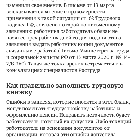
изменили свое мнение. В письме от 13 марта
высказывается мнение о правомерности
применения в такой ситуации ст. 62 Трудового
кодекса РФ, согласно которой по письменному
заявлению работника работодатель обязан не
позднее трех рабочих дней со дня подачи этого
заявления выдать работнику копии документов,
связанных с работой (Письмо Министерства труда
и социальной защиты РФ от 13 марта 2020 г. № 14-
2/В-260). Такая же точка зрения встречается и в
консультациях специалистов Роструда.
Как правильно заполнить трудовую
книжку
Ошибки в записях, которые вносятся в этот бланк,
могут помешать трудоустройству работника и
офромлению пенсии. Исправить неточности будет
работодатель, который их допустил. Либо текущий
работодатель на основании документов от
организации, которая эти ошибки допустила