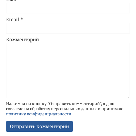
Email
*
Комментарий
Нажимая на кнопку "Отправить комментарий", я даю
согласие на обработку персональных данных и принимаю
политику конфиденциальности
.