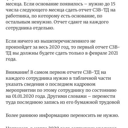
месяца. Если основание появилось – нужно до 15
числа следующего месяца сдать отчет СЗВ-ТД на
работника, по которому есть основание, по
остальным ненужно. Отчет сдают на каждого
сотрудника отдельно.
Если ничего из вышеперечисленного не
произойдет за весь 2020 год, то первый отчет СЗВ-
ТД вы должны будете сдать только в феврале 2021
года.
Внимание! В самом первом отчете СЗВ-ТД на
каждого сотрудника нужно в табличной части
указать сведения о последнем кадровом
мероприятии по этому сотруднику по состоянию
на 01.01.2020 года. Другими словами – перенести
туда последнюю запись из его бумажной трудовой
Более раннюю информацию переносить не нужно.