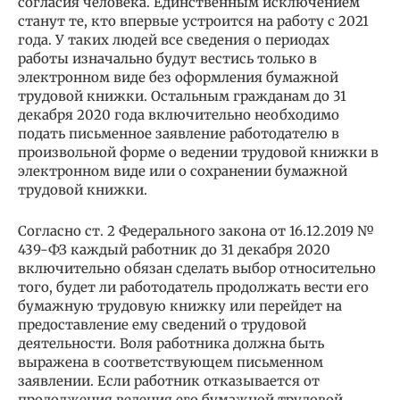
согласия человека. Единственным исключением
станут те, кто впервые устроится на работу с 2021
года. У таких людей все сведения о периодах
работы изначально будут вестись только в
электронном виде без оформления бумажной
трудовой книжки. Остальным гражданам до 31
декабря 2020 года включительно необходимо
подать письменное заявление работодателю в
произвольной форме о ведении трудовой книжки в
электронном виде или о сохранении бумажной
трудовой книжки.
Согласно ст. 2 Федерального закона от 16.12.2019 №
439-ФЗ каждый работник до 31 декабря 2020
включительно обязан сделать выбор относительно
того, будет ли работодатель продолжать вести его
бумажную трудовую книжку или перейдет на
предоставление ему сведений о трудовой
деятельности. Воля работника должна быть
выражена в соответствующем письменном
заявлении. Если работник отказывается от
продолжения ведения его бумажной трудовой