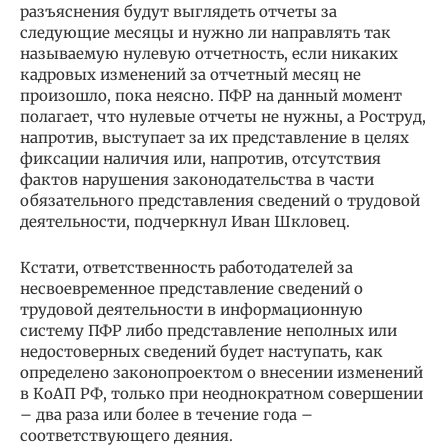
разъяснения будут выглядеть отчеты за
следующие месяцы и нужно ли направлять так
называемую нулевую отчетность, если никаких
кадровых изменений за отчетный месяц не
произошло, пока неясно. ПФР на данный момент
полагает, что нулевые отчеты не нужны, а Роструд,
напротив, выступает за их представление в целях
фиксации наличия или, напротив, отсутствия
фактов нарушения законодательства в части
обязательного представления сведений о трудовой
деятельности, подчеркнул Иван Шкловец.
Кстати, ответственность работодателей за
несвоевременное представление сведений о
трудовой деятельности в информационную
систему ПФР либо представление неполных или
недостоверных сведений будет наступать, как
определено законопроектом о внесении изменений
в КоАП РФ, только при неоднократном совершении
– два раза или более в течение года –
соответствующего деяния.