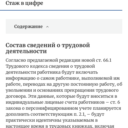
Стаж в цифре
Содержание
Состав сведений о трудовой
деятельности
Согласно предлагаемой редакции новой ст. 66.1
Трудового кодекса сведения о трудовой
деятельности работника будут включать
информацию о самом работнике, выполняемой им
работе, переводах на другую постоянную работу, об
увольнении и основаниях прекращения трудового
договора. Эти данные, которые будут вноситься в
индивидуальные лицевые счета работников – ст. 6
закона о персонифицированном учете планируется
дополнить соответствующим п. 2.1, – будут
практически идентичны указываемым в
настоящее время в трудовых книжках, включая