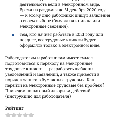
деятельность вели в электронном виде.
Время на раздумья до 31 декабря 2020 года
— к этому дню работники пишут заявления
о своем выборе (бумажная книжка или
электронные сведения);
тем, кто начнет работать в 2021 году или
позднее, все трудовые книжки будут
оформлять только в электронном виде.
Работодателям и работникам имеет смысл
подготовиться к переходу на электронные
трудовые книжки — разработать шаблоны
уведомлений и заявлений, а также привести в
порядок записи в бумажных трудовых. Как
перейти на электронные трудовые без проблем?
Приведем пошаговый алгоритм действий
(инструкцию для работодателя).
Рейтинг