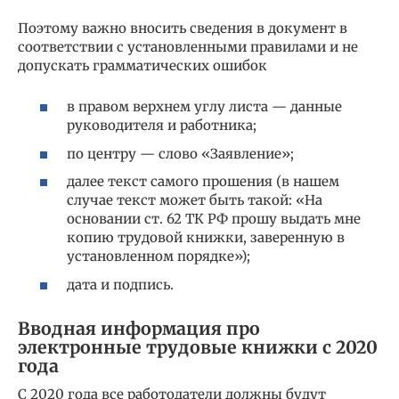
Поэтому важно вносить сведения в документ в
соответствии с установленными правилами и не
допускать грамматических ошибок
в правом верхнем углу листа — данные
руководителя и работника;
по центру — слово «Заявление»;
далее текст самого прошения (в нашем
случае текст может быть такой: «На
основании ст. 62 ТК РФ прошу выдать мне
копию трудовой книжки, заверенную в
установленном порядке»);
дата и подпись.
Вводная информация про
электронные трудовые книжки с 2020
года
С 2020 года все работодатели должны будут