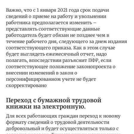
Важно, что с 1 января 2021 года срок подачи
сведений о приеме на работу и увольнении
работника предполагается изменить –
представлять соответствующие данные
работодатель будет обязан не позднее чем в
течение рабочего дня, следующего за днем издания
соответствующего приказа. Как в этом случае
будет выглядеть ежемесячный отчет, надо
полагать, впоследствии разъяснит ПФР, если
соответствующее положение законопроекта о
внесении изменений в закон о
персонифицированном учете не будет
скорректировано
Переход с бумажной трудовой
книжки на электронную.
Для всех работающих граждан переход к новому
формату сведений о трудовой деятельности
добровольный и будет осуществляться только с