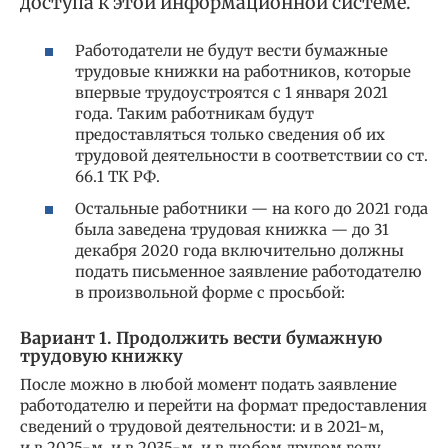
доступа к этой информационной системе.
Работодатели не будут вести бумажные
трудовые книжки на работников, которые
впервые трудоустроятся с 1 января 2021
года. Таким работникам будут
предоставляться только сведения об их
трудовой деятельности в соответствии со ст.
66.1 ТК РФ.
Остальные работники — на кого до 2021 года
была заведена трудовая книжка — до 31
декабря 2020 года включительно должны
подать письменное заявление работодателю
в произвольной форме с просьбой:
Вариант 1. Продолжить вести бумажную
трудовую книжку
После можно в любой момент подать заявление
работодателю и перейти на формат предоставления
сведений о трудовой деятельности: и в 2021-м,
и в 2025-м, и в 2035-м, и в любом другом году.