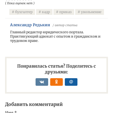
( Пока оценок нет )
бухгалтер
кадр
приказ
увольнение
Александр Редькин
/ автор статьи
Главный редактор юридического портала.
Практикующий адвокат с опытом в гражданском и
трудовом праве.
Понравилась статья? Поделитесь с
друзьями:
Добавить комментарий
Имя
*