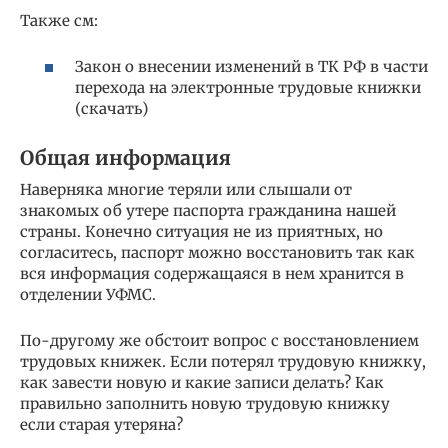
Также см:
Закон о внесении изменений в ТК РФ в части
перехода на электронные трудовые книжки
(скачать)
Общая информация
Наверняка многие теряли или слышали от
знакомых об утере паспорта гражданина нашей
страны. Конечно ситуация не из приятных, но
согласитесь, паспорт можно восстановить так как
вся информация содержащаяся в нем хранится в
отделении УФМС.
По-другому же обстоит вопрос с восстановлением
трудовых книжек. Если потерял трудовую книжку,
как завести новую и какие записи делать? Как
правильно заполнить новую трудовую книжку
если старая утеряна?