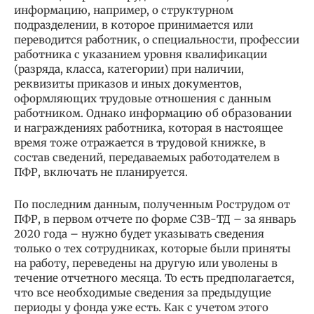
информацию, например, о структурном
подразделении, в которое принимается или
переводится работник, о специальности, профессии
работника с указанием уровня квалификации
(разряда, класса, категории) при наличии,
реквизиты приказов и иных документов,
оформляющих трудовые отношения с данным
работником. Однако информацию об образовании
и награждениях работника, которая в настоящее
время тоже отражается в трудовой книжке, в
состав сведений, передаваемых работодателем в
ПФР, включать не планируется.
По последним данным, полученным Рострудом от
ПФР, в первом отчете по форме СЗВ-ТД – за январь
2020 года – нужно будет указывать сведения
только о тех сотрудниках, которые были приняты
на работу, переведены на другую или уволены в
течение отчетного месяца. То есть предполагается,
что все необходимые сведения за предыдущие
периоды у фонда уже есть. Как с учетом этого