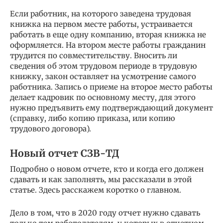
Если работник, на которого заведена трудовая
книжка на первом месте работы, устраивается
работать в еще одну компанию, вторая книжка не
оформляется. На втором месте работы гражданин
трудится по совместительству. Вносить ли
сведения об этом трудовом периоде в трудовую
книжку, закон оставляет на усмотрение самого
работника. Запись о приеме на второе место работы
делает кадровик по основному месту, для этого
нужно предъявить ему подтверждающий документ
(справку, либо копию приказа, или копию
трудового договора).
Новый отчет СЗВ-ТД
Подробно о новом отчете, кто и когда его должен
сдавать и как заполнять, мы рассказали в этой
статье. Здесь расскажем коротко о главном.
Дело в том, что в 2020 году отчет нужно сдавать