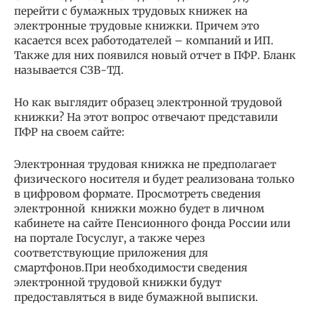
перейти с бумажных трудовых книжек на
электронные трудовые книжки. Причем это
касается всех работодателей – компаний и ИП.
Также для них появился новый отчет в ПФР. Бланк
называется СЗВ-ТД.
Но как выглядит образец электронной трудовой
книжки? На этот вопрос отвечают представили
ПФР на своем сайте:
Электронная трудовая книжка не предполагает
физического носителя и будет реализована только
в цифровом формате. Просмотреть сведения
электронной книжки можно будет в личном
кабинете на сайте Пенсионного фонда России или
на портале Госуслуг, а также через
соответствующие приложения для
смартфонов.При необходимости сведения
электронной трудовой книжки будут
предоставляться в виде бумажной выписки.