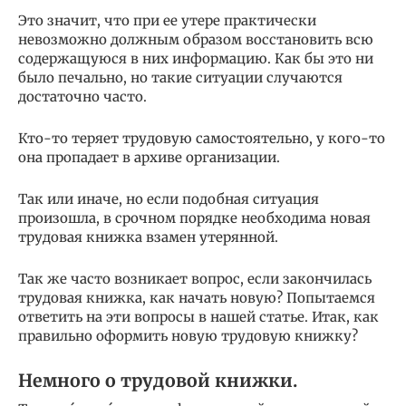
Это значит, что при ее утере практически
невозможно должным образом восстановить всю
содержащуюся в них информацию. Как бы это ни
было печально, но такие ситуации случаются
достаточно часто.
Кто-то теряет трудовую самостоятельно, у кого-то
она пропадает в архиве организации.
Так или иначе, но если подобная ситуация
произошла, в срочном порядке необходима новая
трудовая книжка взамен утерянной.
Так же часто возникает вопрос, если закончилась
трудовая книжка, как начать новую? Попытаемся
ответить на эти вопросы в нашей статье. Итак, как
правильно оформить новую трудовую книжку?
Немного о трудовой книжки.