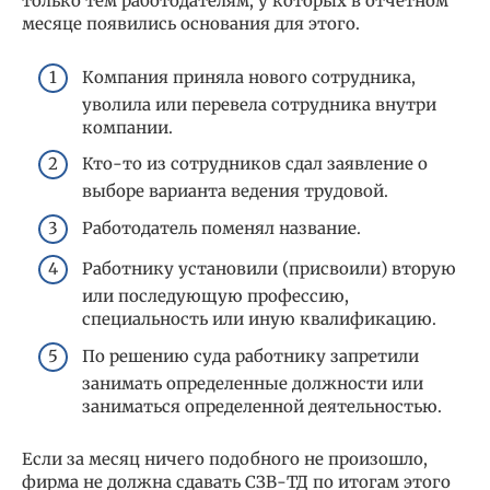
только тем работодателям, у которых в отчетном
месяце появились основания для этого.
Компания приняла нового сотрудника,
уволила или перевела сотрудника внутри
компании.
Кто-то из сотрудников сдал заявление о
выборе варианта ведения трудовой.
Работодатель поменял название.
Работнику установили (присвоили) вторую
или последующую профессию,
специальность или иную квалификацию.
По решению суда работнику запретили
занимать определенные должности или
заниматься определенной деятельностью.
Если за месяц ничего подобного не произошло,
фирма не должна сдавать СЗВ-ТД по итогам этого