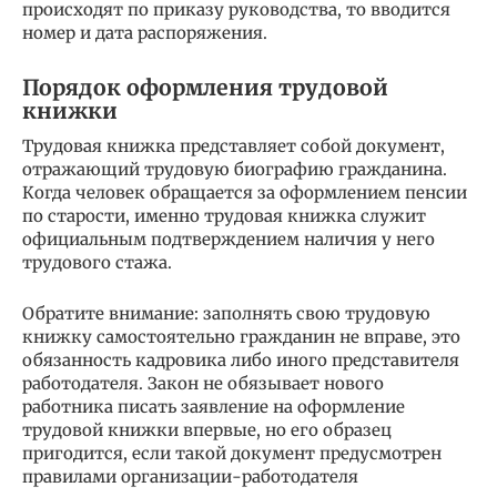
происходят по приказу руководства, то вводится
номер и дата распоряжения.
Порядок оформления трудовой
книжки
Трудовая книжка представляет собой документ,
отражающий трудовую биографию гражданина.
Когда человек обращается за оформлением пенсии
по старости, именно трудовая книжка служит
официальным подтверждением наличия у него
трудового стажа.
Обратите внимание: заполнять свою трудовую
книжку самостоятельно гражданин не вправе, это
обязанность кадровика либо иного представителя
работодателя. Закон не обязывает нового
работника писать заявление на оформление
трудовой книжки впервые, но его образец
пригодится, если такой документ предусмотрен
правилами организации-работодателя