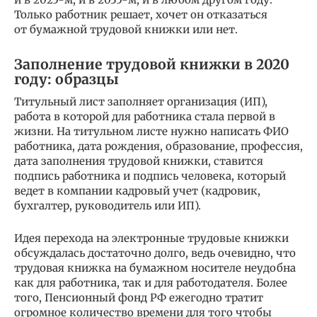
Только работник решает, хочет он отказаться
от бумажной трудовой книжки или нет.
Заполнение трудовой книжки в 2020
году: образцы
Титульный лист заполняет организация (ИП),
работа в которой для работника стала первой в
жизни. На титульном листе нужно написать ФИО
работника, дата рождения, образование, профессия,
дата заполнения трудовой книжки, ставится
подпись работника и подпись человека, который
ведет в компании кадровый учет (кадровик,
бухгалтер, руководитель или ИП).
Идея перехода на электронные трудовые книжки
обсуждалась достаточно долго, ведь очевидно, что
трудовая книжка на бумажном носителе неудобна
как для работника, так и для работодателя. Более
того, Пенсионный фонд РФ ежегодно тратит
огромное количество времени для того чтобы