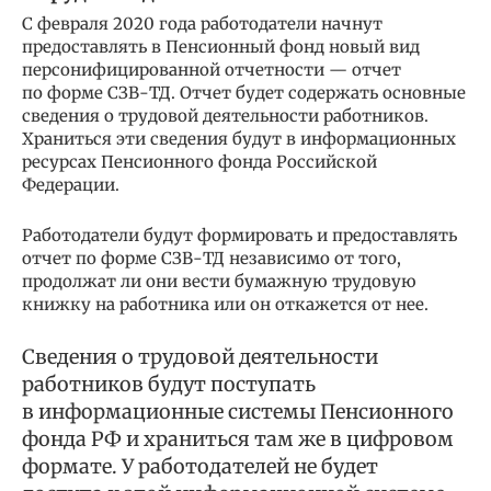
С февраля 2020 года работодатели начнут
предоставлять в Пенсионный фонд новый вид
персонифицированной отчетности — отчет
по форме СЗВ-ТД. Отчет будет содержать основные
сведения о трудовой деятельности работников.
Храниться эти сведения будут в информационных
ресурсах Пенсионного фонда Российской
Федерации.
Работодатели будут формировать и предоставлять
отчет по форме СЗВ-ТД независимо от того,
продолжат ли они вести бумажную трудовую
книжку на работника или он откажется от нее.
Сведения о трудовой деятельности
работников будут поступать
в информационные системы Пенсионного
фонда РФ и храниться там же в цифровом
формате. У работодателей не будет