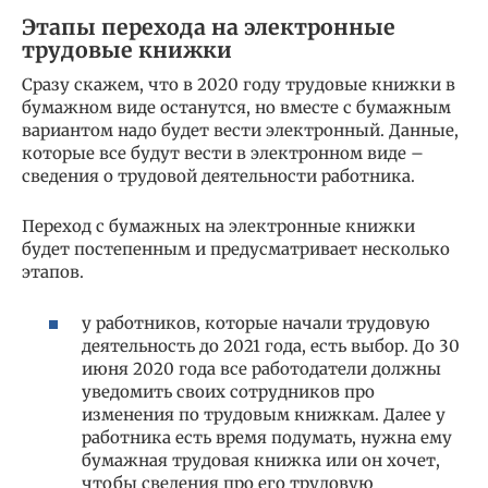
Этапы перехода на электронные
трудовые книжки
Сразу скажем, что в 2020 году трудовые книжки в
бумажном виде останутся, но вместе с бумажным
вариантом надо будет вести электронный. Данные,
которые все будут вести в электронном виде –
сведения о трудовой деятельности работника.
Переход с бумажных на электронные книжки
будет постепенным и предусматривает несколько
этапов.
у работников, которые начали трудовую
деятельность до 2021 года, есть выбор. До 30
июня 2020 года все работодатели должны
уведомить своих сотрудников про
изменения по трудовым книжкам. Далее у
работника есть время подумать, нужна ему
бумажная трудовая книжка или он хочет,
чтобы сведения про его трудовую