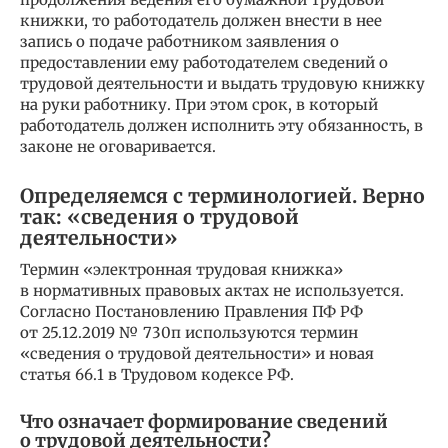
книжки, то работодатель должен внести в нее
запись о подаче работником заявления о
предоставлении ему работодателем сведений о
трудовой деятельности и выдать трудовую книжку
на руки работнику. При этом срок, в который
работодатель должен исполнить эту обязанность, в
законе не оговаривается.
Определяемся с терминологией. Верно
так: «сведения о трудовой
деятельности»
Термин «электронная трудовая книжка»
в нормативных правовых актах не используется.
Согласно Постановлению Правления ПФ РФ
от 25.12.2019 № 730п используются термин
«сведения о трудовой деятельности» и новая
статья 66.1 в Трудовом кодексе РФ.
Что означает формирование сведений
о трудовой деятельности?