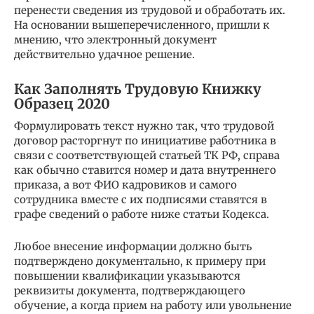
перенести сведения из трудовой и обработать их.
На основании вышеперечисленного, пришли к
мнению, что электронный документ
действительно удачное решение.
Как Заполнять Трудовую Книжку
Образец 2020
Формулировать текст нужно так, что трудовой
договор расторгнут по инициативе работника в
связи с соответствующей статьей ТК РФ, справа
как обычно ставится номер и дата внутреннего
приказа, а вот ФИО кадровиков и самого
сотрудника вместе с их подписями ставятся в
графе сведений о работе ниже статьи Кодекса.
Любое внесение информации должно быть
подтверждено документально, к примеру при
повышении квалификации указываются
реквизиты документа, подтверждающего
обучение, а когда прием на работу или увольнение