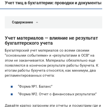
Учет тмц в бухгалтерии: проводки и документы
Содержание
Учет материалов — влияние не результат
бухгалтерского учета
Бухгалтерский учет материалов со всеми своими
“основными событиями» и «результатами в ОСВ” на
этом не заканчивается. Материалы обязательно еще
появляются в конечном результате работы бухучета. К
итогам работы бухучета относятся, как минимум, два
регламентированных отчета:
“Форма №1. Баланс”
“Форма №2. Отчет о финансовых результатах”
Давайте кратко затронем эти отчеты и посмотрим где и