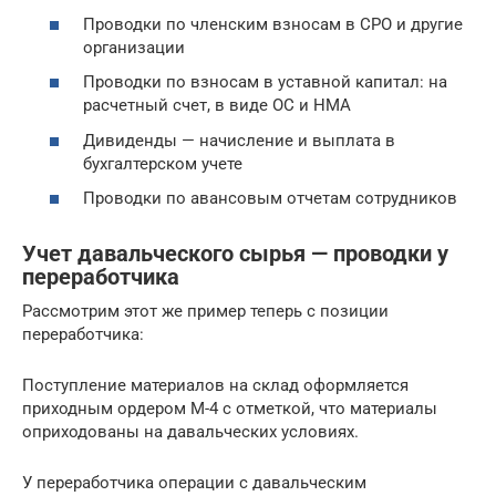
Проводки по членским взносам в СРО и другие
организации
Проводки по взносам в уставной капитал: на
расчетный счет, в виде ОС и НМА
Дивиденды — начисление и выплата в
бухгалтерском учете
Проводки по авансовым отчетам сотрудников
Учет давальческого сырья — проводки у
переработчика
Рассмотрим этот же пример теперь с позиции
переработчика:
Поступление материалов на склад оформляется
приходным ордером М-4 с отметкой, что материалы
оприходованы на давальческих условиях.
У переработчика операции с давальческим