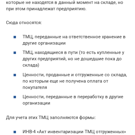
которые не находятся в данный момент на складе, но
при этом принадлежат предприятию.
Сюда относятся:
ТМЦ, переданные на ответственное хранение в
другие организации
ТМЦ, находящиеся в пути (то есть купленные у
других предприятий, но не дошедшие пока до
склада)
Ценности, проданные и отгруженные со склада,
по которым еще не получена оплата от
покупателя
Ценности, переданные в переработку в другие
организации
Для учета этих ТМЦ заполняются формы:
ИНВ-4 «Акт инвентаризации ТМЦ отгруженных»