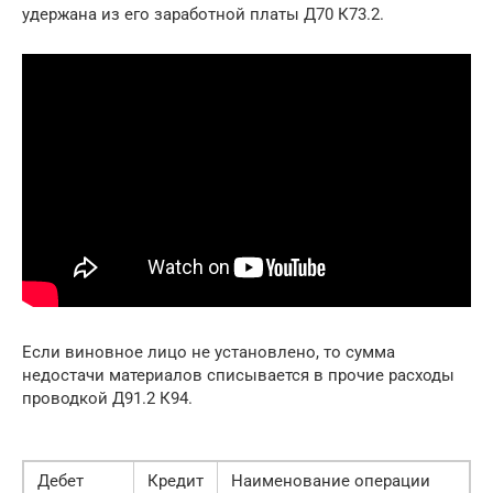
удержана из его заработной платы Д70 К73.2.
Если виновное лицо не установлено, то сумма
недостачи материалов списывается в прочие расходы
проводкой Д91.2 К94.
Дебет
Кредит
Наименование операции