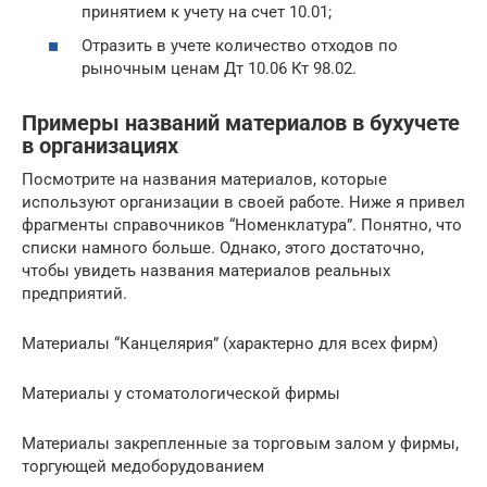
принятием к учету на счет 10.01;
Отразить в учете количество отходов по
рыночным ценам Дт 10.06 Кт 98.02.
Примеры названий материалов в бухучете
в организациях
Посмотрите на названия материалов, которые
используют организации в своей работе. Ниже я привел
фрагменты справочников “Номенклатура”. Понятно, что
списки намного больше. Однако, этого достаточно,
чтобы увидеть названия материалов реальных
предприятий.
Материалы “Канцелярия” (характерно для всех фирм)​
Материалы у стоматологической фирмы
Материалы закрепленные за торговым залом у фирмы,
торгующей медоборудованием