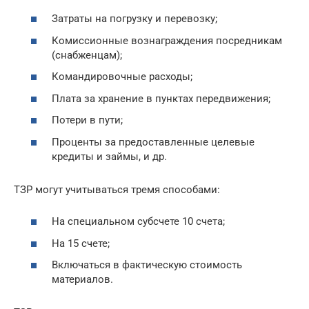
Затраты на погрузку и перевозку;
Комиссионные вознаграждения посредникам
(снабженцам);
Командировочные расходы;
Плата за хранение в пунктах передвижения;
Потери в пути;
Проценты за предоставленные целевые
кредиты и займы, и др.
ТЗР могут учитываться тремя способами:
На специальном субсчете 10 счета;
На 15 счете;
Включаться в фактическую стоимость
материалов.