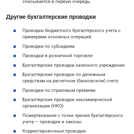
списывается в первую очередь.
Другие бухгалтерские проводки
Проводки бюджетного бухгалтерского учета с
примерами основных операций
Проводки по субсидиям
Проводки в розничной торговле
Бухгалтерские проводки казенного учреждения
Бухгалтерские проводки по денежным
средствам на расчетном (банковском) счету
Проводки по страховым премиям
Бухгалтерские проводки некоммерческой
организации (НКО)
Пожертвования с точки зрения бухгалтерского
учета — проводки и законы
Корректировочные проводки