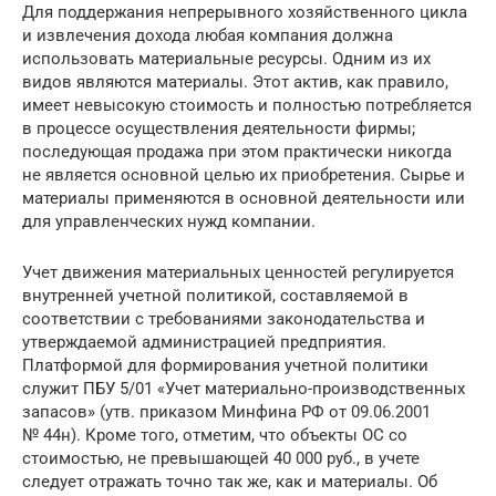
Для поддержания непрерывного хозяйственного цикла
и извлечения дохода любая компания должна
использовать материальные ресурсы. Одним из их
видов являются материалы. Этот актив, как правило,
имеет невысокую стоимость и полностью потребляется
в процессе осуществления деятельности фирмы;
последующая продажа при этом практически никогда
не является основной целью их приобретения. Сырье и
материалы применяются в основной деятельности или
для управленческих нужд компании.
Учет движения материальных ценностей регулируется
внутренней учетной политикой, составляемой в
соответствии с требованиями законодательства и
утверждаемой администрацией предприятия.
Платформой для формирования учетной политики
служит ПБУ 5/01 «Учет материально-производственных
запасов» (утв. приказом Минфина РФ от 09.06.2001
№ 44н). Кроме того, отметим, что объекты ОС со
стоимостью, не превышающей 40 000 руб., в учете
следует отражать точно так же, как и материалы. Об