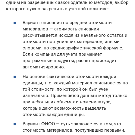
одним из разрешенных законодательно методов, выбор
которого нужно закрепить в учетной политике:
Вариант списания по средней стоимости
материалов — стоимость списания
рассчитывается исходя из начального остатка и
стоимости поступивших материалов, иными
словами, по среднеарифметической формуле.
Если компания для учета применяет
программные продукты, расчет происходит
автоматизировано.
На основе фактической стоимости каждой
единицы, т. е. каждый материал списывается по
той стоимости, по которой он был учен
изначально. Применяется данный метод только
при небольших объемах и номенклатуре,
которые дают возможность выделять
стоимость каждой единицы.
Вариант ФИФО — суть заключается в том, что
стоимость материалов, поступивших первыми,