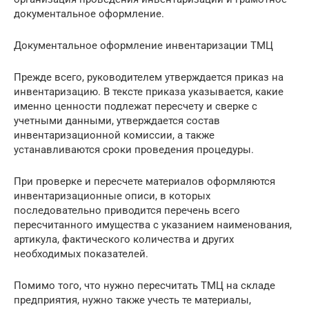
документальное оформление.
Документальное оформление инвентаризации ТМЦ
Прежде всего, руководителем утверждается приказ на
инвентаризацию. В тексте приказа указывается, какие
именно ценности подлежат пересчету и сверке с
учетными данными, утверждается состав
инвентаризационной комиссии, а также
устанавливаются сроки проведения процедуры.
При проверке и пересчете материалов оформляются
инвентаризационные описи, в которых
последовательно приводится перечень всего
пересчитанного имущества с указанием наименования,
артикула, фактического количества и других
необходимых показателей.
Помимо того, что нужно пересчитать ТМЦ на складе
предприятия, нужно также учесть те материалы,