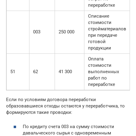
переработке
Списание
стоимости
стройматериалов
003
250 000
при передаче
готовой
продукции
Оплата
стоимости
51
62
41 300
выполненных
работ по
переработке
Если по условиям договора переработки
образовавшиеся отходы остаются у переработчика, то
формируются такие проводки:
По кредиту счета 003 на сумму стоимости
давальческого сырья с одновременным