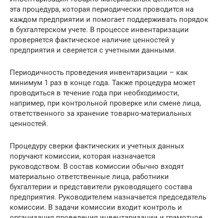
эта процедура, которая периодически проводится на
каждом предприятии и помогает поддерживать порядок
в бухгалтерском учете. В процессе инвентаризации
проверяется фактическое наличие ценностей у
предприятия и сверяется с учетными данными.
Периодичность проведения инвентаризации – как
минимум 1 раз в конце года. Также процедура может
проводиться в течение года при необходимости,
например, при контрольной проверке или смене лица,
ответственного за хранение товарно-материальных
ценностей.
Процедуру сверки фактических и учетных данных
поручают комиссии, которая назначается
руководством. В состав комиссии обычно входят
материально ответственные лица, работники
бухгалтерии и представители руководящего состава
предприятия. Руководителем назначается председатель
комиссии. В задачи комиссии входит контроль и
организация проведения инвентаризации и грамотное