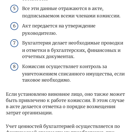
Все эти данные отражаются в акте,
подписываемом всеми членами комиссии.
Акт передается на утверждение
руководителю.
Бухгалтерия делает необходимые проводки
и отметки в бухгалтерских, финансовых и
отчетных документах.
Комиссия осуществляет контроль за
уничтожением списанного имущества, если
таковое необходимо.
Если установлено виновное лицо, оно также может
быть привлечено к работе комиссии. В этом случае
в акте делается отметка о порядке возмещения
затрат организации.
Учет ценностей бухгалтерией осуществляется по