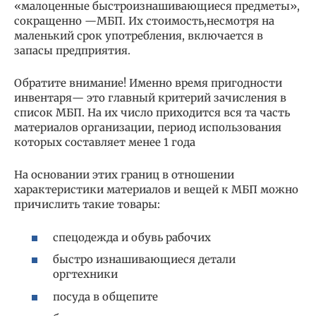
«малоценные быстроизнашивающиеся предметы»,
сокращенно —МБП. Их стоимость,несмотря на
маленький срок употребления, включается в
запасы предприятия.
Обратите внимание! Именно время пригодности
инвентаря— это главный критерий зачисления в
список МБП. На их число приходится вся та часть
материалов организации, период использования
которых составляет менее 1 года
На основании этих границ в отношении
характеристики материалов и вещей к МБП можно
причислить такие товары:
спецодежда и обувь рабочих
быстро изнашивающиеся детали
оргтехники
посуда в общепите