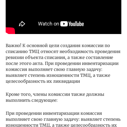
Важно! К основной цели создания комиссии по
списанию ТМЦ относят необходимость проведения
ревизии объекта списания, а также составление
после этого акта. При проведении инвентаризации
комиссия выполняет свою главную задачу:
выявляет степень изношенности ТМЦ, а также
целесообразность их ликвидации
Кроме того, члены комиссии также должны
выполнить следующее:
При проведении инвентаризации комиссия
выполняет свою главную задачу: выявляет степень
изношенности ТМЦ, а также целесообразность их