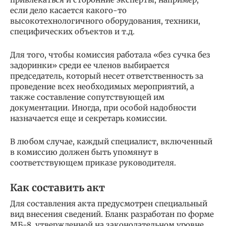
если дело касается какого-то
высокотехнологичного оборудования, техники,
специфических объектов и т.д.
Для того, чтобы комиссия работала «без сучка без
задоринки» среди ее членов выбирается
председатель, который несет ответственность за
проведение всех необходимых мероприятий, а
также составление сопутствующей им
документации. Иногда, при особой надобности
назначается еще и секретарь комиссии.
В любом случае, каждый специалист, включенный
в комиссию должен быть упомянут в
соответствующем приказе руководителя.
Как составить акт
Для составления акта предусмотрен специальный
вид внесения сведений. Бланк разработан по форме
МБ-8, утвержденной на законодательном уровне