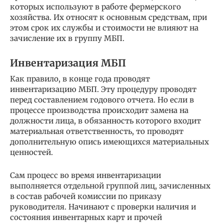
которых используют в работе фермерского
хозяйства. Их относят к основным средствам, при
этом срок их службы и стоимости не влияют на
зачисление их в группу МБП.
Инвентаризация МБП
Как правило, в конце года проводят
инвентаризацию МБП. Эту процедуру проводят
перед составлением годового отчета. Но если в
процессе производства происходит замена на
должности лица, в обязанность которого входит
материальная ответственность, то проводят
дополнительную опись имеющихся материальных
ценностей.
Сам процесс во время инвентаризации
выполняется отдельной группой лиц, зачисленных
в состав рабочей комиссии по приказу
руководителя. Начинают с проверки наличия и
состояния инвентарных карт и прочей