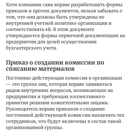
Хотя компания сама вправе разрабатывать формы
приказов и прочих документов, нельзя забывать о
том, что они должны быть утверждены во
внутренней учетной политике организации и
соответствовать ей. В этом документе
утверждаются формы первичной документации на
предприятии для целей осуществления
бухгалтерского учета.
Приказ о создании комиссии по
списанию материалов
Постоянно действующая комиссия в организации
— это группа лиц, которая вправе заниматься
рядом внутренних вопросов, возникающих на
предприятии и требующих коллективного
принятия решения компетентными лицами.
Руководитель вправе приказом о создании
постоянной действующей комиссии назначить тех
сотрудников, что будут включены в состав такой
организованной группы.