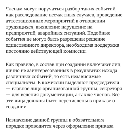
Членам могут поручаться разбор таких событий,
как расследование несчастных случаев, проведение
аттестационных мероприятий в отношении
трудящихся, выявление нарушение на
предприятий, аварийных ситуаций. Подобные
события не могут быть разрешены решение
единственного директора, необходима поддержка
постоянно действующей комиссии.
Как правило, в состав при создании включают лиц,
лично не заинтересованных в результатах исхода
различных событий, то есть независимые
специалисты. В комиссии выделяют председателя
— главное лицо организованной группы, секретаря
— для ведения документации, а также членов. Все
эти лица должны быть перечислены в приказе о
создании.
Назначение данной группы в обязательном
порядке проводится через оформление приказа