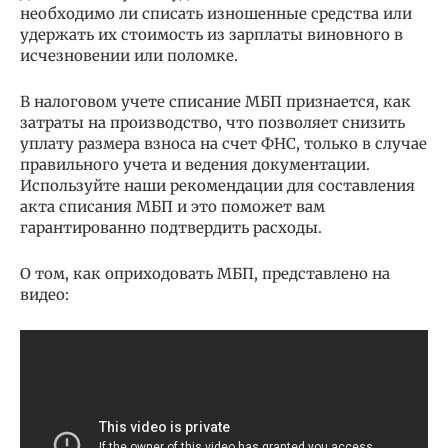
необходимо ли списать изношенные средства или
удержать их стоимость из зарплаты виновного в
исчезновении или поломке.
В налоговом учете списание МБП признается, как
затраты на производство, что позволяет снизить
уплату размера взноса на счет ФНС, только в случае
правильного учета и ведения документации.
Используйте наши рекомендации для составления
акта списания МБП и это поможет вам
гарантированно подтвердить расходы.
О том, как оприходовать МБП, представлено на
видео: