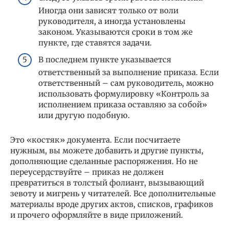
Иногда они зависят только от воли
руководителя, а иногда установлены
законом. Указываются сроки в том же
пункте, где ставятся задачи.
В последнем пункте указывается
ответственный за выполнение приказа. Если
ответственный – сам руководитель, можно
использовать формулировку «Контроль за
исполнением приказа оставляю за собой»
или другую подобную.
Это «костяк» документа. Если посчитаете
нужным, вы можете добавить и другие пункты,
дополняющие сделанные распоряжения. Но не
переусердствуйте – приказ не должен
превратиться в толстый фолиант, вызывающий
зевоту и мигрень у читателей. Все дополнительные
материалы вроде других актов, списков, графиков
и прочего оформляйте в виде приложений.