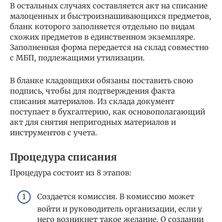
В остальных случаях составляется акт на списание
малоценных и быстроизнашивающихся предметов,
бланк которого заполняется отдельно по видам
схожих предметов в единственном экземпляре.
Заполненная форма передается на склад совместно
с МБП, подлежащими утилизации.
В бланке кладовщики обязаны поставить свою
подпись, чтобы для подтверждения факта
списания материалов. Из склада документ
поступает в бухгалтерию, как основополагающий
акт для снятия непригодных материалов и
инструментов с учета.
Процедура списания
Процедура состоит из 8 этапов:
Создается комиссия. В комиссию может
войти и руководитель организации, если у
него возникнет такое желание. О создании