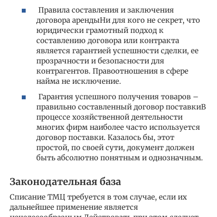
Правила составления и заключения
договора арендыНи для кого не секрет, что
юридически грамотный подход к
составлению договора или контракта
является гарантией успешности сделки, ее
прозрачности и безопасности для
контрагентов. Правоотношения в сфере
найма не исключение.
Гарантия успешного получения товаров –
правильно составленный договор поставкиВ
процессе хозяйственной деятельности
многих фирм наиболее часто используется
договор поставки. Казалось бы, этот
простой, по своей сути, документ должен
быть абсолютно понятным и однозначным.
Законодательная база
Списание ТМЦ требуется в том случае, если их
дальнейшее применение является