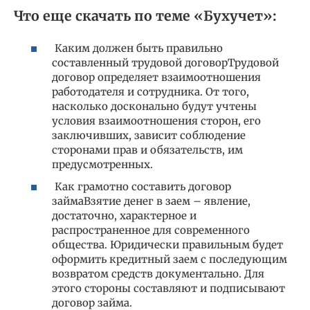
Что еще скачать по теме «Бухучет»:
Каким должен быть правильно
составленный трудовой договорТрудовой
договор определяет взаимоотношения
работодателя и сотрудника. От того,
насколько досконально будут учтены
условия взаимоотношения сторон, его
заключивших, зависит соблюдение
сторонами прав и обязательств, им
предусмотренных.
Как грамотно составить договор
займаВзятие денег в заем – явление,
достаточно, характерное и
распространенное для современного
общества. Юридически правильным будет
оформить кредитный заем с последующим
возвратом средств документально. Для
этого стороны составляют и подписывают
договор займа.