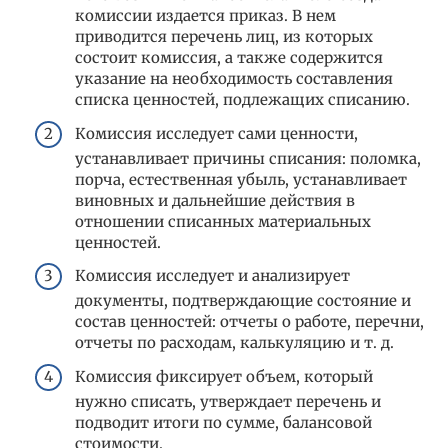
комиссии издается приказ. В нем
приводится перечень лиц, из которых
состоит комиссия, а также содержится
указание на необходимость составления
списка ценностей, подлежащих списанию.
Комиссия исследует сами ценности,
устанавливает причины списания: поломка,
порча, естественная убыль, устанавливает
виновных и дальнейшие действия в
отношении списанных материальных
ценностей.
Комиссия исследует и анализирует
документы, подтверждающие состояние и
состав ценностей: отчеты о работе, перечни,
отчеты по расходам, калькуляцию и т. д.
Комиссия фиксирует объем, который
нужно списать, утверждает перечень и
подводит итоги по сумме, балансовой
стоимости.