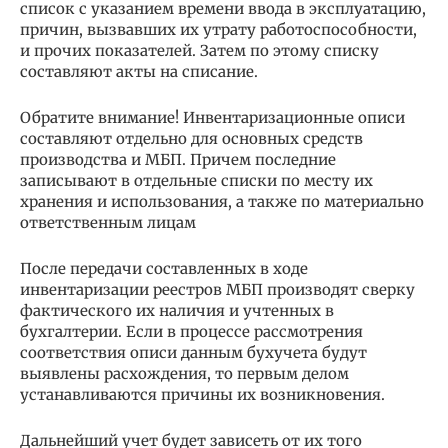
список с указанием времени ввода в эксплуатацию,
причин, вызвавших их утрату работоспособности,
и прочих показателей. Затем по этому списку
составляют акты на списание.
Обратите внимание! Инвентаризационные описи
составляют отдельно для основных средств
производства и МБП. Причем последние
записывают в отдельные списки по месту их
хранения и использования, а также по материально
ответственным лицам
После передачи составленных в ходе
инвентаризации реестров МБП производят сверку
фактического их наличия и учтенных в
бухгалтерии. Если в процессе рассмотрения
соответствия описи данным бухучета будут
выявлены расхождения, то первым делом
устанавливаются причины их возникновения.
Дальнейший учет будет зависеть от их того