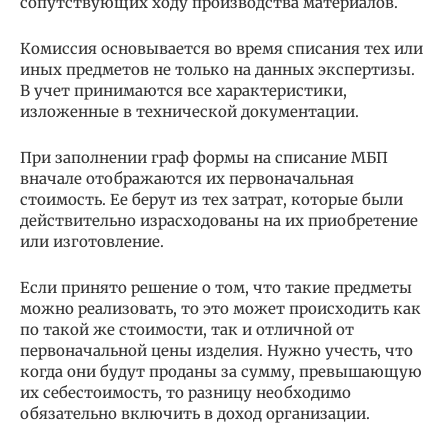
сопутствующих ходу производства материалов.
Комиссия основывается во время списания тех или
иных предметов не только на данных экспертизы.
В учет принимаются все характеристики,
изложенные в технической документации.
При заполнении граф формы на списание МБП
вначале отображаются их первоначальная
стоимость. Ее берут из тех затрат, которые были
действительно израсходованы на их приобретение
или изготовление.
Если принято решение о том, что такие предметы
можно реализовать, то это может происходить как
по такой же стоимости, так и отличной от
первоначальной цены изделия. Нужно учесть, что
когда они будут проданы за сумму, превышающую
их себестоимость, то разницу необходимо
обязательно включить в доход организации.