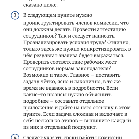
сказано ниже.
В следующем пункте нужно
проинструктировать членов комиссии, что
они должны делать. Провести аттестацию
сотрудников? Так и следует написать.
Проанализировать условия труда? Отлично,
только здесь же нужно конкретизировать, в
чём результат анализа будет выражаться.
Проверить соответствие рабочих мест
сотрудников нормам законодателя?
Возможно и такое. Главное – поставить
задачу чётко, ясно и лаконично, в то же
время не вдаваясь в подробности. Если
какие-то нюансы нужно объяснить
подробнее – составьте отдельное
приложение и дайте на него отсылку в этом
пункте. Если задача сложная и включает в
себя несколько этапов – выпишите каждый
из них в отдельный подпункт.
Следует указать сроки работы комиссии.