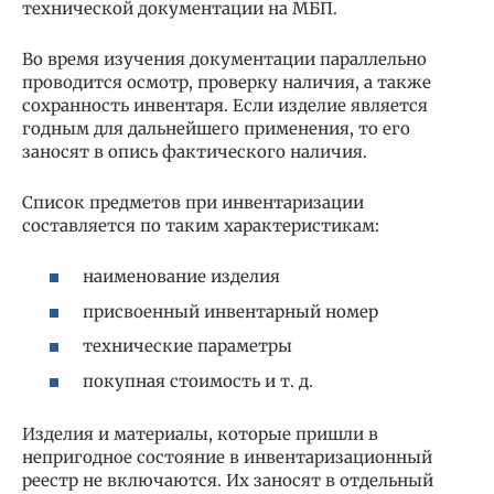
технической документации на МБП.
Во время изучения документации параллельно
проводится осмотр, проверку наличия, а также
сохранность инвентаря. Если изделие является
годным для дальнейшего применения, то его
заносят в опись фактического наличия.
Список предметов при инвентаризации
составляется по таким характеристикам:
наименование изделия
присвоенный инвентарный номер
технические параметры
покупная стоимость и т. д.
Изделия и материалы, которые пришли в
непригодное состояние в инвентаризационный
реестр не включаются. Их заносят в отдельный