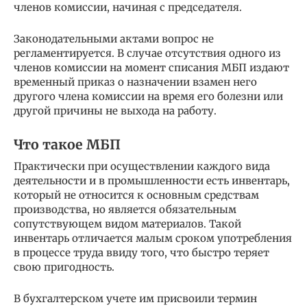
членов комиссии, начиная с председателя.
Законодательными актами вопрос не
регламентируется. В случае отсутствия одного из
членов комиссии на момент списания МБП издают
временный приказ о назначении взамен него
другого члена комиссии на время его болезни или
другой причины не выхода на работу.
Что такое МБП
Практически при осуществлении каждого вида
деятельности и в промышленности есть инвентарь,
который не относится к основным средствам
производства, но является обязательным
сопутствующем видом материалов. Такой
инвентарь отличается малым сроком употребления
в процессе труда ввиду того, что быстро теряет
свою пригодность.
В бухгалтерском учете им присвоили термин