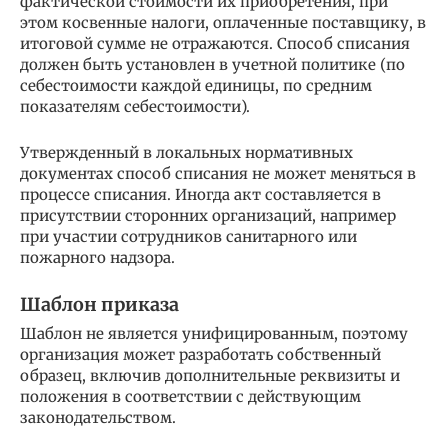
фактической стоимости их приобретения, при
этом косвенные налоги, оплаченные поставщику, в
итоговой сумме не отражаются. Способ списания
должен быть установлен в учетной политике (по
себестоимости каждой единицы, по средним
показателям себестоимости).
Утвержденный в локальных нормативных
документах способ списания не может меняться в
процессе списания. Иногда акт составляется в
присутствии сторонних организаций, например
при участии сотрудников санитарного или
пожарного надзора.
Шаблон приказа
Шаблон не является унифицированным, поэтому
организация может разработать собственный
образец, включив дополнительные реквизиты и
положения в соответствии с действующим
законодательством.