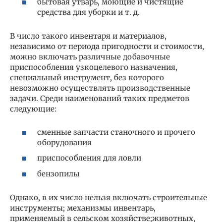
бытовая утварь, моющие и чистящие
средства для уборки и т. д.
В число такого инвентаря и материалов,
независимо от периода пригодности и стоимости,
можно включать различные добавочные
приспособления узкоцелевого назначения,
специальный инструмент, без которого
невозможно осуществлять производственные
задачи. Среди наименований таких предметов
следующие:
сменные запчасти станочного и прочего
оборудования
приспособления для ловли
бензопилы
Однако, в их число нельзя включать строительные
инструменты; механизмы инвентарь,
применяемый в сельском хозяйстве;животных,