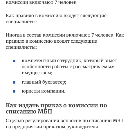
комиссии включают 7 человек
Как правило в комиссию входят следующие
специалисты:
Иногда в состав комиссии включают 7 человек. Как
правило в комиссию входят следующие
специалисты:
компетентный сотрудник, который знает
особенности работы с рассматриваемым
имуществом;
главный бухгалтер;
юристы компании.
Как издать приказ о комиссии по
списанию МБП
С целью регулирования вопросов по списанию МБП
на предприятии приказом руководителя