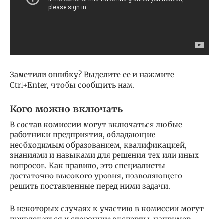
Заметили ошибку? Выделите ее и нажмите
Ctrl+Enter, чтобы сообщить нам.
Кого можно включать
В состав комиссии могут включаться любые
работники предприятия, обладающие
необходимым образованием, квалификацией,
знаниями и навыками для решения тех или иных
вопросов. Как правило, это специалисты
достаточно высокого уровня, позволяющего
решить поставленные перед ними задачи.
В некоторых случаях к участию в комиссии могут
привлекаться и сторонние эксперты, например,