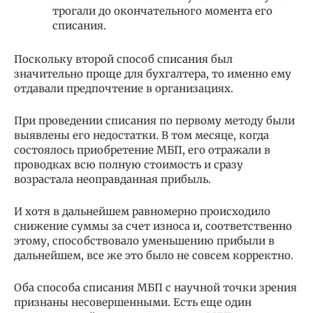
трогали до окончательного момента его
списания.
Поскольку второй способ списания был
значительно проще для бухгалтера, то именно ему
отдавали предпочтение в организациях.
При проведении списания по первому методу были
выявлены его недостатки. В том месяце, когда
состоялось приобретение МБП, его отражали в
проводках всю полную стоимость и сразу
возрастала неоправданная прибыль.
И хотя в дальнейшем равномерно происходило
снижение суммы за счет износа и, соответственно
этому, способствовало уменьшению прибыли в
дальнейшем, все же это было не совсем корректно.
Оба способа списания МБП с научной точки зрения
признаны несовершенными. Есть еще один