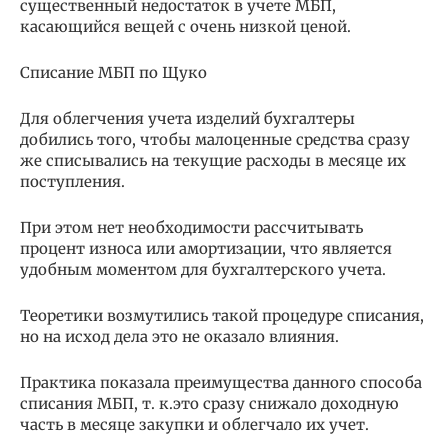
существенный недостаток в учете МБП,
касающийся вещей с очень низкой ценой.
Списание МБП по Щуко
Для облегчения учета изделий бухгалтеры
добились того, чтобы малоценные средства сразу
же списывались на текущие расходы в месяце их
поступления.
При этом нет необходимости рассчитывать
процент износа или амортизации, что является
удобным моментом для бухгалтерского учета.
Теоретики возмутились такой процедуре списания,
но на исход дела это не оказало влияния.
Практика показала преимущества данного способа
списания МБП, т. к.это сразу снижало доходную
часть в месяце закупки и облегчало их учет.