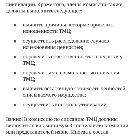
ликвидации. Кроме того, члены комиссии также
должны выполнить следующее:
выявить причины, которые привели к
изношенности ТМЦ;
осуществить расследование случаев
исчезновения ценностей;
определить ответственность за недостачу
ТМЦ;
определиться с возможностью списания
ТМЦ;
выявить остаточную стоимость ценностей
списываемого имущества;
осуществить контроль утилизации.
Важно! В комиссию по списанию ТМЦ должны
включаться как минимум 3 специалиста компании
или представителей извне. Иногда в состав