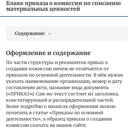
Бланк приказа о комиссии по списанию
материальных ценностей
Содержание
Оформление и содержание
По части структуры и реквизитов приказ о
создании комиссии ничем не отличается от
приказов по основной деятельности. В нём нужно
указать наименование организации, номер и дату
составления акта, название вида документа
(«ПРИКАЗ»). Сам же текст состоит из заголовка,
констатирующей и распорядительной частей.
Более подробно о нюансах оформления можно
почитать в статье «Приказы по основной
деятельности», а образец приказа о создании
комиссии скачать на нашем сайте.