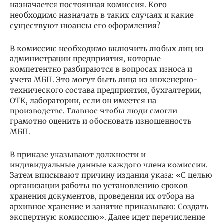
назначается постоянная комиссия. Кого
необходимо назначать в таких случаях и какие
существуют нюансы его оформления?
В комиссию необходимо включить любых лиц из
администрации предприятия, которые
компетентно разбираются в вопросах износа и
учета МБП. Это могут быть лица из инженерно-
технического состава предприятия, бухгалтерии,
ОТК, лаборатории, если он имеется на
производстве. Главное чтобы люди смогли
грамотно оценить и обосновать изношенность
МБП.
В приказе указывают должности и
индивидуальные данные каждого члена комиссии.
Затем вписывают причину издания указа: «С целью
организации работы по установлению сроков
хранения документов, проведения их отбора на
архивное хранение и занятие приказываю: Создать
экспертную комиссию». Далее идет перечисление