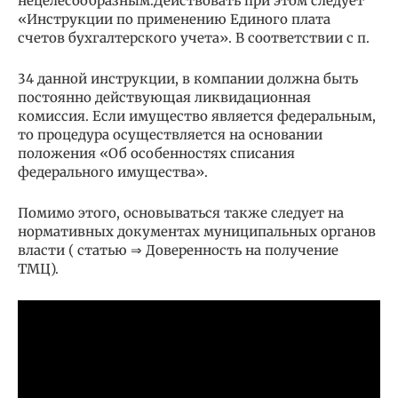
нецелесообразным.Действовать при этом следует
«Инструкции по применению Единого плата
счетов бухгалтерского учета». В соответствии с п.
34 данной инструкции, в компании должна быть
постоянно действующая ликвидационная
комиссия. Если имущество является федеральным,
то процедура осуществляется на основании
положения «Об особенностях списания
федерального имущества».
Помимо этого, основываться также следует на
нормативных документах муниципальных органов
власти ( статью ⇒ Доверенность на получение
ТМЦ).