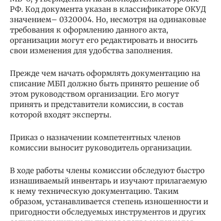
РФ. Код документа указан в классификаторе ОКУД
значением– 0320004. Но, несмотря на одинаковые
требования к оформлению данного акта,
организации могут его редактировать и вносить
свои изменения для удобства заполнения.
Прежде чем начать оформлять документацию на
списание МБП должно быть принято решение об
этом руководством организации. Его могут
принять и представители комиссии, в состав
которой входят эксперты.
Приказ о назначении компетентных членов
комиссии выносит руководитель организации.
В ходе работы члены комиссии обследуют быстро
изнашиваемый инвентарь и изучают прилагаемую
к нему техническую документацию. Таким
образом, устанавливается степень изношенности и
пригодности обследуемых инструментов и других