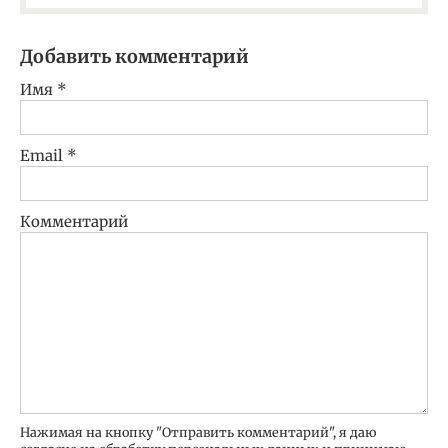
Добавить комментарий
Имя
*
Email
*
Комментарий
Нажимая на кнопку "Отправить комментарий", я даю