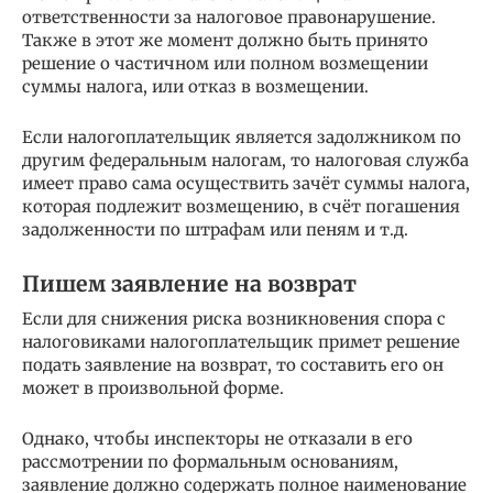
ответственности за налоговое правонарушение.
Также в этот же момент должно быть принято
решение о частичном или полном возмещении
суммы налога, или отказ в возмещении.
Если налогоплательщик является задолжником по
другим федеральным налогам, то налоговая служба
имеет право сама осуществить зачёт суммы налога,
которая подлежит возмещению, в счёт погашения
задолженности по штрафам или пеням и т.д.
Пишем заявление на возврат
Если для снижения риска возникновения спора с
налоговиками налогоплательщик примет решение
подать заявление на возврат, то составить его он
может в произвольной форме.
Однако, чтобы инспекторы не отказали в его
рассмотрении по формальным основаниям,
заявление должно содержать полное наименование