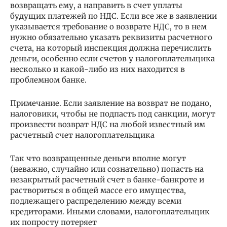
возвращать ему, а направить в счет уплаты
будущих платежей по НДС. Если все же в заявлении
указывается требование о возврате НДС, то в нем
нужно обязательно указать реквизиты расчетного
счета, на который инспекция должна перечислить
деньги, особенно если счетов у налогоплательщика
несколько и какой-либо из них находится в
проблемном банке.
Примечание. Если заявление на возврат не подано,
налоговики, чтобы не подпасть под санкции, могут
произвести возврат НДС на любой известный им
расчетный счет налогоплательщика
Так что возвращенные деньги вполне могут
(неважно, случайно или сознательно) попасть на
незакрытый расчетный счет в банке-банкроте и
раствориться в общей массе его имущества,
подлежащего распределению между всеми
кредиторами. Иными словами, налогоплательщик
их попросту потеряет