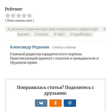
Рейтинг
( Пока оценок нет )
должностная инструкция генерального директора
кредит
налог
НДС
проблемы
Александр Редькин
/ автор статьи
Главный редактор юридического портала.
Практикующий адвокат с опытом в гражданском и
трудовом праве.
Понравилась статья? Поделитесь с
друзьями: