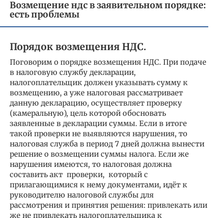
Возмещение ндс в заявительном порядке:
есть проблемы
Порядок возмещения НДС.
Поговорим о порядке возмещения НДС. При подаче
в налоговую службу декларации,
налогоплательщик должен указывать сумму к
возмещению, а уже налоговая рассматривает
данную декларацию, осуществляет проверку
(камеральную), цель которой обосновать
заявленные в декларации суммы. Если в итоге
такой проверки не выявляются нарушения, то
налоговая служба в период 7 дней должна вынести
решение о возмещении суммы налога. Если же
нарушения имеются, то налоговая должна
составить акт проверки, который с
прилагающимися к нему документами, идёт к
руководителю налоговой службы для
рассмотрения и принятия решения: привлекать или
же не привлекать налогоплательщика к