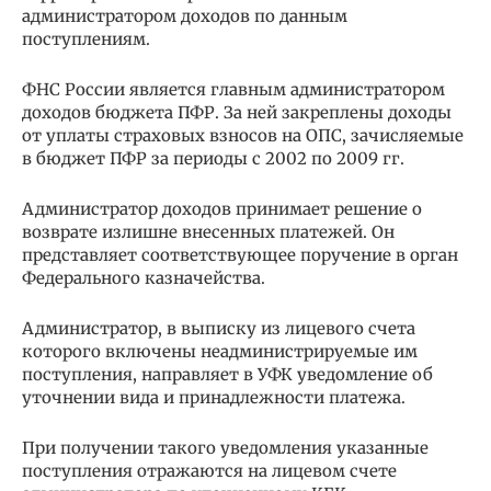
администратором доходов по данным
поступлениям.
ФНС России является главным администратором
доходов бюджета ПФР. За ней закреплены доходы
от уплаты страховых взносов на ОПС, зачисляемые
в бюджет ПФР за периоды с 2002 по 2009 гг.
Администратор доходов принимает решение о
возврате излишне внесенных платежей. Он
представляет соответствующее поручение в орган
Федерального казначейства.
Администратор, в выписку из лицевого счета
которого включены неадминистрируемые им
поступления, направляет в УФК уведомление об
уточнении вида и принадлежности платежа.
При получении такого уведомления указанные
поступления отражаются на лицевом счете