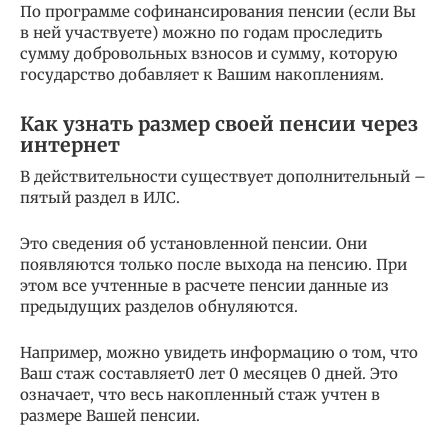
По программе софинансирования пенсии (если Вы
в ней участвуете) можно по годам проследить
сумму добровольных взносов и сумму, которую
государство добавляет к Вашим накоплениям.
Как узнать размер своей пенсии через
интернет
В действительности существует дополнительный –
пятый раздел в ИЛС.
Это сведения об установленной пенсии. Они
появляются только после выхода на пенсию. При
этом все учтенные в расчете пенсии данные из
предыдущих разделов обнуляются.
Например, можно увидеть информацию о том, что
Ваш стаж составляет0 лет 0 месяцев 0 дней. Это
означает, что весь накопленный стаж учтен в
размере Вашей пенсии.