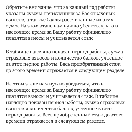
Обратите внимание, что за каждый год работы
указаны суммы начисленных за Вас страховых
взносов, а так же баллы рассчитанные из этих
сумм. На этом этапе нам нужно убедиться, что в
настоящее время за Вашу работу официально
платятся взносы и учитывается стаж
В таблице наглядно показан период работы, сумма
страховых взносов и количество баллов, учтенное
за этот период работы. Весь приобретенный стаж
до этого времени отражается в следующем разделе
На этом этапе нам нужно убедиться, что в
настоящее время за Вашу работу официально
платятся взносы и учитывается стаж. В таблице
наглядно показан период работы, сумма страховых
взносов и количество баллов, учтенное за этот
период работы. Весь приобретенный стаж до этого
времени отражается в следующем разделе.