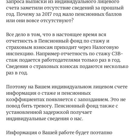
запроса выписки из индивидуального лицевого
счета заметили отсутствие сведений за прошлый
год. Почему за 2017 год мало пенсионных баллов
или они вовсе отсутствуют?
Все дело в том, что в настоящее время вся
отчетность в Пенсионный фонд по стажу и
страховым взносам приходит через Налоговую
инспекцию. Например отчетность по стажу СЗВ-
стаж подается работодателями только раз в год.
Сведения о страховых взносах подаются несколько
раз в год.
Поэтому на Вашем индивидуальном лицевом счете
информация о стаже и пенсионных
коэффициентах появляется с запозданием. Это не
повод бить тревогу. Пенсионный фонд также с
установленной задержкой получает
индивидуальные сведения о нас.
Информация о Вашей работе будет поэтапно