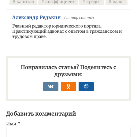
капитал
коэффициент
кредит
налог
Александр Редькин
/ автор статьи
Главный редактор юридического портала.
Практикующий адвокат с опытом в гражданском и
трудовом праве.
Понравилась статья? Поделитесь с
друзьями:
Добавить комментарий
Имя
*