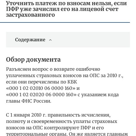
Уточнить платеж по взносам нельзя, если
ПФР уже зачислил его на лицевой счет
застрахованного
Содержание
Обзор документа
Разъяснен вопрос о возврате ошибочно
уплаченных страховых взносов на ОПС за 2010 г.,
если они перечислены по КБК
«000 1 02 02010 06 0000 160» и
«000 1 02 02020 06 0000 160» с указанием кода
главы ФНС России.
С 1 января 2010 г. правильность исчисления,
полноту и своевременность уплаты страховых
взносов на ОПС контролируют ПФР и его
территориальные органы. Он же является главным