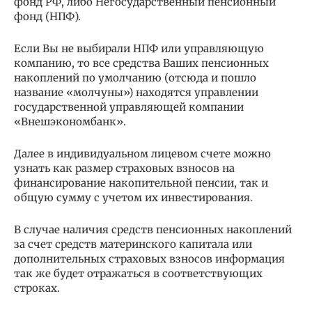
фонд РФ, либо Негосударственный пенсионный
фонд (НПФ).
Если Вы не выбирали НПФ или управляющую
компанию, то все средства Ваших пенсионных
накоплений по умолчанию (отсюда и пошло
название «молчуны») находятся управлении
государственной управляющей компании
«Внешэкономбанк».
Далее в индивидуальном лицевом счете можно
узнать как размер страховых взносов на
финансирование накопительной пенсии, так и
общую сумму с учетом их инвестирования.
В случае наличия средств пенсионных накоплений
за счет средств материнского капитала или
дополнительных страховых взносов информация
так же будет отражаться в соответствующих
строках.