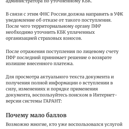
администратора по уточненному КБК.
В связи с этим ФНС России должна направить в УФК
уведомление об отказе от такого поступления.
После чего территориальному органу ПФР
необходимо уточнить КБК уплаченных
организацией страховых взносов.
После отражения поступления по лицевому счету
ПФР последний принимает решение о возврате
излишне внесенного платежа.
Для просмотра актуального текста документа и
получения полной информации о вступлении в
силу, изменениях и порядке применения
документа, воспользуйтесь поиском в Интернет-
версии системы ГАРАНТ:
Почему мало баллов
Возможно многие, кто уже воспользовался услугой