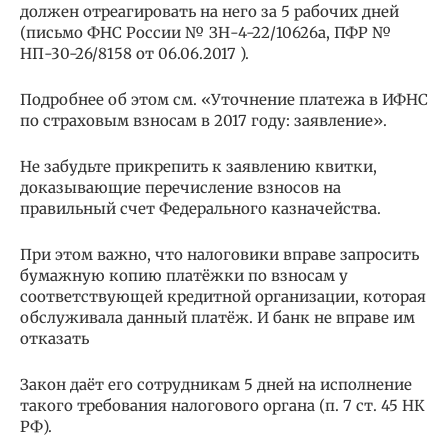
должен отреагировать на него за 5 рабочих дней
(письмо ФНС России № ЗН-4-22/10626а, ПФР №
НП-30-26/8158 от 06.06.2017 ).
Подробнее об этом см. «Уточнение платежа в ИФНС
по страховым взносам в 2017 году: заявление».
Не забудьте прикрепить к заявлению квитки,
доказывающие перечисление взносов на
правильный счет Федерального казначейства.
При этом важно, что налоговики вправе запросить
бумажную копию платёжки по взносам у
соответствующей кредитной организации, которая
обслуживала данный платёж. И банк не вправе им
отказать
Закон даёт его сотрудникам 5 дней на исполнение
такого требования налогового органа (п. 7 ст. 45 НК
РФ).