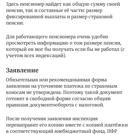
Здесь пенсионер найдет как общую сумму своей
пенсии, так и составные её части: размер
фиксированной выплаты и размер страховой
пенсии.
Для работающего пенсионера очень удобно
просмотреть информацию о том размере пенсии,
который он мог бы получать если бы не работал (с
учетом всех индексаций).
Заявление
Обязательная или рекомендованная форма
заявления на уточнение платежа по страховым
взносам не утверждена. Поэтому такой документ
готовят в свободной форме согласно общим
правилам документооборота с налоговой.
После получения заявления инспекция
перенаправит его копию вместе с копией платёжки
в соответствующий внебюджетный фонд. ПФР