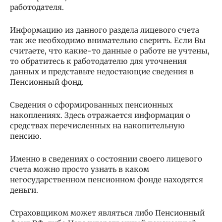
работодателя.
Информацию из данного раздела лицевого счета
так же необходимо внимательно сверить. Если Вы
считаете, что какие-то данные о работе не учтены,
то обратитесь к работодателю для уточнения
данных и представьте недостающие сведения в
Пенсионный фонд.
Сведения о сформированных пенсионных
накоплениях. Здесь отражается информация о
средствах перечисленных на накопительную
пенсию.
Именно в сведениях о состоянии своего лицевого
счета можно просто узнать в каком
негосударственном пенсионном фонде находятся
деньги.
Страховщиком может являться либо Пенсионный