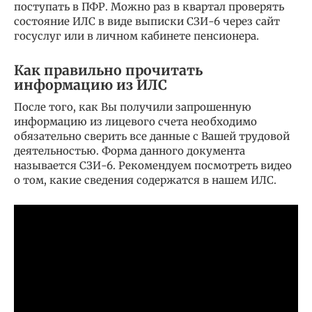
поступать в ПФР. Можно раз в квартал проверять
состояние ИЛС в виде выписки СЗИ-6 через сайт
госуслуг или в личном кабинете пенсионера.
Как правильно прочитать
информацию из ИЛС
После того, как Вы получили запрошенную
информацию из лицевого счета необходимо
обязательно сверить все данные с Вашей трудовой
деятельностью. Форма данного документа
называется СЗИ-6. Рекомендуем посмотреть видео
о том, какие сведения содержатся в нашем ИЛС.