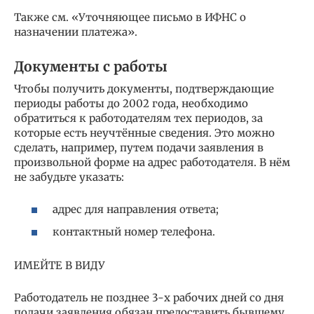
Также см. «Уточняющее письмо в ИФНС о
назначении платежа».
Документы с работы
Чтобы получить документы, подтверждающие
периоды работы до 2002 года, необходимо
обратиться к работодателям тех периодов, за
которые есть неучтённые сведения. Это можно
сделать, например, путем подачи заявления в
произвольной форме на адрес работодателя. В нём
не забудьте указать:
адрес для направления ответа;
контактный номер телефона.
ИМЕЙТЕ В ВИДУ
Работодатель не позднее 3-х рабочих дней со дня
подачи заявления обязан предоставить бывшему