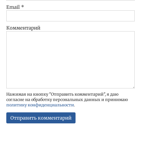
Email
*
Комментарий
Нажимая на кнопку "Отправить комментарий", я даю
согласие на обработку персональных данных и принимаю
политику конфиденциальности
.