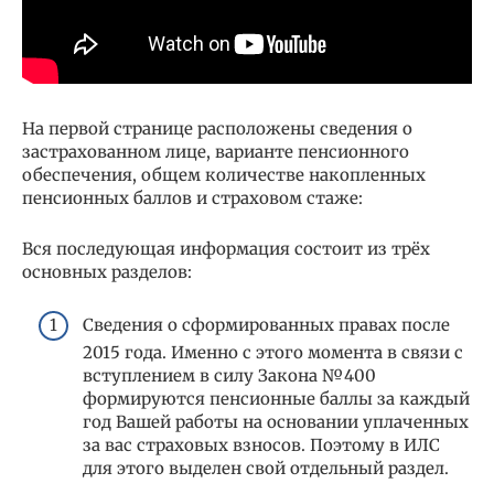
На первой странице расположены сведения о
застрахованном лице, варианте пенсионного
обеспечения, общем количестве накопленных
пенсионных баллов и страховом стаже:
Вся последующая информация состоит из трёх
основных разделов:
Сведения о сформированных правах после
2015 года. Именно с этого момента в связи с
вступлением в силу Закона №400
формируются пенсионные баллы за каждый
год Вашей работы на основании уплаченных
за вас страховых взносов. Поэтому в ИЛС
для этого выделен свой отдельный раздел.