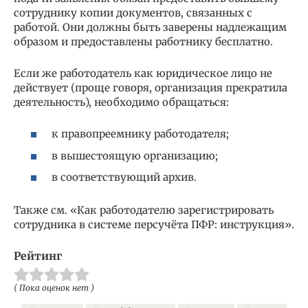
сотруднику копии документов, связанных с
работой. Они должны быть заверены надлежащим
образом и предоставлены работнику бесплатно.
Если же работодатель как юридическое лицо не
действует (проще говоря, организация прекратила
деятельность), необходимо обращаться:
к правопреемнику работодателя;
в вышестоящую организацию;
в соответствующий архив.
Также см. «Как работодателю зарегистрировать
сотрудника в системе персучёта ПФР: инструкция».
Рейтинг
( Пока оценок нет )