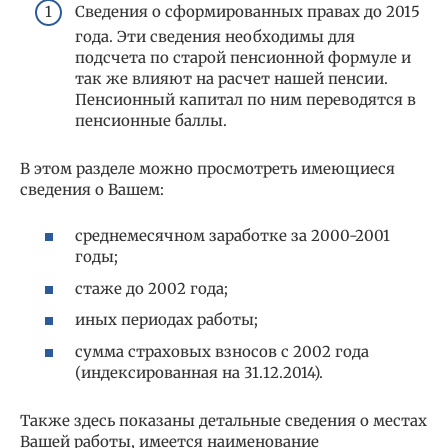
Сведения о сформированных правах до 2015
года. Эти сведения необходимы для
подсчета по старой пенсионной формуле и
так же влияют на расчет нашей пенсии.
Пенсионный капитал по ним переводятся в
пенсионные баллы.
В этом разделе можно просмотреть имеющиеся
сведения о Вашем:
среднемесячном заработке за 2000-2001
годы;
стаже до 2002 года;
иных периодах работы;
сумма страховых взносов с 2002 года
(индексированная на 31.12.2014).
Также здесь показаны детальные сведения о местах
Вашей работы, имеется наименование