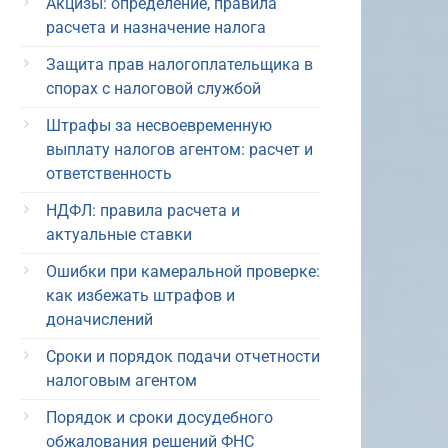
Акцизы: определение, правила
расчета и назначение налога
Защита прав налогоплательщика в
спорах с налоговой службой
Штрафы за несвоевременную
выплату налогов агентом: расчет и
ответственность
НДФЛ: правила расчета и
актуальные ставки
Ошибки при камеральной проверке:
как избежать штрафов и
доначислений
Сроки и порядок подачи отчетности
налоговым агентом
Порядок и сроки досудебного
обжалования решений ФНС