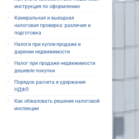
инструкция по оформлению
Камеральная и выездная
налоговая проверка: различия и
подготовка
Налоги при купле-продаже и
дарении недвижимости
Налог при продаже недвижимости
дешевле покупки
Порядок расчета и удержания
НДФЛ
Как обжаловать решение налоговой
инспекции