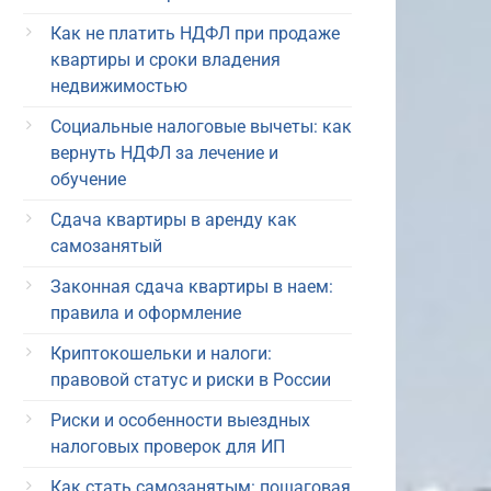
Как не платить НДФЛ при продаже
квартиры и сроки владения
недвижимостью
Социальные налоговые вычеты: как
вернуть НДФЛ за лечение и
обучение
Сдача квартиры в аренду как
самозанятый
Законная сдача квартиры в наем:
правила и оформление
Криптокошельки и налоги:
правовой статус и риски в России
Риски и особенности выездных
налоговых проверок для ИП
Как стать самозанятым: пошаговая