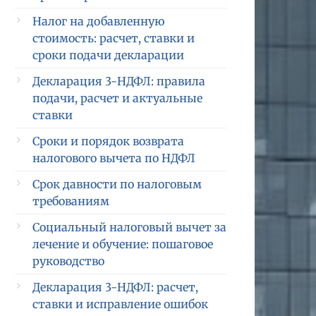
Налог на добавленную
стоимость: расчет, ставки и
сроки подачи декларации
Декларация 3-НДФЛ: правила
подачи, расчет и актуальные
ставки
Сроки и порядок возврата
налогового вычета по НДФЛ
Срок давности по налоговым
требованиям
Социальный налоговый вычет за
лечение и обучение: пошаговое
руководство
Декларация 3-НДФЛ: расчет,
ставки и исправление ошибок