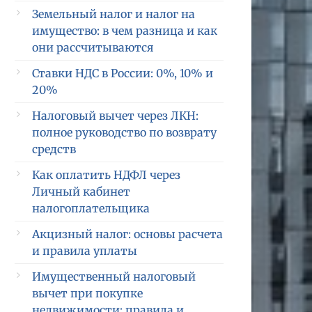
Земельный налог и налог на
имущество: в чем разница и как
они рассчитываются
Ставки НДС в России: 0%, 10% и
20%
Налоговый вычет через ЛКН:
полное руководство по возврату
средств
Как оплатить НДФЛ через
Личный кабинет
налогоплательщика
Акцизный налог: основы расчета
и правила уплаты
Имущественный налоговый
вычет при покупке
недвижимости: правила и