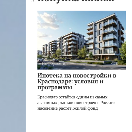
Информация
0
Ипотека на новостройки в
Краснодаре: условия и
программы
Краснодар остаётся одним из самых
активных рынков новостроек в России:
население растёт, жилой фонд