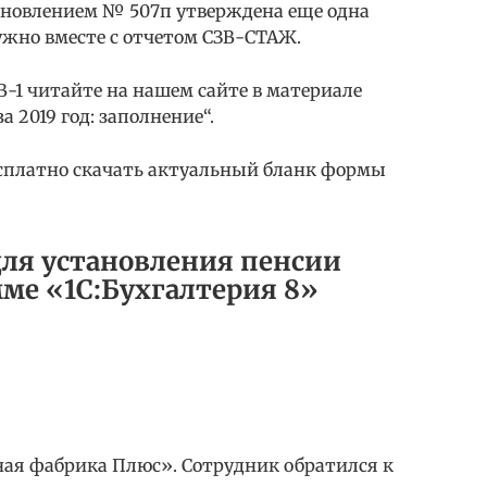
ановлением № 507п утверждена еще одна
ужно вместе с отчетом СЗВ-СТАЖ.
-1 читайте на нашем сайте в материале
 2019 год: заполнение“.
сплатно скачать актуальный бланк формы
для установления пенсии
ме «1С:Бухгалтерия 8»
ная фабрика Плюс». Сотрудник обратился к