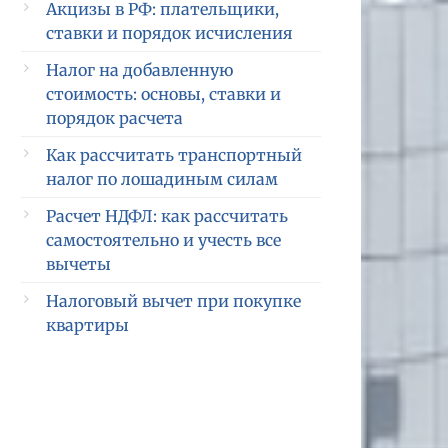
Акцизы в РФ: плательщики,
ставки и порядок исчисления
Налог на добавленную
стоимость: основы, ставки и
порядок расчета
Как рассчитать транспортный
налог по лошадиным силам
Расчет НДФЛ: как рассчитать
самостоятельно и учесть все
вычеты
Налоговый вычет при покупке
квартиры