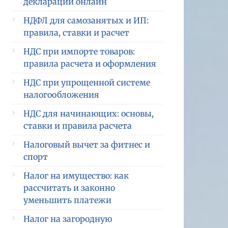
декларации онлайн
НДФЛ для самозанятых и ИП:
правила, ставки и расчет
НДС при импорте товаров:
правила расчета и оформления
НДС при упрощенной системе
налогообложения
НДС для начинающих: основы,
ставки и правила расчета
Налоговый вычет за фитнес и
спорт
Налог на имущество: как
рассчитать и законно
уменьшить платежи
Налог на загородную