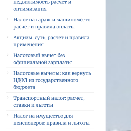
недвижимость расчет и
оптимизация
Налог на гараж и машиноместо:
расчет и правила оплаты
Акцизы: суть, расчет и правила
применения
Налоговый вычет без
официальной зарплаты
Налоговые вычеты: как вернуть
НДФЛ из государственного
бюджета
Транспортный налог: расчет,
ставки и льготы
Налог на имущество для
пенсионеров: правила и льготы