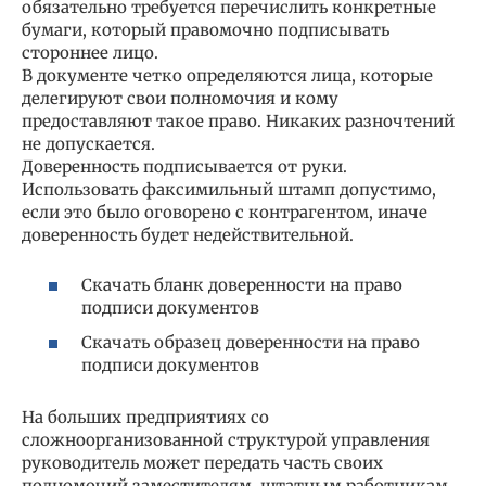
обязательно требуется перечислить конкретные
бумаги, который правомочно подписывать
стороннее лицо.
В документе четко определяются лица, которые
делегируют свои полномочия и кому
предоставляют такое право. Никаких разночтений
не допускается.
Доверенность подписывается от руки.
Использовать факсимильный штамп допустимо,
если это было оговорено с контрагентом, иначе
доверенность будет недействительной.
Скачать бланк доверенности на право
подписи документов
Скачать образец доверенности на право
подписи документов
На больших предприятиях со
сложноорганизованной структурой управления
руководитель может передать часть своих
полномочий заместителям, штатным работникам