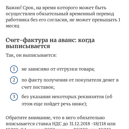
Важно! Срок, на время которого может быть
осуществлен обязательный временный перевод
работника без его согласия, не может превышать 1
месяц
Счет-фактура на аванс: когда
выписывается
Так, он выписывается:
не зависимо от отгрузки товара;
по факту получения от покупателя денег в
счет поставок;
без указания некоторых реквизитов (об
этом еще пойдет речь ниже);
Обратите внимание, что в него обязательно
вписывается ставка НДС до 31.12.2018 -18/118 или