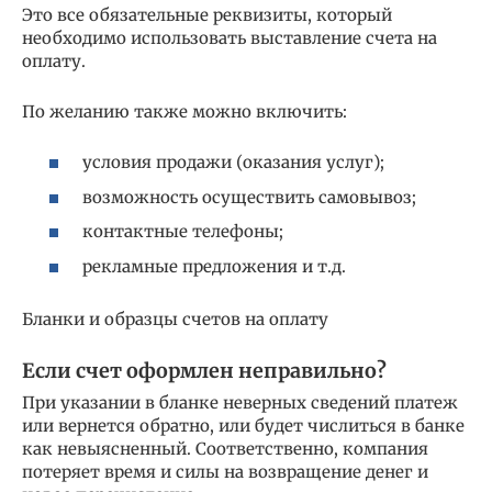
Это все обязательные реквизиты, который
необходимо использовать выставление счета на
оплату.
По желанию также можно включить:
условия продажи (оказания услуг);
возможность осуществить самовывоз;
контактные телефоны;
рекламные предложения и т.д.
Бланки и образцы счетов на оплату
Если счет оформлен неправильно?
При указании в бланке неверных сведений платеж
или вернется обратно, или будет числиться в банке
как невыясненный. Соответственно, компания
потеряет время и силы на возвращение денег и