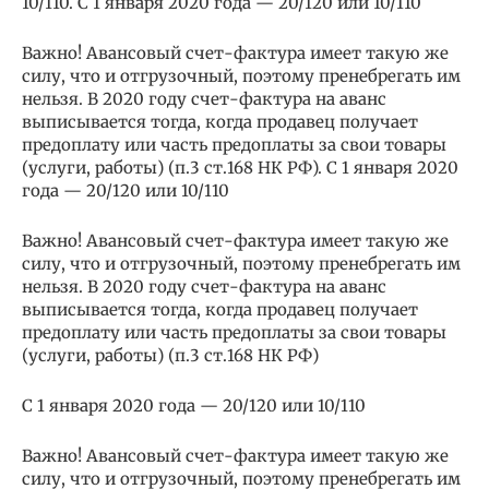
10/110. С 1 января 2020 года — 20/120 или 10/110
Важно! Авансовый счет-фактура имеет такую же
силу, что и отгрузочный, поэтому пренебрегать им
нельзя. В 2020 году счет-фактура на аванс
выписывается тогда, когда продавец получает
предоплату или часть предоплаты за свои товары
(услуги, работы) (п.3 ст.168 НК РФ). С 1 января 2020
года — 20/120 или 10/110
Важно! Авансовый счет-фактура имеет такую же
силу, что и отгрузочный, поэтому пренебрегать им
нельзя. В 2020 году счет-фактура на аванс
выписывается тогда, когда продавец получает
предоплату или часть предоплаты за свои товары
(услуги, работы) (п.3 ст.168 НК РФ)
С 1 января 2020 года — 20/120 или 10/110
Важно! Авансовый счет-фактура имеет такую же
силу, что и отгрузочный, поэтому пренебрегать им