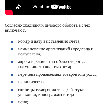
Согласно традициям делового оборота в счет
включают:
номер и дату выставления счета;
наименование организаций (продавца и
покупателя);
адреса и реквизиты обеих сторон для
возможности оплаты счета;
перечень продаваемых товаров или услуг;
их количество;
единицы измерения товара (штуки,
упаковки, килограммы и т.д.);
цену;