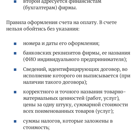
второй адресуется финансистам
(бухгалтерам) фирмы.
Правила оформления счета на оплату. В счете
нельзя обойтись без указания:
номера и даты его оформления;
банковских реквизитов фирмы, ее названия
(ФИО индивидуального предпринимателя);
Сведений, идентифицирующих договор, во
исполнение которого он выписывается (при
наличии такого договора);
корректного и точного названия товарно-
материальных ценностей (работ, услуг),
цены за одну штуку, суммарной стоимости
всех поименованных товаров (услуг);
суммы налогов, которые заложены в
стоимость;