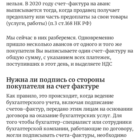
нельзя. В 2020 году счет-фактура на аванс
выписывается тогда, когда продавец получает
предоплату или часть предоплаты за свои товары
(услуги, работы) (п.3 ст.168 НК РФ)
Мы сейчас в них разберемся. Одновременно
пришло несколько авансов от одного и того же
покупателя Вы выписываете один счет-фактуру на
общую сумму, с указанием всех платежек,
поступивших в этот день, и выделяете НДС
Нужна ли подпись со стороны
покупателя на счет фактуре
Как правило, это происходит, когда ведение
бухгалтерского учета, включая подписание
счетов-фактур, передано этим лицам на основании
договора на оказание бухгалтерских услуг. Для
того чтобы бухгалтер-специалист или сотрудники
бухгалтерской компании, работающие по договору,
могли подписывать счета-фактуры, необходимо