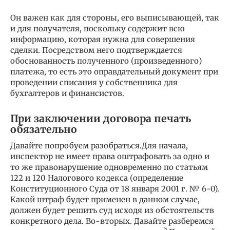
Он важен как для стороны, его выписывающей, так
и для получателя, поскольку содержит всю
информацию, которая нужна для совершения
сделки. Посредством него подтверждается
обоснованность полученного (произведенного)
платежа, то есть это оправдательный документ при
проведении списания у собственника для
бухгалтеров и финансистов.
При заключении договора печать
обязательно
Давайте попробуем разобраться.Для начала,
инспектор не имеет права оштрафовать за одно и
то же правонарушение одновременно по статьям
122 и 120 Налогового кодекса (определение
Конституционного Суда от 18 января 2001 г. № 6-0).
Какой штраф будет применен в данном случае,
должен будет решить суд исходя из обстоятельств
конкретного дела. Во-вторых. Давайте разберемся