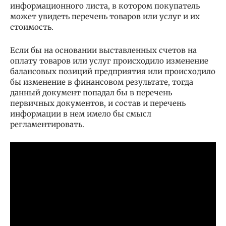
информационного листа, в котором покупатель
может увидеть перечень товаров или услуг и их
стоимость.
Если бы на основании выставленных счетов на
оплату товаров или услуг происходило изменение
балансовых позиций предприятия или происходило
бы изменение в финансовом результате, тогда
данный документ попадал бы в перечень
первичных документов, и состав и перечень
информации в нем имело бы смысл
регламентировать.