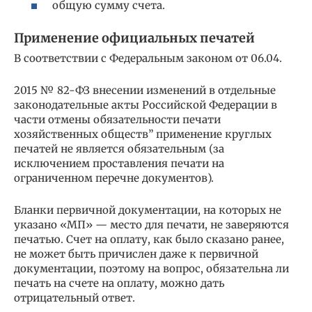
общую сумму счета.
Применение официальных печатей
В соответствии с Федеральным законом от 06.04.
2015 № 82-ФЗ внесении изменений в отдельные
законодательные акты Российской Федерации в
части отмены обязательности печати
хозяйственных обществ” применение круглых
печатей не является обязательным (за
исключением проставления печати на
ограниченном перечне документов).
Бланки первичной документации, на которых не
указано «МП» — место для печати, не заверяются
печатью. Счет на оплату, как было сказано ранее,
не может быть причислен даже к первичной
документации, поэтому на вопрос, обязательна ли
печать на счете на оплату, можно дать
отрицательный ответ.