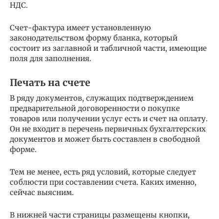
НДС.
Счет-фактура имеет установленную
законодательством форму бланка, который
состоит из заглавной и табличной части, имеющие
поля для заполнения.
Печать на счете
В ряду документов, служащих подтверждением
предварительной договоренности о покупке
товаров или получении услуг есть и счет на оплату.
Он не входит в перечень первичных бухгалтерских
документов и может быть составлен в свободной
форме.
Тем не менее, есть ряд условий, которые следует
соблюсти при составлении счета. Каких именно,
сейчас выясним.
В нижней части страницы размещены кнопки,