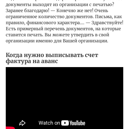
документы выходят из организации с печатью?
Заранее благодарю! — Конечно же нет! Очень
ограниченное количество документов. Письма, как
правило, финансового характера…. — Здравствуйте!
Есть примерный перечень документов, на которые
ставится печать. Вы можете утвердить в свой
организации именно для Вашей организации.
Когда нужно выписывать счет
фактура на аванс