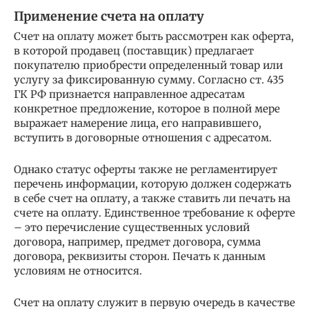
Применение счета на оплату
Счет на оплату может быть рассмотрен как оферта,
в которой продавец (поставщик) предлагает
покупателю приобрести определенный товар или
услугу за фиксированную сумму. Согласно ст. 435
ГК РФ признается направленное адресатам
конкретное предложение, которое в полной мере
выражает намерение лица, его направившего,
вступить в договорные отношения с адресатом.
Однако статус оферты также не регламентирует
перечень информации, которую должен содержать
в себе счет на оплату, а также ставить ли печать на
счете на оплату. Единственное требование к оферте
– это перечисление существенных условий
договора, например, предмет договора, сумма
договора, реквизиты сторон. Печать к данным
условиям не относится.
Счет на оплату служит в первую очередь в качестве