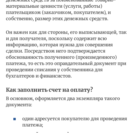
материальные ценности (услуги, работы)
плательщиком (заказчиком, покупателем), и
собственно, размер этих денежных средств.
Он важен как для стороны, его выписывающей, так
и для получателя, поскольку содержит всю
информацию, которая нужна для совершения
сделки. Посредством него подтверждается
обоснованность полученного (произведенного)
платежа, то есть это оправдательный документ при
проведении списания у собственника для
бухгалтеров и финансистов.
Как заполнить счет на оплату?
В основном, оформляется два экземпляра такого
документа:
один адресуется покупателю для проведения
платежа;