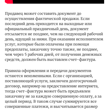
Продавец может составить документ до
осуществления фактической продажи. Если
последний день приходится на выходные или
официальный праздничный день, документ
отсылается не позднее, чем на следующий рабочий
день, идущий за ними. При оказании исполнителем
услуг, которые были оплачены при помощи
предоплаты, заказчику точно также, не позднее,
чем через 5 рабочих дней, от получения денежных
средств, должен быть выставлен счет-фактура.
Правила оформления и передачи документов
остаются неизменными. Если с организацией,
поставляющей услуги, заключен долгосрочный
договор, например на предоставление интернета,
тогда счет-фактура может быть предъявлен
заказчику не за каждую совершенную оплату, а за
целый период. В таком случае суммируются все
совершенные платежи, и высчитывается размер