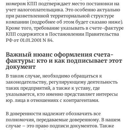
номером КПП подтверждает место постановки на
учет налогоплательщика. Это особенно актуально
при разветвленной территориальной структуре
компании (подробнее об этом будет сказано ниже).
Кроме того, требование указывать в счете-фактуре
КПП содержится в Постановлении Правительства
РФ от 01.01.2001 N 84.
Важный нюанс оформления счета-
фактуры: кто и как подписывает этот
документ
В таком случае, необходимо обращаться к
законодательству, регулирующему деятельность
таких предприятий, а также к уставу, где
указывается, кто именно представляет интересы
юр. лица в отношениях с контрагентами.
В доверенности надлежит обозначить все
полномочия, передаваемые доверенному. В нашем
случае – это право подписи документов. Также