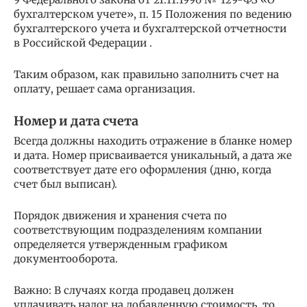
бухгалтерском учете», п. 15 Положения по ведению
бухгалтерского учета и бухгалтерской отчетности
в Российской Федерации .
Таким образом, как правильно заполнить счет на
оплату, решает сама организация.
Номер и дата счета
Всегда должны находить отражение в бланке номер
и дата. Номер присваивается уникальный, а дата же
соответствует дате его оформления (дню, когда
счет был выписан).
Порядок движения и хранения счета по
соответствующим подразделениям компании
определяется утвержденным графиком
документооборота.
Важно: В случаях когда продавец должен
уплачивать налог на добавленную стоимость, то