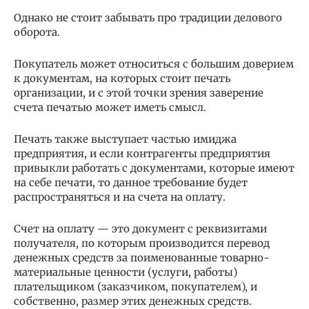
Однако не стоит забывать про традиции делового
оборота.
Покупатель может относиться с большим доверием
к документам, на которых стоит печать
организации, и с этой точки зрения заверение
счета печатью может иметь смысл.
Печать также выступает частью имиджа
предприятия, и если контрагенты предприятия
привыкли работать с документами, которые имеют
на себе печати, то данное требование будет
распространяться и на счета на оплату.
Счет на оплату — это документ с реквизитами
получателя, по которым производится перевод
денежных средств за поименованные товарно-
материальные ценности (услуги, работы)
плательщиком (заказчиком, покупателем), и
собственно, размер этих денежных средств.