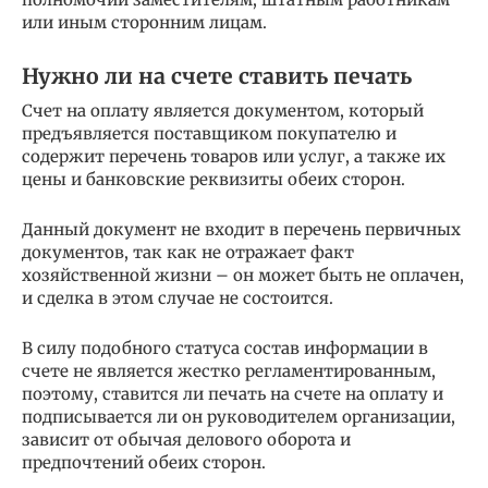
или иным сторонним лицам.
Нужно ли на счете ставить печать
Счет на оплату является документом, который
предъявляется поставщиком покупателю и
содержит перечень товаров или услуг, а также их
цены и банковские реквизиты обеих сторон.
Данный документ не входит в перечень первичных
документов, так как не отражает факт
хозяйственной жизни – он может быть не оплачен,
и сделка в этом случае не состоится.
В силу подобного статуса состав информации в
счете не является жестко регламентированным,
поэтому, ставится ли печать на счете на оплату и
подписывается ли он руководителем организации,
зависит от обычая делового оборота и
предпочтений обеих сторон.