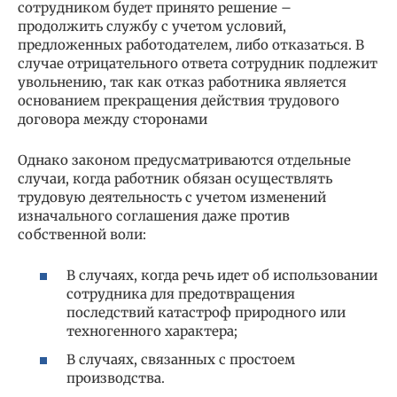
сотрудником будет принято решение –
продолжить службу с учетом условий,
предложенных работодателем, либо отказаться. В
случае отрицательного ответа сотрудник подлежит
увольнению, так как отказ работника является
основанием прекращения действия трудового
договора между сторонами
Однако законом предусматриваются отдельные
случаи, когда работник обязан осуществлять
трудовую деятельность с учетом изменений
изначального соглашения даже против
собственной воли:
В случаях, когда речь идет об использовании
сотрудника для предотвращения
последствий катастроф природного или
техногенного характера;
В случаях, связанных с простоем
производства.