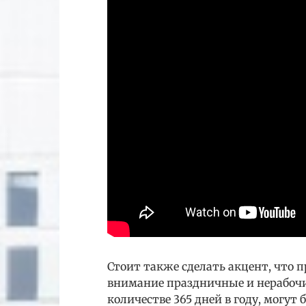
Стоит также сделать акцент, что п
внимание праздничные и нерабочи
количестве 365 дней в году, могут