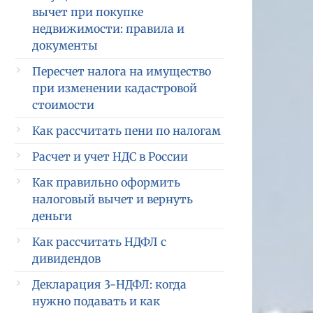
вычет при покупке
недвижимости: правила и
документы
Пересчет налога на имущество
при изменении кадастровой
стоимости
Как рассчитать пени по налогам
Расчет и учет НДС в России
Как правильно оформить
налоговый вычет и вернуть
деньги
Как рассчитать НДФЛ с
дивидендов
Декларация 3-НДФЛ: когда
нужно подавать и как