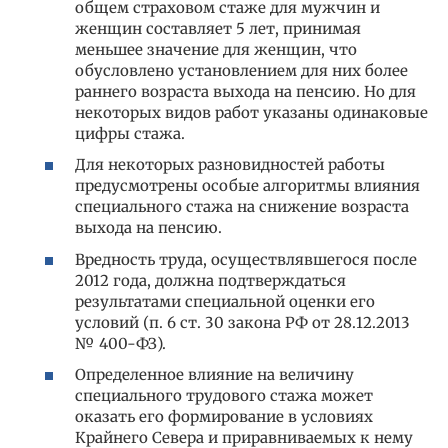
общем страховом стаже для мужчин и
женщин составляет 5 лет, принимая
меньшее значение для женщин, что
обусловлено установлением для них более
раннего возраста выхода на пенсию. Но для
некоторых видов работ указаны одинаковые
цифры стажа.
Для некоторых разновидностей работы
предусмотрены особые алгоритмы влияния
специального стажа на снижение возраста
выхода на пенсию.
Вредность труда, осуществлявшегося после
2012 года, должна подтверждаться
результатами специальной оценки его
условий (п. 6 ст. 30 закона РФ от 28.12.2013
№ 400-ФЗ).
Определенное влияние на величину
специального трудового стажа может
оказать его формирование в условиях
Крайнего Севера и приравниваемых к нему