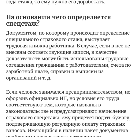
года стажа, то ему нужно его доработать.
На основании чего определяется
спецстаж?
Документом, по которому происходит определение
специального страхового стажа, выступает
трудовая книжка работника. В случае, если в нее не
внесены соответствующие записи, в качестве
доказательств могут быть использованы трудовые
соглашения гражданина с работодателями, счета по
заработной плате, справки и выписки из
организаций и т. д.
Если человек занимался предпринимательством, не
оформив официально ИП, но условия его труда
соответствуют тем, которые названы в
законодательстве и предусматривают начисление
страхового спецстажа, ему придется подать бумагу,
подтверждающую регулярную оплату страховых
взносов. Имеющийся в наличии пакет документов
необходимо предоставить сотрудникам