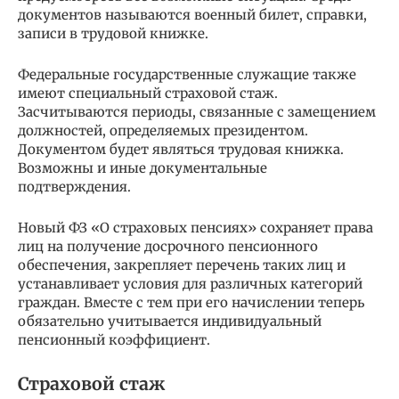
документов называются военный билет, справки,
записи в трудовой книжке.
Федеральные государственные служащие также
имеют специальный страховой стаж.
Засчитываются периоды, связанные с замещением
должностей, определяемых президентом.
Документом будет являться трудовая книжка.
Возможны и иные документальные
подтверждения.
Новый ФЗ «О страховых пенсиях» сохраняет права
лиц на получение досрочного пенсионного
обеспечения, закрепляет перечень таких лиц и
устанавливает условия для различных категорий
граждан. Вместе с тем при его начислении теперь
обязательно учитывается индивидуальный
пенсионный коэффициент.
Страховой стаж