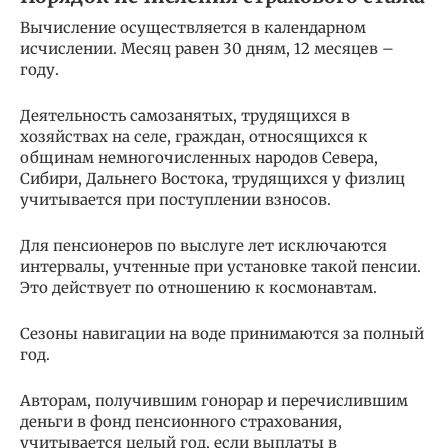
Вычисление осуществляется в календарном
исчислении. Месяц равен 30 дням, 12 месяцев –
году.
Деятельность самозанятых, трудящихся в
хозяйствах на селе, граждан, относящихся к
общинам немногочисленных народов Севера,
Сибири, Дальнего Востока, трудящихся у физлиц
учитывается при поступлении взносов.
Для пенсионеров по выслуге лет исключаются
интервалы, учтенные при установке такой пенсии.
Это действует по отношению к космонавтам.
Сезоны навигации на воде принимаются за полный
год.
Авторам, получившим гонорар и перечислившим
деньги в фонд пенсионного страхования,
учитывается целый год, если выплаты в