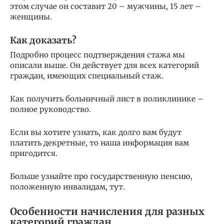
этом случае он составит 20 – мужчины, 15 лет –
женщины.
Как доказать?
Подробно процесс подтверждения стажа мы
описали выше. Он действует для всех категорий
граждан, имеющих специальный стаж.
Как получить больничный лист в поликлинике –
полное руководство.
Если вы хотите узнать, как долго вам будут
платить декретные, то наша информация вам
пригодится.
Больше узнайте про государственную пенсию,
положенную инвалидам, тут.
Особенности начисления для разных
категорий граждан