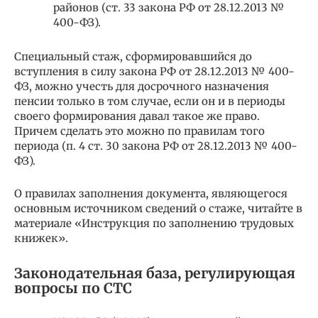
районов (ст. 33 закона РФ от 28.12.2013 №
400-ФЗ).
Специальный стаж, сформировавшийся до
вступления в силу закона РФ от 28.12.2013 № 400-
ФЗ, можно учесть для досрочного назначения
пенсии только в том случае, если он и в периоды
своего формирования давал такое же право.
Причем сделать это можно по правилам того
периода (п. 4 ст. 30 закона РФ от 28.12.2013 № 400-
ФЗ).
О правилах заполнения документа, являющегося
основным источником сведений о стаже, читайте в
материале «Инструкция по заполнению трудовых
книжек».
Законодательная база, регулирующая
вопросы по СТС