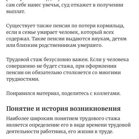
сам себе нанес увечья, суд откажет в получении
выплат.
Существует также пенсия по потери кормильца,
если в семье умирает человек, который всех
содержал. Такие пенсии выдаются внукам, детям
или близким родственникам умершего.
Трудовой стаж безусловно важен. Если у человека
совершенно не будет стажа, при оформлении
пенсии он обязательно столкнется со многими
трудностями.
Понравился материал, поделитесь с коллегами.
Понятие и история возникновения
Наиболее широким понятием трудового стажа
является определение его в виде времени трудовой
деятельности работника, его жизни в труде.