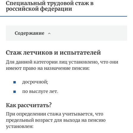
Специальный трудовой стаж в
российской федерации
Содержание
Стаж летчиков и испытателей
Для данной категории лиц установлено, что они
имеют право на назначение пенсии:
досрочной;
по выслуге лет.
Как рассчитать?
При определении стажа учитывается, что
предельный возраст для выхода на пенсию
установлен: