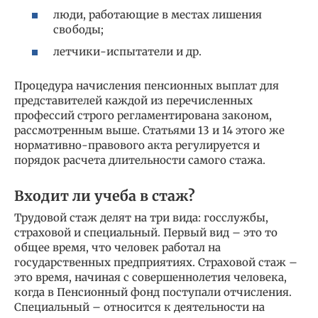
люди, работающие в местах лишения
свободы;
летчики-испытатели и др.
Процедура начисления пенсионных выплат для
представителей каждой из перечисленных
профессий строго регламентирована законом,
рассмотренным выше. Статьями 13 и 14 этого же
нормативно-правового акта регулируется и
порядок расчета длительности самого стажа.
Входит ли учеба в стаж?
Трудовой стаж делят на три вида: госслужбы,
страховой и специальный. Первый вид – это то
общее время, что человек работал на
государственных предприятиях. Страховой стаж –
это время, начиная с совершеннолетия человека,
когда в Пенсионный фонд поступали отчисления.
Специальный – относится к деятельности на