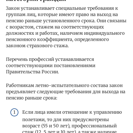
Закон устанавливает специальные требования к
группам лиц, которые имеют право на выход на
пенсию раньше установленного срока. Они связаны
с возрастом, стажем на соответствующих
должностях и работах, наличием индивидуального
пенсионного коэффициента, определенного
законом страхового стажа.
Перечень профессий устанавливается
соответствующими постановлениями
Правительства России.
Работникам летно-испытательного состава закон
предъявляет следующие требования для выхода на
пенсию раньше срока:
Если лица имели отношение к управлению
полетами, то для них предусмотрены
возраст (55 и 50 лет), профессиональный
стаж (12, 5 лет и 10 лет), а также наличие