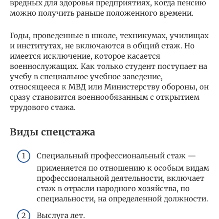
вредных для здоровья предприятиях, когда пенсию
можно получить раньше положенного времени.
Годы, проведенные в школе, техникумах, училищах
и институтах, не включаются в общий стаж. Но
имеется исключение, которое касается
военнослужащих. Как только студент поступает на
учебу в специальное учебное заведение,
относящееся к МВД или Министерству обороны, он
сразу становится военнообязанным с открытием
трудового стажа.
Виды спецстажа
Специальный профессиональный стаж —
применяется по отношению к особым видам
профессиональной деятельности, включает
стаж в отрасли народного хозяйства, по
специальности, на определенной должности.
Выслуга лет.