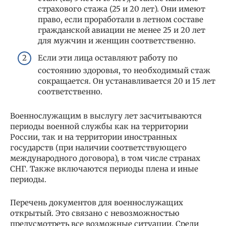
страхового стажа (25 и 20 лет). Они имеют
право, если проработали в летном составе
гражданской авиации не менее 25 и 20 лет
для мужчин и женщин соответственно.
Если эти лица оставляют работу по
состоянию здоровья, то необходимый стаж
сокращается. Он устанавливается 20 и 15 лет
соответственно.
Военнослужащим в выслугу лет засчитываются
периоды военной службы как на территории
России, так и на территории иностранных
государств (при наличии соответствующего
международного договора), в том числе странах
СНГ. Также включаются периоды плена и иные
периоды.
Перечень документов для военнослужащих
открытый. Это связано с невозможностью
предусмотреть все возможные ситуации. Среди