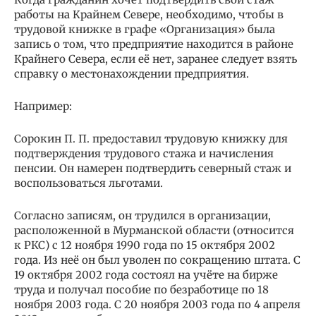
работы на Крайнем Севере, необходимо, чтобы в
трудовой книжке в графе «Организация» была
запись о том, что предприятие находится в районе
Крайнего Севера, если её нет, заранее следует взять
справку о местонахождении предприятия.
Например:
Сорокин П. П. предоставил трудовую книжку для
подтверждения трудового стажа и начисления
пенсии. Он намерен подтвердить северный стаж и
воспользоваться льготами.
Согласно записям, он трудился в организации,
расположенной в Мурманской области (относится
к РКС) с 12 ноября 1990 года по 15 октября 2002
года. Из неё он был уволен по сокращению штата. С
19 октября 2002 года состоял на учёте на бирже
труда и получал пособие по безработице по 18
ноября 2003 года. С 20 ноября 2003 года по 4 апреля