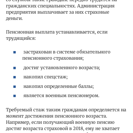
гражданских специальностях. Администрация
предприятия выплачивает за них страховые
деньги.
Пенсионная выплата устанавливается, если
трудящийся:
застрахован в системе обязательного
пенсионного страхования;
достиг установленного возраста;
накопил спецстаж;
накопил определенные баллы;
является военным пенсионером.
Требуемый стаж таким гражданам определяется на
момент достижения пенсионного возраста.
Например, если получающий военную пенсию
достиг возраста страховой в 2018, ему не хватает