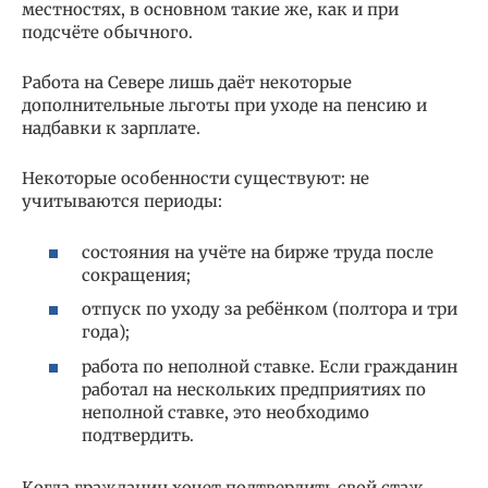
местностях, в основном такие же, как и при
подсчёте обычного.
Работа на Севере лишь даёт некоторые
дополнительные льготы при уходе на пенсию и
надбавки к зарплате.
Некоторые особенности существуют: не
учитываются периоды:
состояния на учёте на бирже труда после
сокращения;
отпуск по уходу за ребёнком (полтора и три
года);
работа по неполной ставке. Если гражданин
работал на нескольких предприятиях по
неполной ставке, это необходимо
подтвердить.
Когда гражданин хочет подтвердить свой стаж