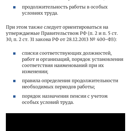
продолжительность работы в особых
условиях труда.
При этом также следует ориентироваться на
утверждаемые Правительством РФ (п. 2 и п. 5 ст.
30, п. 2 ст. 31 закона РФ от 28.12.2013 № 400-ФЗ):
списки соответствующих должностей,
работ и организаций, порядок установления
соответствия наименований при их
изменении;
правила определения продолжительности
необходимых периодов работы;
порядок назначения пенсии с учетом
особых условий труда.