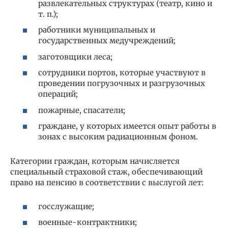
развлекательных структурах (театр, кино и
т. п.);
работники муниципальных и
государственных медучреждений;
заготовщики леса;
сотрудники портов, которые участвуют в
проведении погрузочных и разгрузочных
операций;
пожарные, спасатели;
граждане, у которых имеется опыт работы в
зонах с высоким радиационным фоном.
Категории граждан, которым начисляется
специальный страховой стаж, обеспечивающий
право на пенсию в соответствии с выслугой лет:
госслужащие;
военные-контрактники;