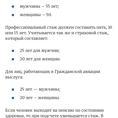
мужчины – 55 лет;
женщины – 50.
Профессиональный стаж должен составить пять, 10
или 15 лет. Учитывается так же и страховой стаж,
который составляет:
25 лет для мужчин;
20 лет для женщин.
Для лиц, работающих в Гражданской авиации
выслуга:
25 лет — мужчины;
20 лет – женщины.
Если человек выходит на пенсию по состоянию
здоровья, то при подсчете уменьшается стаж. В