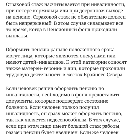
Страховой стаж насчитывается при инвалидности,
при потере кормильца или при досрочном выходе
на пенсию. Страховой стаж не обязательно должен
быть непрерывный. В этом случае складывает все
то время, когда в Пенсионный фонд приходили
выплаты.
Оформить пенсию раньше положенного срока
могут лица, которые являются опекунами или
имеют детей-инвалидов. К этой категории относят
также матерей-героинь и лиц, которые проходили
трудовую деятельность в местах Крайнего Севера.
Если человек решил оформить пенсию по
инвалидности, необходимо в фонд предоставить
документы, которые подтвердят состояние
больного. Если человек только получил
инвалидность, он сразу может оформить пенсию,
так как является недееспособным. В том случае,
если при этом лицо имеет большой стаж работы,
размер пенсии будет увеличен. Если же человек