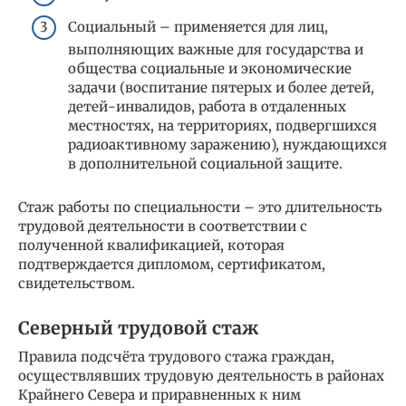
Социальный – применяется для лиц,
выполняющих важные для государства и
общества социальные и экономические
задачи (воспитание пятерых и более детей,
детей-инвалидов, работа в отдаленных
местностях, на территориях, подвергшихся
радиоактивному заражению), нуждающихся
в дополнительной социальной защите.
Стаж работы по специальности – это длительность
трудовой деятельности в соответствии с
полученной квалификацией, которая
подтверждается дипломом, сертификатом,
свидетельством.
Северный трудовой стаж
Правила подсчёта трудового стажа граждан,
осуществлявших трудовую деятельность в районах
Крайнего Севера и приравненных к ним