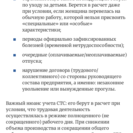
по уходу за детьми. Берется в расчет даже
при условии, если женщина перевелась на
обычную работу, которой нельзя присвоить
«специальные» или «особые»
характеристики;
периоды официально зафиксированных
болезней (временной нетрудоспособности);
очередные (оплачиваемые/неоплачиваемые)
отпуска;
нарушение договора (трудового/
коллективного) со стороны руководящего
состава предприятия, а именно: незаконное
увольнение или вынужденные прогулы.
Важный нюанс учета СТС: его берут в расчет при
условии, что трудовая деятельность
осуществлялась в режиме полноценного (не
сокращенного) рабочего дня. При снижении
объема производства и сокращении общего