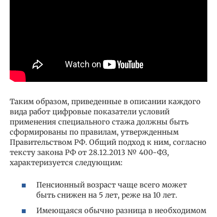
Таким образом, приведенные в описании каждого
вида работ цифровые показатели условий
применения специального стажа должны быть
сформированы по правилам, утвержденным
Правительством РФ. Общий подход к ним, согласно
тексту закона РФ от 28.12.2013 № 400-ФЗ,
характеризуется следующим:
Пенсионный возраст чаще всего может
быть снижен на 5 лет, реже на 10 лет.
Имеющаяся обычно разница в необходимом