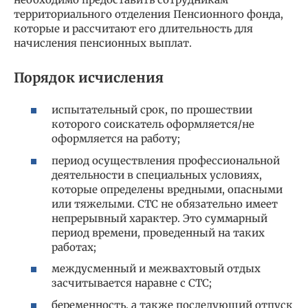
территориального отделения Пенсионного фонда,
которые и рассчитают его длительность для
начисления пенсионных выплат.
Порядок исчисления
испытательный срок, по прошествии
которого соискатель оформляется/не
оформляется на работу;
период осуществления профессиональной
деятельности в специальных условиях,
которые определены вредными, опасными
или тяжелыми. СТС не обязательно имеет
непрерывный характер. Это суммарный
период времени, проведенный на таких
работах;
междусменный и межвахтовый отдых
засчитывается наравне с СТС;
беременность, а также последующий отпуск