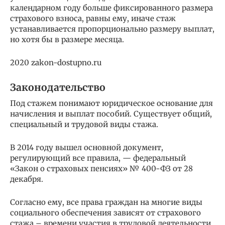
календарном году больше фиксированного размера
страхового взноса, равны ему, иначе стаж
устанавливается пропорционально размеру выплат,
но хотя бы в размере месяца.
2020 zakon-dostupno.ru
Законодательство
Под стажем понимают юридическое основание для
начисления и выплат пособий. Существует общий,
специальный и трудовой виды стажа.
В 2014 году вышел основной документ,
регулирующий все правила, — федеральный
«Закон о страховых пенсиях» № 400-ФЗ от 28
декабря.
Согласно ему, все права граждан на многие виды
социального обеспечения зависят от страхового
стажа – времени участия в трудовой деятельности