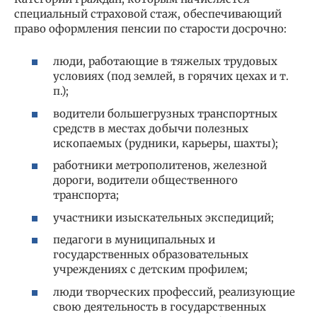
специальный страховой стаж, обеспечивающий
право оформления пенсии по старости досрочно:
люди, работающие в тяжелых трудовых
условиях (под землей, в горячих цехах и т.
п.);
водители большегрузных транспортных
средств в местах добычи полезных
ископаемых (рудники, карьеры, шахты);
работники метрополитенов, железной
дороги, водители общественного
транспорта;
участники изыскательных экспедиций;
педагоги в муниципальных и
государственных образовательных
учреждениях с детским профилем;
люди творческих профессий, реализующие
свою деятельность в государственных