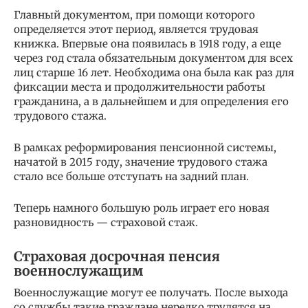
Главный документом, при помощи которого
определяется этот период, является трудовая
книжка. Впервые она появилась в 1918 году, а еще
через год стала обязательным документом для всех
лиц старше 16 лет. Необходима она была как раз для
фиксации места и продолжительности работы
гражданина, а в дальнейшем и для определения его
трудового стажа.
В рамках реформирования пенсионной системы,
начатой в 2015 году, значение трудового стажа
стало все больше отступать на задний план.
Теперь намного большую роль играет его новая
разновидность — страховой стаж.
Страховая досрочная пенсия
военнослужащим
Военнослужащие могут ее получать. После выхода
со службы такие граждане нередко трудятся на