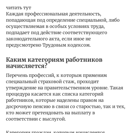
читать тут
Каждая профессиональная деятельность,
попадающая под определение специальной, либо
осуществляемая в особых условиях труда,
подпадает под действие соответствующего
законодательного акта, если иное не
предусмотрено Трудовым кодексом.
Каким категориям работников
начисляется?
Перечень профессий, к которым применим
специальный страховой стаж, проходит
утверждение на правительственном уровне. Такая
процедура касается как списка категорий
работников, которые наделены правом на
досрочную пенсию в связи со старостью, так и тех,
кто может претендовать на выплату в
соответствии с выслугой.
Категории граждан, которым начисляется