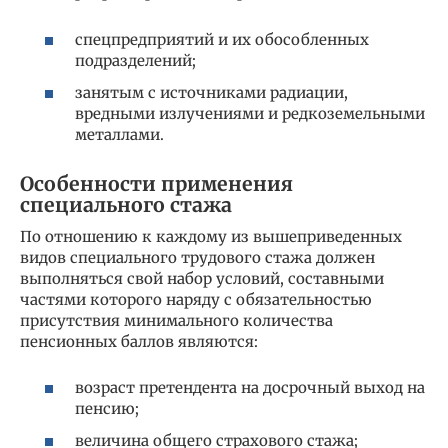
спецпредприятий и их обособленных
подразделений;
занятым с источниками радиации,
вредными излучениями и редкоземельными
металлами.
Особенности применения
специального стажа
По отношению к каждому из вышеприведенных
видов специального трудового стажа должен
выполняться свой набор условий, составными
частями которого наряду с обязательностью
присутствия минимального количества
пенсионных баллов являются:
возраст претендента на досрочный выход на
пенсию;
величина общего страхового стажа;