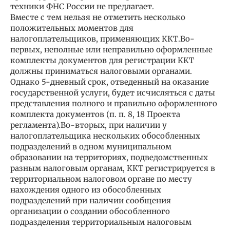
техники ФНС России не предлагает.
Вместе с тем нельзя не отметить несколько
положительных моментов для
налогоплательщиков, применяющих ККТ.Во-
первых, неполные или неправильно оформленные
комплекты документов для регистрации ККТ
должны приниматься налоговыми органами.
Однако 5-дневный срок, отведенный на оказание
государственной услуги, будет исчисляться с даты
представления полного и правильно оформленного
комплекта документов (п. п. 8, 18 Проекта
регламента).Во-вторых, при наличии у
налогоплательщика нескольких обособленных
подразделений в одном муниципальном
образовании на территориях, подведомственных
разным налоговым органам, ККТ регистрируется в
территориальном налоговом органе по месту
нахождения одного из обособленных
подразделений при наличии сообщения
организации о создании обособленного
подразделения территориальным налоговым