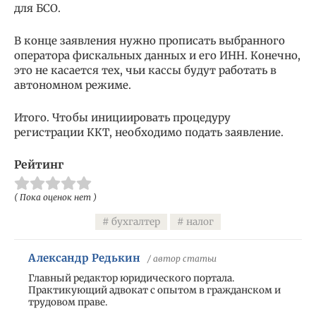
для БСО.
В конце заявления нужно прописать выбранного
оператора фискальных данных и его ИНН. Конечно,
это не касается тех, чьи кассы будут работать в
автономном режиме.
Итого. Чтобы инициировать процедуру
регистрации ККТ, необходимо подать заявление.
Рейтинг
( Пока оценок нет )
бухгалтер
налог
Александр Редькин
/ автор статьи
Главный редактор юридического портала.
Практикующий адвокат с опытом в гражданском и
трудовом праве.