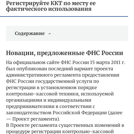
Регистрируйте ККТ по месту ее
фактического использования
Содержание
Новации, предложенные ФНС России
На официальном сайте ФНС России 15 марта 2011 г.
был опубликован последний вариант проекта
административного регламента предоставления
ФНС России государственной услуги по
регистрации в установленном порядке
контрольно-кассовой техники, используемой
организациями и индивидуальными
предпринимателями в соответствии с
законодательством Российской Федерации (далее
— Проект регламента).
В Проекте регламента существенных изменений в
процедуре регистрации контрольно-кассовой