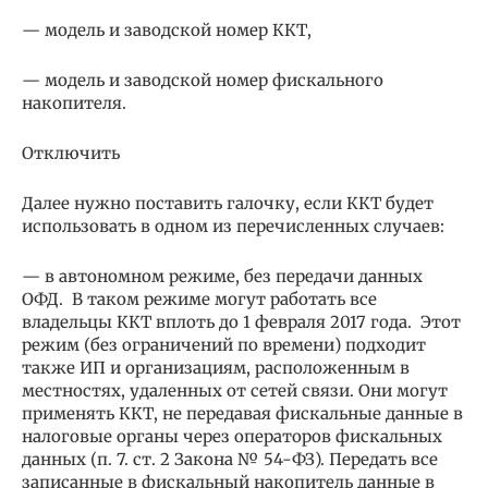
— модель и заводской номер ККТ,
— модель и заводской номер фискального
накопителя.
Отключить
Далее нужно поставить галочку, если ККТ будет
использовать в одном из перечисленных случаев:
— в автономном режиме, без передачи данных
ОФД. В таком режиме могут работать все
владельцы ККТ вплоть до 1 февраля 2017 года. Этот
режим (без ограничений по времени) подходит
также ИП и организациям, расположенным в
местностях, удаленных от сетей связи. Они могут
применять ККТ, не передавая фискальные данные в
налоговые органы через операторов фискальных
данных (п. 7. ст. 2 Закона № 54-ФЗ). Передать все
записанные в фискальный накопитель данные в