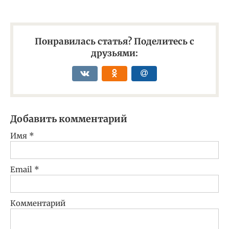
Понравилась статья? Поделитесь с
друзьями:
Добавить комментарий
Имя
*
Email
*
Комментарий