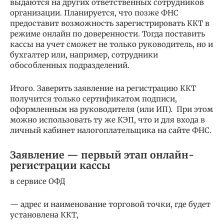
выдаются на других ответственных сотрудников
организации. Планируется, что позже ФНС
предоставит возможность зарегистрировать ККТ в
режиме онлайн по доверенности. Тогда поставить
кассы на учет сможет не только руководитель, но и
бухгалтер или, например, сотрудники
обособленных подразделений.
Итого. Заверить заявление на регистрацию ККТ
получится только сертификатом подписи,
оформленным на руководителя (или ИП). При этом
можно использовать ту же КЭП, что и для входа в
личный кабинет налогоплательщика на сайте ФНС.
Заявление — первый этап онлайн-
регистрации кассы
в сервисе ОФД
— адрес и наименование торговой точки, где будет
установлена ККТ,