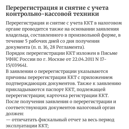
Перерегистрация и снятие с учета
контрольно-кассовой техники
Перерегистрация и снятие с учета ККТ в налоговом
органе проводится также на основании заявления
владельца, составленного в произвольной форме, в
течение 5 рабочих дней со дня получения
документа (п. п. 16, 28 Регламента).
Порядок перерегистрации ККТ изложен в Письме
УФНС России по г. Москве от 22.04.2011 N 17-
15/039641.
В заявлении о перерегистрации указываются
причины перерегистрации ККТ с приложением
подтверждающих документов. Также к заявлению
прикладываются паспорт ККТ, подлежащей
перерегистрации; карточка регистрации ККТ.
После получения заявления о перерегистрации и
соответствующих документов налоговый орган
должен:
— отпечатать фискальный отчет за весь период
эксплуатации ККТ;