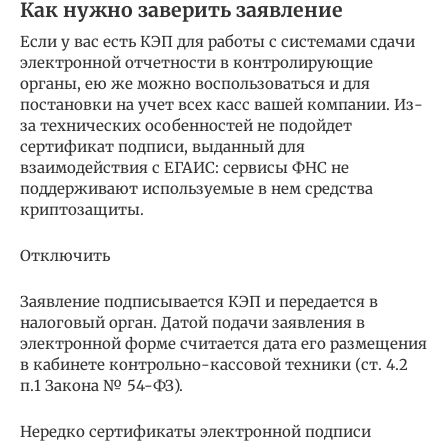
Как нужно заверить заявление
Если у вас есть КЭП для работы с системами сдачи
электронной отчетности в контролирующие
органы, ею же можно воспользоваться и для
постановки на учет всех касс вашей компании. Из-
за технических особенностей не подойдет
сертификат подписи, выданный для
взаимодействия с ЕГАИС: сервисы ФНС не
поддерживают используемые в нем средства
криптозащиты.
Отключить
Заявление подписывается КЭП и передается в
налоговый орган. Датой подачи заявления в
электронной форме считается дата его размещения
в кабинете контрольно-кассовой техники (ст. 4.2
п.1 Закона № 54-ФЗ).
Нередко сертификаты электронной подписи