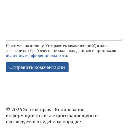
Нажимая на кнопку "Отправить комментарий", я даю
согласие на обработку персональных данных и принимаю
политику конфиденциальности
.
© 2026 Знаток права. Копирование
информации с сайта
строго запрещено
и
преследуется в судебном порядке