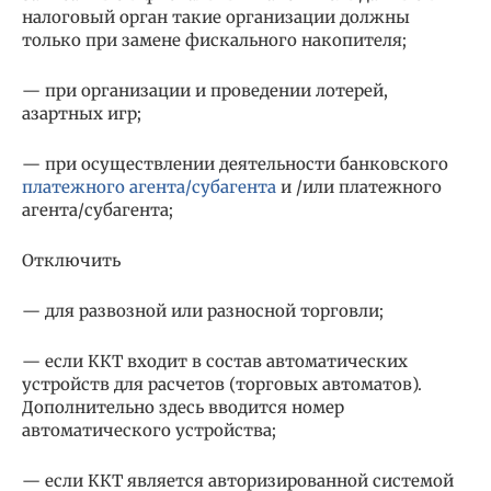
налоговый орган такие организации должны
только при замене фискального накопителя;
— при организации и проведении лотерей,
азартных игр;
— при осуществлении деятельности банковского
платежного агента/субагента
и /или платежного
агента/субагента;
Отключить
— для развозной или разносной торговли;
— если ККТ входит в состав автоматических
устройств для расчетов (торговых автоматов).
Дополнительно здесь вводится номер
автоматического устройства;
— если ККТ является авторизированной системой