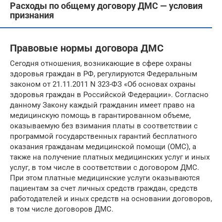
Расходы по общему договору ДМС — условия
признания
Правовые нормы договора ДМС
Сегодня отношения, возникающие в сфере охраны
здоровья граждан в РФ, регулируются Федеральным
законом от 21.11.2011 N 323-ФЗ «Об основах охраны
здоровья граждан в Российской Федерации». Согласно
данному Закону каждый гражданин имеет право на
медицинскую помощь в гарантированном объеме,
оказываемую без взимания платы в соответствии с
программой государственных гарантий бесплатного
оказания гражданам медицинской помощи (ОМС), а
также на получение платных медицинских услуг и иных
услуг, в том числе в соответствии с договором ДМС.
При этом платные медицинские услуги оказываются
пациентам за счет личных средств граждан, средств
работодателей и иных средств на основании договоров,
в том числе договоров ДМС.