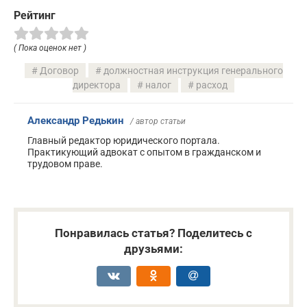
Рейтинг
( Пока оценок нет )
Договор
должностная инструкция генерального
директора
налог
расход
Александр Редькин
/ автор статьи
Главный редактор юридического портала.
Практикующий адвокат с опытом в гражданском и
трудовом праве.
Понравилась статья? Поделитесь с
друзьями: