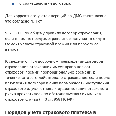
о сроке действия договора.
Для корректного учета операций по ДМС также важно,
что согласно п. 1 ст
957 ГК РФ по общему правилу договор страхования,
если в нем не предусмотрено иное, вступает в силу в
момент уплаты страховой премии или первого ее
взноса.
К сведению. При досрочном прекращении договора
страхования страховщик имеет право на часть
страховой премии пропорционально времени, в
течение которого действовало страхование, если после
вступления договора в силу возможность наступления
страхового случая отпала и существование страхового
риска прекратилось по обстоятельствам иным, чем
страховой случай (п. 3 ст. 958 ГК РФ).
Порядок учета страхового платежа в