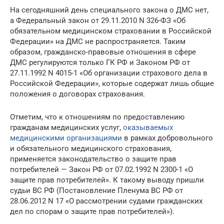
На сегодняшний день специального закона о ДМС нет,
а Федеральный закон от 29.11.2010 N 326-ФЗ «Об
обязательном медицинском страховании в Российской
Федерации» на ДМС не распространяется. Таким
образом, гражданско-правовые отношения в сфере
ДМС регулируются только ГК РФ и Законом РФ от
27.11.1992 N 4015-1 «Об организации страхового дела в
Российской Федерации», которые содержат лишь общие
положения о договорах страхования.
Отметим, что к отношениям по предоставлению
гражданам медицинских услуг,
оказываемых
медицинскими организациями
в рамках добровольного
и обязательного медицинского страхования,
применяется законодательство о защите прав
потребителей — Закон РФ от 07.02.1992 N 2300-1 «О
защите прав потребителей». К такому выводу пришли
судьи ВС РФ (Постановление Пленума ВС РФ от
28.06.2012 N 17 «О рассмотрении судами гражданских
дел по спорам о защите прав потребителей»).