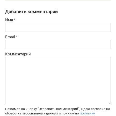
Добавить комментарий
Имя
*
Email
*
Комментарий
Нажимая на кнопку "Отправить комментарий", я даю согласие на
обработку персональных данных и принимаю
политику