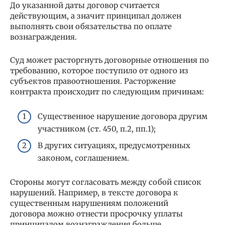
До указанной даты договор считается
действующим, а значит принципал должен
выполнять свои обязательства по оплате
вознаграждения.
Суд может расторгнуть договорные отношения по
требованию, которое поступило от одного из
субъектов правоотношения. Расторжение
контракта происходит по следующим причинам:
Существенное нарушение договора другим
участником (ст. 450, п.2, пп.1);
В других ситуациях, предусмотренных
законом, соглашением.
Стороны могут согласовать между собой список
нарушений. Например, в тексте договора к
существенным нарушениям положений
договора можно отнести просрочку уплаты
принципалом вознаграждения больше