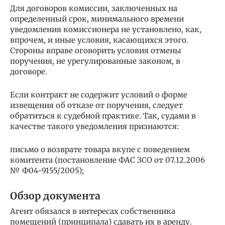
Для договоров комиссии, заключенных на
определенный срок, минимального времени
уведомления комиссионера не установлено, как,
впрочем, и иные условия, касающихся этого.
Стороны вправе оговорить условия отмены
поручения, не урегулированные законом, в
договоре.
Если контракт не содержит условий о форме
извещения об отказе от поручения, следует
обратиться к судебной практике. Так, судами в
качестве такого уведомления признаются:
письмо о возврате товара вкупе с поведением
комитента (постановление ФАС ЗСО от 07.12.2006
№ Ф04-9155/2005);
Обзор документа
Агент обязался в интересах собственника
помещений (принципала) сдавать их в аренду.