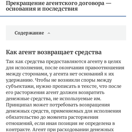
Прекращение агентского договора —
основания и последствия
Содержание
Как агент возвращает средства
Так как средства предоставляются агенту в целях
для исполнения, после окончания правоотношения
между сторонами, у агента нет оснований к их
удержанию. Чтобы не возникли споры между
субъектами, нужно прописать в тексте, что после
его расторжения агент должен возвратить
денежные средства, не используемые им.
Принципал может потребовать возвращения
денежных средств, применяемых для исполнения
обязательство до момента расторжения
отношений, если иная позиция не определена в
контракте. Агент при расходовании денежных