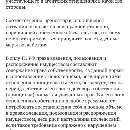
участвующего в агентских отношениях в качестве
стороны.
Соответственно, арендатор в сложившейся
ситуации не является неисправной стороной,
нарушившей собственное обязательство, и к нему
не могут применяться принудительные судебные
меры воздействия.
В силу ГК РФ права владения, пользования и
распоряжения имуществом составляют
содержание права собственности. Из данной нормы
в сопоставлении с положениями, регулирующими
отношения принципала и агента, не следует, что на
период действия агентского договора собственник
(принципал) лишается указанных прав. В агентских
отношениях собственник в любое время может
потребовать восстановления себя в полном объеме
в правах владения, пользования и распоряжения
имуществом, неся риск наступления последствий,
если такое требование сопряжено с нарушением