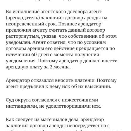
Во исполнение агентского договора агент
(арендодатель) заключил договор аренды на
неопределенный срок. Позднее арендатор
предложил агенту считать данный договор
расторгнутым, указав, что собственник об этом
уведомлен. Агент ответил, что по условиям
договора аренды его действие прекращается по
истечении 60 дней с момента получения
уведомления. Поэтому арендатор должен внести
арендную плату за 2 месяца.
Арендатор отказался вносить платежи. Поэтому
агент предъявил к нему иск об их взыскании.
Суд округа согласился с нижестоящими
инстанциями, не удовлетворившими иск.
Как следует из материалов дела, арендатор
заключил договор аренды непосредственно с