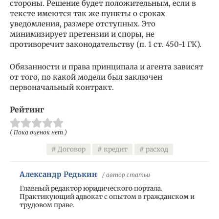
стороны. Решение будет положительным, если в
тексте имеются так же пункты о сроках
уведомления, размере отступных. Это
минимизирует претензии и споры, не
противоречит законодательству (п. 1 ст. 450-1 ГК).
Обязанности и права принципала и агента зависят
от того, по какой модели был заключен
первоначальный контракт.
Рейтинг
( Пока оценок нет )
Договор
кредит
расход
Александр Редькин
/ автор статьи
Главный редактор юридического портала.
Практикующий адвокат с опытом в гражданском и
трудовом праве.