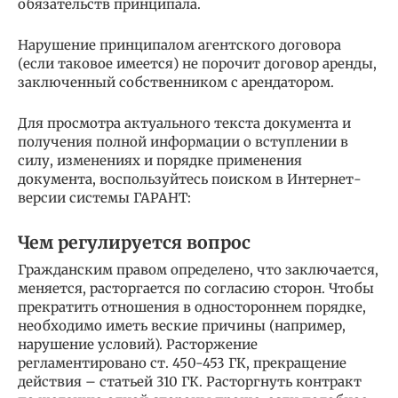
обязательств принципала.
Нарушение принципалом агентского договора
(если таковое имеется) не порочит договор аренды,
заключенный собственником с арендатором.
Для просмотра актуального текста документа и
получения полной информации о вступлении в
силу, изменениях и порядке применения
документа, воспользуйтесь поиском в Интернет-
версии системы ГАРАНТ:
Чем регулируется вопрос
Гражданским правом определено, что заключается,
меняется, расторгается по согласию сторон. Чтобы
прекратить отношения в одностороннем порядке,
необходимо иметь веские причины (например,
нарушение условий). Расторжение
регламентировано ст. 450-453 ГК, прекращение
действия – статьей 310 ГК. Расторгнуть контракт