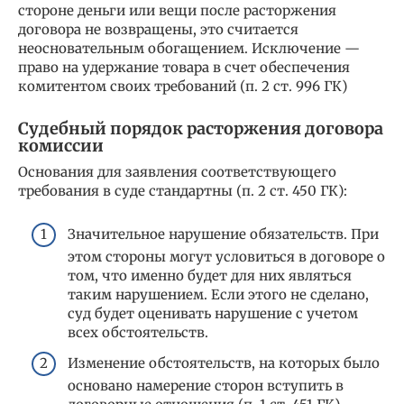
стороне деньги или вещи после расторжения
договора не возвращены, это считается
неосновательным обогащением. Исключение —
право на удержание товара в счет обеспечения
комитентом своих требований (п. 2 ст. 996 ГК)
Судебный порядок расторжения договора
комиссии
Основания для заявления соответствующего
требования в суде стандартны (п. 2 ст. 450 ГК):
Значительное нарушение обязательств. При
этом стороны могут условиться в договоре о
том, что именно будет для них являться
таким нарушением. Если этого не сделано,
суд будет оценивать нарушение с учетом
всех обстоятельств.
Изменение обстоятельств, на которых было
основано намерение сторон вступить в