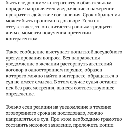
быть следующим: контрагенту в обязательном
порядке направляется уведомление о намерении
прекратить действие соглашения. Срок обращения
может быть прописан в договоре. Если он
отсутствует, то он считается равным тридцати
дням с момента получения претензии
контрагентом.
Такое сообщение выступает попыткой досудебного
урегулирования вопроса. Без направления
уведомление о желании расторгнуть агентский
договор в одностороннем порядке, образец
которого можно найти в интернете, обращаться в
суд не имеет смысла. В этом случае судья оставит
иск без рассмотрения, вынеся соответствующее
определение.
Только если реакции на уведомление в течение
оговоренного срока не последовало, можно
направляться в суд. При этом необходимо грамотно
составить исковое заявление, приложить копии