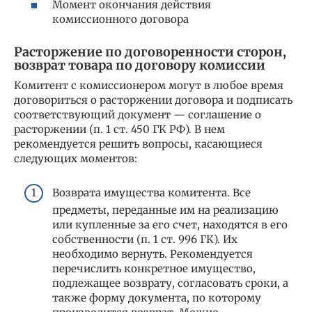
Момент окончания действия
комиссионного договора
Расторжение по договоренности сторон,
возврат товара по договору комиссии
Комитент с комиссионером могут в любое время
договориться о расторжении договора и подписать
соответствующий документ — соглашение о
расторжении (п. 1 ст. 450 ГК РФ). В нем
рекомендуется решить вопросы, касающиеся
следующих моментов:
Возврата имущества комитента. Все
предметы, переданные им на реализацию
или купленные за его счет, находятся в его
собственности (п. 1 ст. 996 ГК). Их
необходимо вернуть. Рекомендуется
перечислить конкретное имущество,
подлежащее возврату, согласовать сроки, а
также форму документа, по которому