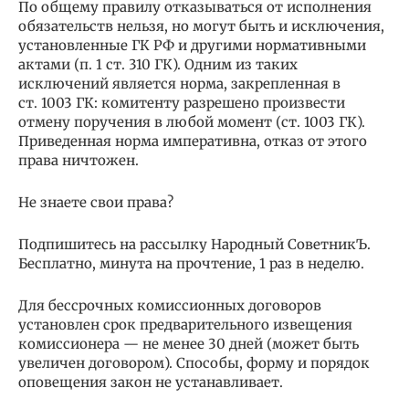
По общему правилу отказываться от исполнения
обязательств нельзя, но могут быть и исключения,
установленные ГК РФ и другими нормативными
актами (п. 1 ст. 310 ГК). Одним из таких
исключений является норма, закрепленная в
ст. 1003 ГК: комитенту разрешено произвести
отмену поручения в любой момент (ст. 1003 ГК).
Приведенная норма императивна, отказ от этого
права ничтожен.
Не знаете свои права?
Подпишитесь на рассылку Народный СоветникЪ.
Бесплатно, минута на прочтение, 1 раз в неделю.
Для бессрочных комиссионных договоров
установлен срок предварительного извещения
комиссионера — не менее 30 дней (может быть
увеличен договором). Способы, форму и порядок
оповещения закон не устанавливает.