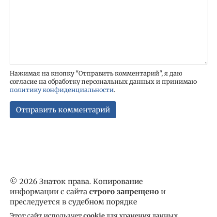
Нажимая на кнопку "Отправить комментарий", я даю
согласие на обработку персональных данных и принимаю
политику конфиденциальности
.
© 2026 Знаток права. Копирование
информации с сайта
строго запрещено
и
преследуется в судебном порядке
Этот сайт использует
cookie
для хранения данных.