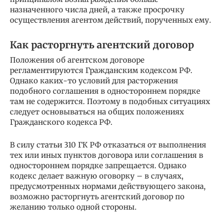
назначенного числа дней, а также просрочку
осуществления агентом действий, порученных ему.
Как расторгнуть агентский договор
Положения об агентском договоре
регламентируются Гражданским кодексом РФ.
Однако каких-то условий для расторжения
подобного соглашения в одностороннем порядке
там не содержится. Поэтому в подобных ситуациях
следует основываться на общих положениях
Гражданского кодекса РФ.
В силу статьи 310 ГК РФ отказаться от выполнения
тех или иных пунктов договора или соглашения в
одностороннем порядке запрещается. Однако
кодекс делает важную оговорку – в случаях,
предусмотренных нормами действующего закона,
возможно расторгнуть агентский договор по
желанию только одной стороны.