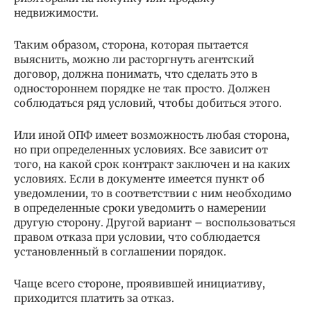
недвижимости.
Таким образом, сторона, которая пытается
выяснить, можно ли расторгнуть агентский
договор, должна понимать, что сделать это в
одностороннем порядке не так просто. Должен
соблюдаться ряд условий, чтобы добиться этого.
Или иной ОПФ имеет возможность любая сторона,
но при определенных условиях. Все зависит от
того, на какой срок контракт заключен и на каких
условиях. Если в документе имеется пункт об
уведомлении, то в соответствии с ним необходимо
в определенные сроки уведомить о намерении
другую сторону. Другой вариант – воспользоваться
правом отказа при условии, что соблюдается
установленный в соглашении порядок.
Чаще всего стороне, проявившей инициативу,
приходится платить за отказ.