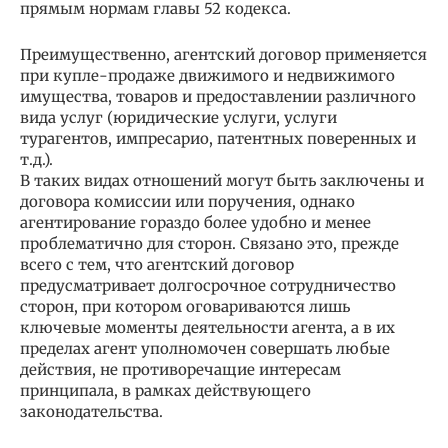
прямым нормам главы 52 кодекса.
Преимущественно, агентский договор применяется
при купле-продаже движимого и недвижимого
имущества, товаров и предоставлении различного
вида услуг (юридические услуги, услуги
турагентов, импресарио, патентных поверенных и
т.д.).
В таких видах отношений могут быть заключены и
договора комиссии или поручения, однако
агентирование гораздо более удобно и менее
проблематично для сторон. Связано это, прежде
всего с тем, что агентский договор
предусматривает долгосрочное сотрудничество
сторон, при котором оговариваются лишь
ключевые моменты деятельности агента, а в их
пределах агент уполномочен совершать любые
действия, не противоречащие интересам
принципала, в рамках действующего
законодательства.