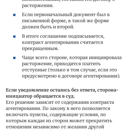
расторжении.
Если первоначальный документ был в
письменной форме, в такой же форме
должен быть и второй.
В итоге соглашение подписывается,
контракт агентирования считается
прекращенным.
Чаще всего стороне, которая инициировала
расторжение, приходится платить
отступные (только в том случае, если это
предусмотрено в договоре агентирования).
Если уведомление осталось без ответа, сторона-
инициатор обращается в суд.
Его решение зависит от содержания контракта
агентирования. По закону в него позволяется
включать пункты, содержащие условия, по
которым каждая из сторон может прекратить
отношения независимо от желания другой