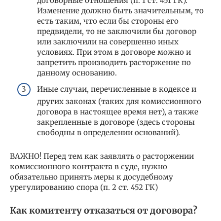
договорные отношения (п. 1 ст. 451 ГК).
Изменение должно быть значительным, то
есть таким, что если бы стороны его
предвидели, то не заключили бы договор
или заключили на совершенно иных
условиях. При этом в договоре можно и
запретить производить расторжение по
данному основанию.
Иные случаи, перечисленные в кодексе и
других законах (таких для комиссионного
договора в настоящее время нет), а также
закрепленные в договоре (здесь стороны
свободны в определении оснований).
ВАЖНО! Перед тем как заявлять о расторжении
комиссионного контракта в суде, нужно
обязательно принять меры к досудебному
урегулированию спора (п. 2 ст. 452 ГК)
Как комитенту отказаться от договора?