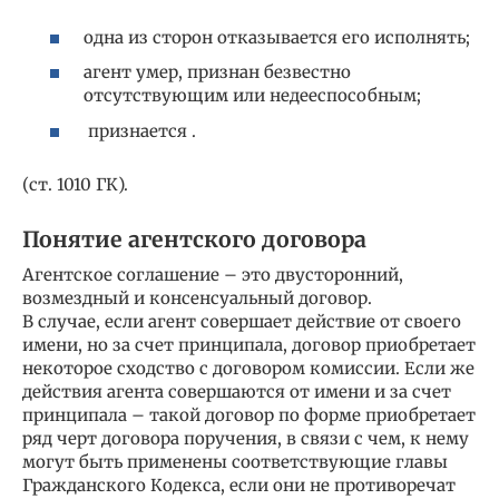
одна из сторон отказывается его исполнять;
агент умер, признан безвестно
отсутствующим или недееспособным;
признается .
(ст. 1010 ГК).
Понятие агентского договора
Агентское соглашение – это двусторонний,
возмездный и консенсуальный договор.
В случае, если агент совершает действие от своего
имени, но за счет принципала, договор приобретает
некоторое сходство с договором комиссии. Если же
действия агента совершаются от имени и за счет
принципала – такой договор по форме приобретает
ряд черт договора поручения, в связи с чем, к нему
могут быть применены соответствующие главы
Гражданского Кодекса, если они не противоречат