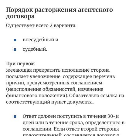
Порядок расторжения агентского
договора
Существует всего 2 варианта:
внесудебный и
судебный.
При первом
желающая прекратить исполнение сторона
посылает уведомление, содержащее перечень
причин, предусмотренных соглашением
(неисполнение обязанностей, изменение
финансового положения). Обязательно ссылка на
соответствующий пункт документа.
Ответ должен поступить в течение 30-и
дней или в течение срока, определенного в
соглашении. Если ответ второй стороны
положительный, составляется договор о