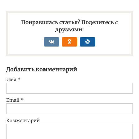
Понравилась статья? Поделитесь с
друзьями:
Добавить комментарий
Имя
*
Email
*
Комментарий