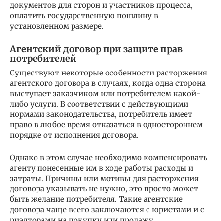
документов для сторон и участников процесса,
оплатить государственную пошлину в
установленном размере.
Агентский договор при защите прав
потребителей
Существуют некоторые особенности расторжения
агентского договора в случаях, когда одна сторона
выступает заказчиком или потребителем какой-
либо услуги. В соответствии с действующими
нормами законодательства, потребитель имеет
право в любое время отказаться в одностороннем
порядке от исполнения договора.
Однако в этом случае необходимо компенсировать
агенту понесенные им в ходе работы расходы и
затраты. Причины или мотивы для расторжения
договора указывать не нужно, это просто может
быть желание потребителя. Такие агентские
договора чаще всего заключаются с юристами и с
риэлторами на покупку или продажу