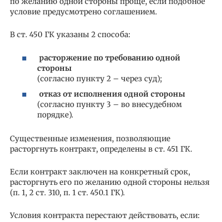
по желанию одной стороны проще, если подобное
условие предусмотрено соглашением.
В ст. 450 ГК указаны 2 способа:
расторжение по требованию одной
стороны
(согласно пункту 2 – через суд);
отказ от исполнения одной стороны
(согласно пункту 3 – во внесудебном
порядке).
Существенные изменения, позволяющие
расторгнуть контракт, определены в ст. 451 ГК.
Если контракт заключен на конкретный срок,
расторгнуть его по желанию одной стороны нельзя
(п. 1, 2 ст. 310, п. 1 ст. 450.1 ГК).
Условия контракта перестают действовать, если: