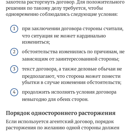
захотела расторгнуть договор. Для положительного
решения по такому делу требуется, чтобы
одновременно соблюдались следующие условия:
при заключении договора стороны считали,
что ситуация не может кардинально
измениться;
обстоятельства изменились по причинам, не
зависящим от заинтересованной стороны;
текст договора, а также деловые обычаи не
предполагают, что сторона может понести
убытки в случае изменения обстоятельств;
продолжить исполнять условия договора
невыгодно для обеих сторон.
Порядок одностороннего расторжения
Если используется агентский договор, порядок
расторжения по желанию одной стороны должен