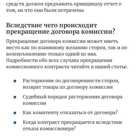
средств должен предъявить принципалу отчет о
том, на что они были потрачены.
Вследствие чего происходит
прекращение договора комиссии?
Прекращение договора комиссии может иметь
место как по взаимному желанию сторон, так и по
волеизъявлению только одной из них.
Подробности обо всех случаях прекращения
комиссионного контракта читайте в нашей статье.
Расторжение по договоренности сторон,
возврат товара по договору комиссии
Судебный порядок расторжения договора
комиссии
Как комитенту отказаться от договора?
Когда контракт прекращается вследствие
отказа комиссионера?