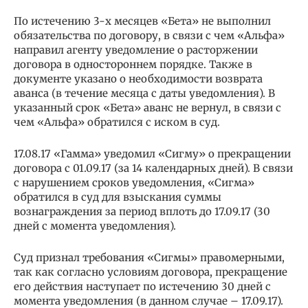
По истечению 3-х месяцев «Бета» не выполнил
обязательства по договору, в связи с чем «Альфа»
направил агенту уведомление о расторжении
договора в одностороннем порядке. Также в
документе указано о необходимости возврата
аванса (в течение месяца с даты уведомления). В
указанный срок «Бета» аванс не вернул, в связи с
чем «Альфа» обратился с иском в суд.
17.08.17 «Гамма» уведомил «Сигму» о прекращении
договора с 01.09.17 (за 14 календарных дней). В связи
с нарушением сроков уведомления, «Сигма»
обратился в суд для взыскания суммы
вознаграждения за период вплоть до 17.09.17 (30
дней с момента уведомления).
Суд признал требования «Сигмы» правомерными,
так как согласно условиям договора, прекращение
его действия наступает по истечению 30 дней с
момента уведомления (в данном случае – 17.09.17).