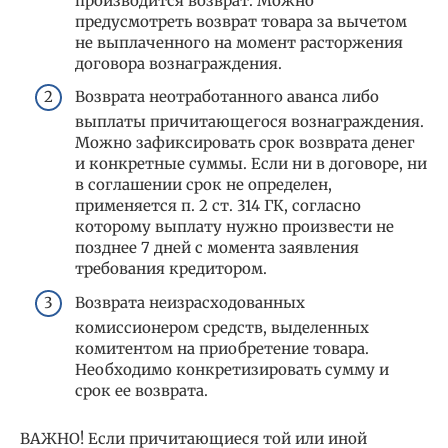
производится возврат. Можно
предусмотреть возврат товара за вычетом
не выплаченного на момент расторжения
договора вознаграждения.
Возврата неотработанного аванса либо
выплаты причитающегося вознаграждения.
Можно зафиксировать срок возврата денег
и конкретные суммы. Если ни в договоре, ни
в соглашении срок не определен,
применяется п. 2 ст. 314 ГК, согласно
которому выплату нужно произвести не
позднее 7 дней с момента заявления
требования кредитором.
Возврата неизрасходованных
комиссионером средств, выделенных
комитентом на приобретение товара.
Необходимо конкретизировать сумму и
срок ее возврата.
ВАЖНО! Если причитающиеся той или иной