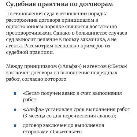
Судебная практика по договорам
Постановления суда в отношении порядка
расторжения договора принципалом в
одностороннем порядке являются достаточно
противоречивыми. Однако в большинстве случаев
суд выносит решение в пользу заказчика, а не
агента. Рассмотрим несколько примеров из
судебной практики.
Между принципалом («Альфа») и агентом («Бета»)
заключен договора на выполнение подрядных
работ, согласно которого:
«Бета» получен аванс в счет выполнения
работ;
«Альфа» установлен срок выполнения работ
(3 месяца со дня перечисления аванса);
договор заключен до выполнения
сторонами обязательств.