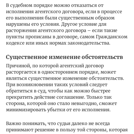
В судебном порядке можно отказаться от
исполнения агентского договора, если в процессе
его выполнения были существенным образом
нарушены его условия. Другое условие для
расторжения агентского договора – если такие
пункты прописаны в договоре, самом Гражданском
кодексе или иных нормах законодательства.
Существенное изменение обстоятельств
Причиной, по которой агентский договор
расторгается в одностороннем порядке, может
являться существенное изменение обстоятельств.
При возникновении таких условий следует
обратиться в суд, чтобы как можно быстрее
прекратить действие соглашение. Только так
сторона, которой оно стало невыгодно, сможет
минимизировать убытки от его исполнения.
Важно понимать, что судьи далеко не всегда
принимают решение в пользу той стороны, которая