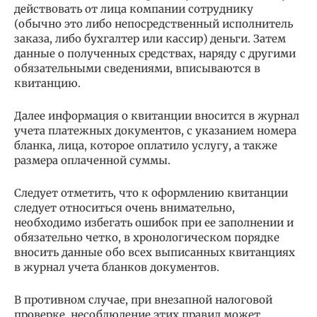
действовать от лица компании сотруднику
(обычно это либо непосредственный исполнитель
заказа, либо бухгалтер или кассир) деньги. Затем
данные о полученных средствах, наряду с другими
обязательными сведениями, вписываются в
квитанцию.
Далее информация о квитанции вносится в журнал
учета платежных документов, с указанием номера
бланка, лица, которое оплатило услугу, а также
размера оплаченной суммы.
Следует отметить, что к оформлению квитанции
следует относиться очень внимательно,
необходимо избегать ошибок при ее заполнении и
обязательно четко, в хронологическом порядке
вносить данные обо всех выписанных квитанциях
в журнал учета бланков документов.
В противном случае, при внезапной налоговой
проверке, несоблюдение этих правил может