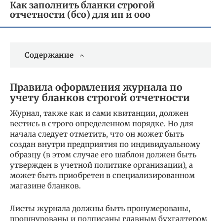
Как заполнить бланки строгой
отчетности (бсо) для ип и ооо
Содержание
Правила оформления журнала по
учету бланков строгой отчетности
Журнал, также как и сами квитанции, должен
вестись в строго определенном порядке. Но для
начала следует отметить, что он может быть
создан внутри предприятия по индивидуальному
образцу (в этом случае его шаблон должен быть
утвержден в учетной политике организации), а
может быть приобретен в специализированном
магазине бланков.
Листы журнала должны быть пронумерованы,
прошнурованы и подписаны главным бухгалтером