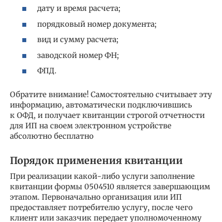
дату и время расчета;
порядковый номер документа;
вид и сумму расчета;
заводской номер ФН;
ФПД.
Обратите внимание! Самостоятельно считывает эту
информацию, автоматически подключившись
к ОФД, и получает квитанции строгой отчетности
для ИП на своем электронном устройстве
абсолютно бесплатно
Порядок применения квитанции
При реализации какой-либо услуги заполнение
квитанции формы 0504510 является завершающим
этапом. Первоначально организация или ИП
предоставляет потребителю услугу, после чего
клиент или заказчик передает уполномоченному