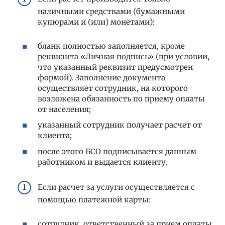
наличными средствами (бумажными
купюрами и (или) монетами):
бланк полностью заполняется, кроме
реквизита «Личная подпись» (при условии,
что указанный реквизит предусмотрен
формой). Заполнение документа
осуществляет сотрудник, на которого
возложена обязанность по приему оплаты
от населения;
указанный сотрудник получает расчет от
клиента;
после этого БСО подписывается данным
работником и выдается клиенту.
Если расчет за услуги осуществляется с
помощью платежной карты:
сотрудник, ответственный за прием оплаты