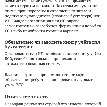
называется: «Книга учёта БСО». Оформляется
книга в строгом порядке: обязательная нумерация,
листы прошнурованы и скреплены печатью и
подписью руководителя (главного бухгалтера) или
ИП. Каждая организация или ИП вправе
самостоятельно разработать форму книги по учёту
БСО либо приобрести готовый вариант.
Обязательно ли заводить книгу учёта для
бухгалтерии
Организация или ИП не обязаны вести книгу учёта
БСО, если бланки изданы при помощи
автоматизированных систем.
Бланки, изданные при помощи типографии,
обязательно требуется фиксировать в журнале
учёта БСО.
Ответственность
Невыдача документа строгой отчетности, который