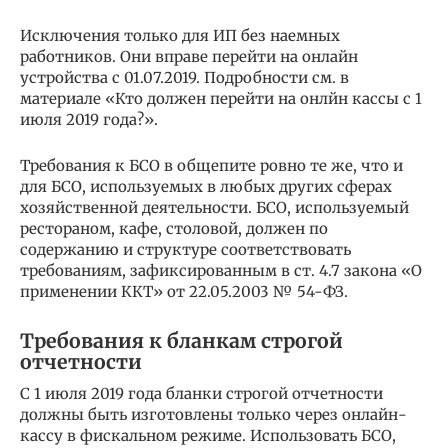
Исключения только для ИП без наемных
работников. Они вправе перейти на онлайн
устройства с 01.07.2019. Подробности см. в
материале «Кто должен перейти на онлйн кассы с 1
июля 2019 года?».
Требования к БСО в общепите ровно те же, что и
для БСО, используемых в любых других сферах
хозяйственной деятельности. БСО, используемый
рестораном, кафе, столовой, должен по
содержанию и структуре соответствовать
требованиям, зафиксированным в ст. 4.7 закона «О
применении ККТ» от 22.05.2003 № 54-ФЗ.
Требования к бланкам строгой
отчетности
С 1 июля 2019 года бланки строгой отчетности
должны быть изготовлены только через онлайн-
кассу в фискальном режиме. Использовать БСО,