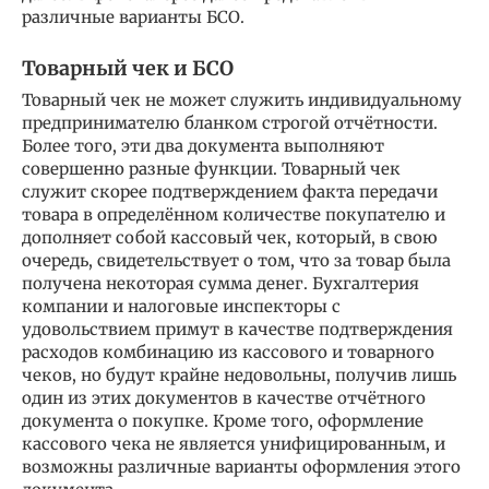
различные варианты БСО.
Товарный чек и БСО
Товарный чек не может служить индивидуальному
предпринимателю бланком строгой отчётности.
Более того, эти два документа выполняют
совершенно разные функции. Товарный чек
служит скорее подтверждением факта передачи
товара в определённом количестве покупателю и
дополняет собой кассовый чек, который, в свою
очередь, свидетельствует о том, что за товар была
получена некоторая сумма денег. Бухгалтерия
компании и налоговые инспекторы с
удовольствием примут в качестве подтверждения
расходов комбинацию из кассового и товарного
чеков, но будут крайне недовольны, получив лишь
один из этих документов в качестве отчётного
документа о покупке. Кроме того, оформление
кассового чека не является унифицированным, и
возможны различные варианты оформления этого