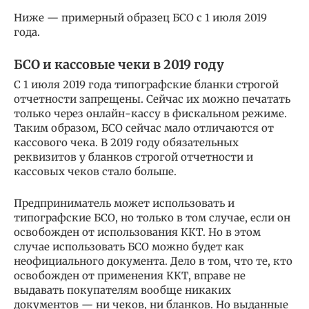
Ниже — примерный образец БСО с 1 июля 2019
года.
БСО и кассовые чеки в 2019 году
С 1 июля 2019 года типографские бланки строгой
отчетности запрещены. Сейчас их можно печатать
только через онлайн-кассу в фискальном режиме.
Таким образом, БСО сейчас мало отличаются от
кассового чека. В 2019 году обязательных
реквизитов у бланков строгой отчетности и
кассовых чеков стало больше.
Предприниматель может использовать и
типографские БСО, но только в том случае, если он
освобожден от использования ККТ. Но в этом
случае использовать БСО можно будет как
неофициального документа. Дело в том, что те, кто
освобожден от применения ККТ, вправе не
выдавать покупателям вообще никаких
документов — ни чеков, ни бланков. Но выданные