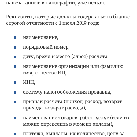
напечатанные в типографии, уже нельзя.
Реквизиты, которые должны содержаться в бланке
строгой отчетности c 1 июля 2019 года:
наименование,
порядковый номер,
дату, время и место (адрес) расчета,
наименование организации или фамилию,
имя, отчество ИП,
ИНН,
систему налогообложения продавца,
признак расчета (приход, расход, возврат
прихода, возврат расхода),
наименование товаров, работ, услуг (если их
можно определить в момент оплаты),
платежа, выплаты, их количество, цену за