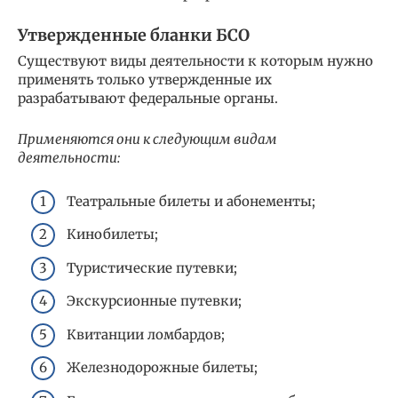
Утвержденные бланки БСО
Существуют виды деятельности к которым нужно
применять только утвержденные их
разрабатывают федеральные органы.
Применяются они к следующим видам
деятельности:
Театральные билеты и абонементы;
Кинобилеты;
Туристические путевки;
Экскурсионные путевки;
Квитанции ломбардов;
Железнодорожные билеты;