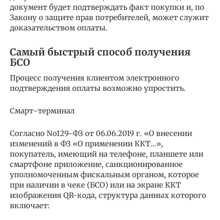
документ будет подтверждать факт покупки и, по
Закону о защите прав потребителей, может служит
доказательством оплаты.
Самый быстрый способ получения
БСО
Процесс получения клиентом электронного
подтверждения оплаты возможно упростить.
Смарт-терминал
Согласно No129-ФЗ от 06.06.2019 г. «О внесении
изменений в ФЗ «О применении ККТ…»,
покупатель, имеющий на телефоне, планшете или
смартфоне приложение, санкционированное
уполномоченным фискальным органом, которое
при наличии в чеке (БСО) или на экране ККТ
изображения QR-кода, структура данных которого
включает: