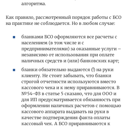
алгоритма.
Как правило, рассмотренный порядок работы с БСО
на практике не соблюдается. Но в любом случае:
бланками БСО оформляются все расчеты с
населением (в том числе и с
предпринимателями) за оказанные услуги –
независимо от использования при оплате
наличных средств и (или) банковских карт;
бланки обязательно выдаются (!) на руки
клиенту. Не стоит забывать, что бланки
строгой отчетности используются вместо
кассового чека и к нему приравниваются. В
№54-ФЗ в статье 5 сказано, что для ООО и
для ИП предусматривается обязанность при
оформлении наличных расчетов с помощью
кассового аппарата выдавать на руки в
качестве подтверждения факта оплаты
кассовый чек. А БСО приравниваются к