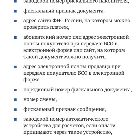
заводской номер фискального накопителя,
фискальный признак документа,
адрес сайта ФНС России, на котором можно
проверить платеж,
абонентский номер или адрес электронной
почты покупателя при передаче БСО в
электронной форме или сайт, на котором
такой документ можно получить,
адрес электронной почты продавца при
передаче покупателю БСО в электронной
форме,
порядковый номер фискального документа,
номер смены,
фискальный признак сообщения,
заводской номер автоматического
устройства для расчетов, если оплату
принимают через такое устройство,