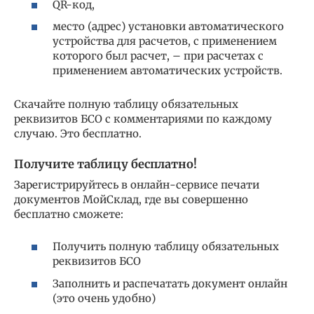
QR-код,
место (адрес) установки автоматического
устройства для расчетов, с применением
которого был расчет, – при расчетах с
применением автоматических устройств.
Скачайте полную таблицу обязательных
реквизитов БСО с комментариями по каждому
случаю. Это бесплатно.
Получите таблицу бесплатно!
Зарегистрируйтесь в онлайн-сервисе печати
документов МойСклад, где вы совершенно
бесплатно сможете:
Получить полную таблицу обязательных
реквизитов БСО
Заполнить и распечатать документ онлайн
(это очень удобно)