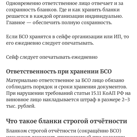
Одновременно ответственное лицо отвечает и за
сохранность бланков. Где и как хранить бланки
решается в каждой организации индивидуально.
Главное — обеспечить полную сохранность.
Если БСО хранятся в сейфе организации или ИП, то
его ежедневно следует опечатывать.
Сейф следует опечатывать ежедневно
Ответственность при хранении БСО
Материально ответственное за БСО лицо обязано
соблюдать порядок и сроки хранения документов.
При нарушении требований статьи 15.11 КоАП РФ на
виновное лицо накладывается штраф в размере 2–3
тыс. рублей.
Что такое бланки строгой отчётности
Бланком строгой отчётности (сокращённо БСО)