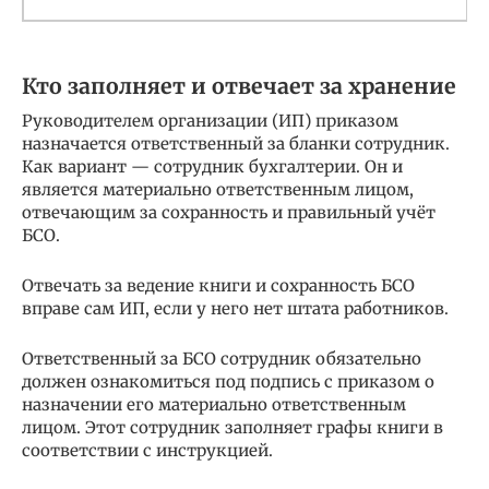
Кто заполняет и отвечает за хранение
Руководителем организации (ИП) приказом
назначается ответственный за бланки сотрудник.
Как вариант — сотрудник бухгалтерии. Он и
является материально ответственным лицом,
отвечающим за сохранность и правильный учёт
БСО.
Отвечать за ведение книги и сохранность БСО
вправе сам ИП, если у него нет штата работников.
Ответственный за БСО сотрудник обязательно
должен ознакомиться под подпись с приказом о
назначении его материально ответственным
лицом. Этот сотрудник заполняет графы книги в
соответствии с инструкцией.