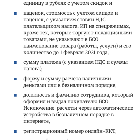
единицу в рублях с учетом скидок и
наценок, стоимость с учетом скидок и
наценок, с указанием ставки НДС
плательщиком налога. ИП на спецрежимах,
кроме тех, которые торгуют подакцизными
товарами, не указывают в БСО
наименование товара (работы, услуги) и его
количество до 1 февраля 2021 года,
сумму платежа (с указанием НДС и суммы
налога),
форму и сумму расчета наличными
деньгами или в безналичном порядке,
должность и фамилию сотрудника, который
оформил и выдал покупателю БСО.
Исключение: расчеты через автоматические
устройства в безналичном порядке в
интернете,
регистрационный номер онлайн-ККТ,