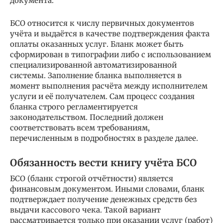
документа.
БСО относится к числу первичных документов
учёта и выдаётся в качестве подтверждения факта
оплаты оказанных услуг. Бланк может быть
сформирован в типографии либо с использованием
специализированной автоматизированной
системы. Заполнение бланка выполняется в
момент выполнения расчёта между исполнителем
услуги и её получателем. Сам процесс создания
бланка строго регламентируется
законодательством. Последний должен
соответствовать всем требованиям,
перечисленным в подробностях в разделе далее.
Обязанность вести книгу учёта БСО
БСО (бланк строгой отчётности) является
финансовым документом. Иными словами, бланк
подтверждает получение денежных средств без
выдачи кассового чека. Такой вариант
рассматривается только при оказании услуг (работ)