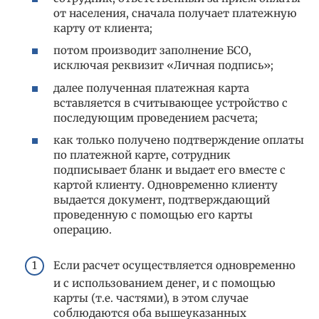
от населения, сначала получает платежную
карту от клиента;
потом производит заполнение БСО,
исключая реквизит «Личная подпись»;
далее полученная платежная карта
вставляется в считывающее устройство с
последующим проведением расчета;
как только получено подтверждение оплаты
по платежной карте, сотрудник
подписывает бланк и выдает его вместе с
картой клиенту. Одновременно клиенту
выдается документ, подтверждающий
проведенную с помощью его карты
операцию.
Если расчет осуществляется одновременно
и с использованием денег, и с помощью
карты (т.е. частями), в этом случае
соблюдаются оба вышеуказанных