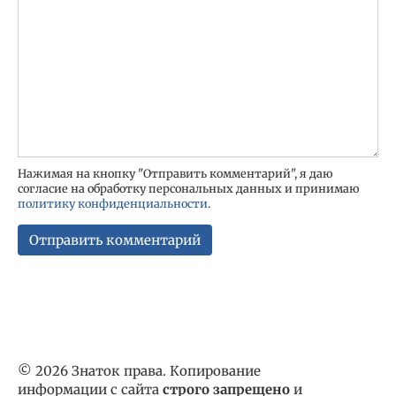
Нажимая на кнопку "Отправить комментарий", я даю
согласие на обработку персональных данных и принимаю
политику конфиденциальности
.
© 2026 Знаток права. Копирование
информации с сайта
строго запрещено
и