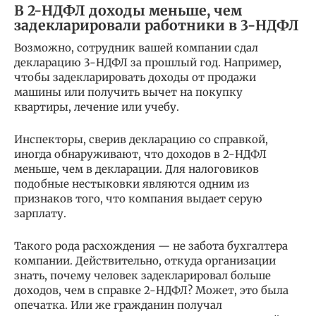
В 2-НДФЛ доходы меньше, чем
задекларировали работники в 3-НДФЛ
Возможно, сотрудник вашей компании сдал
декларацию 3-НДФЛ за прошлый год. Например,
чтобы задекларировать доходы от продажи
машины или получить вычет на покупку
квартиры, лечение или учебу.
Инспекторы, сверив декларацию со справкой,
иногда обнаруживают, что доходов в 2-НДФЛ
меньше, чем в декларации. Для налоговиков
подобные нестыковки являются одним из
признаков того, что компания выдает серую
зарплату.
Такого рода расхождения — не забота бухгалтера
компании. Действительно, откуда организации
знать, почему человек задекларировал больше
доходов, чем в справке 2-НДФЛ? Может, это была
опечатка. Или же гражданин получал