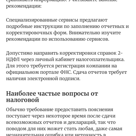
рекомендации:
Специализированные сервисы предлагают
подробные инструкции по заполнению отчетных и
корректировочных форм. Внимательно изучите
рекомендации по использованию сервисов.
Допустимо направить корректировки справок 2-
НДФЛ через личный кабинет налогоплательщика.
Для этого требуется регистрация компании на
официальном портале ФНС. Сдача отчетов требует
наличия электронной подписи.
Наиболее частые вопросы от
налоговой
Обычно требование предоставить пояснения
поступает через некоторое время после сдачи
всевозможных отчетов и деклараций, так что
поводом для них может стать любая, даже самая
незначительная ошибка или неточность в