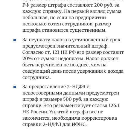
РФ размер штрафа составляет 200 руб. за
каждую справку. На первый взгляд сумма
небольшая, но если на предприятии
несколько сотен сотрудников, размер
штрафа становится существенным.
За неуплату налога в установленный срок
предусмотрен значительный штраф.
Согласно ст. 123 НК РФ его размер составит
20% от суммы недоплаты. Налог должен
быть перечислен не позднее, чем на
следующий день после удержания с дохода
сотрудника.
За предоставление 2-НДФЛ с
недостоверными данными предусмотрен
штраф в размере 500 руб. за каждую
справку. Это регламентирует статья 126.1
НК России. Уплатой штрафа все не
закончится, необходима корректировка
справки 2-НДФЛ для ИФНС.