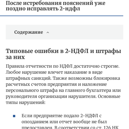
После истребования пояснений уже
поздно исправлять 2-ндфл
Содержание
Типовые ошибки в 2-НДФЛ и штрафы
за них
Правила отчетности по НДФЛ достаточно строгие.
Любое нарушение влечет наказание в виде
штрафных санкций. Также возможны блокировка
расчетных счетов предприятия и наложение
персонального штрафа на главного бухгалтера или
руководителя организации нарушителя. Основные
типы нарушений:
Если предприятие подало 2-НДФЛ с
опозданием или отчет вообще не был
предоставлен. В соответствии со ст. 126 НК