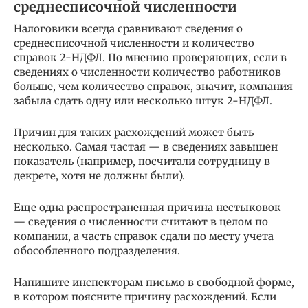
среднесписочной численности
Налоговики всегда сравнивают сведения о
среднесписочной численности и количество
справок 2-НДФЛ. По мнению проверяющих, если в
сведениях о численности количество работников
больше, чем количество справок, значит, компания
забыла сдать одну или несколько штук 2-НДФЛ.
Причин для таких расхождений может быть
несколько. Самая частая — в сведениях завышен
показатель (например, посчитали сотрудницу в
декрете, хотя не должны были).
Еще одна распространенная причина нестыковок
— сведения о численности считают в целом по
компании, а часть справок сдали по месту учета
обособленного подразделения.
Напишите инспекторам письмо в свободной форме,
в котором поясните причину расхождений. Если