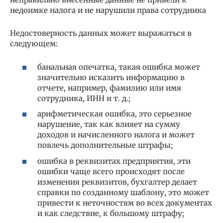
недоимке налога и не нарушили права сотрудника
Недостоверность данных может выражаться в
следующем:
банальная опечатка, такая ошибка может
значительно исказить информацию в
отчете, например, фамилию или имя
сотрудника, ИНН и т. д.;
арифметическая ошибка, это серьезное
нарушение, так как влияет на сумму
доходов и начисленного налога и может
повлечь дополнительные штрафы;
ошибка в реквизитах предприятия, эти
ошибки чаще всего происходят после
изменения реквизитов, бухгалтер делает
справки по созданному шаблону, это может
привести к неточностям во всех документах
и как следствие, к большому штрафу;