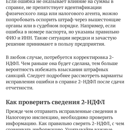
Если ошибка не оказывает влияние на суммы в
справке, не препятствует идентификации
физического лица или налогового агента, можно
попробовать оспорить штраф через вышестоящие
органы или в судебном порядке. Например, если
ошибка в номере паспорта, но указаны правильно
ФИО и ИНН. Такие ситуации нередки и зачастую
решение принимают в пользу предприятия.
В любом случае, потребуется корректировка 2-
НДФЛ. Чем раньше она будет сделана, тем больше
вероятность избежать взыскания штрафных
санкций. Следует подробнее рассмотреть варианты
исправления ошибки в справке 2-НДФЛ после сдачи
отчетности.
Как проверить сведения 2-НДФЛ
Прежде чем отправить исправленные сведения в
Налоговую инспекцию, необходимо проверить
информацию. Как правильно сверять 2-НДФЛ, с чем
сравнивать информацию. Учитывайте важные