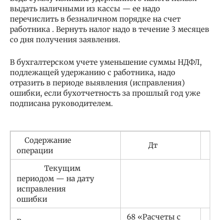
выдать наличными из кассы — ее надо
перечислить в безналичном порядке на счет
работника . Вернуть налог надо в течение 3 месяцев
со дня получения заявления.
В бухгалтерском учете уменьшение суммы НДФЛ,
подлежащей удержанию с работника, надо
отразить в периоде выявления (исправления)
ошибки, если бухотчетность за прошлый год уже
подписана руководителем.
Содержание
Дт
операции
Текущим
периодом — на дату
исправления
ошибки
68 «Расчеты с