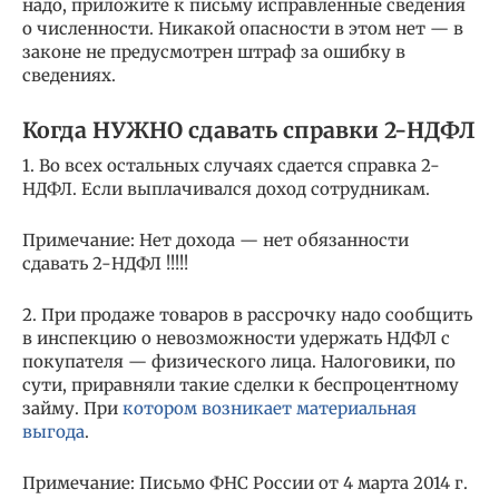
надо, приложите к письму исправленные сведения
о численности. Никакой опасности в этом нет — в
законе не предусмотрен штраф за ошибку в
сведениях.
Когда НУЖНО сдавать справки 2-НДФЛ
1. Во всех остальных случаях сдается справка 2-
НДФЛ. Если выплачивался доход сотрудникам.
Примечание: Нет дохода — нет обязанности
сдавать 2-НДФЛ !!!!!
2. При продаже товаров в рассрочку надо сообщить
в инспекцию о невозможности удержать НДФЛ с
покупателя — физического лица. Налоговики, по
сути, приравняли такие сделки к беспроцентному
займу. При
котором возникает материальная
выгода
.
Примечание: Письмо ФНС России от 4 марта 2014 г.