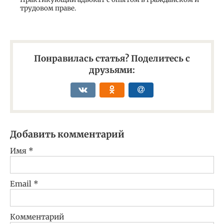
трудовом праве.
Понравилась статья? Поделитесь с
друзьями:
Добавить комментарий
Имя
*
Email
*
Комментарий