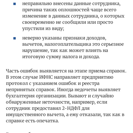
неправильно внесены данные сотрудника,
причина таких оплошностей чаще всего
изменение в данных сотрудника, о которых
своевременно не сообщили или просто
упустили из виду;
неверно указаны признаки доходов,
вычетов, налогоплательщика это серьезное
нарушение, так как может влиять на
итоговую сумму налога и дохода.
Часть ошибок выявляется на этапе приема справок.
В этом случае ИФНС направляет предприятию
протокол с указанием ошибок и реестра
непринятых справок. Иногда недочеты выявляет
бухгалтерия организации. Бывают и случайно
обнаруженные неточности, например, если
сотрудник предоставил 2-НДФЛ для
имущественного вычета, а ему отказали, так как в
справке есть опечатка.