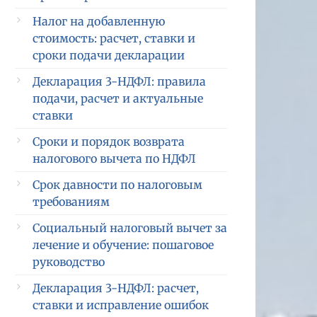
Налог на добавленную
стоимость: расчет, ставки и
сроки подачи декларации
Декларация 3-НДФЛ: правила
подачи, расчет и актуальные
ставки
Сроки и порядок возврата
налогового вычета по НДФЛ
Срок давности по налоговым
требованиям
Социальный налоговый вычет за
лечение и обучение: пошаговое
руководство
Декларация 3-НДФЛ: расчет,
ставки и исправление ошибок