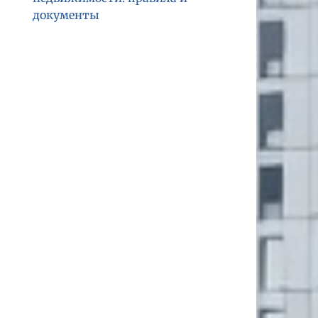
документы