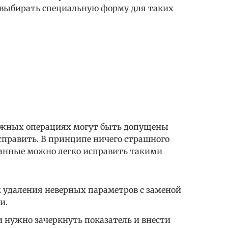
 выбирать специальную форму для таких
тежных операциях могут быть допущены
справить. В принципе ничего страшного
 данные можно легко исправить такими
м удаления неверных параметров с заменой
и.
 нужно зачеркнуть показатель и внести