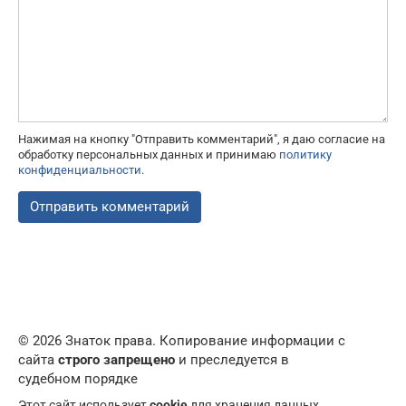
Нажимая на кнопку "Отправить комментарий", я даю согласие на
обработку персональных данных и принимаю
политику
конфиденциальности
.
© 2026 Знаток права. Копирование информации с
сайта
строго запрещено
и преследуется в
судебном порядке
Этот сайт использует
cookie
для хранения данных.