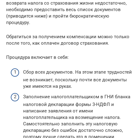
возврата налога со страхования жизни недостаточно,
необходимо предоставить весь список документов
(приводится ниже) и пройти бюрократическую
процедуру.
Обратиться за получением компенсации можно только
после того, как оплачен договор страхования.
Процедура включает в себя:
Сбор всех документов. На этом этапе трудностей
не возникает, поскольку почти все документы
уже имеются на руках.
Заполнение налогоплательщиком в ГНИ бланка
налоговой декларации формы 3-НДФЛ и
написание заявления от имени
налогоплательщика на возмещение налога.
Самостоятельно заполнить эту налоговую
декларацию без ошибок достаточно сложно,
поэтому лучше сделать это в помещении