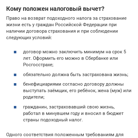
Кому положен налоговый вычет?
Право на возврат подоходного налога за страхование
жизни есть у граждан Российской Федерации при
наличии договора страхования и при соблюдении
следующих условий:
договор можно заключить минимум на срок 5
лет. Оформить его можно в Сбербанке или
Росгосстрахе;
обязательно должна быть застрахована жизнь;
бенефициариями согласно договору должны
выступать заёмщик, его ребёнок, жена (муж) или
родители;
гражданин, застраховавший свою жизнь,
работал в минувшем году и вносил в бюджет
страны подоходный налог.
Одного соответствия положенным требованиям для