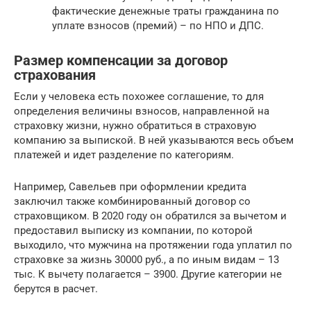
фактические денежные траты гражданина по
уплате взносов (премий) – по НПО и ДПС.
Размер компенсации за договор
страхования
Если у человека есть похожее соглашение, то для
определения величины взносов, направленной на
страховку жизни, нужно обратиться в страховую
компанию за выпиской. В ней указываются весь объем
платежей и идет разделение по категориям.
Например, Савельев при оформлении кредита
заключил также комбинированный договор со
страховщиком. В 2020 году он обратился за вычетом и
предоставил выписку из компании, по которой
выходило, что мужчина на протяжении года уплатил по
страховке за жизнь 30000 руб., а по иным видам – 13
тыс. К вычету полагается – 3900. Другие категории не
берутся в расчет.