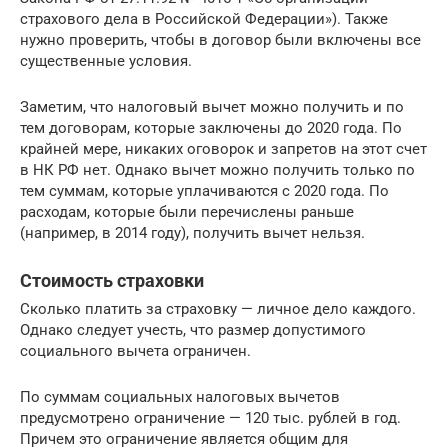
страхового дела в Российской Федерации»). Также
нужно проверить, чтобы в договор были включены все
существенные условия.
Заметим, что налоговый вычет можно получить и по
тем договорам, которые заключены до 2020 года. По
крайней мере, никаких оговорок и запретов на этот счет
в НК РФ нет. Однако вычет можно получить только по
тем суммам, которые уплачиваются с 2020 года. По
расходам, которые были перечислены раньше
(например, в 2014 году), получить вычет нельзя.
Стоимость страховки
Сколько платить за страховку — личное дело каждого.
Однако следует учесть, что размер допустимого
социального вычета ограничен.
По суммам социальных налоговых вычетов
предусмотрено ограничение — 120 тыс. рублей в год.
Причем это ограничение является общим для