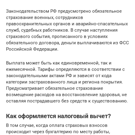
Законодательством РФ предусмотрено обязательное
страхование военных, сотрудников
правоохранительных органов и аварийно-спасательных
служб, судебных работников. В случае наступления
страхового события, прописанного в условиях
обязательного договора, деньги выплачиваются из ФСС
Российской Федерации.
Выплата может быть как единовременной, так и
ежемесячной. Тарифы определяются в соответствии с
законодательными актами РФ и зависят от кода
категории застрахованного лица и региона покрытия.
Предусматривает обязательное страхование
возмещение расходов на восстановление здоровья, не
оставляя пострадавшего без средств к существованию.
Как оформляется налоговый вычет?
В том случае, когда оплата страховых взносов
происходит через бухгалтерию по месту работы,