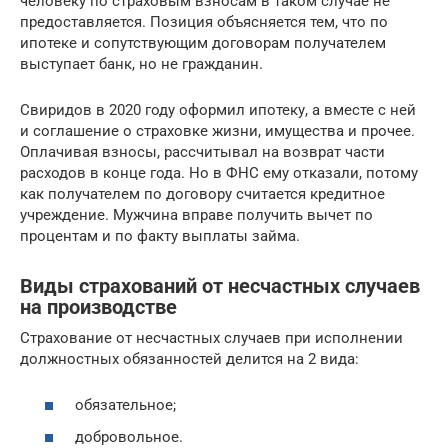
человеку по страховым взносам в таком случае не
предоставляется. Позиция объясняется тем, что по
ипотеке и сопутствующим договорам получателем
выступает банк, но не гражданин.
Свиридов в 2020 году оформил ипотеку, а вместе с ней
и соглашение о страховке жизни, имущества и прочее.
Оплачивая взносы, рассчитывал на возврат части
расходов в конце года. Но в ФНС ему отказали, потому
как получателем по договору считается кредитное
учреждение. Мужчина вправе получить вычет по
процентам и по факту выплаты займа.
Виды страхований от несчастных случаев
на производстве
Страхование от несчастных случаев при исполнении
должностных обязанностей делится на 2 вида:
обязательное;
добровольное.