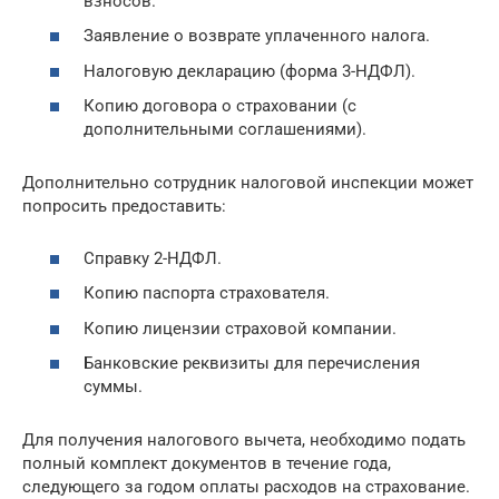
взносов.
Заявление о возврате уплаченного налога.
Налоговую декларацию (форма 3-НДФЛ).
Копию договора о страховании (с
дополнительными соглашениями).
Дополнительно сотрудник налоговой инспекции может
попросить предоставить:
Справку 2-НДФЛ.
Копию паспорта страхователя.
Копию лицензии страховой компании.
Банковские реквизиты для перечисления
суммы.
Для получения налогового вычета, необходимо подать
полный комплект документов в течение года,
следующего за годом оплаты расходов на страхование.