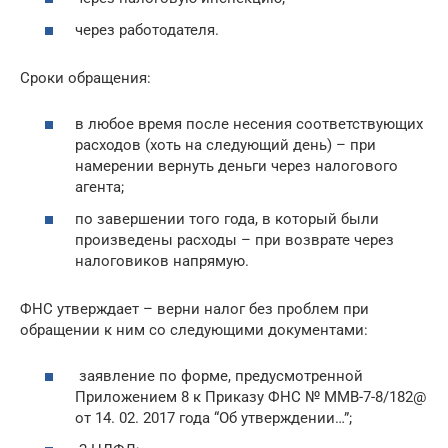
через работодателя.
Сроки обращения:
в любое время после несения соответствующих
расходов (хоть на следующий день) – при
намерении вернуть деньги через налогового
агента;
по завершении того года, в который были
произведены расходы – при возврате через
налоговиков напрямую.
ФНС утверждает – верни налог без проблем при
обращении к ним со следующими документами:
заявление по форме, предусмотренной
Приложением 8 к Приказу ФНС № ММВ-7-8/182@
от 14. 02. 2017 года “Об утверждении…”;