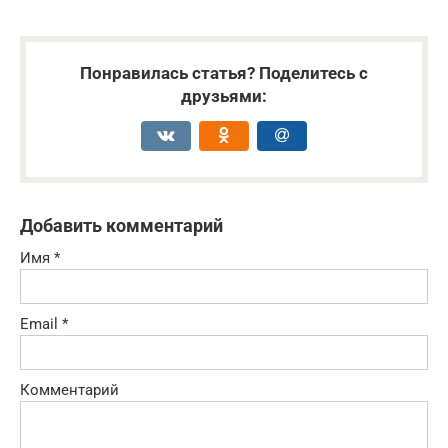
Понравилась статья? Поделитесь с
друзьями:
Добавить комментарий
Имя
*
Email
*
Комментарий