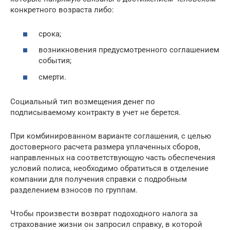
конкретного возраста либо:
срока;
возникновения предусмотренного соглашением
события;
смерти.
Социальный тип возмещения денег по
подписываемому контракту в учет не берется.
При комбинированном варианте соглашения, с целью
достоверного расчета размера уплаченных сборов,
направленных на соответствующую часть обеспечения
условий полиса, необходимо обратиться в отделение
компании для получения справки с подробным
разделением взносов по группам.
Чтобы произвести возврат подоходного налога за
страхование жизни он запросил справку, в которой