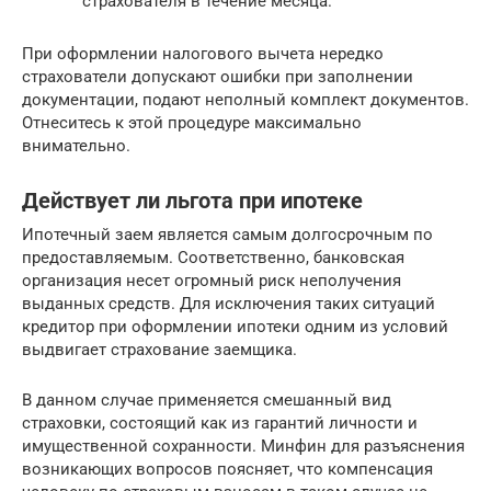
страхователя в течение месяца.
При оформлении налогового вычета нередко
страхователи допускают ошибки при заполнении
документации, подают неполный комплект документов.
Отнеситесь к этой процедуре максимально
внимательно.
Действует ли льгота при ипотеке
Ипотечный заем является самым долгосрочным по
предоставляемым. Соответственно, банковская
организация несет огромный риск неполучения
выданных средств. Для исключения таких ситуаций
кредитор при оформлении ипотеки одним из условий
выдвигает страхование заемщика.
В данном случае применяется смешанный вид
страховки, состоящий как из гарантий личности и
имущественной сохранности. Минфин для разъяснения
возникающих вопросов поясняет, что компенсация