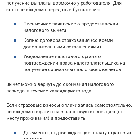
получение выплаты возможно у работодателя. Для
этого необходимо передать в бухгалтерию:
Письменное заявление о предоставлении
налогового вычета.
Копию договора страхования (со всеми
дополнительными соглашениями).
Уведомление налогового органа о
подтверждении права налогоплательщика на
получение социальных налоговых вычетов.
Вычет можно вернуть до окончания налогового
периода, в течение календарного года.
Если страховые взносы оплачивались самостоятельно,
необходимо обратиться в налоговую инспекцию (по
месту проживания) и предоставить:
Документы, подтверждающие оплату страховых