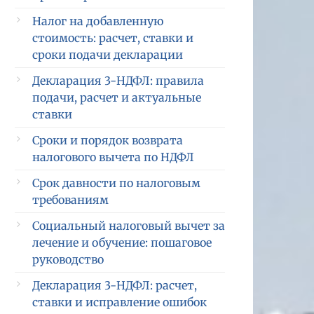
Налог на добавленную
стоимость: расчет, ставки и
сроки подачи декларации
Декларация 3-НДФЛ: правила
подачи, расчет и актуальные
ставки
Сроки и порядок возврата
налогового вычета по НДФЛ
Срок давности по налоговым
требованиям
Социальный налоговый вычет за
лечение и обучение: пошаговое
руководство
Декларация 3-НДФЛ: расчет,
ставки и исправление ошибок