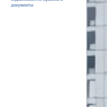
документы