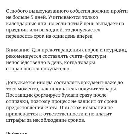
С любого вышеуказанного события должно пройти
не больше 5 дней. Учитываются только
календарные дни, но если пятый день выпадает на
праздник или выходной, то допускается
переносить срок на один день вперед.
Внимание! Для предотвращения споров и неурядиц,
рекомендуется составлять счета-фактуры
непосредственно в день, когда товары
отправляются покупателю.
Допускается иногда составлять документ даже до
того момента, как покупатель получит товары.
Поставщик формирует бумаги сразу после
отправки, поэтому процесс не зависит от срока
предоставления счета. При этом компания не
привлекается к ответственности и не платит
штрафы за несоблюдение сроков.
Рейтинг