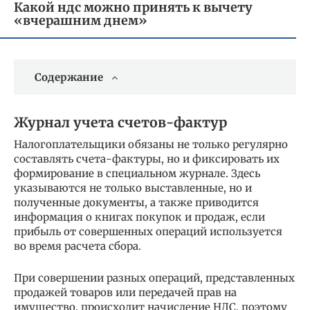
Какой ндс можно принять к вычету
«вчерашним днем»
Содержание
Журнал учета счетов-фактур
Налогоплательщики обязаны не только регулярно
составлять счета-фактуры, но и фиксировать их
формирование в специальном журнале. Здесь
указываются не только выставленные, но и
полученные документы, а также приводится
информация о книгах покупок и продаж, если
прибыль от совершенных операций используется
во время расчета сбора.
При совершении разных операций, представленных
продажей товаров или передачей прав на
имущество, происходит начисление НДС, поэтому