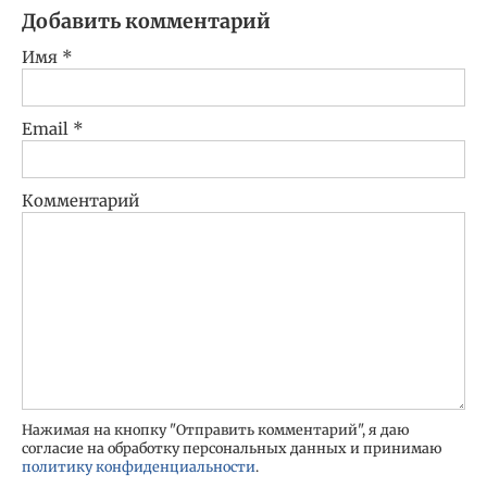
Добавить комментарий
Имя
*
Email
*
Комментарий
Нажимая на кнопку "Отправить комментарий", я даю
согласие на обработку персональных данных и принимаю
политику конфиденциальности
.