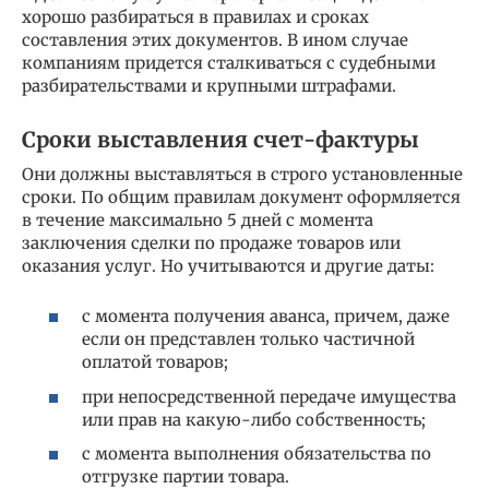
хорошо разбираться в правилах и сроках
составления этих документов. В ином случае
компаниям придется сталкиваться с судебными
разбирательствами и крупными штрафами.
Сроки выставления счет-фактуры
Они должны выставляться в строго установленные
сроки. По общим правилам документ оформляется
в течение максимально 5 дней с момента
заключения сделки по продаже товаров или
оказания услуг. Но учитываются и другие даты:
с момента получения аванса, причем, даже
если он представлен только частичной
оплатой товаров;
при непосредственной передаче имущества
или прав на какую-либо собственность;
с момента выполнения обязательства по
отгрузке партии товара.