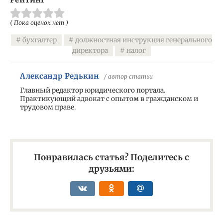
( Пока оценок нет )
бухгалтер
должностная инструкция генерального
директора
налог
Александр Редькин
/ автор статьи
Главный редактор юридического портала.
Практикующий адвокат с опытом в гражданском и
трудовом праве.
Понравилась статья? Поделитесь с
друзьями: