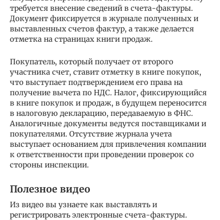
требуется внесение сведений в счета-фактуры.
Документ фиксируется в журнале полученных и
выставленных счетов фактур, а также делается
отметка на страницах книги продаж.
Покупатель, который получает от второго
участника счет, ставит отметку в книге покупок,
что выступает подтверждением его права на
получение вычета по НДС. Налог, фиксирующийся
в книге покупок и продаж, в будущем переносится
в налоговую декларацию, передаваемую в ФНС.
Аналогичные документы ведутся поставщиками и
покупателями. Отсутствие журнала учета
выступает основанием для привлечения компании
к ответственности при проведении проверок со
стороны инспекции.
Полезное видео
Из видео вы узнаете как выставлять и
регистрировать электронные счета-фактуры.