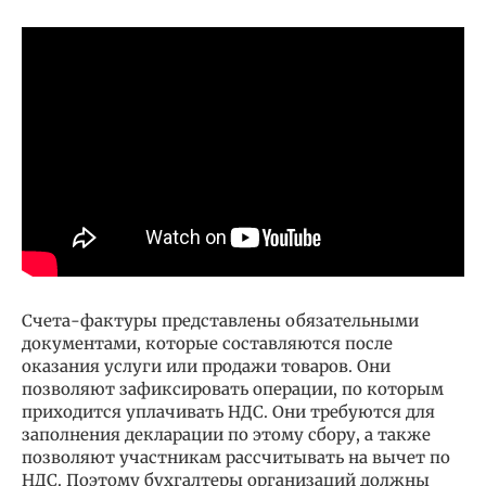
Счета-фактуры представлены обязательными
документами, которые составляются после
оказания услуги или продажи товаров. Они
позволяют зафиксировать операции, по которым
приходится уплачивать НДС. Они требуются для
заполнения декларации по этому сбору, а также
позволяют участникам рассчитывать на вычет по
НДС. Поэтому бухгалтеры организаций должны