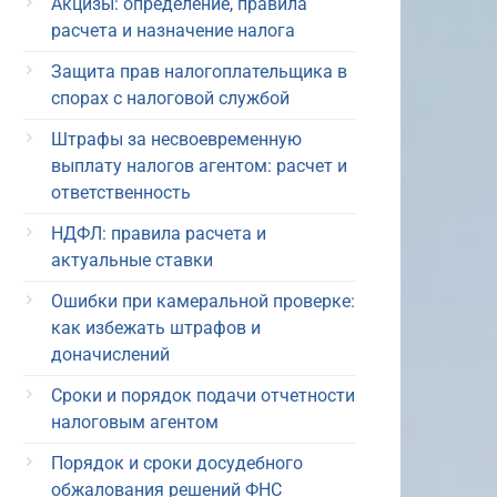
Акцизы: определение, правила
расчета и назначение налога
Защита прав налогоплательщика в
спорах с налоговой службой
Штрафы за несвоевременную
выплату налогов агентом: расчет и
ответственность
НДФЛ: правила расчета и
актуальные ставки
Ошибки при камеральной проверке:
как избежать штрафов и
доначислений
Сроки и порядок подачи отчетности
налоговым агентом
Порядок и сроки досудебного
обжалования решений ФНС