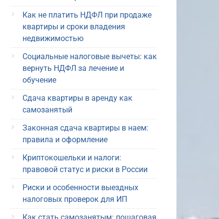
Как не платить НДФЛ при продаже
квартиры и сроки владения
недвижимостью
Социальные налоговые вычеты: как
вернуть НДФЛ за лечение и
обучение
Сдача квартиры в аренду как
самозанятый
Законная сдача квартиры в наем:
правила и оформление
Криптокошельки и налоги:
правовой статус и риски в России
Риски и особенности выездных
налоговых проверок для ИП
Как стать самозанятым: пошаговая