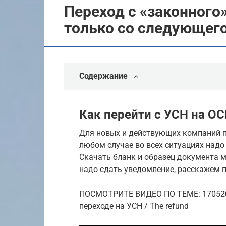
Переход с «законного
только со следующего
Содержание
Как перейти с УСН на О
Для новых и действующих компаний п
любом случае во всех ситуациях надо
Скачать бланк и образец документа мо
надо сдать уведомление, расскажем п
ПОСМОТРИТЕ ВИДЕО ПО ТЕМЕ: 1705201
переходе на УСН / The refund