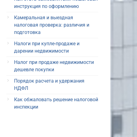
инструкция по оформлению
Камеральная и выездная
налоговая проверка: различия и
подготовка
Налоги при купле-продаже и
дарении недвижимости
Налог при продаже недвижимости
дешевле покупки
Порядок расчета и удержания
НДФЛ
Как обжаловать решение налоговой
инспекции