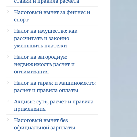
ставки и правила расчета
Налоговый вычет за фитнес и
спорт
Налог на имущество: как
рассчитать и законно
уменьшить платежи
Налог на загородную
недвижимость расчет и
оптимизация
Налог на гараж и машиноместо:
расчет и правила оплаты
Акцизы: суть, расчет и правила
применения
Налоговый вычет без
официальной зарплаты