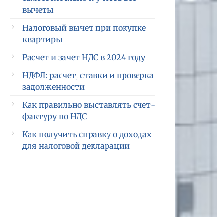
вычеты
Налоговый вычет при покупке
квартиры
Расчет и зачет НДС в 2024 году
НДФЛ: расчет, ставки и проверка
задолженности
Как правильно выставлять счет-
фактуру по НДС
Как получить справку о доходах
для налоговой декларации