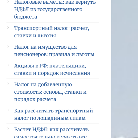
Налоговые вычеты: как вернуть
НДФЛ из государственного
бюджета
Транспортный налог: расчет,
ставки и льготы
Налог на имущество для
пенсионеров: правила и льготы
Акцизы в РФ: плательщики,
ставки и порядок исчисления
Налог на добавленную
стоимость: основы, ставки и
порядок расчета
Как рассчитать транспортный
налог по лошадиным силам
Расчет НДФЛ: как рассчитать
самостоятельно и учесть все