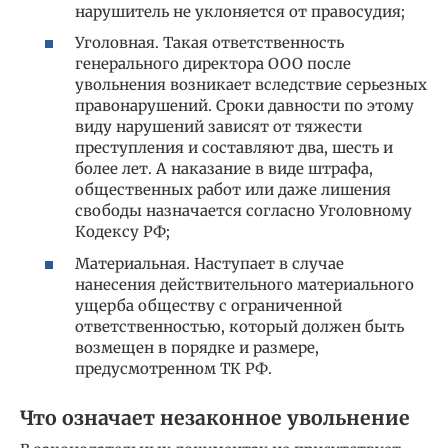
нарушитель не уклоняется от правосудия;
Уголовная. Такая ответственность
генерального директора ООО после
увольнения возникает вследствие серьезных
правонарушений. Сроки давности по этому
виду нарушений зависят от тяжести
преступления и составляют два, шесть и
более лет. А наказание в виде штрафа,
общественных работ или даже лишения
свободы назначается согласно Уголовному
Кодексу РФ;
Материальная. Наступает в случае
нанесения действительного материального
ущерба обществу с ограниченной
ответственностью, который должен быть
возмещен в порядке и размере,
предусмотренном ТК РФ.
Что означает незаконное увольнение