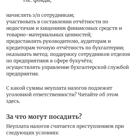
гос. фонды;
начислять з/п сотрудникам;
участвовать в составлении отчётности по
недостачам и хищениям финансовых средств и
товарно-материальных ценностей;
предоставлять руководителю, аудиторам и
кредиторам точную отчётность по бухгалтерии;
оказывать метод. поддержку сотрудников отделов
по предприятиям в сфере бухучёта;
осуществлять управление бухгалтерской службой
предприятия.
С какой суммы неуплата налогов подлежит
уголовной ответственности? Читайте об этом
здесь.
За что могут посадить?
Неуплата налогов считается преступлением при
следующих условиях: