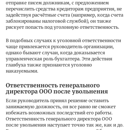
отправке писем должникам, с предложением
перечислить средства кредиторам предприятия, не
задействуя расчётные счета (например, когда счета
заблокированы налоговой службой), он также
рискует попасть под уголовную ответственность.
В подобных случаях к уголовной ответственности
чаще привлекается руководитель организации,
однако бывают случаи, когда доказывается
управленческая роль бухгалтера. Эти действия
главбуха также признаются уголовно
наказуемыми.
Ответственность генерального
директора ООО после увольнения
Если руководитель принял решение оставить
занимаемую должность, он все равно не сможет
избежать возможных последствий его работы.
Ответственность генерального директора ООО
после увольнения наступает точно так же, как и до.