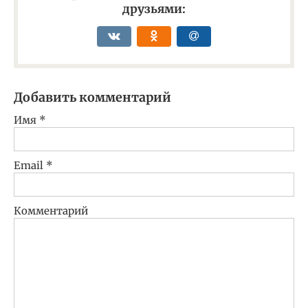
друзьями:
Добавить комментарий
Имя
*
Email
*
Комментарий