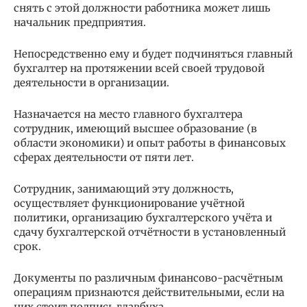
снять с этой должности работника может лишь
начальник предприятия.
Непосредственно ему и будет подчиняться главный
бухгалтер на протяжении всей своей трудовой
деятельности в организации.
Назначается на место главного бухгалтера
сотрудник, имеющий высшее образование (в
области экономики) и опыт работы в финансовых
сферах деятельности от пяти лет.
Сотрудник, занимающий эту должность,
осуществляет функционирование учётной
политики, организацию бухгалтерского учёта и
сдачу бухгалтерской отчётности в установленный
срок.
Документы по различным финансово-расчётным
операциям признаются действительными, если на
них стоит подпись главбуха.