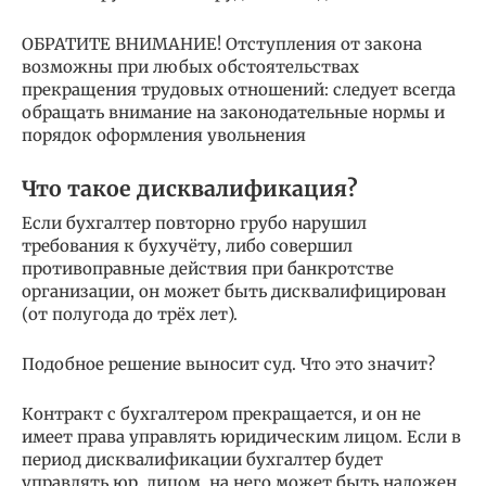
ОБРАТИТЕ ВНИМАНИЕ! Отступления от закона
возможны при любых обстоятельствах
прекращения трудовых отношений: следует всегда
обращать внимание на законодательные нормы и
порядок оформления увольнения
Что такое дисквалификация?
Если бухгалтер повторно грубо нарушил
требования к бухучёту, либо совершил
противоправные действия при банкротстве
организации, он может быть дисквалифицирован
(от полугода до трёх лет).
Подобное решение выносит суд. Что это значит?
Контракт с бухгалтером прекращается, и он не
имеет права управлять юридическим лицом. Если в
период дисквалификации бухгалтер будет
управлять юр. лицом, на него может быть наложен