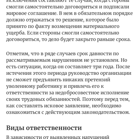
Исключения составляют те случаи, когда стороны
смогли самостоятельно договориться и подписали
мировое соглашение. В нем в обязательном порядке
должно отражаться то решение, которое было
принято по факту возмещения материального
ущерба. Если стороны смогли самостоятельно
договориться, то дело будет закрыто раньше срока.
Отметим, что в ряде случаев срок давности по
рассматриваемым нарушениям не установлен. Но
есть ситуации, когда он составляет три года. После
истечения этого периода руководство организации
не сможет предъявить никаких претензий
уволенному работнику и привлечь его к
ответственности за недобросовестное исполнение
своих трудовых обязанностей. Поэтому перед тем,
как составлять исковое заявление, необходимо
ознакомиться с действующим законодательством.
Виды ответственности
В зависимости от выявленных нарушений