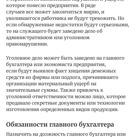
которое понесло предприятия. В ряде
случаев все может закончиться мирно, и
уволившегося работника не будут тревожить. Но
если обнаруженные недостатки будут серьезными,
то на служащего будет заведено дело об
административном или уголовном
правонарушении.
Уголовное дело может быть заведено на главного
бухгалтера или экономиста предприятия,
если будут выявлен факт хищения денежных
средств из фирмы или подлога, причинившего
организации материальный ущерб на
значительные суммы. Также привлечь к
уголовной ответственности можно лицо, которое
продавало секретные документы или технологии
изготовления определенных видов продукции.
Обязанности главного бухгалтера
Назначить на должность главного бухгалтера или