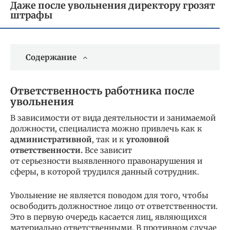
Даже после увольнения директору грозят
штрафы
Содержание
Ответственность работника после
увольнения
В зависимости от вида деятельности и занимаемой
должности, специалиста можно привлечь как к
административной
, так и к
уголовной
ответственности.
Все зависит
от серьезности выявленного правонарушения и
сферы, в которой трудился данный сотрудник.
Увольнение не является поводом для того, чтобы
освободить должностное лицо от ответственности.
Это в первую очередь касается лиц, являющихся
материально ответственными. В противном случае