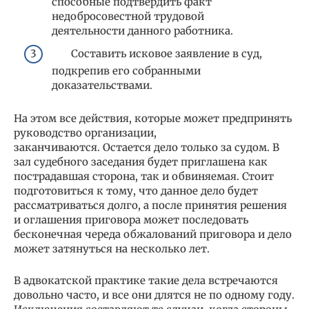
способные подтвердить факт
недобросовестной трудовой
деятельности данного работника.
Составить исковое заявление в суд,
подкрепив его собранными
доказательствами.
На этом все действия, которые может предпринять
руководство организации,
заканчиваются. Остается дело только за судом. В
зал судебного заседания будет приглашена как
пострадавшая сторона, так и обвиняемая. Стоит
подготовиться к тому, что данное дело будет
рассматриваться долго, а после принятия решения
и оглашения приговора может последовать
бесконечная череда обжалований приговора и дело
может затянуться на несколько лет.
В адвокатской практике такие дела встречаются
довольно часто, и все они длятся не по одному году.