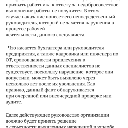
призвать работника к ответу за недобросовестное
выполнение работы не получится. В этом
случае наказание понесет его непосредственный
руководитель, который не заметил нарушения в
процессе рабочей
деятельности данного специалиста.
Что касается бухгалтера или руководителя
предприятия, а также кадровика или инженера по
ОТ, сроков давности привлечения к
ответственности данных специалистов не
существует. поскольку нарушение, которое они
допустили, может быть выявлено через
несколько лет после их увольнения. Как
правило, данный факт обнаруживается
при очередной или внеочередной проверке или
аудите.
Далее действующее руководство организации
должно будет принять решение
о серьезности выявленных нарушений и ущербе,