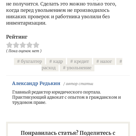
не получится. Сделать это можно только того,
когда перед увольнением не производилось
никаких проверок и работника уволили без
инвентаризации.
Рейтинг
( Пока оценок нет )
бухгалтер
кадр
кредит
налог
расход
увольнение
Александр Редькин
/ автор статьи
Главный редактор юридического портала.
Практикующий адвокат с опытом в гражданском и
трудовом праве.
Понравилась статья? Поделитесь с