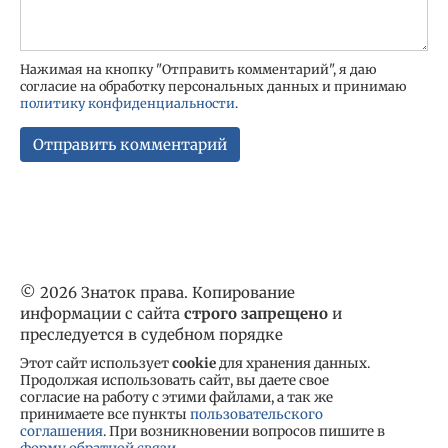
Нажимая на кнопку "Отправить комментарий", я даю
согласие на обработку персональных данных и принимаю
политику конфиденциальности
.
© 2026 Знаток права. Копирование
информации с сайта
строго запрещено
и
преследуется в судебном порядке
Этот сайт использует
cookie
для хранения данных.
Продолжая использовать сайт, вы даете свое
согласие на работу с этими файлами, а так же
принимаете все пункты
пользовательского
соглашения
. При возникновении вопросов пишите в