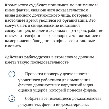
Кроме этого суд будет принимать во внимание и
иные факты, являющиеся доказательством
вины данного должностного лица, который в
настоящее время уволился из организации. Это
могут быть и свидетельские показания
сослуживцев, коллег и деловых партнеров, рабочие
письма и телефонные разговоры, а также записи с
камер видеонаблюдения в офисе, если таковые
имелись
Действия работодателя
в этом случае должны
иметь такую последовательность:
Провести проверку деятельности
уволенного работника для выявления
фактов должностных нарушений и для
оценки ущерба, который понесла фирма.
Собрать все имеющиеся доказательства,
документы, фото и видеоматериалы,