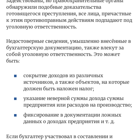
задействованы, но правоохранительные органы
обнаружили подобные доказательства
готовящегося преступления, все лица, причастные
к этим противоправным действиям подпадают под
уголовную ответственность.
Недостоверные сведения, умышленно внесённые в
бухгалтерскую документацию, также влекут за
собой уголовную ответственность. Это может
быть:
сокрытие доходов из различных
источников, а также объектов, на которые
должен быть наложен налог;
указание неверной суммы дохода суммы
предприятия или расходов на производство;
фиксирование в документации ложных
данных о доходах предприятия и т. д.
Если бухгалтер участвовал в составлении и