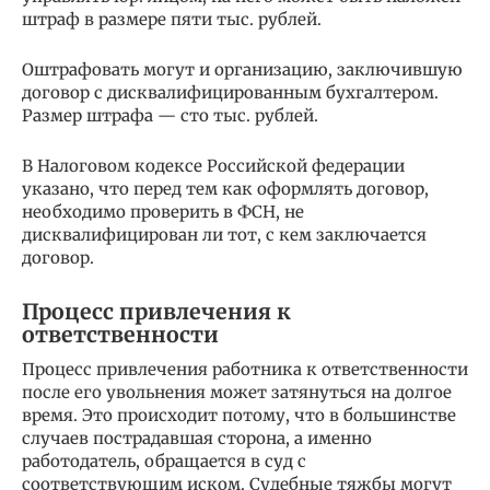
штраф в размере пяти тыс. рублей.
Оштрафовать могут и организацию, заключившую
договор с дисквалифицированным бухгалтером.
Размер штрафа — сто тыс. рублей.
В Налоговом кодексе Российской федерации
указано, что перед тем как оформлять договор,
необходимо проверить в ФСН, не
дисквалифицирован ли тот, с кем заключается
договор.
Процесс привлечения к
ответственности
Процесс привлечения работника к ответственности
после его увольнения может затянуться на долгое
время. Это происходит потому, что в большинстве
случаев пострадавшая сторона, а именно
работодатель, обращается в суд с
соответствующим иском. Судебные тяжбы могут