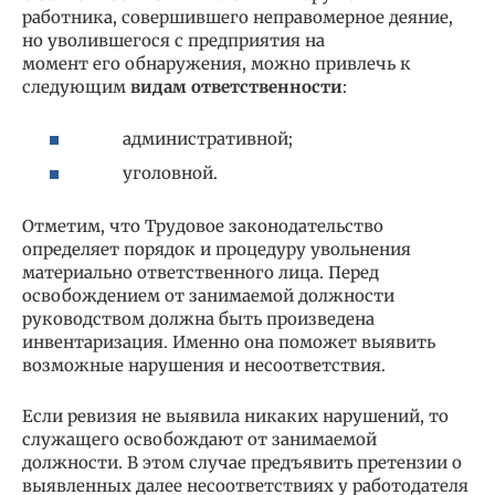
работника, совершившего неправомерное деяние,
но уволившегося с предприятия на
момент его обнаружения, можно привлечь к
следующим
видам ответственности
:
административной;
уголовной.
Отметим, что Трудовое законодательство
определяет порядок и процедуру увольнения
материально ответственного лица. Перед
освобождением от занимаемой должности
руководством должна быть произведена
инвентаризация. Именно она поможет выявить
возможные нарушения и несоответствия.
Если ревизия не выявила никаких нарушений, то
служащего освобождают от занимаемой
должности. В этом случае предъявить претензии о
выявленных далее несоответствиях у работодателя