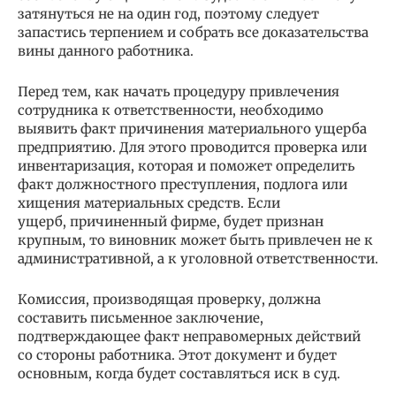
затянуться не на один год, поэтому следует
запастись терпением и собрать все доказательства
вины данного работника.
Перед тем, как начать процедуру привлечения
сотрудника к ответственности, необходимо
выявить факт причинения материального ущерба
предприятию. Для этого проводится проверка или
инвентаризация, которая и поможет определить
факт должностного преступления, подлога или
хищения материальных средств. Если
ущерб, причиненный фирме, будет признан
крупным, то виновник может быть привлечен не к
административной, а к уголовной ответственности.
Комиссия, производящая проверку, должна
составить письменное заключение,
подтверждающее факт неправомерных действий
со стороны работника. Этот документ и будет
основным, когда будет составляться иск в суд.