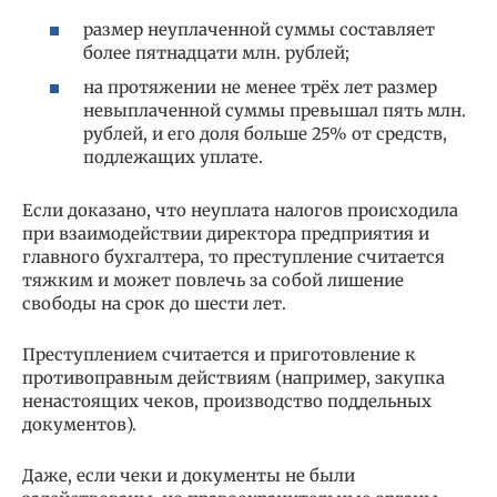
размер неуплаченной суммы составляет
более пятнадцати млн. рублей;
на протяжении не менее трёх лет размер
невыплаченной суммы превышал пять млн.
рублей, и его доля больше 25% от средств,
подлежащих уплате.
Если доказано, что неуплата налогов происходила
при взаимодействии директора предприятия и
главного бухгалтера, то преступление считается
тяжким и может повлечь за собой лишение
свободы на срок до шести лет.
Преступлением считается и приготовление к
противоправным действиям (например, закупка
ненастоящих чеков, производство поддельных
документов).
Даже, если чеки и документы не были