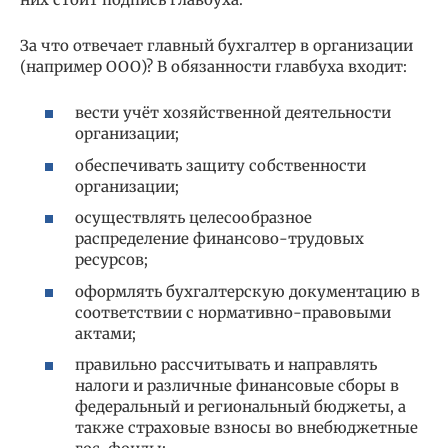
За что отвечает главный бухгалтер в организации
(например ООО)? В обязанности главбуха входит:
вести учёт хозяйственной деятельности
организации;
обеспечивать защиту собственности
организации;
осуществлять целесообразное
распределение финансово-трудовых
ресурсов;
оформлять бухгалтерскую документацию в
соответствии с нормативно-правовыми
актами;
правильно рассчитывать и направлять
налоги и различные финансовые сборы в
федеральный и региональный бюджеты, а
также страховые взносы во внебюджетные