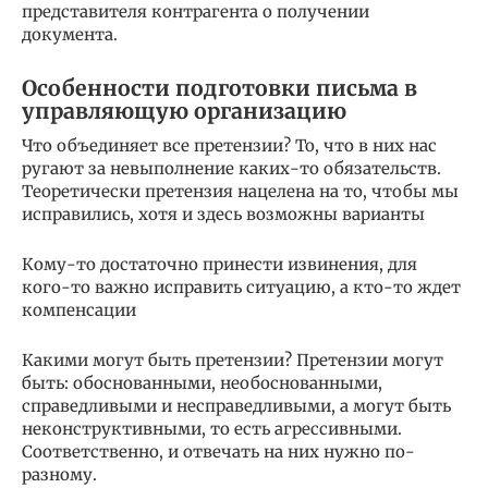
представителя контрагента о получении
документа.
Особенности подготовки письма в
управляющую организацию
Что объединяет все претензии? То, что в них нас
ругают за невыполнение каких-то обязательств.
Теоретически претензия нацелена на то, чтобы мы
исправились, хотя и здесь возможны варианты
Кому-то достаточно принести извинения, для
кого-то важно исправить ситуацию, а кто-то ждет
компенсации
Какими могут быть претензии? Претензии могут
быть: обоснованными, необоснованными,
справедливыми и несправедливыми, а могут быть
неконструктивными, то есть агрессивными.
Соответственно, и отвечать на них нужно по-
разному.