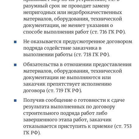
разумный срок не проводит замену
непригодных или недоброкачественных
материалов, оборудования, технической
документации, не меняет указания о
способе выполнения работ (ст. 716 ГК РФ).
Не оказывается предусмотренное договором
подряда содействие заказчика в
выполнении работы (ст. 718 ГК РФ).
Обязательства в отношении предоставления
материалов, оборудования, технической
документации не выполняются или
заказчик препятствует исполнению
договора (ст. 719 ГК РФ).
Получив сообщение о готовности к сдаче
результата выполненных по договору
строительного подряда работ либо
завершенного этапа работ, заказчик
отказывается приступить к приемке (ст. 753
ГК РФ).