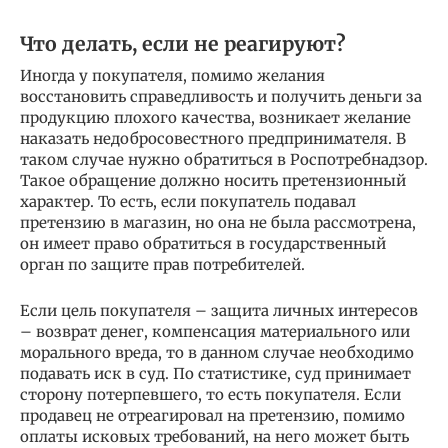
Что делать, если не реагируют?
Иногда у покупателя, помимо желания
восстановить справедливость и получить деньги за
продукцию плохого качества, возникает желание
наказать недобросовестного предпринимателя. В
таком случае нужно обратиться в Роспотребнадзор.
Такое обращение должно носить претензионный
характер. То есть, если покупатель подавал
претензию в магазин, но она не была рассмотрена,
он имеет право обратиться в государственный
орган по защите прав потребителей.
Если цель покупателя – защита личных интересов
– возврат денег, компенсация материального или
морального вреда, то в данном случае необходимо
подавать иск в суд. По статистике, суд принимает
сторону потерпевшего, то есть покупателя. Если
продавец не отреагировал на претензию, помимо
оплаты исковых требований, на него может быть