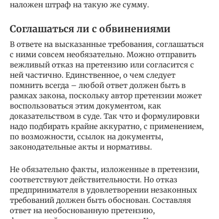
наложен штраф на такую же сумму.
Соглашаться ли с обвинениями
В ответе на высказанные требования, соглашаться
с ними совсем необязательно. Можно отправить
вежливый отказ на претензию или согласится с
ней частично. Единственное, о чем следует
помнить всегда – любой ответ должен быть в
рамках закона, поскольку автор претензии может
воспользоваться этим документом, как
доказательством в суде. Так что и формулировки
надо подбирать крайне аккуратно, с применением,
по возможности, ссылок на документы,
законодательные акты и нормативы.
Не обязательно факты, изложенные в претензии,
соответствуют действительности. Но отказ
предпринимателя в удовлетворении незаконных
требований должен быть обоснован. Составляя
ответ на необоснованную претензию,