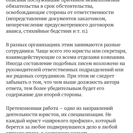
обязательства в срок обстоятельства,
освобождающие стороны от ответственности
(непредставление документов заказчиком,
неперечисление предусмотренного договором
аванса, стихийные бедствия и т. п.).
В разных организациях этим занимаются разные
сотрудники. Чаще всего это юристы или секретари,
взаимодействующие со всеми отделами компании.
Иногда составление подобных писем возложено на
руководителей ответственных подразделений или
же рядовых сотрудников. При этом не следует
забывать о том, что чем выше должность автора
ответа, тем более убедительным будет его
содержание для второй стороны.
Претензионная работа – одно из направлений
деятельности юристов, их специализация. Не
каждый юрист «широкого профиля», который
берется за любое подвернувшееся дело в любой