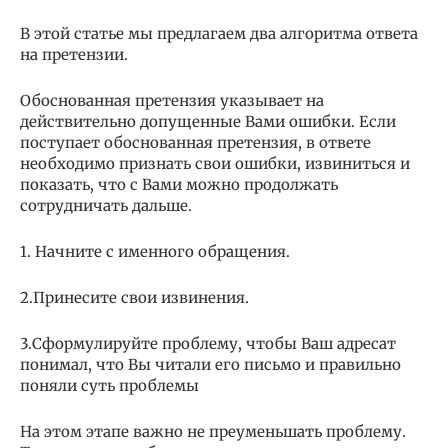
В этой статье мы предлагаем два алгоритма ответа
на претензии.
Обоснованная претензия указывает на
действительно допущенные Вами ошибки. Если
поступает обоснованная претензия, в ответе
необходимо признать свои ошибки, извиниться и
показать, что с Вами можно продолжать
сотрудничать дальше.
1. Начните с именного обращения.
2.Принесите свои извинения.
3.Сформулируйте проблему, чтобы Ваш адресат
понимал, что Вы читали его письмо и правильно
поняли суть проблемы
На этом этапе важно не преуменьшать проблему.