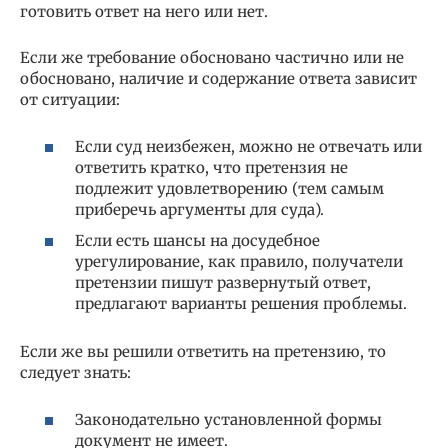
готовить ответ на него или нет.
Если же требование обосновано частично или не
обосновано, наличие и содержание ответа зависит
от ситуации:
Если суд неизбежен, можно не отвечать или
ответить кратко, что претензия не
подлежит удовлетворению (тем самым
приберечь аргументы для суда).
Если есть шансы на досудебное
урегулирование, как правило, получатели
претензии пишут развернутый ответ,
предлагают варианты решения проблемы.
Если же вы решили ответить на претензию, то
следует знать:
Законодательно установленной формы
документ не имеет.