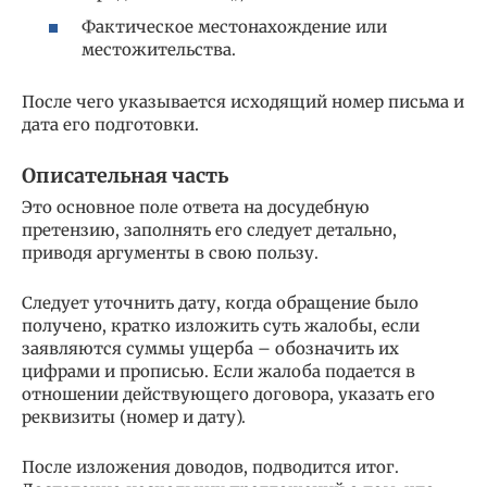
Фактическое местонахождение или
местожительства.
После чего указывается исходящий номер письма и
дата его подготовки.
Описательная часть
Это основное поле ответа на досудебную
претензию, заполнять его следует детально,
приводя аргументы в свою пользу.
Следует уточнить дату, когда обращение было
получено, кратко изложить суть жалобы, если
заявляются суммы ущерба – обозначить их
цифрами и прописью. Если жалоба подается в
отношении действующего договора, указать его
реквизиты (номер и дату).
После изложения доводов, подводится итог.