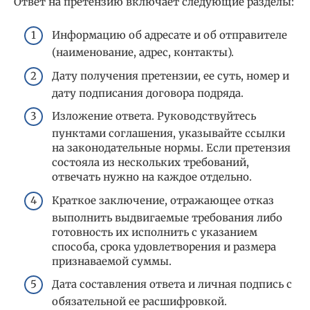
Ответ на претензию включает следующие разделы:
Информацию об адресате и об отправителе
(наименование, адрес, контакты).
Дату получения претензии, ее суть, номер и
дату подписания договора подряда.
Изложение ответа. Руководствуйтесь
пунктами соглашения, указывайте ссылки
на законодательные нормы. Если претензия
состояла из нескольких требований,
отвечать нужно на каждое отдельно.
Краткое заключение, отражающее отказ
выполнить выдвигаемые требования либо
готовность их исполнить с указанием
способа, срока удовлетворения и размера
признаваемой суммы.
Дата составления ответа и личная подпись с
обязательной ее расшифровкой.