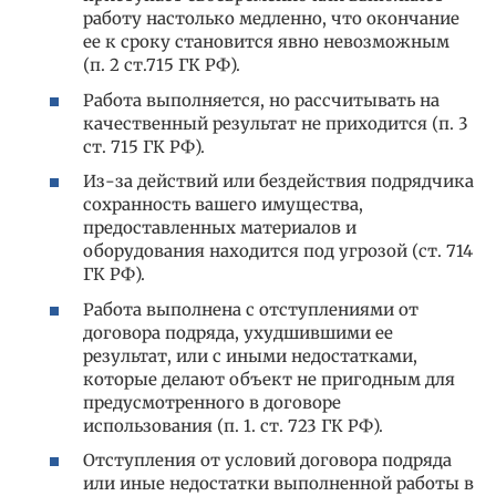
работу настолько медленно, что окончание
ее к сроку становится явно невозможным
(п. 2 ст.715 ГК РФ).
Работа выполняется, но рассчитывать на
качественный результат не приходится (п. 3
ст. 715 ГК РФ).
Из-за действий или бездействия подрядчика
сохранность вашего имущества,
предоставленных материалов и
оборудования находится под угрозой (ст. 714
ГК РФ).
Работа выполнена с отступлениями от
договора подряда, ухудшившими ее
результат, или с иными недостатками,
которые делают объект не пригодным для
предусмотренного в договоре
использования (п. 1. ст. 723 ГК РФ).
Отступления от условий договора подряда
или иные недостатки выполненной работы в