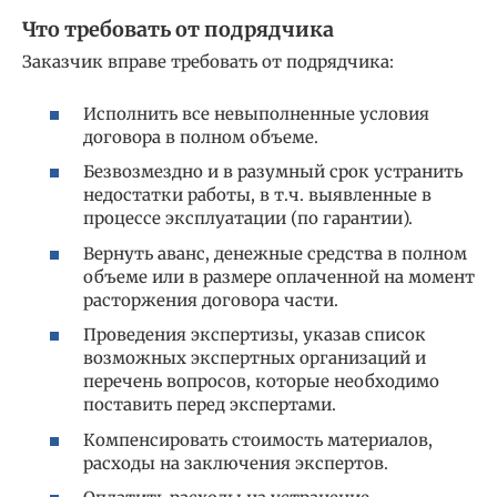
Что требовать от подрядчика
Заказчик вправе требовать от подрядчика:
Исполнить все невыполненные условия
договора в полном объеме.
Безвозмездно и в разумный срок устранить
недостатки работы, в т.ч. выявленные в
процессе эксплуатации (по гарантии).
Вернуть аванс, денежные средства в полном
объеме или в размере оплаченной на момент
расторжения договора части.
Проведения экспертизы, указав список
возможных экспертных организаций и
перечень вопросов, которые необходимо
поставить перед экспертами.
Компенсировать стоимость материалов,
расходы на заключения экспертов.