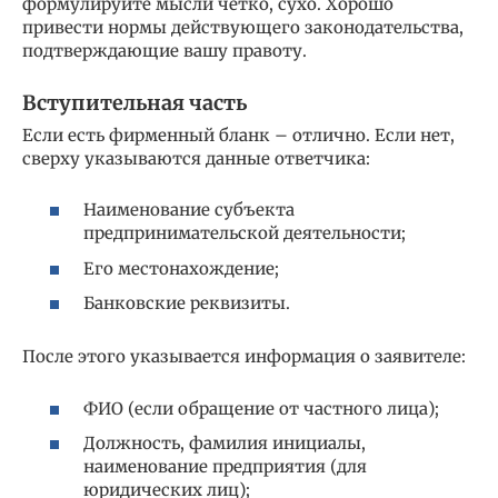
формулируйте мысли четко, сухо. Хорошо
привести нормы действующего законодательства,
подтверждающие вашу правоту.
Вступительная часть
Если есть фирменный бланк – отлично. Если нет,
сверху указываются данные ответчика:
Наименование субъекта
предпринимательской деятельности;
Его местонахождение;
Банковские реквизиты.
После этого указывается информация о заявителе:
ФИО (если обращение от частного лица);
Должность, фамилия инициалы,
наименование предприятия (для
юридических лиц);