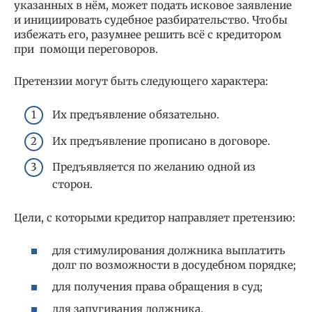
указанных в нём, может подать исковое заявление
и инициировать судебное разбирательство. Чтобы
избежать его, разумнее решить всё с кредитором
при помощи переговоров.
Претензии могут быть следующего характера:
Их предъявление обязательно.
Их предъявление прописано в договоре.
Предъявляется по желанию одной из
сторон.
Цели, с которыми кредитор направляет претензию:
для стимулирования должника выплатить
долг по возможности в досудебном порядке;
для получения права обращения в суд;
для запугивания должника.