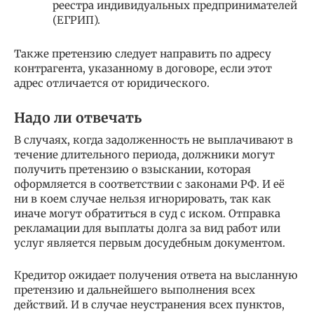
реестра индивидуальных предпринимателей
(ЕГРИП).
Также претензию следует направить по адресу
контрагента, указанному в договоре, если этот
адрес отличается от юридического.
Надо ли отвечать
В случаях, когда задолженность не выплачивают в
течение длительного периода, должники могут
получить претензию о взыскании, которая
оформляется в соответствии с законами РФ. И её
ни в коем случае нельзя игнорировать, так как
иначе могут обратиться в суд с иском. Отправка
рекламации для выплаты долга за вид работ или
услуг является первым досудебным документом.
Кредитор ожидает получения ответа на высланную
претензию и дальнейшего выполнения всех
действий. И в случае неустранения всех пунктов,