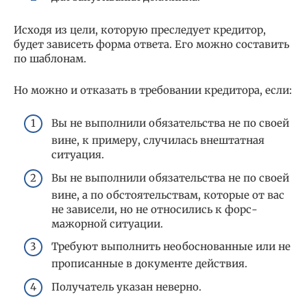
Исходя из цели, которую преследует кредитор,
будет зависеть форма ответа. Его можно составить
по шаблонам.
Но можно и отказать в требовании кредитора, если:
Вы не выполнили обязательства не по своей
вине, к примеру, случилась внештатная
ситуация.
Вы не выполнили обязательства не по своей
вине, а по обстоятельствам, которые от вас
не зависели, но не относились к форс-
мажорной ситуации.
Требуют выполнить необоснованные или не
прописанные в документе действия.
Получатель указан неверно.