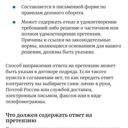
Составляется в письменной форме по
правилам делового оборота.
Может содержать отказ в удовлетворении
требований либо решение о частичном или
полном удовлетворении претензии.
Причины и ссылки на законодательные
нормы, являющиеся основанием для вашего
решения, должны быть указаны.
Способ направления ответа на претензию может
быть указан в договоре подряда. Если такого
пункта в соглашении нет, то как передать ответ
контрагенту вы выбираете сами: лично в руки,
Почтой России или службой доставки,
электронным письмом, факсом или в виде
телефонограммы.
Что должен содержать ответ на
претензию