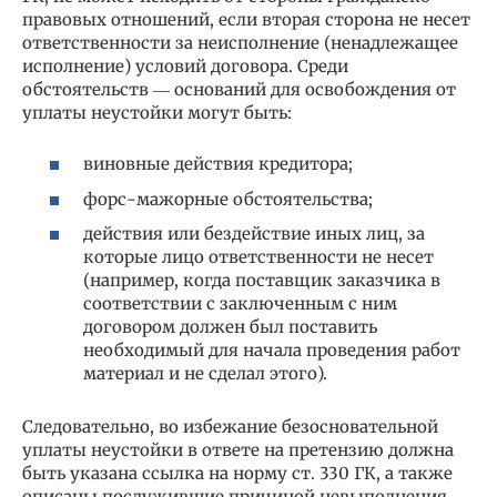
правовых отношений, если вторая сторона не несет
ответственности за неисполнение (ненадлежащее
исполнение) условий договора. Среди
обстоятельств ― оснований для освобождения от
уплаты неустойки могут быть:
виновные действия кредитора;
форс-мажорные обстоятельства;
действия или бездействие иных лиц, за
которые лицо ответственности не несет
(например, когда поставщик заказчика в
соответствии с заключенным с ним
договором должен был поставить
необходимый для начала проведения работ
материал и не сделал этого).
Следовательно, во избежание безосновательной
уплаты неустойки в ответе на претензию должна
быть указана ссылка на норму ст. 330 ГК, а также
описаны послужившие причиной невыполнения