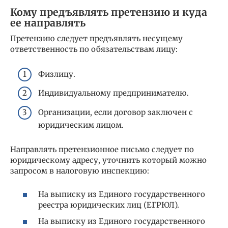
Кому предъявлять претензию и куда
ее направлять
Претензию следует предъявлять несущему
ответственность по обязательствам лицу:
Физлицу.
Индивидуальному предпринимателю.
Организации, если договор заключен с
юридическим лицом.
Направлять претензионное письмо следует по
юридическому адресу, уточнить который можно
запросом в налоговую инспекцию:
На выписку из Единого государственного
реестра юридических лиц (ЕГРЮЛ).
На выписку из Единого государственного