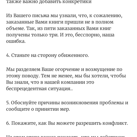
Также важно добавить конкретики
Из Вашего письма мы узнали, что, к сожалению,
заказанные Вами книги пришли не в полном
объеме. Так, из пяти заказанных Вами книг
получены только три. И это, бесспорно, наша
ошибка.
4. Станьте на сторону обиженного.
Мы разделяем Ваше огорчение и возмущение по
этому поводу. Тем не менее, мы бы хотели, чтобы
Вы знали, что в нашей компании это
беспрецедентная ситуация..
5. Обоснуйте причины возникновения проблемы и
сообщите о принятии мер.
6. Покажите, как Вы можете разрешить конфликт.