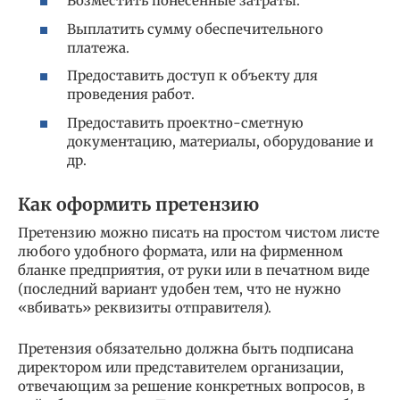
Возместить понесенные затраты.
Выплатить сумму обеспечительного
платежа.
Предоставить доступ к объекту для
проведения работ.
Предоставить проектно-сметную
документацию, материалы, оборудование и
др.
Как оформить претензию
Претензию можно писать на простом чистом листе
любого удобного формата, или на фирменном
бланке предприятия, от руки или в печатном виде
(последний вариант удобен тем, что не нужно
«вбивать» реквизиты отправителя).
Претензия обязательно должна быть подписана
директором или представителем организации,
отвечающим за решение конкретных вопросов, в