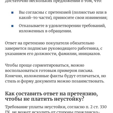
Достаточно нескольких предложений о том, что:
Вы согласны с претензией (полностью или в
какой-то части), приносите свои извинения;
Отказываете в удовлетворении требований,
изложенных в обращении.
Ответ на претензию покупателя обязательно
заверяется подписью руководящего работника, с
указанием его должности, фамилии, инициалов.
Чтобы проще сориентироваться, можно
воспользоваться готовым примером письма.
Конечно, изложенные факты будут отличаться, но
стиль и форму документа можно позаимствовать.
Как составить ответ на претензию,
чтобы не платить неустойку?
Требование уплаты неустойки, согласно п. 2 ст. 330
ГК, не может исходить от стороны гражданско-