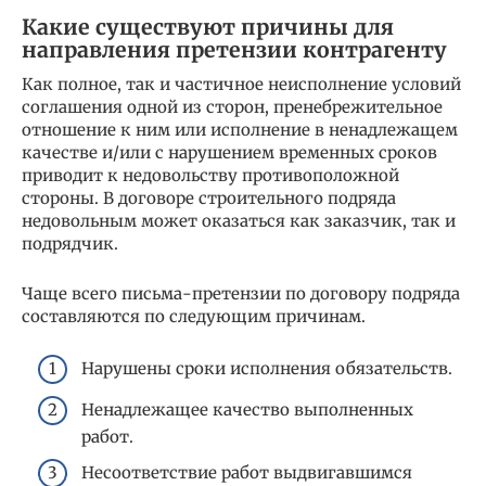
Какие существуют причины для
направления претензии контрагенту
Как полное, так и частичное неисполнение условий
соглашения одной из сторон, пренебрежительное
отношение к ним или исполнение в ненадлежащем
качестве и/или с нарушением временных сроков
приводит к недовольству противоположной
стороны. В договоре строительного подряда
недовольным может оказаться как заказчик, так и
подрядчик.
Чаще всего письма-претензии по договору подряда
составляются по следующим причинам.
Нарушены сроки исполнения обязательств.
Ненадлежащее качество выполненных
работ.
Несоответствие работ выдвигавшимся