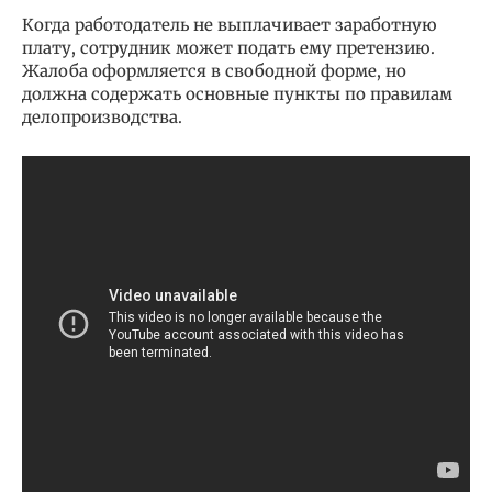
Когда работодатель не выплачивает заработную
плату, сотрудник может подать ему претензию.
Жалоба оформляется в свободной форме, но
должна содержать основные пункты по правилам
делопроизводства.