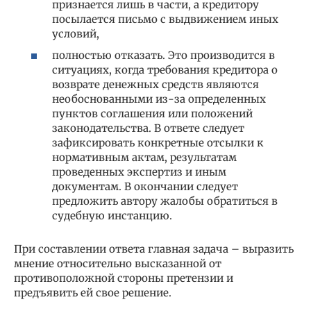
признается лишь в части, а кредитору
посылается письмо с выдвижением иных
условий,
полностью отказать. Это производится в
ситуациях, когда требования кредитора о
возврате денежных средств являются
необоснованными из-за определенных
пунктов соглашения или положений
законодательства. В ответе следует
зафиксировать конкретные отсылки к
нормативным актам, результатам
проведенных экспертиз и иным
документам. В окончании следует
предложить автору жалобы обратиться в
судебную инстанцию.
При составлении ответа главная задача – выразить
мнение относительно высказанной от
противоположной стороны претензии и
предъявить ей свое решение.