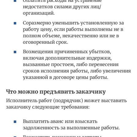
Оплатить расходы на устранение
недостатков силами других лиц/
организаций.
Соразмерно уменьшить установленную за
работу цену, если работы выполнены не в
полном объеме, некачественно или не в
оговоренный срок.
Возмещения причиненных убытков,
включая дополнительные издержки,
вызванные простоем, либо перенесения
сроков исполнения работы, либо увеличения
указанной в договоре цены работы.
Что можно предъявить заказчику
Исполнитель работ (подрядчик) может выставить
заказчику следующие требования:
Выплатить аванс или взыскать
задолженность за выполненные работы.