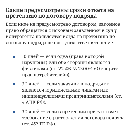
Какие предусмотрены сроки ответа на
претензию по договору подряда
Если иное не предусмотрено договором, законное
право обращаться с исковым заявлением в суд у
контрагента появляется когда на претензию по
договору подряда не поступил ответ в течение:
10 дней — если одна (права которой
нарушены) или обе стороны являются
физлицами (ст. 22 ФЗ №2300-1 «О защите
прав потребителей»).
30 дней — если заказчик и подрядчик
являются юридическими лицами или
индивидуальными предпринимателями (ст.
4 АПК РФ).
30 дней — если в претензии присутствует
требование о расторжении договора подряда
(ст. 452 ГК РФ).