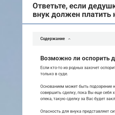
Ответьте, если дедушк
внук должен платить 
Содержание
Возможно ли оспорить д
Если кто-то из родных захочет оспори
только в суде.
Основанием может быть подозрение н
совершить сделку, пока Вы еще себя 
опека, такую сделку за Вас будет за
Опасность для внука представляет сит