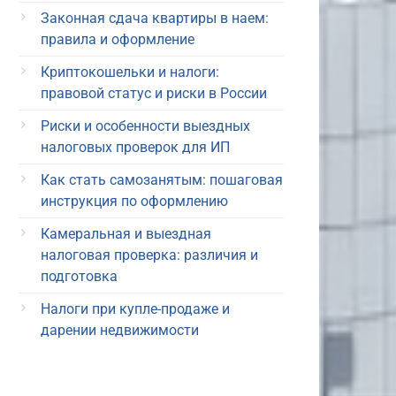
Законная сдача квартиры в наем:
правила и оформление
Криптокошельки и налоги:
правовой статус и риски в России
Риски и особенности выездных
налоговых проверок для ИП
Как стать самозанятым: пошаговая
инструкция по оформлению
Камеральная и выездная
налоговая проверка: различия и
подготовка
Налоги при купле-продаже и
дарении недвижимости