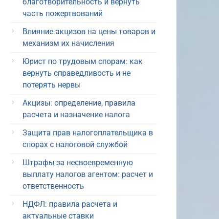
благотворительность и вернуть
часть пожертвований
Влияние акцизов на цены товаров и
механизм их начисления
Юрист по трудовым спорам: как
вернуть справедливость и не
потерять нервы
Акцизы: определение, правила
расчета и назначение налога
Защита прав налогоплательщика в
спорах с налоговой службой
Штрафы за несвоевременную
выплату налогов агентом: расчет и
ответственность
НДФЛ: правила расчета и
актуальные ставки