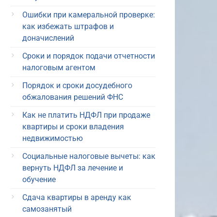
Ошибки при камеральной проверке:
как избежать штрафов и
доначислений
Сроки и порядок подачи отчетности
налоговым агентом
Порядок и сроки досудебного
обжалования решений ФНС
Как не платить НДФЛ при продаже
квартиры и сроки владения
недвижимостью
Социальные налоговые вычеты: как
вернуть НДФЛ за лечение и
обучение
Сдача квартиры в аренду как
самозанятый