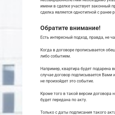
имени в сделке участвует законный 
сделка является однотипной с ранее 
Обратите внимание!
Есть интересный подход, правда, не ч
Когда в договоре прописывается обещ
либо событием.
Например, квартира будет подарена в
случае договор подписывается Вами и 
не произойдет это событие.
Кроме того в такой версии договора н
будет передана по акту.
Только с даты подписания такого акт