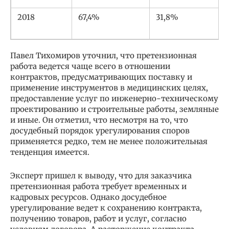
2018
67,4%
31,8%
Павел Тихомиров уточнил, что претензионная
работа ведется чаще всего в отношении
контрактов, предусматривающих поставку и
применение инструментов в медицинских целях,
предоставление услуг по инженерно-техническому
проектированию и строительные работы, земляные
и иные. Он отметил, что несмотря на то, что
досудебный порядок урегулирования споров
применяется редко, тем не менее положительная
тенденция имеется.
Эксперт пришел к выводу, что для заказчика
претензионная работа требует временных и
кадровых ресурсов. Однако досудебное
урегулирование ведет к сохранению контракта,
получению товаров, работ и услуг, согласно