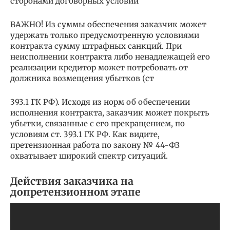
сторонами договорных условий
ВАЖНО! Из суммы обеспечения заказчик может
удержать только предусмотренную условиями
контракта сумму штрафных санкций. При
неисполнении контракта либо ненадлежащей его
реализации кредитор может потребовать от
должника возмещения убытков (ст
393.1 ГК РФ). Исходя из норм об обеспечении
исполнения контракта, заказчик может покрыть
убытки, связанные с его прекращением, по
условиям ст. 393.1 ГК РФ. Как видите,
претензионная работа по закону № 44-ФЗ
охватывает широкий спектр ситуаций.
Действия заказчика на
допретензионном этапе