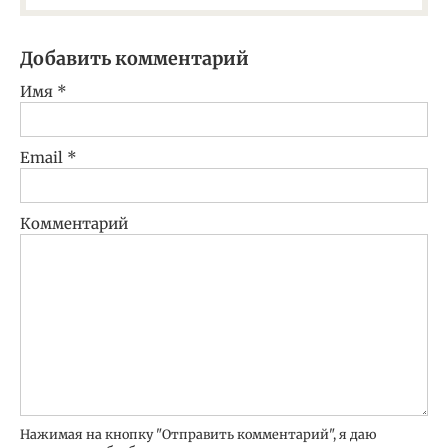
Добавить комментарий
Имя
*
Email
*
Комментарий
Нажимая на кнопку "Отправить комментарий", я даю