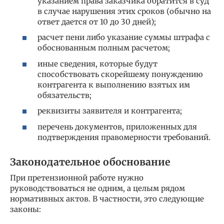
указанием права заказчика обратится в суд
в случае нарушения этих сроков (обычно на
ответ дается от 10 до 30 дней);
расчет пени либо указание суммы штрафа с
обоснованным полным расчетом;
иные сведения, которые будут
способствовать скорейшему понуждению
контрагента к выполнению взятых им
обязательств;
реквизиты заявителя и контрагента;
перечень документов, приложенных для
подтверждения правомерности требований.
Законодательное обоснование
При претензионной работе нужно
руководствоваться не одним, а целым рядом
нормативных актов. В частности, это следующие
законы: