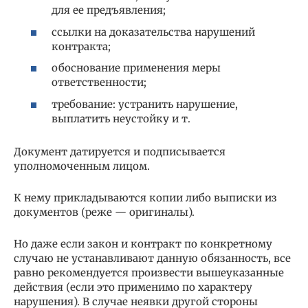
для ее предъявления;
ссылки на доказательства нарушений
контракта;
обоснование применения меры
ответственности;
требование: устранить нарушение,
выплатить неустойку и т.
Документ датируется и подписывается
уполномоченным лицом.
К нему прикладываются копии либо выписки из
документов (реже — оригиналы).
Но даже если закон и контракт по конкретному
случаю не устанавливают данную обязанность, все
равно рекомендуется произвести вышеуказанные
действия (если это применимо по характеру
нарушения). В случае неявки другой стороны