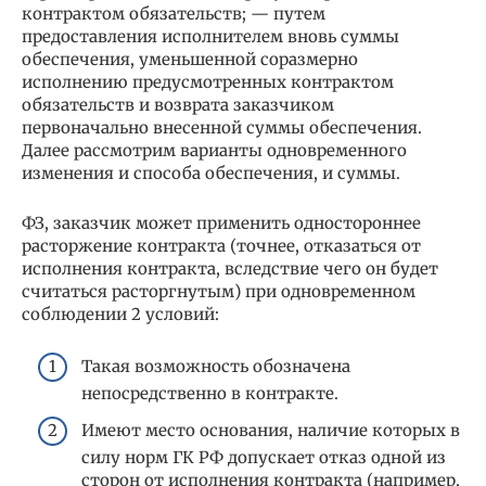
контрактом обязательств; — путем
предоставления исполнителем вновь суммы
обеспечения, уменьшенной соразмерно
исполнению предусмотренных контрактом
обязательств и возврата заказчиком
первоначально внесенной суммы обеспечения.
Далее рассмотрим варианты одновременного
изменения и способа обеспечения, и суммы.
ФЗ, заказчик может применить одностороннее
расторжение контракта (точнее, отказаться от
исполнения контракта, вследствие чего он будет
считаться расторгнутым) при одновременном
соблюдении 2 условий:
Такая возможность обозначена
непосредственно в контракте.
Имеют место основания, наличие которых в
силу норм ГК РФ допускает отказ одной из
сторон от исполнения контракта (например,