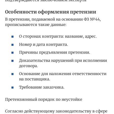
Особенности оформления претензии
В претензии, подаваемой на основании ФЗ №44,
прописываются такие данные:
О сторонах контракта: название, адрес.
Номер и дата контракта.
Причины предъявления претензии.
Доказательства нарушений при исполнении
договора.
Основание для наложения ответственности
на поставщика.
Требование заказчика.
Претензионный порядок по неустойке
Согласно действующему законодательству в сфере