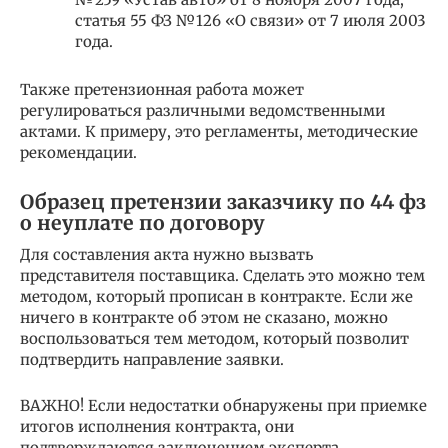
статья 55 ФЗ №126 «О связи» от 7 июля 2003
года.
Также претензионная работа может
регулироваться различными ведомственными
актами. К примеру, это регламенты, методические
рекомендации.
Образец претензии заказчику по 44 фз
о неуплате по договору
Для составления акта нужно вызвать
представителя поставщика. Сделать это можно тем
методом, который прописан в контракте. Если же
ничего в контракте об этом не сказано, можно
воспользоваться тем методом, который позволит
подтвердить направление заявки.
ВАЖНО! Если недостатки обнаружены при приемке
итогов исполнения контракта, они
подтверждаются заключением эксперта