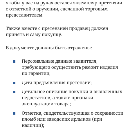
чтобы у вас на руках остался экземпляр претензии
с отметкой о вручении, сделанной торговым
представителем.
Также вместе с претензией продавец должен
принять и саму покупку.
В документе должны быть отражены:
Персональные данные заявителя,
требующего осуществить ремонт изделия
по гарантии;
Дата предъявления претензии;
Детальное описание покупки и выявленных
недостатков, а также признаки
эксплуатации товара;
Отметка, свидетельствующая о сохранности
пломб или заводских ярлыков (при
наличии);