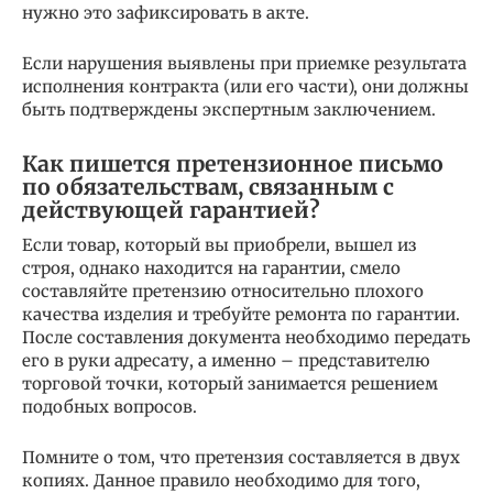
нужно это зафиксировать в акте.
Если нарушения выявлены при приемке результата
исполнения контракта (или его части), они должны
быть подтверждены экспертным заключением.
Как пишется претензионное письмо
по обязательствам, связанным с
действующей гарантией?
Если товар, который вы приобрели, вышел из
строя, однако находится на гарантии, смело
составляйте претензию относительно плохого
качества изделия и требуйте ремонта по гарантии.
После составления документа необходимо передать
его в руки адресату, а именно – представителю
торговой точки, который занимается решением
подобных вопросов.
Помните о том, что претензия составляется в двух
копиях. Данное правило необходимо для того,