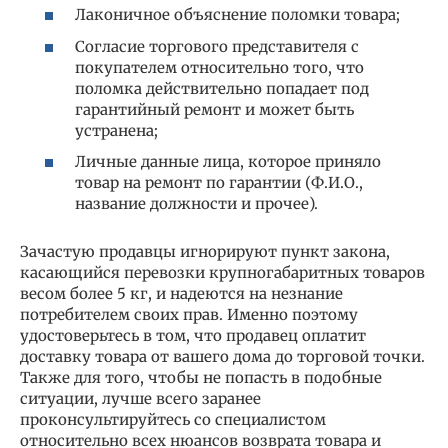
Лаконичное объяснение поломки товара;
Согласие торгового представителя с
покупателем относительно того, что
поломка действительно попадает под
гарантийный ремонт и может быть
устранена;
Личные данные лица, которое приняло
товар на ремонт по гарантии (Ф.И.О.,
название должности и прочее).
Зачастую продавцы игнорируют пункт закона,
касающийся перевозки крупногабаритных товаров
весом более 5 кг, и надеются на незнание
потребителем своих прав. Именно поэтому
удостоверьтесь в том, что продавец оплатит
доставку товара от вашего дома до торговой точки.
Также для того, чтобы не попасть в подобные
ситуации, лучше всего заранее
проконсультируйтесь со специалистом
относительно всех нюансов возврата товара и