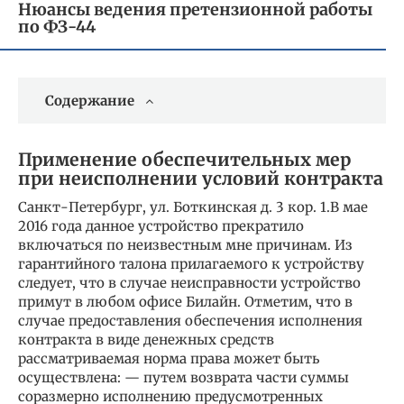
Нюансы ведения претензионной работы
по ФЗ-44
Содержание
Применение обеспечительных мер
при неисполнении условий контракта
Санкт-Петербург, ул. Боткинская д. 3 кор. 1.В мае
2016 года данное устройство прекратило
включаться по неизвестным мне причинам. Из
гарантийного талона прилагаемого к устройству
следует, что в случае неисправности устройство
примут в любом офисе Билайн. Отметим, что в
случае предоставления обеспечения исполнения
контракта в виде денежных средств
рассматриваемая норма права может быть
осуществлена: — путем возврата части суммы
соразмерно исполнению предусмотренных