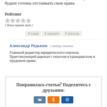
будьте готовы отстаивать свои права.
Рейтинг
( Пока оценок нет )
кадр
кредит
расход
Александр Редькин
/ автор статьи
Главный редактор юридического портала.
Практикующий адвокат с опытом в гражданском и
трудовом праве.
Понравилась статья? Поделитесь с
друзьями: