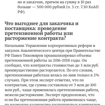
но и заказчик, причем на сумму в 10 раз
больше — 500 000 рублей (ч. 3 ст. 7.30 КоАП
РФ).
Что выгоднее для заказчика и
поставщика: проведение
претензионной работы или
расторжение контракта?
Начальник Управления корпоративных реформ и
закупок Аналитического центра при Правительстве
РФ Павел Тихомиров проанализировал объемы
претензионной работы за 2016-2018 годы. Он
сообщил, что контракты стоимостью до 3 млн руб.
преимущественно расторгаются. По его словам,
претензионная работала велась по ним только в 2%
случаях. При этом эксперт отметил, что по
контрактам, где сумма составляла от 3 млн до 100
млн руб., чаще применялась претензионная работа,
нежели расторжение. Эксперт предположил, что
если бы претензионная работа применялась чаще,
то возможно количество расторгнутых контрактов