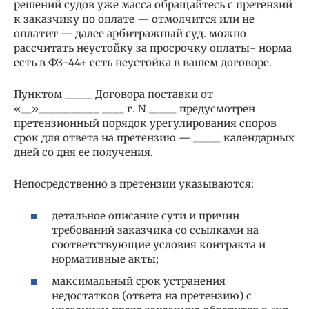
решений судов уже масса обращайтесь с претензий
к заказчику по оплате — отмолчится или не
оплатит — далее арбитражный суд. можно
рассчитать неустойку за просрочку оплаты- норма
есть в ФЗ-44+ есть неустойка в вашем договоре.
Пунктом _____ Договора поставки от
«__»___________ ____ г. N _____ предусмотрен
претензионный порядок урегулирования споров
срок для ответа на претензию — _____ календарных
дней со дня ее получения.
Непосредственно в претензии указываются:
детальное описание сути и причин
требований заказчика со ссылками на
соответствующие условия контракта и
нормативные акты;
максимальный срок устранения
недостатков (ответа на претензию) с