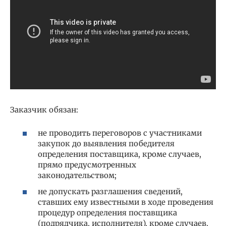
Заказчик обязан:
не проводить переговоров с участниками
закупок до выявления победителя
определения поставщика, кроме случаев,
прямо предусмотренных
законодательством;
не допускать разглашения сведений,
ставших ему известными в ходе проведения
процедур определения поставщика
(подрядчика, исполнителя), кроме случаев,