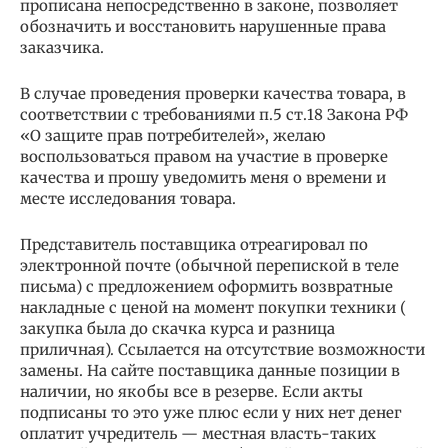
прописана непосредственно в законе, позволяет
обозначить и восстановить нарушенные права
заказчика.
В случае проведения проверки качества товара, в
соответствии с требованиями п.5 ст.18 Закона РФ
«О защите прав потребителей», желаю
воспользоваться правом на участие в проверке
качества и прошу уведомить меня о времени и
месте исследования товара.
Представитель поставщика отреагировал по
электронной почте (обычной перепиской в теле
письма) с предложением оформить возвратные
накладные с ценой на момент покупки техники (
закупка была до скачка курса и разница
приличная). Ссылается на отсутствие возможности
замены. На сайте поставщика данные позиции в
наличии, но якобы все в резерве. Если акты
подписаны то это уже плюс если у них нет денег
оплатит учредитель — местная власть-таких