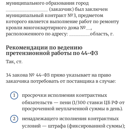
муниципального образования город
__________________ (заказчик) был заключен
муниципальный контракт №3, предметом
которого является выполнение работ по ремонту
кровли многоквартирного дома №__,
расположенного по адресу: _________область, г.
Рекомендации по ведению
претензионной работы по 44-ФЗ
Так, ст.
34 закона № 44-ФЗ прямо указывает на право
заказчика потребовать от поставщика в случае:
просрочки исполнения контрактных
обязательств — пени (1/300 ставки ЦБ РФ от
просроченной неуплаченной суммы в день).
ненадлежащего исполнения контрактных
условий — штрафа (фиксированной суммы);