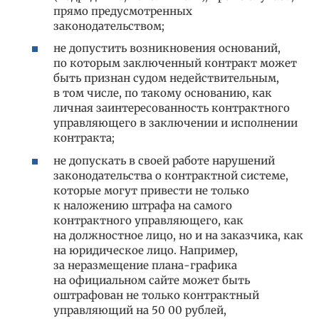
прямо предусмотренных
законодательством;
не допустить возникновения оснований,
по которым заключенный контракт может
быть признан судом недействительным,
в том числе, по такому основанию, как
личная заинтересованность контрактного
управляющего в заключении и исполнении
контракта;
не допускать в своей работе нарушений
законодательства о контрактной системе,
которые могут привести не только
к наложению штрафа на самого
контрактного управляющего, как
на должностное лицо, но и на заказчика, как
на юридическое лицо. Например,
за неразмещение плана-графика
на официальном сайте может быть
оштрафован не только контрактный
управляющий на 50 00 рублей,