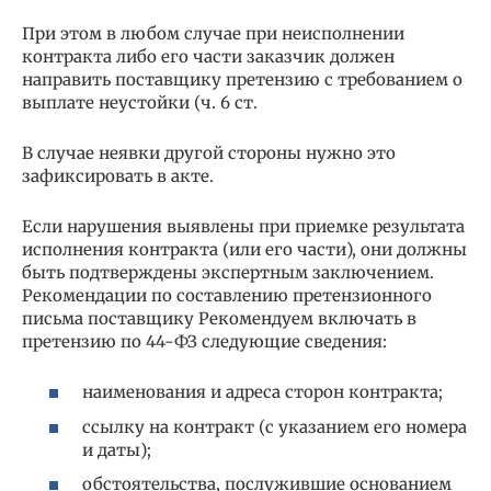
При этом в любом случае при неисполнении
контракта либо его части заказчик должен
направить поставщику претензию с требованием о
выплате неустойки (ч. 6 ст.
В случае неявки другой стороны нужно это
зафиксировать в акте.
Если нарушения выявлены при приемке результата
исполнения контракта (или его части), они должны
быть подтверждены экспертным заключением.
Рекомендации по составлению претензионного
письма поставщику Рекомендуем включать в
претензию по 44-ФЗ следующие сведения:
наименования и адреса сторон контракта;
ссылку на контракт (с указанием его номера
и даты);
обстоятельства, послужившие основанием