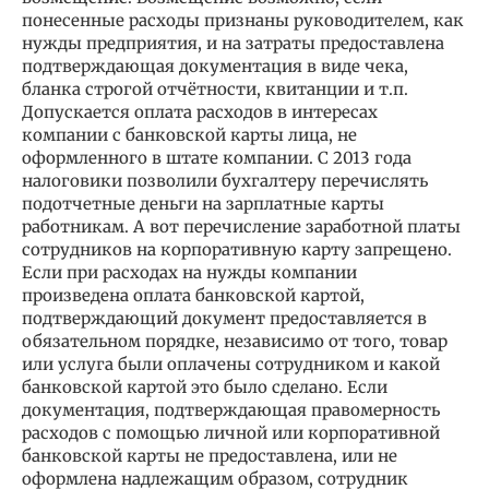
понесенные расходы признаны руководителем, как
нужды предприятия, и на затраты предоставлена
подтверждающая документация в виде чека,
бланка строгой отчётности, квитанции и т.п.
Допускается оплата расходов в интересах
компании с банковской карты лица, не
оформленного в штате компании. С 2013 года
налоговики позволили бухгалтеру перечислять
подотчетные деньги на зарплатные карты
работникам. А вот перечисление заработной платы
сотрудников на корпоративную карту запрещено.
Если при расходах на нужды компании
произведена оплата банковской картой,
подтверждающий документ предоставляется в
обязательном порядке, независимо от того, товар
или услуга были оплачены сотрудником и какой
банковской картой это было сделано. Если
документация, подтверждающая правомерность
расходов с помощью личной или корпоративной
банковской карты не предоставлена, или не
оформлена надлежащим образом, сотрудник