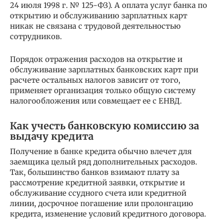
24 июля 1998 г. № 125-ФЗ). А оплата услуг банка по
открытию и обслуживанию зарплатных карт
никак не связана с трудовой деятельностью
сотрудников.
Порядок отражения расходов на открытие и
обслуживание зарплатных банковских карт при
расчете остальных налогов зависит от того,
применяет организация только общую систему
налогообложения или совмещает ее с ЕНВД.
Как учесть банковскую комиссию за
выдачу кредита
Получение в банке кредита обычно влечет для
заемщика целый ряд дополнительных расходов.
Так, большинство банков взимают плату за
рассмотрение кредитной заявки, открытие и
обслуживание ссудного счета или кредитной
линии, досрочное погашение или пролонгацию
кредита, изменение условий кредитного договора.