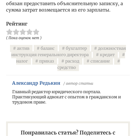
обязан предоставить объяснительную записку, а
сумма затрат возмещается из его зарплаты.
Рейтинг
( Пока оценок нет )
актив
баланс
бухгалтер
должностная
инструкция генерального директора
кредит
налог
приказ
расход
списание
средство
Александр Редькин
/ автор статьи
Главный редактор юридического портала.
Практикующий адвокат с опытом в гражданском и
трудовом праве.
Понравилась статья? Поделитесь с