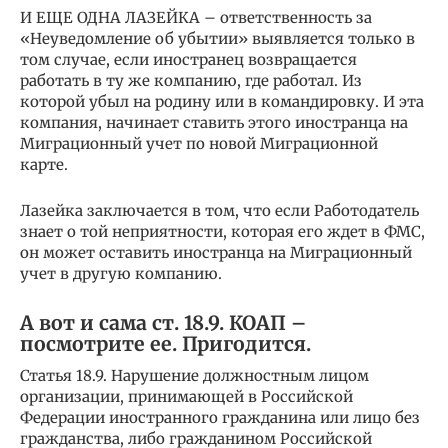
И ЕЩЕ ОДНА ЛАЗЕЙКА – ответственность за
«Неуведомление об убытии» выявляется только в
том случае, если иностранец возвращается
работать в ту же компанию, где работал. Из
которой убыл на родину или в командировку. И эта
компания, начинает ставить этого иностранца на
Миграционный учет по новой Миграционной
карте.
Лазейка заключается в том, что если Работодатель
знает о той неприятности, которая его ждет в ФМС,
он может оставить иностранца на Миграционный
учет в другую компанию.
А вот и сама ст. 18.9. КОАП –
посмотрите ее. Пригодится.
Статья 18.9. Нарушение должностным лицом
организации, принимающей в Российской
Федерации иностранного гражданина или лицо без
гражданства, либо гражданином Российской