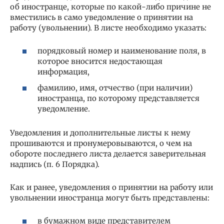
об иностранце, которые по какой-либо причине не
вместились в само уведомление о принятии на
работу (увольнении). В листе необходимо указать:
порядковый номер и наименование поля, в
которое вносится недостающая
информация,
фамилию, имя, отчество (при наличии)
иностранца, по которому представляется
уведомление.
Уведомления и дополнительные листы к нему
прошиваются и пронумеровываются, о чем на
обороте последнего листа делается заверительная
надпись (п. 6 Порядка).
Как и ранее, уведомления о принятии на работу или
увольнении иностранца могут быть представлены:
в бумажном виде представителем