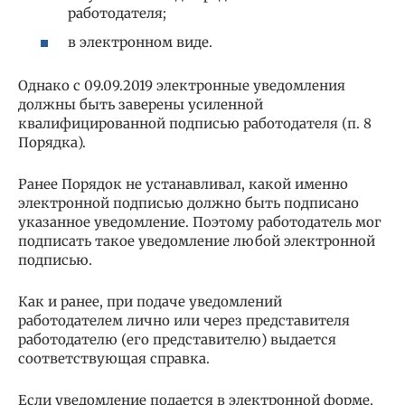
работодателя;
в электронном виде.
Однако с 09.09.2019 электронные уведомления
должны быть заверены усиленной
квалифицированной подписью работодателя (п. 8
Порядка).
Ранее Порядок не устанавливал, какой именно
электронной подписью должно быть подписано
указанное уведомление. Поэтому работодатель мог
подписать такое уведомление любой электронной
подписью.
Как и ранее, при подаче уведомлений
работодателем лично или через представителя
работодателю (его представителю) выдается
соответствующая справка.
Если уведомление подается в электронной форме,