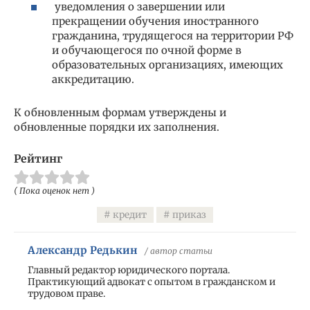
уведомления о завершении или
прекращении обучения иностранного
гражданина, трудящегося на территории РФ
и обучающегося по очной форме в
образовательных организациях, имеющих
аккредитацию.
К обновленным формам утверждены и
обновленные порядки их заполнения.
Рейтинг
( Пока оценок нет )
кредит
приказ
Александр Редькин
/ автор статьи
Главный редактор юридического портала.
Практикующий адвокат с опытом в гражданском и
трудовом праве.