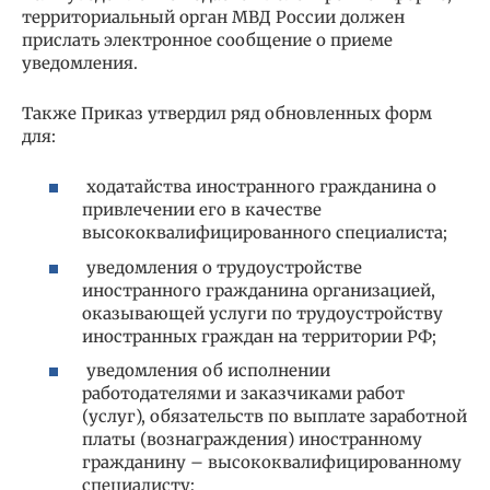
территориальный орган МВД России должен
прислать электронное сообщение о приеме
уведомления.
Также Приказ утвердил ряд обновленных форм
для:
ходатайства иностранного гражданина о
привлечении его в качестве
высококвалифицированного специалиста;
уведомления о трудоустройстве
иностранного гражданина организацией,
оказывающей услуги по трудоустройству
иностранных граждан на территории РФ;
уведомления об исполнении
работодателями и заказчиками работ
(услуг), обязательств по выплате заработной
платы (вознаграждения) иностранному
гражданину – высококвалифицированному
специалисту;