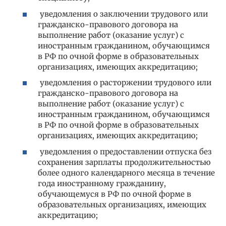
уведомления о заключении трудового или
гражданско-правового договора на
выполнение работ (оказание услуг) с
иностранным гражданином, обучающимся
в РФ по очной форме в образовательных
организациях, имеющих аккредитацию;
уведомления о расторжении трудового или
гражданско-правового договора на
выполнение работ (оказание услуг) с
иностранным гражданином, обучающимся
в РФ по очной форме в образовательных
организациях, имеющих аккредитацию;
уведомления о предоставлении отпуска без
сохранения зарплаты продолжительностью
более одного календарного месяца в течение
года иностранному гражданину,
обучающемуся в РФ по очной форме в
образовательных организациях, имеющих
аккредитацию;