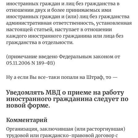
иностранных граждан и лиц без гражданства в
отношении двух и более принимаемых ими
иностранных граждан и (или) лиц без гражданства
административная ответственность, установленная
настоящей статьей, наступает в отношении
каждого иностранного гражданина или лица без
гражданства в отдельности.
(примечание введено Федеральным законом от
05.11.2006 N 189-ФЗ)
Ну а если Вы все-таки попали на Штраф, то —
Уведомлять МВД о приеме на работу
иностранного гражданина следует по
новой форме.
Комментарий
Организация, заключившая (или расторгнувшая)
трудовой или гражданско-правовой договор с