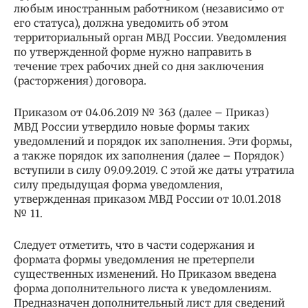
любым иностранным работником (независимо от
его статуса), должна уведомить об этом
территориальный орган МВД России. Уведомления
по утвержденной форме нужно направить в
течение трех рабочих дней со дня заключения
(расторжения) договора.
Приказом от 04.06.2019 № 363 (далее – Приказ)
МВД России утвердило новые формы таких
уведомлений и порядок их заполнения. Эти формы,
а также порядок их заполнения (далее – Порядок)
вступили в силу 09.09.2019. С этой же даты утратила
силу предыдущая форма уведомления,
утвержденная приказом МВД России от 10.01.2018
№ 11.
Следует отметить, что в части содержания и
формата формы уведомления не претерпели
существенных изменений. Но Приказом введена
форма дополнительного листа к уведомлениям.
Предназначен дополнительный лист для сведений