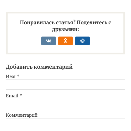
Понравилась статья? Поделитесь с
друзьями:
Добавить комментарий
Имя
*
Email
*
Комментарий