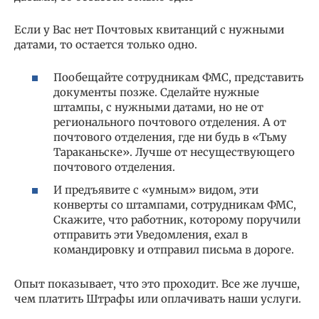
Если у Вас нет Почтовых квитанций с нужными
датами, то остается только одно.
Пообещайте сотрудникам ФМС, представить
документы позже. Сделайте нужные
штампы, с нужными датами, но не от
регионального почтового отделения. А от
почтового отделения, где ни будь в «Тьму
Тараканьске». Лучше от несуществующего
почтового отделения.
И предъявите с «умным» видом, эти
конверты со штампами, сотрудникам ФМС,
Скажите, что работник, которому поручили
отправить эти Уведомления, ехал в
командировку и отправил письма в дороге.
Опыт показывает, что это проходит. Все же лучше,
чем платить Штрафы или оплачивать наши услуги.