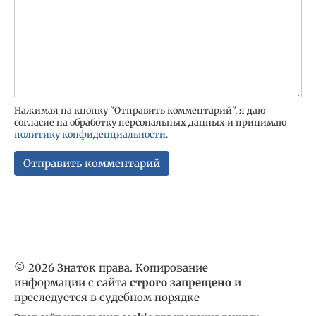
Нажимая на кнопку "Отправить комментарий", я даю
согласие на обработку персональных данных и принимаю
политику конфиденциальности
.
© 2026 Знаток права. Копирование
информации с сайта
строго запрещено
и
преследуется в судебном порядке