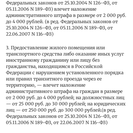
Федеральных законов от 25.10.2004 N 126-ФЗ, от
05.11.2006 N 189-ФЗ) влечет наложение
административного штрафа в размере от 2 000 руб.
до 4 000 рублей. (в ред. Федеральных законов от
25.10.2004 N 126-ФЗ, от 05.11.2006 N 189-ФЗ, от
22.06.2007 N 116-ФЗ)
3. Предоставление жилого помещения или
транспортного средства либо оказание иных услуг
иностранному гражданину или лицу без
гражданства, находящимся в Российской
Федерации с нарушением установленного порядка
или правил транзитного проезда через ее
территорию, — влечет наложение
административного штрафа на граждан в размере
от 2 000 руб. до 4 000 рублей; на должностных лиц
— от 25 000 руб. до 30 000 рублей; на юридических
лиц — от 250 000 руб. до 300 000 рублей.(в ред.
Федеральных законов от 25.10.2004 N 126-ФЗ, от
05.11.2006 N 189-ФЗ, от 22.06.2007 N 116-ФЗ)