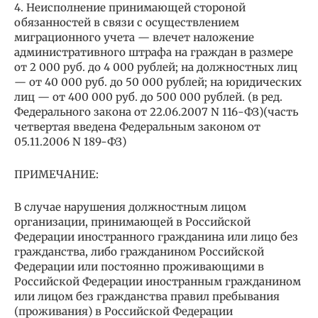
4. Неисполнение принимающей стороной
обязанностей в связи с осуществлением
миграционного учета — влечет наложение
административного штрафа на граждан в размере
от 2 000 руб. до 4 000 рублей; на должностных лиц
— от 40 000 руб. до 50 000 рублей; на юридических
лиц — от 400 000 руб. до 500 000 рублей. (в ред.
Федерального закона от 22.06.2007 N 116-ФЗ)(часть
четвертая введена Федеральным законом от
05.11.2006 N 189-ФЗ)
ПРИМЕЧАНИЕ:
В случае нарушения должностным лицом
организации, принимающей в Российской
Федерации иностранного гражданина или лицо без
гражданства, либо гражданином Российской
Федерации или постоянно проживающими в
Российской Федерации иностранным гражданином
или лицом без гражданства правил пребывания
(проживания) в Российской Федерации