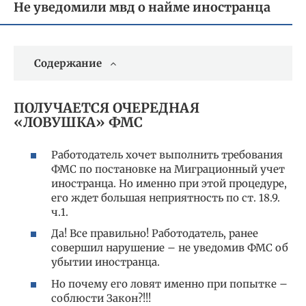
Не уведомили мвд о найме иностранца
Содержание
ПОЛУЧАЕТСЯ ОЧЕРЕДНАЯ
«ЛОВУШКА» ФМС
Работодатель хочет выполнить требования
ФМС по постановке на Миграционный учет
иностранца. Но именно при этой процедуре,
его ждет большая неприятность по ст. 18.9.
ч.1.
Да! Все правильно! Работодатель, ранее
совершил нарушение – не уведомив ФМС об
убытии иностранца.
Но почему его ловят именно при попытке –
соблюсти Закон?!!!