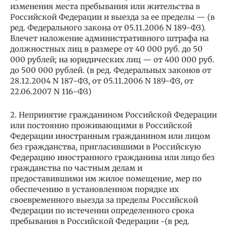
изменения места пребывания или жительства в
Российской Федерации и выезда за ее пределы — (в
ред. Федерального закона от 05.11.2006 N 189-ФЗ).
Влечет наложение административного штрафа на
должностных лиц в размере от 40 000 руб. до 50
000 рублей; на юридических лиц — от 400 000 руб.
до 500 000 рублей. (в ред. Федеральных законов от
28.12.2004 N 187-ФЗ, от 05.11.2006 N 189-ФЗ, от
22.06.2007 N 116-ФЗ)
2. Непринятие гражданином Российской Федерации
или постоянно проживающими в Российской
Федерации иностранным гражданином или лицом
без гражданства, пригласившими в Российскую
Федерацию иностранного гражданина или лицо без
гражданства по частным делам и
предоставившими им жилое помещение, мер по
обеспечению в установленном порядке их
своевременного выезда за пределы Российской
Федерации по истечении определенного срока
пребывания в Российской Федерации -(в ред.