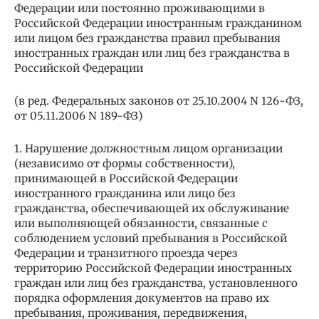
Федерации или постоянно проживающими в
Российской Федерации иностранным гражданином
или лицом без гражданства правил пребывания
иностранных граждан или лиц без гражданства в
Российской Федерации
(в ред. Федеральных законов от 25.10.2004 N 126-ФЗ,
от 05.11.2006 N 189-ФЗ)
1. Нарушение должностным лицом организации
(независимо от формы собственности),
принимающей в Российской Федерации
иностранного гражданина или лицо без
гражданства, обеспечивающей их обслуживание
или выполняющей обязанности, связанные с
соблюдением условий пребывания в Российской
Федерации и транзитного проезда через
территорию Российской Федерации иностранных
граждан или лиц без гражданства, установленного
порядка оформления документов на право их
пребывания, проживания, передвижения,