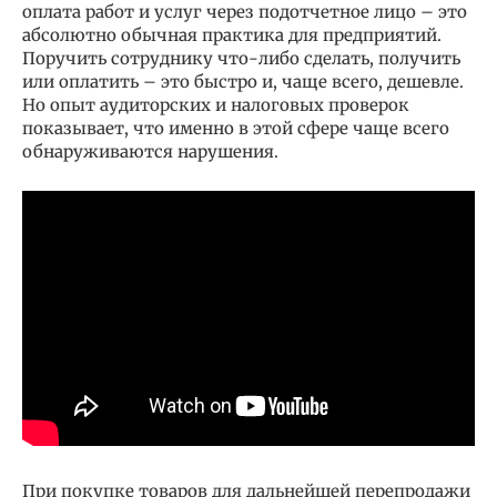
оплата работ и услуг через подотчетное лицо – это
абсолютно обычная практика для предприятий.
Поручить сотруднику что-либо сделать, получить
или оплатить – это быстро и, чаще всего, дешевле.
Но опыт аудиторских и налоговых проверок
показывает, что именно в этой сфере чаще всего
обнаруживаются нарушения.
При покупке товаров для дальнейшей перепродажи