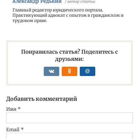
Александр Редькин
/ автор статьи
Главный редактор юридического портала.
Практикующий адвокат с опытом в гражданском и
трудовом праве.
Понравилась статья? Поделитесь с
друзьями:
Добавить комментарий
Имя
*
Email
*