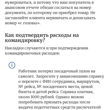
нумероваться, и потому что ваш покупатель в
авансовом отчете обязан сослаться на номер
документа, по которому он приобрел товар. Не
заставляйте клиента нервничать и дописывать
номер «с головы».
Как подтвердить расходы на
командировку?
Накладки случаются и при подтверждении
командировочных расходов:
Работник потерял посадочный талон на
самолет. Запросите у авиакомпании справку
о перелете с ФИО сотрудника, маршрутом,
№ рейса, № посадочного места, ценой
билета и датой рейса. Справка платная,
около 1000 рублей. Однако можно
попробовать признать расходы после
выдачи подотчетных средств распечаткой