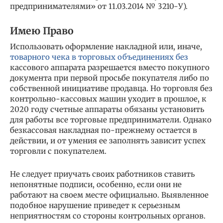
предпринимателями» от 11.03.2014 № 3210-У).
Имею Право
Использовать оформление накладной или, иначе,
товарного чека в торговых объединениях без
кассового аппарата разрешается вместо покупного
документа при первой просьбе покупателя либо по
собственной инициативе продавца. Но торговля без
контрольно-кассовых машин уходит в прошлое, к
2020 году счетные аппараты обязаны установить
для работы все торговые предприниматели. Однако
безкассовая накладная по-прежнему остается в
действии, и от умения ее заполнять зависит успех
торговли с покупателем.
Не следует приучать своих работников ставить
непонятные подписи, особенно, если они не
работают на своем месте официально. Выявленное
подобное нарушение приведет к серьезным
неприятностям со стороны контрольных органов.