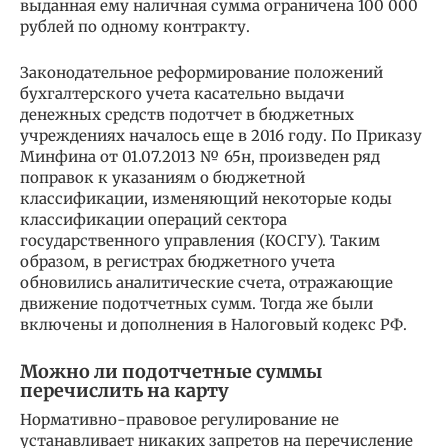
выданная ему наличная сумма ограничена 100 000
рублей по одному контракту.
Законодательное реформирование положений
бухгалтерского учета касательно выдачи
денежных средств подотчет в бюджетных
учреждениях началось еще в 2016 году. По Приказу
Минфина от 01.07.2013 № 65н, произведен ряд
поправок к указаниям о бюджетной
классификации, изменяющий некоторые коды
классификации операций сектора
государственного управления (КОСГУ). Таким
образом, в регистрах бюджетного учета
обновились аналитические счета, отражающие
движение подотчетных сумм. Тогда же были
включены и дополнения в Налоговый кодекс РФ.
Можно ли подотчетные суммы
перечислить на карту
Нормативно-правовое регулирование не
устанавливает никаких запретов на перечисление