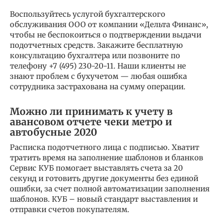
Воспользуйтесь услугой бухгалтерского
обслуживания ООО от компании «Дельта Финанс»,
чтобы не беспокоиться о подтверждении выдачи
подотчетных средств. Закажите бесплатную
консультацию бухгалтера или позвоните по
телефону +7 (495) 230-20-11. Наши клиенты не
знают проблем с бухучетом — любая ошибка
сотрудника застрахована на сумму операции.
Можно ли принимать к учету в
авансовом отчете чеки метро и
автобусные 2020
Расписка подотчетного лица с подписью. Хватит
тратить время на заполнение шаблонов и бланков
Сервис КУБ помогает выставлять счета за 20
секунд и готовить другие документы без единой
ошибки, за счет полной автоматизации заполнения
шаблонов. КУБ – новый стандарт выставления и
отправки счетов покупателям.