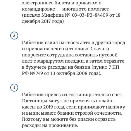
электронного билета и приказом о
командировке — иногда это помогает
(письмо Минфина № 03-03-РЗ-84409 от 18
декабря 2017 года).
Работник ездил на своем авто в другой город
и приложил чеки на топливо. Сначала
попросите сотрудника составить путевой
лист с маршрутом поездки, а затем отразите
в бухучете расходы на бензин (пункт 7 ПП
РФ №749 от 13 октября 2008 года).
Работник привез из гостиницы только счет.
Гостиницы могут не применять онлайн-
кассы до 2019 года, если принимают наличку
и выписывают бланки строгой отчетности.
Поэтому вы можете без опаски отразить
расходы на проживание.