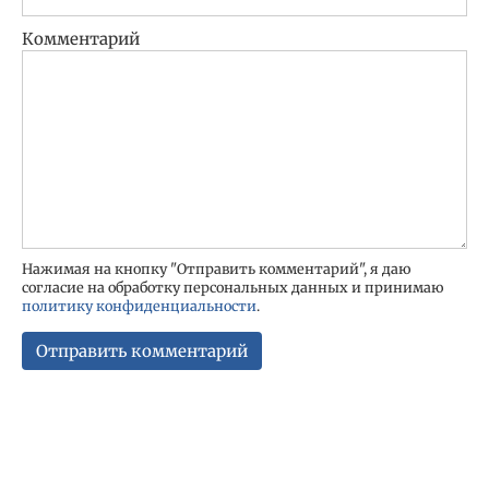
Комментарий
Нажимая на кнопку "Отправить комментарий", я даю
согласие на обработку персональных данных и принимаю
политику конфиденциальности
.