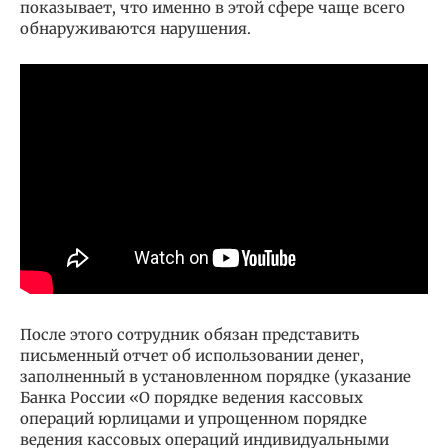
показывает, что именно в этой сфере чаще всего
обнаруживаются нарушения.
После этого сотрудник обязан представить
письменный отчет об использовании денег,
заполненный в установленном порядке (указание
Банка России «О порядке ведения кассовых
операций юрлицами и упрощенном порядке
ведения кассовых операций индивидуальными