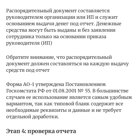
Распорядительный документ составляется
руководителем организации или ИП и служит
основанием выдачи денег под отчет. Денежные
средства могут быть выданы и без заявления
сотрудника только на основании приказа
руководителя (ИП)
Обратите внимание, что распорядительный
документ должен составляться на каждую выдачу
средств под отчет
Форма АО-1 утверждена Постановлением
Госкомстата РФ от 01.08.2001 № 55. В большинстве
случаев ее использование является самым удобным
вариантом, так как типовой бланк содержит все
необходимые реквизиты и данные и не требует
отдельной доработки.
Этап 4: проверка отчета