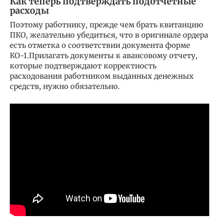
Как теперь подтверждать подотчетные
расходы
Поэтому работнику, прежде чем брать квитанцию
ПКО, желательно убедиться, что в оригинале ордера
есть отметка о соответствии документа форме
КО-1.Прилагать документы к авансовому отчету,
которые подтверждают корректность
расходования работником выданных денежных
средств, нужно обязательно.