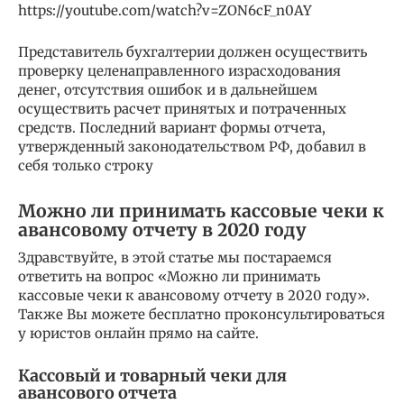
https://youtube.com/watch?v=ZON6cF_n0AY
Представитель бухгалтерии должен осуществить
проверку целенаправленного израсходования
денег, отсутствия ошибок и в дальнейшем
осуществить расчет принятых и потраченных
средств. Последний вариант формы отчета,
утвержденный законодательством РФ, добавил в
себя только строку
Можно ли принимать кассовые чеки к
авансовому отчету в 2020 году
Здравствуйте, в этой статье мы постараемся
ответить на вопрос «Можно ли принимать
кассовые чеки к авансовому отчету в 2020 году».
Также Вы можете бесплатно проконсультироваться
у юристов онлайн прямо на сайте.
Кассовый и товарный чеки для
авансового отчета