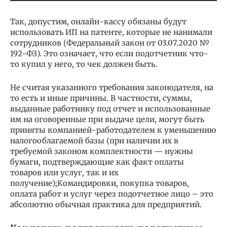
Так, допустим, онлайн-кассу обязаны будут
использовать ИП на патенте, которые не нанимали
сотрудников (Федеральный закон от 03.07.2020 №
192-ФЗ). Это означает, что если подотчетник что-
то купил у него, то чек должен быть.
Не считая указанного требования законодателя, на
то есть и иные причины. В частности, суммы,
выданные работнику под отчет и использованные
им на оговоренные при выдаче цели, могут быть
приняты компанией-работодателем к уменьшению
налогооблагаемой базы (при наличии их в
требуемой законом комплектности — нужны
бумаги, подтверждающие как факт оплаты
товаров или услуг, так и их
получение);Командировки, покупка товаров,
оплата работ и услуг через подотчетное лицо – это
абсолютно обычная практика для предприятий.