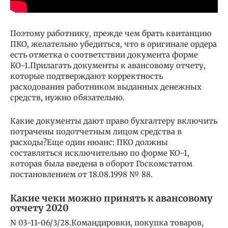
Поэтому работнику, прежде чем брать квитанцию
ПКО, желательно убедиться, что в оригинале ордера
есть отметка о соответствии документа форме
КО-1.Прилагать документы к авансовому отчету,
которые подтверждают корректность
расходования работником выданных денежных
средств, нужно обязательно.
Какие документы дают право бухгалтеру включить
потрачены подотчетным лицом средства в
расходы?Еще один нюанс: ПКО должны
составляться исключительно по форме КО-1,
которая была введена в оборот Госкомстатом
постановлением от 18.08.1998 № 88.
Какие чеки можно принять к авансовому
отчету 2020
N 03-11-06/3/28.Командировки, покупка товаров,