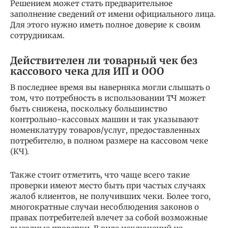
Решением может стать предварительное
заполнение сведений от имени официального лица.
Для этого нужно иметь полное доверие к своим
сотрудникам.
Действителен ли товарный чек без
кассового чека для ИП и ООО
В последнее время вы наверняка могли слышать о
том, что потребность в использовании ТЧ может
быть снижена, поскольку большинство
контрольно-кассовых машин и так указывают
номенклатуру товаров/услуг, предоставленных
потребителю, в полном размере на кассовом чеке
(КЧ).
Также стоит отметить, что чаще всего такие
проверки имеют место быть при частых случаях
жалоб клиентов, не получивших чеки. Более того,
многократные случаи несоблюдения законов о
правах потребителей влечет за собой возможные