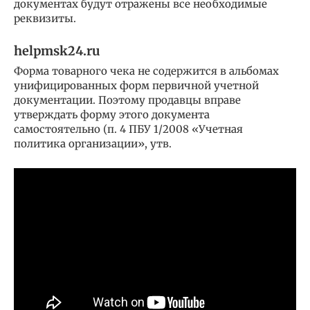
документах будут отражены все необходимые
реквизиты.
helpmsk24.ru
Форма товарного чека не содержится в альбомах
унифицированных форм первичной учетной
документации. Поэтому продавцы вправе
утверждать форму этого документа
самостоятельно (п. 4 ПБУ 1/2008 «Учетная
политика организации», утв.