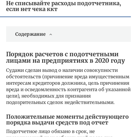
Не списывайте расходы подотчетника,
если нет чека ккт
Содержание
Порядок расчетов с подотчетными
лицами на предприятиях в 2020 году
Судами сделан вывод о наличии совокупности
обстоятельств (причинение вреда имущественным
интересам кредиторов должника, цель причинения
вреда и осведомленность контрагента об указанной
цели), необходимых для признания
подозрительных сделок недействительными.
Положительные моменты действующего
порядка выдачи средств под отчет
Подотчетное лицо обязано в срок, не