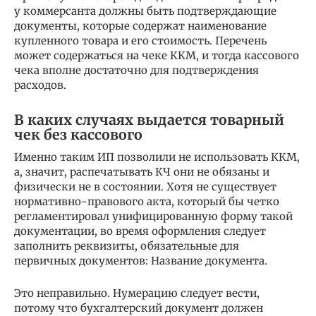
у коммерсанта должны быть подтверждающие
документы, которые содержат наименование
купленного товара и его стоимость. Перечень
может содержаться на чеке ККМ, и тогда кассового
чека вполне достаточно для подтверждения
расходов.
В каких случаях выдается товарный
чек без кассового
Именно таким ИП позволили не использовать ККМ,
а, значит, распечатывать КЧ они не обязаны и
физически не в состоянии. Хотя не существует
нормативно-правового акта, который бы четко
регламентировал унифицированную форму такой
документации, во время оформления следует
заполнить реквизиты, обязательные для
первичных документов: Название документа.
Это неправильно. Нумерацию следует вести,
потому что бухгалтерский документ должен