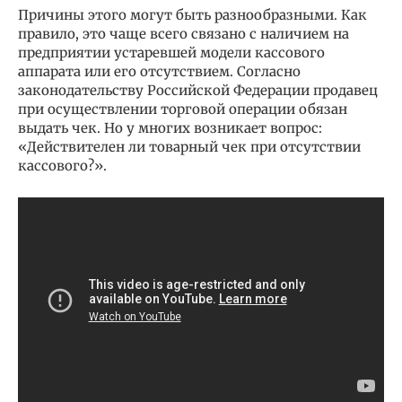
Причины этого могут быть разнообразными. Как
правило, это чаще всего связано с наличием на
предприятии устаревшей модели кассового
аппарата или его отсутствием. Согласно
законодательству Российской Федерации продавец
при осуществлении торговой операции обязан
выдать чек. Но у многих возникает вопрос:
«Действителен ли товарный чек при отсутствии
кассового?».