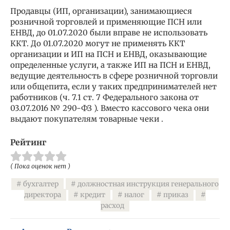
Продавцы (ИП, организации), занимающиеся
розничной торговлей и применяющие ПСН или
ЕНВД, до 01.07.2020 были вправе не использовать
ККТ. До 01.07.2020 могут не применять ККТ
организации и ИП на ПСН и ЕНВД, оказывающие
определенные услуги, а также ИП на ПСН и ЕНВД,
ведущие деятельность в сфере розничной торговли
или общепита, если у таких предпринимателей нет
работников (ч. 7.1 ст. 7 Федерального закона от
03.07.2016 № 290-ФЗ ). Вместо кассового чека они
выдают покупателям товарные чеки .
Рейтинг
( Пока оценок нет )
бухгалтер
должностная инструкция генерального
директора
кредит
налог
приказ
расход