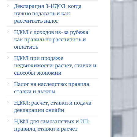
Декларация 3-НДФЛ: когда
нужно подавать и как
рассчитать налог
НДФЛ с доходов из-за рубежа:
как правильно рассчитать и
оплатить
НДФЛ при продаже
недвижимости: расчет, ставки и
способы экономии
Налог на наследство: правила,
ставки и льготы
НДФЛ: расчет, ставки и подача
декларации онлайн
НДФЛ для самозанятых и ИП:
правила, ставки и расчет