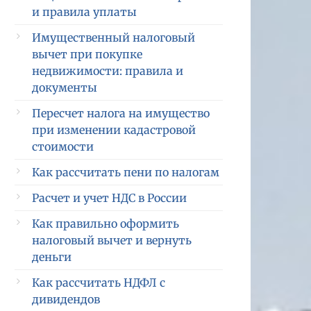
и правила уплаты
Имущественный налоговый
вычет при покупке
недвижимости: правила и
документы
Пересчет налога на имущество
при изменении кадастровой
стоимости
Как рассчитать пени по налогам
Расчет и учет НДС в России
Как правильно оформить
налоговый вычет и вернуть
деньги
Как рассчитать НДФЛ с
дивидендов