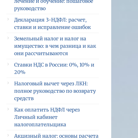
лечение и обучение: пошаговое
руководство
Декларация 3-НДФЛ: расчет,
ставки и исправление ошибок
Земельный налог и налог на
имущество: в чем разница и как
они рассчитываются
Ставки НДС в России: 0%, 10% и
20%
Налоговый вычет через ЛКН:
полное руководство по возврату
средств
Как оплатить НДФЛ через
Личный кабинет
налогоплательщика
Акцизный налог: основы расчета