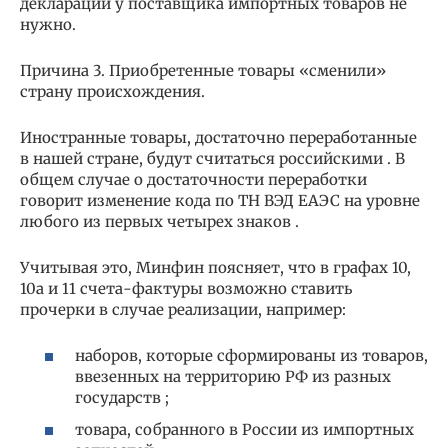
декларации у поставщика импортных товаров не
нужно.
Причина 3. Приобретенные товары «сменили»
страну происхождения.
Иностранные товары, достаточно переработанные
в нашей стране, будут считаться российскими . В
общем случае о достаточности переработки
говорит изменение кода по ТН ВЭД ЕАЭС на уровне
любого из первых четырех знаков .
Учитывая это, Минфин поясняет, что в графах 10,
10а и 11 счета-фактуры возможно ставить
прочерки в случае реализации, например:
наборов, которые сформированы из товаров,
ввезенных на территорию РФ из разных
государств ;
товара, собранного в России из импортных