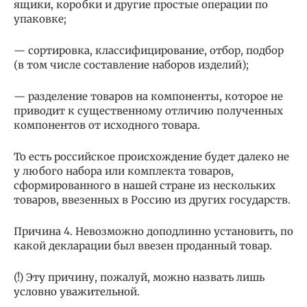
ящики, коробки и другие простые операции по
упаковке;
— сортировка, классифицирование, отбор, подбор
(в том числе составление наборов изделий);
— разделение товаров на компоненты, которое не
приводит к существенному отличию полученных
компонентов от исходного товара.
То есть российское происхождение будет далеко не
у любого набора или комплекта товаров,
сформированного в нашей стране из нескольких
товаров, ввезенных в Россию из других государств.
Причина 4. Невозможно доподлинно установить, по
какой декларации был ввезен проданный товар.
(!) Эту причину, пожалуй, можно назвать лишь
условно уважительной.