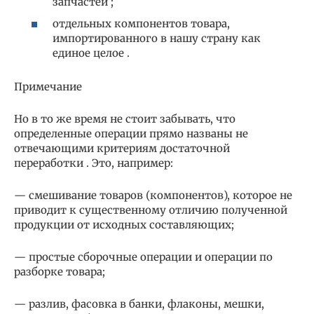
запчастей ;
отдельных компонентов товара,
импортированного в нашу страну как
единое целое .
Примечание
Но в то же время не стоит забывать, что
определенные операции прямо названы не
отвечающими критериям достаточной
переработки . Это, например:
— смешивание товаров (компонентов), которое не
приводит к существенному отличию полученной
продукции от исходных составляющих;
— простые сборочные операции и операции по
разборке товара;
— разлив, фасовка в банки, флаконы, мешки,