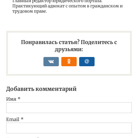
Главный редактор юридического портала.
Практикующий адвокат с опытом в гражданском и
трудовом праве.
Понравилась статья? Поделитесь с
друзьями:
Добавить комментарий
Имя
*
Email
*