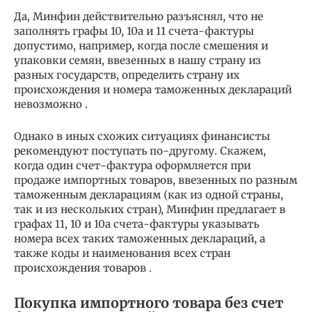
Да, Минфин действительно разъяснял, что не
заполнять графы 10, 10а и 11 счета-фактуры
допустимо, например, когда после смешения и
упаковки семян, ввезенных в нашу страну из
разных государств, определить страну их
происхождения и номера таможенных деклараций
невозможно .
Однако в иных схожих ситуациях финансисты
рекомендуют поступать по-другому. Скажем,
когда один счет-фактура оформляется при
продаже импортных товаров, ввезенных по разным
таможенным декларациям (как из одной страны,
так и из нескольких стран), Минфин предлагает в
графах 11, 10 и 10а счета-фактуры указывать
номера всех таких таможенных деклараций, а
также коды и наименования всех стран
происхождения товаров .
Покупка импортного товара без счет