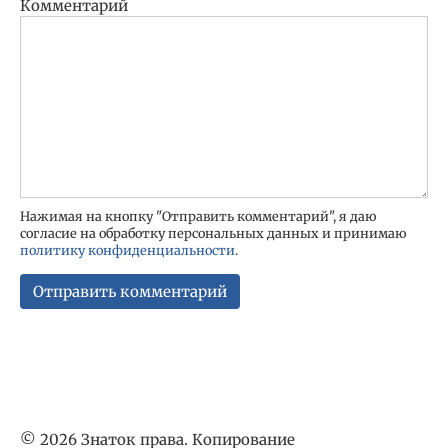
Комментарий
Нажимая на кнопку "Отправить комментарий", я даю
согласие на обработку персональных данных и принимаю
политику конфиденциальности
.
© 2026 Знаток права. Копирование