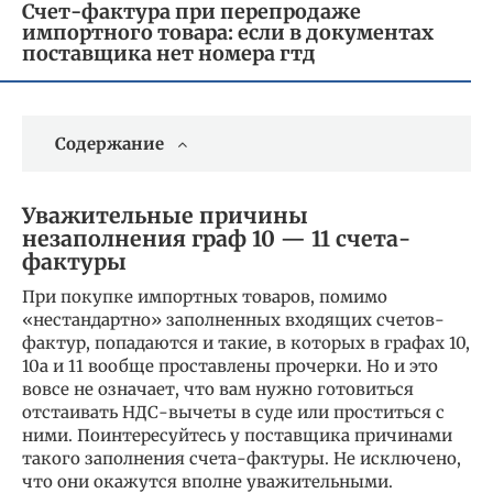
Счет-фактура при перепродаже
импортного товара: если в документах
поставщика нет номера гтд
Содержание
Уважительные причины
незаполнения граф 10 — 11 счета-
фактуры
При покупке импортных товаров, помимо
«нестандартно» заполненных входящих счетов-
фактур, попадаются и такие, в которых в графах 10,
10а и 11 вообще проставлены прочерки. Но и это
вовсе не означает, что вам нужно готовиться
отстаивать НДС-вычеты в суде или проститься с
ними. Поинтересуйтесь у поставщика причинами
такого заполнения счета-фактуры. Не исключено,
что они окажутся вполне уважительными.