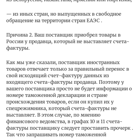
— из иных стран, но выпущенных в свободное
обращение на территории стран ЕАЭС .
Причина 2. Ваш поставщик приобрел товары в
России у продавца, который не выставляет счета-
фактуры.
Как мы уже сказали, поставщик иностранных
товаров отвечает только за правильный перенос в
свой исходящий счет-фактуру данных из
входящего счета-фактуры продавца. Поэтому у
вашего поставщика просто не будет информации о
номере таможенной декларации и стране
происхождения товаров, если он купил их у
спецрежимника, который счета-фактуры не
выставляет. В этом случае, по мнению
финансового ведомства, в графах 10 и 11 счета-
фактуры поставщику следует проставить прочерк .
Так что запрашивать номер таможенной