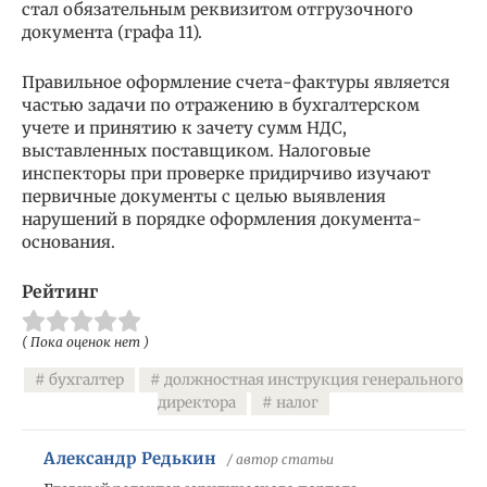
стал обязательным реквизитом отгрузочного
документа (графа 11).
Правильное оформление счета-фактуры является
частью задачи по отражению в бухгалтерском
учете и принятию к зачету сумм НДС,
выставленных поставщиком. Налоговые
инспекторы при проверке придирчиво изучают
первичные документы с целью выявления
нарушений в порядке оформления документа-
основания.
Рейтинг
( Пока оценок нет )
бухгалтер
должностная инструкция генерального
директора
налог
Александр Редькин
/ автор статьи