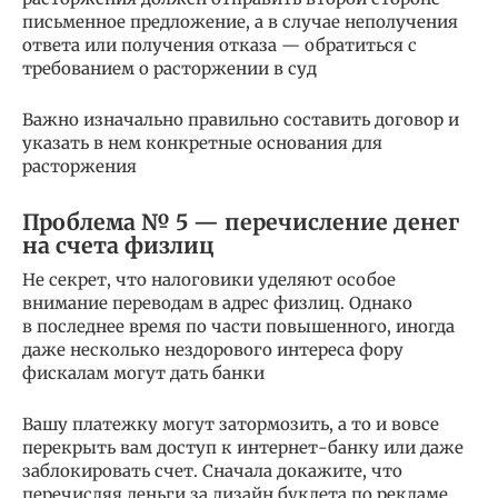
письменное предложение, а в случае неполучения
ответа или получения отказа — обратиться с
требованием о расторжении в суд
Важно изначально правильно составить договор и
указать в нем конкретные основания для
расторжения
Проблема № 5 — перечисление денег
на счета физлиц
Не секрет, что налоговики уделяют особое
внимание переводам в адрес физлиц. Однако
в последнее время по части повышенного, иногда
даже несколько нездорового интереса фору
фискалам могут дать банки
Вашу платежку могут затормозить, а то и вовсе
перекрыть вам доступ к интернет-банку или даже
заблокировать счет. Сначала докажите, что
перечисляя деньги за дизайн буклета по рекламе