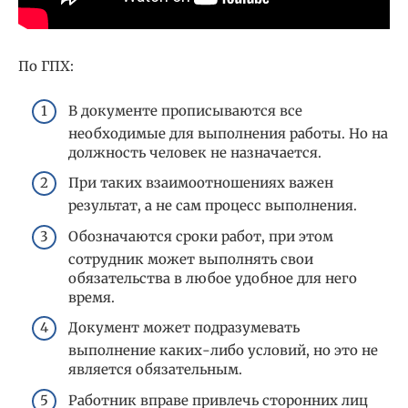
По ГПХ:
В документе прописываются все
необходимые для выполнения работы. Но на
должность человек не назначается.
При таких взаимоотношениях важен
результат, а не сам процесс выполнения.
Обозначаются сроки работ, при этом
сотрудник может выполнять свои
обязательства в любое удобное для него
время.
Документ может подразумевать
выполнение каких-либо условий, но это не
является обязательным.
Работник вправе привлечь сторонних лиц