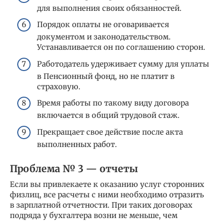
для выполнения своих обязанностей.
Порядок оплаты не оговаривается
документом и законодательством.
Устанавливается он по соглашению сторон.
Работодатель удерживает сумму для уплаты
в Пенсионный фонд, но не платит в
страховую.
Время работы по такому виду договора
включается в общий трудовой стаж.
Прекращает свое действие после акта
выполненных работ.
Проблема № 3 — отчеты
Если вы привлекаете к оказанию услуг сторонних
физлиц, все расчеты с ними необходимо отразить
в зарплатной отчетности. При таких договорах
подряда у бухгалтера возни не меньше, чем