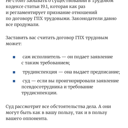
Не стоит забывать о существовании в Трудовом
кодексе статьи 19.1, которая как раз
и регламентирует признание отношений
по договору ГПХ трудовыми. Законодатели давно
все продумали.
Заставить вас считать договор ГПХ трудовым
может:
сам исполнитель — он подает заявление
с таким требованием;
трудинспекция — она выдает предписание;
суд — если вы проигнорировали заявление
псевдосотрудника и требование
трудиснпекции.
Суд рассмотрит все обстоятельства дела. А они
могут быть как в вашу пользу, так и в пользу
вашего оппонента.