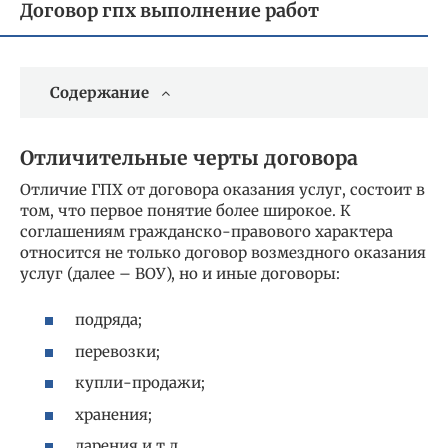
Договор гпх выполнение работ
Содержание
Отличительные черты договора
Отличие ГПХ от договора оказания услуг, состоит в
том, что первое понятие более широкое. К
соглашениям гражданско-правового характера
относится не только договор возмездного оказания
услуг (далее – ВОУ), но и иные договоры:
подряда;
перевозки;
купли-продажи;
хранения;
дарения и т.д.