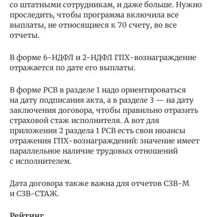
со штатными сотрудникам, и даже больше. Нужно
проследить, чтобы программа включила все
выплаты, не относящиеся к 70 счету, во все
отчеты.
В форме 6-НДФЛ и 2-НДФЛ ГПХ-вознаграждение
отражается по дате его выплаты.
В форме РСВ в разделе 1 надо ориентироваться
на дату подписания акта, а в разделе 3 — на дату
заключения договора, чтобы правильно отразить
страховой стаж исполнителя. А вот для
приложения 2 раздела 1 РСВ есть свои нюансы
отражения ГПХ-вознаграждений: значение имеет
параллельное наличие трудовых отношений
с исполнителем.
Дата договора также важна для отчетов СЗВ-М
и СЗВ-СТАЖ.
Рейтинг