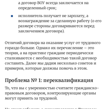
а договор ВОУ всегда заключается на
определенный срок;
исполнитель получает не зарплату, а
вознаграждение за сделанную работу (о его
размере стороны договариваются перед
заключением договора).
Отличий договора на оказание услуг от трудового
гораздо больше. Однако их перечисление – это
теория, а на практике граждане периодически
сталкиваются с необходимостью такой договор
составить. Далее мы дадим несколько советов и
примеров, которые должны помочь в этом.
Проблема № 1: переквалификация
То, что вы с уверенностью считаете гражданско-
правовым договором, контролирующие органы
могут принять за трудовой.