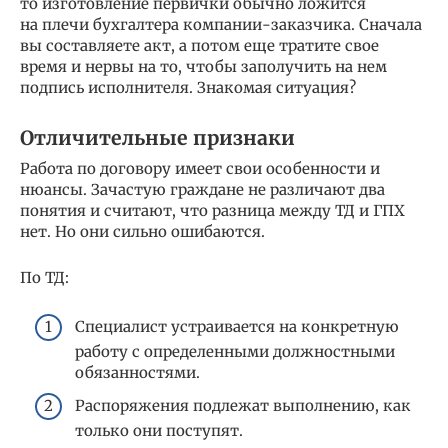
то изготовление первички обычно ложится
на плечи бухгалтера компании-заказчика. Сначала
вы составляете акт, а потом еще тратите свое
время и нервы на то, чтобы заполучить на нем
подпись исполнителя. Знакомая ситуация?
Отличительные признаки
Работа по договору имеет свои особенности и
нюансы. Зачастую граждане не различают два
понятия и считают, что разница между ТД и ГПХ
нет. Но они сильно ошибаются.
По ТД:
Специалист устраивается на конкретную
работу с определенными должностными
обязанностями.
Распоряжения подлежат выполнению, как
только они поступят.