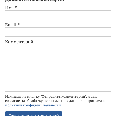
Имя
*
Email
*
Комментарий
Нажимая на кнопку "Отправить комментарий", я даю
согласие на обработку персональных данных и принимаю
политику конфиденциальности
.