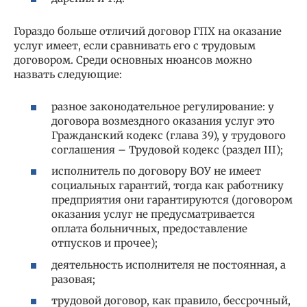
Гораздо больше отличий договор ГПХ на оказание
услуг имеет, если сравнивать его с трудовым
договором. Среди основных нюансов можно
назвать следующие:
разное законодательное регулирование: у
договора возмездного оказания услуг это
Гражданский кодекс (глава 39), у трудового
соглашения – Трудовой кодекс (раздел III);
исполнитель по договору ВОУ не имеет
социальных гарантий, тогда как работнику
предприятия они гарантируются (договором
оказания услуг не предусматривается
оплата больничных, предоставление
отпусков и прочее);
деятельность исполнителя не постоянная, а
разовая;
трудовой договор, как правило, бессрочный,