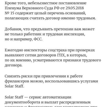
Кроме того, небезызвестное постановление
Пленума Верховного Суда РФ от 29.05.2018
№ 15 содержит целый перечень оснований,
полагающих считать договор именно трудовым.
Добавим, что предъявить претензии вам может
не только работник и трудовая инспекция,
но и например, ФСС.
Ежегодно инспекторы соцстраха при проверках
выявляют сотни договоров ГПХ, в которых,
по их мнению, усматриваются признаки трудового
договора.
Снизить риски при привлечении к работе
фрилансеров можно, воспользовавшись услугами
Solar Staff.
Solar Staff — сервис автоматизации
документооборота и выплат распределенным