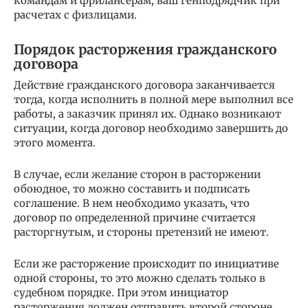
командам и фрилансерам, ваш генподрядчик при
расчетах с физлицами.
Порядок расторжения гражданского
договора
Действие гражданского договора заканчивается
тогда, когда исполнить в полной мере выполнил все
работы, а заказчик принял их. Однако возникают
ситуации, когда договор необходимо завершить до
этого момента.
В случае, если желание сторон в расторжении
обоюдное, то можно составить и подписать
соглашение. В нем необходимо указать, что
договор по определенной причине считается
расторгнутым, и стороны претензий не имеют.
Если же расторжение происходит по инициативе
одной стороны, то это можно сделать только в
судебном порядке. При этом инициатор
расторжения должен отправить второй стороне