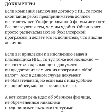
документы
Если компания заключила договор с ИП, то после
окончания работ предприниматель должен
выставить акт. Унифицированной формы акта нет.
Все пользуются тем, чем им удобно. Обычно акт
просто распечатывают из бухгалтерской
программы и делает это исполнитель, что вполне
логично.
Если вы привлекли к выполнению задачи
плательщика НПД, то тут тоже все несложно —
в качестве закрывающего документа
он предоставит вам чек из программы «Мой
налог». Акт в данном случае документ
не обязательный, но если вам с ним удобнее
и спокойнее, можно составить и его.
А вот когда речь идет об обычном физлице,
не обремененном никакими
предпринимательскими статусами,