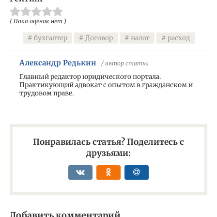
( Пока оценок нет )
бухгалтер
Договор
налог
расход
Александр Редькин
/ автор статьи
Главный редактор юридического портала.
Практикующий адвокат с опытом в гражданском и
трудовом праве.
Понравилась статья? Поделитесь с
друзьями:
Добавить комментарий