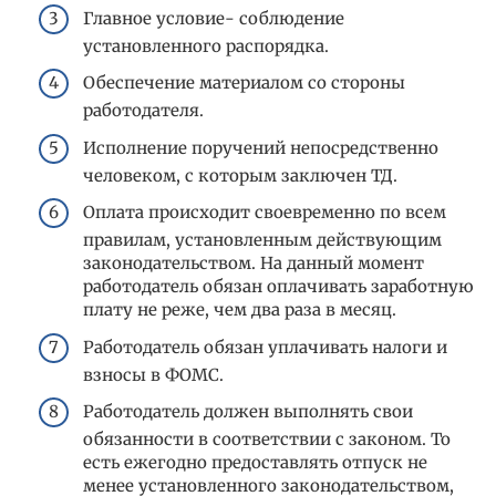
Главное условие- соблюдение
установленного распорядка.
Обеспечение материалом со стороны
работодателя.
Исполнение поручений непосредственно
человеком, с которым заключен ТД.
Оплата происходит своевременно по всем
правилам, установленным действующим
законодательством. На данный момент
работодатель обязан оплачивать заработную
плату не реже, чем два раза в месяц.
Работодатель обязан уплачивать налоги и
взносы в ФОМС.
Работодатель должен выполнять свои
обязанности в соответствии с законом. То
есть ежегодно предоставлять отпуск не
менее установленного законодательством,