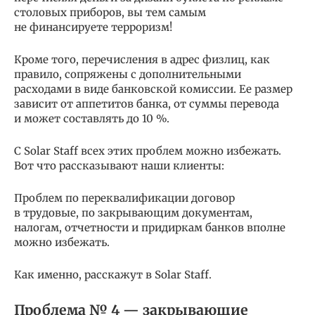
столовых приборов, вы тем самым
не финансируете терроризм!
Кроме того, перечисления в адрес физлиц, как
правило, сопряжены с дополнительными
расходами в виде банковской комиссии. Ее размер
зависит от аппетитов банка, от суммы перевода
и может составлять до 10 %.
С Solar Staff всех этих проблем можно избежать.
Вот что рассказывают наши клиенты:
Проблем по переквалификации договор
в трудовые, по закрывающим документам,
налогам, отчетности и придиркам банков вполне
можно избежать.
Как именно, расскажут в Solar Staff.
Проблема № 4 — закрывающие