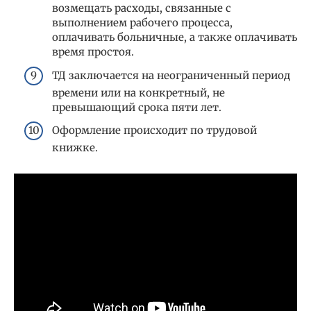
возмещать расходы, связанные с
выполнением рабочего процесса,
оплачивать больничные, а также оплачивать
время простоя.
ТД заключается на неограниченный период
времени или на конкретный, не
превышающий срока пяти лет.
Оформление происходит по трудовой
книжке.