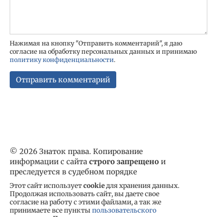
Нажимая на кнопку "Отправить комментарий", я даю
согласие на обработку персональных данных и принимаю
политику конфиденциальности
.
© 2026 Знаток права. Копирование
информации с сайта
строго запрещено
и
преследуется в судебном порядке
Этот сайт использует
cookie
для хранения данных.
Продолжая использовать сайт, вы даете свое
согласие на работу с этими файлами, а так же
принимаете все пункты
пользовательского