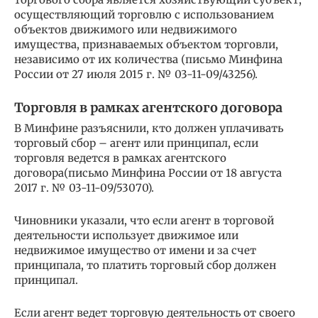
осуществляющий торговлю с использованием
объектов движимого или недвижимого
имущества, признаваемых объектом торговли,
независимо от их количества (письмо Минфина
России от 27 июля 2015 г. № 03-11-09/43256).
Торговля в рамках агентского договора
В Минфине разъяснили, кто должен уплачивать
торговый сбор – агент или принципал, если
торговля ведется в рамках агентского
договора(письмо Минфина России от 18 августа
2017 г. № 03-11-09/53070).
Чиновники указали, что если агент в торговой
деятельности использует движимое или
недвижимое имущество от имени и за счет
принципала, то платить торговый сбор должен
принципал.
Если агент ведет торговую деятельность от своего