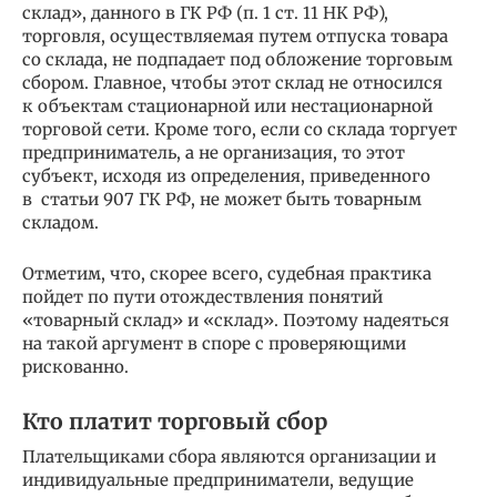
склад», данного в ГК РФ (п. 1 ст. 11 НК РФ),
торговля, осуществляемая путем отпуска товара
со склада, не подпадает под обложение торговым
сбором. Главное, чтобы этот склад не относился
к объектам стационарной или нестационарной
торговой сети. Кроме того, если со склада торгует
предприниматель, а не организация, то этот
субъект, исходя из определения, приведенного
в статьи 907 ГК РФ, не может быть товарным
складом.
Отметим, что, скорее всего, судебная практика
пойдет по пути отождествления понятий
«товарный склад» и «склад». Поэтому надеяться
на такой аргумент в споре с проверяющими
рискованно.
Кто платит торговый сбор
Плательщиками сбора являются организации и
индивидуальные предприниматели, ведущие