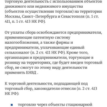
торговую деятельность с использованием объектов
движимого или недвижимого имущества
(объектов осуществления торговли) на территории
Москвы, Санкт-Петербурга и Севастополя (п. 1 ст.
411, п. 1 ст. 413 НК РФ).
От уплаты сбора освобождаются предприниматели,
применяющие патентную систему
налогообложения, а также фирмы и
предприниматели, уплачивающие единый
сельхозналог (п. 2 ст. 411 НК РФ). Кроме того,
организации и предприниматели, торгующие в
розницу на территориях, где будет введен торговый
сбор, не смогут по этому виду деятельности
применять ЕНВД .
К торговой деятельности, подпадающей под
торговый сбор, законодатели отнесли (п. 2 ст. 413
НК РФ):
торговлю через объекты стационарной