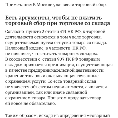
Примечание: В Москве уже ввели торговый сбор.
Есть аргументы, чтобы не платить
торговый сбор при торговле со склада
Согласно пункта 2 статьи 413 НК РФ, к торговой
деятельности относится в том числе торговля,
осуществляемая путем отпуска товара со склада.
Налоговый кодекс, в частности НК РФ,
не поясняет, что считать товарным складом.
В соответствии с статьи 907 ГК РФ товарным
складом признается организация, осуществляющая
в качестве предпринимательской деятельности
хранение товаров и оказывающая связанные
с хранением услуги. То есть товарный склад
не является объектом недвижимости, а является
организацией, так или иначе связанной
с хранением товара. При этом продавать товар
ей вовсе не обязательно.
Таким образом, исходя из определения «товарный