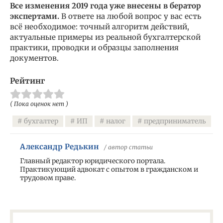
Все изменения 2019 года уже внесены в бератор
экспертами.
В ответе на любой вопрос у вас есть
всё необходимое: точный алгоритм действий,
актуальные примеры из реальной бухгалтерской
практики, проводки и образцы заполнения
документов.
Рейтинг
( Пока оценок нет )
бухгалтер
ИП
налог
предприниматель
Александр Редькин
/ автор статьи
Главный редактор юридического портала.
Практикующий адвокат с опытом в гражданском и
трудовом праве.