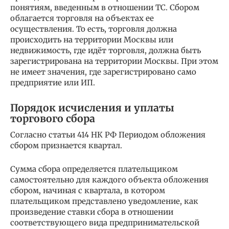
понятиям, введенным в отношении ТС. Сбором
облагается торговля на объектах ее
осуществления. То есть, торговля должна
происходить на территории Москвы или
недвижимость, где идёт торговля, должна быть
зарегистрирована на территории Москвы. При этом
не имеет значения, где зарегистрировано само
предприятие или ИП.
Порядок исчисления и уплаты
торгового сбора
Согласно статьи 414 НК РФ Периодом обложения
сбором признается квартал.
Сумма сбора определяется плательщиком
самостоятельно для каждого объекта обложения
сбором, начиная с квартала, в котором
плательщиком представлено уведомление, как
произведение ставки сбора в отношении
соответствующего вида предпринимательской