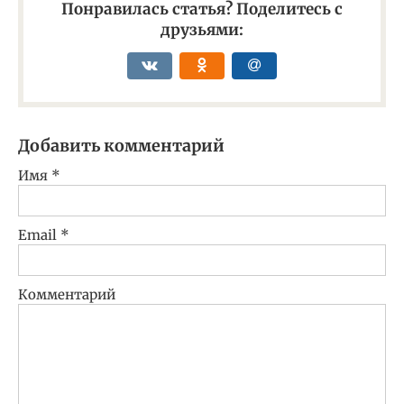
Понравилась статья? Поделитесь с
друзьями:
Добавить комментарий
Имя
*
Email
*
Комментарий