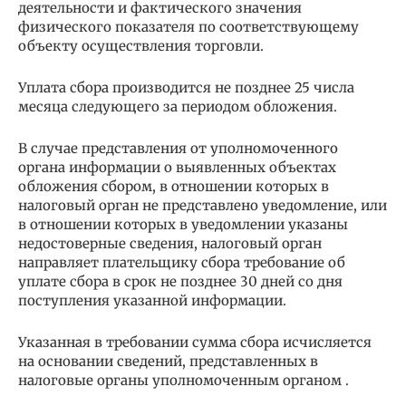
деятельности и фактического значения
физического показателя по соответствующему
объекту осуществления торговли.
Уплата сбора производится не позднее 25 числа
месяца следующего за периодом обложения.
В случае представления от уполномоченного
органа информации о выявленных объектах
обложения сбором, в отношении которых в
налоговый орган не представлено уведомление, или
в отношении которых в уведомлении указаны
недостоверные сведения, налоговый орган
направляет плательщику сбора требование об
уплате сбора в срок не позднее 30 дней со дня
поступления указанной информации.
Указанная в требовании сумма сбора исчисляется
на основании сведений, представленных в
налоговые органы уполномоченным органом .