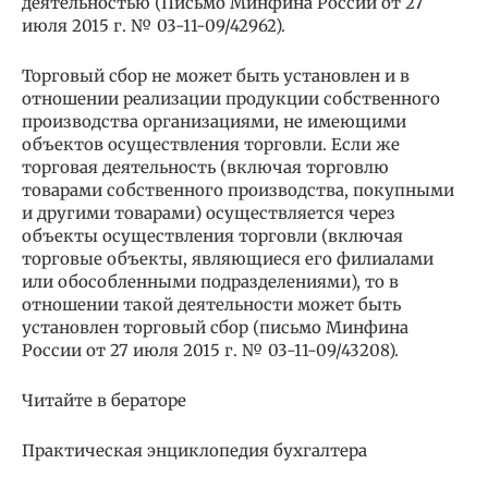
деятельностью (Письмо Минфина России от 27
июля 2015 г. № 03-11-09/42962).
Торговый сбор не может быть установлен и в
отношении реализации продукции собственного
производства организациями, не имеющими
объектов осуществления торговли. Если же
торговая деятельность (включая торговлю
товарами собственного производства, покупными
и другими товарами) осуществляется через
объекты осуществления торговли (включая
торговые объекты, являющиеся его филиалами
или обособленными подразделениями), то в
отношении такой деятельности может быть
установлен торговый сбор (письмо Минфина
России от 27 июля 2015 г. № 03-11-09/43208).
Читайте в бераторе
Практическая энциклопедия бухгалтера