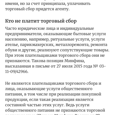
имени, но за счет принципала, уплачивать
торговый сбор придется агенту.
Кто не платит торговый сбор
Часто юридические лица и индивидуальные
предприниматели, оказывающие бытовые услуги
населению, например, ритуальные услуги, услуги
ателье, парикмахерских, металлоремонта, ремонта
обуви и другие, реализуют сопутствующие товары.
При этом плательщиками торгового сбора они не
признаются. Такова позиция Минфина,
высказанная в письме от 27 июля 2015 года № 03-
11-09/42966.
Не являются плательщиками торгового сбора и
лица, оказывающие услуги общественного
питания, в том числе при реализации покупной
продукции, если такая реализация является
составной частью этих услуг. Ведь услуги
общественного питания не признаются торговой