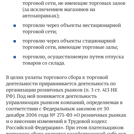
торговой сети, не имеющие торговых залов
(за исключением магазинов на
автозаправках);
торговлю через объекты нестационарной
торговой сети;
торговлю через объекты стационарной
торговой сети, имеющие торговые залы;
торговлю, осуществляемую путем отпуска
товаров со склада.
В целях уплаты торгового сбора к торговой
деятельности приравнивается деятельность по
организации розничных рынков (п. 3 ст. 413 НК
РФ). Под ней понимается деятельность
управляющих рынком компаний, определяемая в
соответствии с Федеральным законом от 30
декабря 2006 года № 271-ФЗ «О розничных рынках
и о внесении изменений в Трудовой кодекс
Российской Федерации». При этом плательщиком
торгового сбора является хозяйствующий субъект,