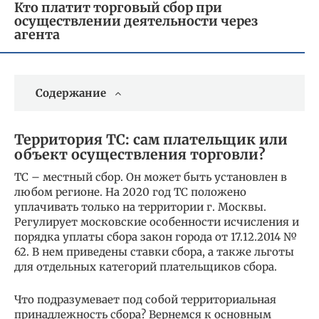
Кто платит торговый сбор при
осуществлении деятельности через
агента
Содержание
Территория ТС: сам плательщик или
объект осуществления торговли?
ТС – местный сбор. Он может быть установлен в
любом регионе. На 2020 год ТС положено
уплачивать только на территории г. Москвы.
Регулирует московские особенности исчисления и
порядка уплаты сбора закон города от 17.12.2014 №
62. В нем приведены ставки сбора, а также льготы
для отдельных категорий плательщиков сбора.
Что подразумевает под собой территориальная
принадлежность сбора? Вернемся к основным