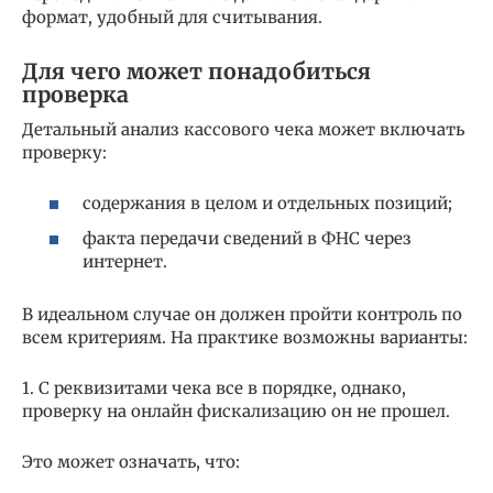
формат, удобный для считывания.
Для чего может понадобиться
проверка
Детальный анализ кассового чека может включать
проверку:
содержания в целом и отдельных позиций;
факта передачи сведений в ФНС через
интернет.
В идеальном случае он должен пройти контроль по
всем критериям. На практике возможны варианты:
1. С реквизитами чека все в порядке, однако,
проверку на онлайн фискализацию он не прошел.
Это может означать, что: