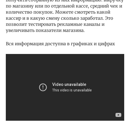
по магазину или по отдельной кассе, средний чек и
количество покупок. Можете смотреть какой
кассир и в какую смену сколько заработал. Это
позволит тестировать рекламные каналы и
увеличивать показатели магазина.
Вся информация доступна в графиках и цифрах