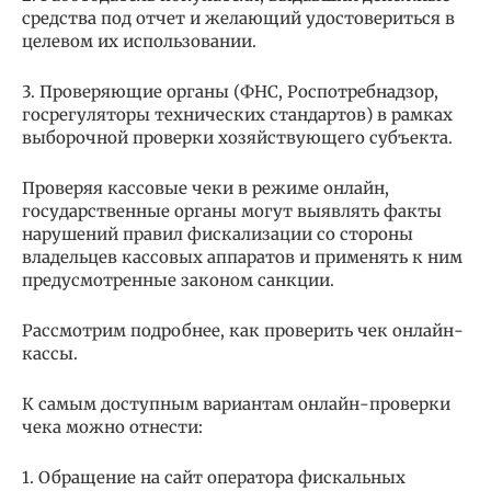
средства под отчет и желающий удостовериться в
целевом их использовании.
3. Проверяющие органы (ФНС, Роспотребнадзор,
госрегуляторы технических стандартов) в рамках
выборочной проверки хозяйствующего субъекта.
Проверяя кассовые чеки в режиме онлайн,
государственные органы могут выявлять факты
нарушений правил фискализации со стороны
владельцев кассовых аппаратов и применять к ним
предусмотренные законом санкции.
Рассмотрим подробнее, как проверить чек онлайн-
кассы.
К самым доступным вариантам онлайн-проверки
чека можно отнести:
1. Обращение на сайт оператора фискальных