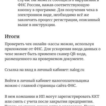
ФНС России, нажав соответствующую
кнопку в программе. Для получения чека в
электронном виде, необходимо всё же
закончить процесс регистрации, описанный
выше в инструкции.
Итоги
Проверить чек онлайн-кассы можно, используя
приложение от ФНС. Для ускорения ввода данных о
чеке может быть применен сканер QR-кода,
размещенного на проверяемом документе.
Ссылка на вход в личный кабинет: nalog.ru
Войти в личный кабинет налогоплательщика
можно с главной страницы сайта ФНС.
В нем компании и ИП могут зарегистрировать ККТ
или снять с учета после закрытия предприятия.