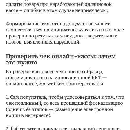
оплаты товара при неработающей онлайновой
кассе – ошибки в этом случае неприемлемы.
Формирование этого типа документов может
осуществляться по инициативе магазина и в случае
проверки по результатам неудовлетворительных
итогов, выявленных нарушений.
Проверить чек онлайн-кассы: зачем
это нужно
В проверке кассового чека нового образца,
сформированного на инновационной ККТ —
онлайн-кассе, могут быть заинтересованы:
1. Сам покупатель, чтобы удостовериться в том, что
чек подлинный, то есть прошедший фискализацию
(один из ее этапов — размещение электронной
копии в интернете).
2. Работодатель покупателя, выдавший денежные