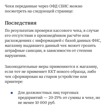
Чеки переданные через ОФД СБИС можно
посмотреть на следующей странице:
Последствия
По результатам проверки кассового чека, в случае
его отсутствия о произведённом расчёте или
расхождениях с информацией с базой данных ФНС,
магазину выдавшего данный чек может грозить
штрафные санкции, в зависимости от степени
нарушения.
Законодательные меры применяются к магазину,
если тот не применяет ККТ нового образца, либо
чек сформирован на старом устройстве или
принтере:
Для должностных лиц торговых
предприятий — 20-25% от суммы в чеке, но
не менее 10 000 руб.