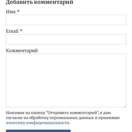
Добавить комментарий
Имя
*
Email
*
Комментарий
Нажимая на кнопку "Отправить комментарий", я даю
согласие на обработку персональных данных и принимаю
политику конфиденциальности
.