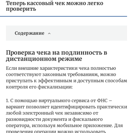
Теперь кассовый чек можно легко
проверить
Содержание
Проверка чека на подлинность в
дистанционном режиме
Если внешние характеристики чека полностью
соответствуют законным требованиям, можно
приступать к эффективным и доступным способам
контроля его фискализации:
1. С помощью виртуального сервиса от ФНС –
вариант позволяет идентифицировать практически
любой электронный чек независимо от
разновидности документа и фискального
оператора, используя мобильное приложение. Для
проведения операции можно использовать