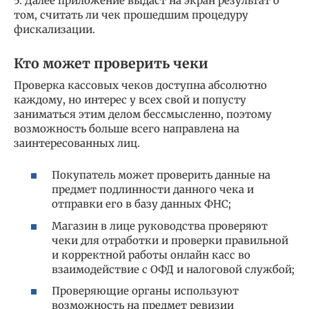
5. Далее приложение выдаст на экран результат о
том, считать ли чек прошедшим процедуру
фискализации.
Кто может проверить чеки
Проверка кассовых чеков доступна абсолютно
каждому, но интерес у всех свой и попусту
заниматься этим делом бессмысленно, поэтому
возможность больше всего направлена на
заинтересованных лиц.
Покупатель может проверить данные на
предмет подлинности данного чека и
отправки его в базу данных ФНС;
Магазин в лице руководства проверяют
чеки для отработки и проверки правильной
и корректной работы онлайн касс во
взаимодействие с ОФД и налоговой службой;
Проверяющие органы используют
возможность на предмет ревизии