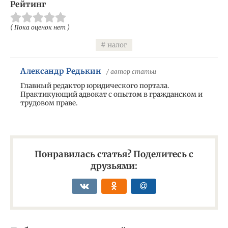
Рейтинг
( Пока оценок нет )
налог
Александр Редькин
/ автор статьи
Главный редактор юридического портала.
Практикующий адвокат с опытом в гражданском и
трудовом праве.
Понравилась статья? Поделитесь с
друзьями: