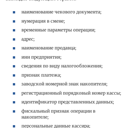
наименование чекового документа;
нумерация в смене;
временные параметры операции;
адрес;
наименование продавца;
инн предприятия;
сведения по виду налогообложения;
признак платежа;
заводской номерной знак накопителя;
регистрационный порядковый номер кассы;
идентификатор представленных данных;
фискальный признак операции в
накопителе;
персональные данные кассира;