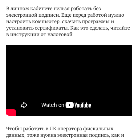
В личном кабинете нельзя работать без
электронной подписи. Еще перед работой нужно
настроить компьютер: скачать программы и
установить сертификаты. Как это сделать, читайте
в инструкции от налоговой.
Чтобы работать в ЛК оператора фискальных
данных, тоже нужна электронная подпись, как и