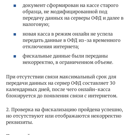
документ сформирован на кассе старого
образца, не модифицированной под
передачу данных на серверы ОФД и далее в
налоговую;
новая касса в режим онлайн не успела
передать данные в ОФД из-за временного
отключения интернета;
фискальные данные были переданы
некорректно, в ограниченном объеме.
При отсутствии связи максимальный срок для
передачи данных на сервер ОФД составляет 30
календарных дней, после чего онлайн-касса
блокируется до появления связи с интернетом.
2. Проверка на фискализацию пройдена успешно,
но отсутствуют или отображаются некорректно
реквизиты.