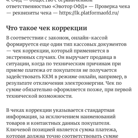
ответственностью «Эвотор ОФД» — Проверка чека
— реквизиты чека — https://lk.platformaofd.ru/
Что такое чек коррекции
В соответствии с законом, онлайн-кассой
формируется еще один тип кассовых документов
— чек коррекции, который применяется в
экстренных случаях. Он выручает продавца в
ситуации, когда по техническим причинам при
приеме платежа от покупателя не получается
задействовать ККМ в режиме онлайн, например, в
результате отключения электроэнергии. Чек по
сумме обязательно оформляется позже, при первой
технической возможности.
В чеках коррекции указывается стандартная
информация, за исключением наименований
товаров и контактных данных покупателя.
Ключевой позицией является сумма платежа,
которая должна точно соответствовать сумме