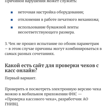
Причиной нарушения может служить:
неточная настройка оборудования;
отклонения в работе печатного механизма;
использование бумажной ленты
несоответствующего размера.
3. Чек не прошел испытание по обоим параметрам
– в этом случае причины могут комбинироваться в
самых разных сочетаниях.
Какой есть сайт для проверки чеков с
касс онлайн?
Первый вариант.
Проверить и посмотреть электронную версию чека
можно в мобильном приложении ФНС —
«Проверка кассового чека», разработчик АО
ГНИВЦ.