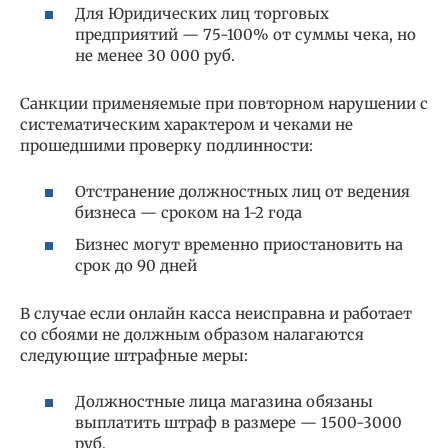
Для Юридических лиц торговых
предприятий — 75-100% от суммы чека, но
не менее 30 000 руб.
Санкции применяемые при повторном нарушении с
систематическим характером и чеками не
прошедшими проверку подлинности:
Отстранение должностных лиц от ведения
бизнеса — сроком на 1-2 года
Бизнес могут временно приостановить на
срок до 90 дней
В случае если онлайн касса неисправна и работает
со сбоями не должным образом налагаются
следующие штрафные меры:
Должностные лица магазина обязаны
выплатить штраф в размере — 1500-3000
руб.