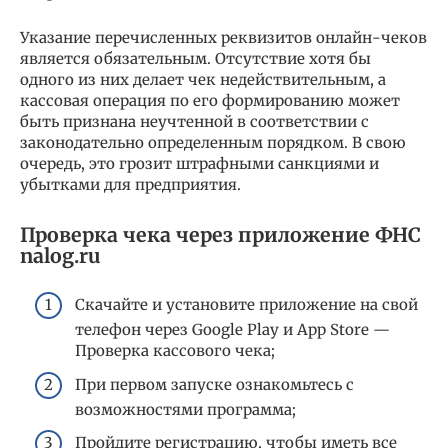
Указание перечисленных реквизитов онлайн-чеков
является обязательным. Отсутствие хотя бы
одного из них делает чек недействительным, а
кассовая операция по его формированию может
быть признана неучтенной в соответствии с
законодательно определенным порядком. В свою
очередь, это грозит штрафными санкциями и
убытками для предприятия.
Проверка чека через приложение ФНС
nalog.ru
Скачайте и установите приложение на свой
телефон через Google Play и App Store —
Проверка кассового чека;
При первом запуске ознакомьтесь с
возможностями программа;
Пройдите регистрацию, чтобы иметь все