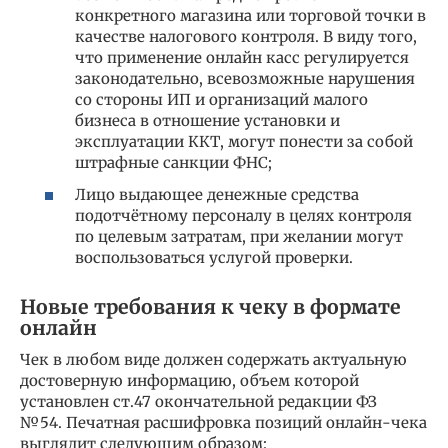
конкретного магазина или торговой точки в
качестве налогового контроля. В виду того,
что применение онлайн касс регулируется
законодательно, всевозможные нарушения
со стороны ИП и организаций малого
бизнеса в отношение установки и
эксплуатации ККТ, могут понести за собой
штрафные санкции ФНС;
Лицо выдающее денежные средства
подотчётному персоналу в целях контроля
по целевым затратам, при желании могут
воспользоваться услугой проверки.
Новые требования к чеку в формате
онлайн
Чек в любом виде должен содержать актуальную
достоверную информацию, объем которой
установлен ст.47 окончательной редакции ФЗ
№54. Печатная расшифровка позиций онлайн-чека
выглядит следующим образом: