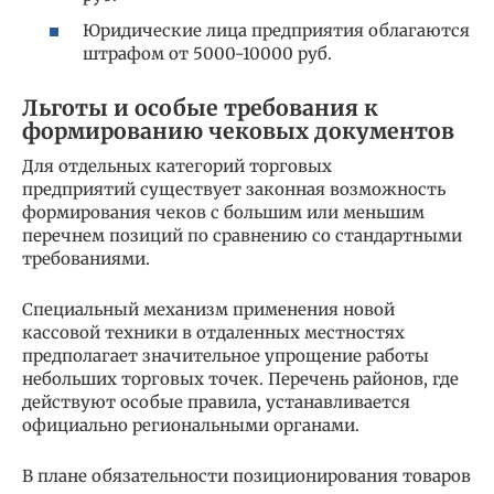
Юридические лица предприятия облагаются
штрафом от 5000-10000 руб.
Льготы и особые требования к
формированию чековых документов
Для отдельных категорий торговых
предприятий существует законная возможность
формирования чеков с большим или меньшим
перечнем позиций по сравнению со стандартными
требованиями.
Специальный механизм применения новой
кассовой техники в отдаленных местностях
предполагает значительное упрощение работы
небольших торговых точек. Перечень районов, где
действуют особые правила, устанавливается
официально региональными органами.
В плане обязательности позиционирования товаров