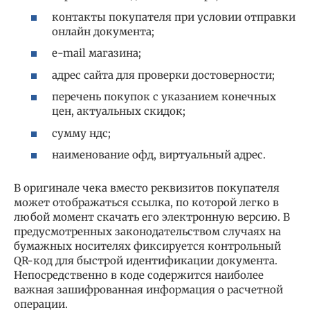
контакты покупателя при условии отправки
онлайн документа;
e-mail магазина;
адрес сайта для проверки достоверности;
перечень покупок с указанием конечных
цен, актуальных скидок;
сумму ндс;
наименование офд, виртуальный адрес.
В оригинале чека вместо реквизитов покупателя
может отображаться ссылка, по которой легко в
любой момент скачать его электронную версию. В
предусмотренных законодательством случаях на
бумажных носителях фиксируется контрольный
QR-код для быстрой идентификации документа.
Непосредственно в коде содержится наиболее
важная зашифрованная информация о расчетной
операции.