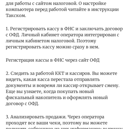
для работы с сайтом налоговой. О настройке
компьютера перед работой читайте в инструкции
Такском.
1. Регистрировать кассу в ФНС и заключать договор
с ОФД. Личный кабинет оператора интегрирован с
личным кабинетом налоговой. Поэтому
регистрировать кассу можно сразу в нем.
Регистрация кассы в ФНС через сайт ОФД
2. Следить за работой ККТ и кассиров. Вы можете
видеть, какая касса перестала отправлять
документы и вовремя ли кассир открывает смену.
Еще вы узнаете, когда покупать новый
фискальный накопитель и оформлять новый
договор с ОФД.
3. Анализировать продажи. Через оператора
проходят все ваши чеки, поэтому вы можете
получить собранную из них информацию: выручку