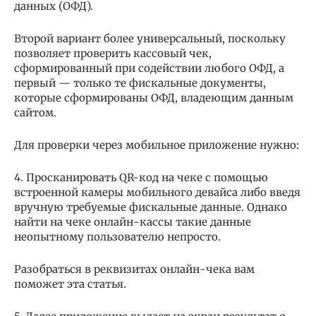
данных (ОФД).
Второй вариант более универсальный, поскольку
позволяет проверить кассовый чек,
сформированный при содействии любого ОФД, а
первый — только те фискальные документы,
которые сформированы ОФД, владеющим данным
сайтом.
Для проверки через мобильное приложение нужно:
4. Просканировать QR-код на чеке с помощью
встроенной камеры мобильного девайса либо введя
вручную требуемые фискальные данные. Однако
найти на чеке онлайн-кассы такие данные
неопытному пользователю непросто.
Разобраться в реквизитах онлайн-чека вам
поможет эта статья.