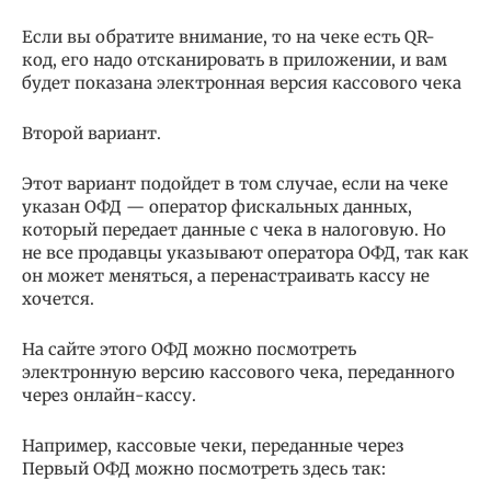
Если вы обратите внимание, то на чеке есть QR-
код, его надо отсканировать в приложении, и вам
будет показана электронная версия кассового чека
Второй вариант.
Этот вариант подойдет в том случае, если на чеке
указан ОФД — оператор фискальных данных,
который передает данные с чека в налоговую. Но
не все продавцы указывают оператора ОФД, так как
он может меняться, а перенастраивать кассу не
хочется.
На сайте этого ОФД можно посмотреть
электронную версию кассового чека, переданного
через онлайн-кассу.
Например, кассовые чеки, переданные через
Первый ОФД можно посмотреть здесь так: