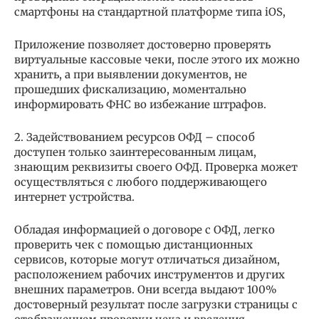
смартфоны на стандартной платформе типа iOS,
Приложение позволяет достоверно проверять
виртуальные кассовые чеки, после этого их можно
хранить, а при выявлении документов, не
прошедших фискализацию, моментально
информировать ФНС во избежание штрафов.
2. Задействованием ресурсов ОФД – способ
доступен только заинтересованным лицам,
знающим реквизиты своего ОФД. Проверка может
осуществляться с любого поддерживающего
интернет устройства.
Обладая информацией о договоре с ОФД, легко
проверить чек с помощью дистанционных
сервисов, которые могут отличаться дизайном,
расположением рабочих инструментов и других
внешних параметров. Они всегда выдают 100%
достоверный результат после загрузки страницы с