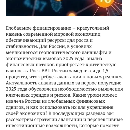
Глобальное финансирование – краеугольный
камень современной мировой экономики,
обеспечивающий ресурсы для роста и
стабильности. Для России, в условиях
меняющегося геополитического ландшафта и
экономических вызовов 2025 года, анализ
финансовых потоков приобретает критическую
важность. Рост ВВП России замедлится до 1,5
процента, что требует адаптации к новым реалиям.
Актуальность анализа данных за первое полугодие
2025 года обусловлена необходимостью выявления
ключевых трендов и рисков. Какие уроки может
извлечь Россия из глобальных финансовых
сдвигов, и как использовать их для укрепления
своей экономики? В последующих разделах мы
рассмотрим стратегии адаптации и перспективные
инвестиционные возможности, которые помогут