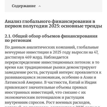
Содержание
Анализ глобального финансирования в
первом полугодии 2025: основные тренды
2.1. Общий обзор объемов финансирования
по регионам
По данным аналитических компаний, глобальные
венчурные инвестиции в 2025 году выросли на 47,
достигнув 469 млрд. Наблюдается
перераспределение инвестиционных потоков: в то
время как традиционные рынки демонстрируют
замедление роста, растущий интерес проявляется к
развивающимся экономикам, особенно в Азии и
Латинской Америке. В частности, Китай и Индия
привлекают значительные объемы прямых
иностранных инвестиций, что связано с их
экономическим потенциалом и растущим
внутренним спросом. Рост военных расходов,