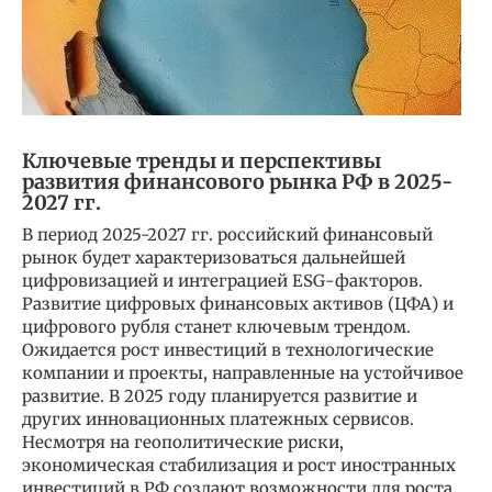
Ключевые тренды и перспективы
развития финансового рынка РФ в 2025-
2027 гг.
В период 2025-2027 гг. российский финансовый
рынок будет характеризоваться дальнейшей
цифровизацией и интеграцией ESG-факторов.
Развитие цифровых финансовых активов (ЦФА) и
цифрового рубля станет ключевым трендом.
Ожидается рост инвестиций в технологические
компании и проекты, направленные на устойчивое
развитие. В 2025 году планируется развитие и
других инновационных платежных сервисов.
Несмотря на геополитические риски,
экономическая стабилизация и рост иностранных
инвестиций в РФ создают возможности для роста.