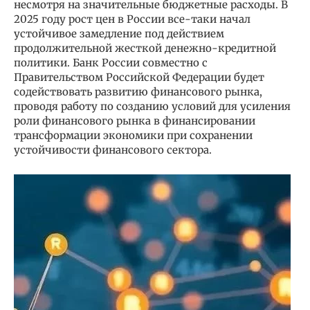
несмотря на значительные бюджетные расходы. В
2025 году рост цен в России все-таки начал
устойчивое замедление под действием
продолжительной жесткой денежно-кредитной
политики. Банк России совместно с
Правительством Российской Федерации будет
содействовать развитию финансового рынка,
проводя работу по созданию условий для усиления
роли финансового рынка в финансировании
трансформации экономики при сохранении
устойчивости финансового сектора.