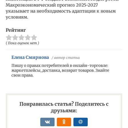
Макроэкономический прогноз 2025-2027
указывает на необходимость адаптации к новым
условиям.
Рейтинг
( Пока оценок нет )
Елена Смирнова
/ автор статьи
Пишу о правах потребителей в онлайн-торговле:
маркетплейсы, доставка, возврат товаров. Знайте
свои права.
Понравилась статья? Поделитесь с
друзьями: