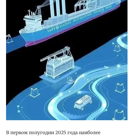
В первом полугодии 2025 года наиболее