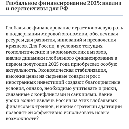
Глобальное финансирование 2025: анализ
и перспективы для РФ
Глобальное финансирование играет ключевую роль
в поддержании мировой экономики, обеспечивая
ресурсы для развития, инноваций и преодоления
кризисов. Для России, в условиях текущих
геополитических и экономических вызовов,
анализ динамики глобального финансирования в
первом полугодии 2025 года приобретает особую
актуальность. Экономическая стабилизация,
высокие цены на сырьевые товары и рост
иностранных инвестиций создают благоприятные
условия, однако, необходимо учитывать и риски,
связанные с конфликтами и санкциями. Какие
уроки может извлечь Россия из этих глобальных
финансовых трендов, и какие стратегии адаптации
позволят ей эффективно использовать новые
возможности?