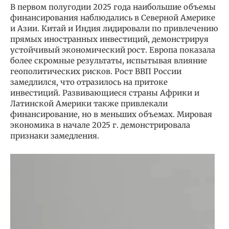
В первом полугодии 2025 года наибольшие объемы
финансирования наблюдались в Северной Америке
и Азии. Китай и Индия лидировали по привлечению
прямых иностранных инвестиций, демонстрируя
устойчивый экономический рост. Европа показала
более скромные результаты, испытывая влияние
геополитических рисков. Рост ВВП России
замедлился, что отразилось на притоке
инвестиций. Развивающиеся страны Африки и
Латинской Америки также привлекали
финансирование, но в меньших объемах. Мировая
экономика в начале 2025 г. демонстрировала
признаки замедления.