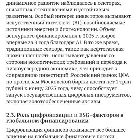
динамичное развитие наблюдалось в секторах,
связанных с технологиями и устойчивым
развитием. Особый интерес инвесторов вызывают
искусственный интеллект (AI), возобновляемые
источники энергии и биотехнологии. Объем
венчурного финансирования в 2025 г. вырос
впервые за 3 года благодаря AI. В то же время,
традиционные сектора, такие как нефтегазовая
промышленность, испытывают давление со
стороны экологических требований и перехода к
низкоуглеродной экономике, что приводит к
сокращению инвестиций. Российский рынок ЦФА
по прогнозам Московской биржи достигнет 1 трлн
рублей к концу 2025 года, чему способствует
запуск государственных цифровых инструментов,
включая золотообеспеченные активы.
2.3. Роль цифровизации и ESG-факторов в
глобальном финансировании
Цифровизация финансов оказывает все большее
влияние на глобальные финансовые потоки.