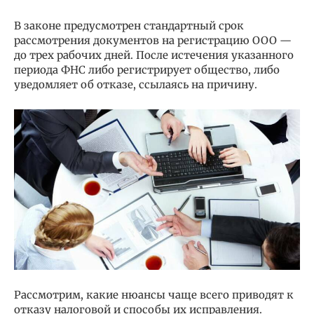
В законе предусмотрен стандартный срок
рассмотрения документов на регистрацию ООО —
до трех рабочих дней. После истечения указанного
периода ФНС либо регистрирует общество, либо
уведомляет об отказе, ссылаясь на причину.
Рассмотрим, какие нюансы чаще всего приводят к
отказу налоговой и способы их исправления.