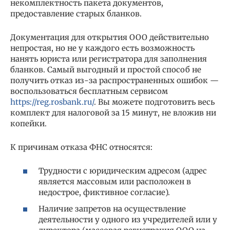
некомплектность пакета документов,
предоставление старых бланков.
Документация для открытия ООО действительно
непростая, но не у каждого есть возможность
нанять юриста или регистратора для заполнения
бланков. Самый выгодный и простой способ не
получить отказ из-за распространенных ошибок —
воспользоваться бесплатным сервисом
https://reg.rosbank.ru/
. Вы можете подготовить весь
комплект для налоговой за 15 минут, не вложив ни
копейки.
К причинам отказа ФНС относятся:
Трудности с юридическим адресом (адрес
является массовым или расположен в
недострое, фиктивное согласие).
Наличие запретов на осуществление
деятельности у одного из учредителей или у