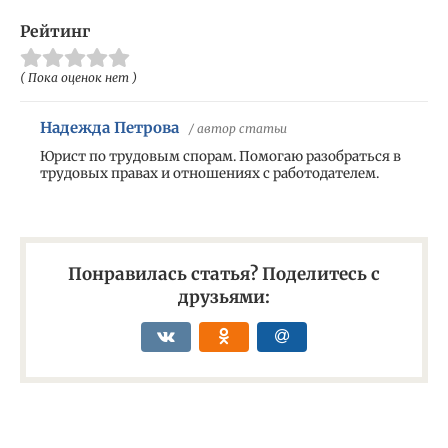
Рейтинг
( Пока оценок нет )
Надежда Петрова
/ автор статьи
Юрист по трудовым спорам. Помогаю разобраться в
трудовых правах и отношениях с работодателем.
Понравилась статья? Поделитесь с
друзьями: