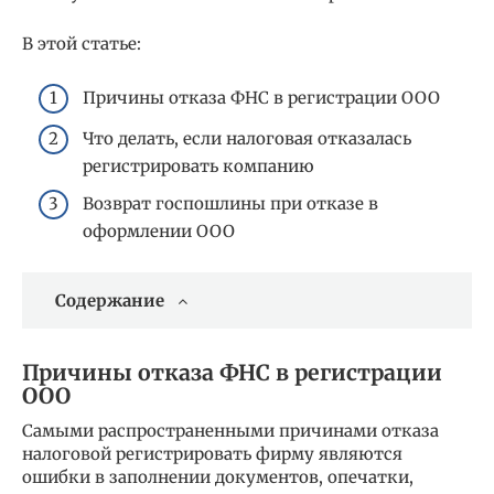
В этой статье:
Причины отказа ФНС в регистрации ООО
Что делать, если налоговая отказалась
регистрировать компанию
Возврат госпошлины при отказе в
оформлении ООО
Содержание
Причины отказа ФНС в регистрации
ООО
Самыми распространенными причинами отказа
налоговой регистрировать фирму являются
ошибки в заполнении документов, опечатки,