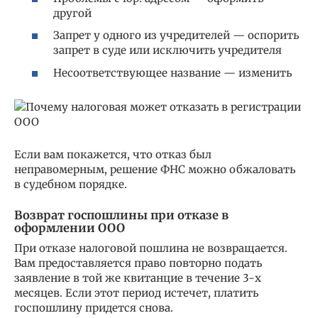
другой
Запрет у одного из учредителей — оспорить
запрет в суде или исключить учредителя
Несоответствующее название — изменить
Если вам покажется, что отказ был
неправомерным, решение ФНС можно обжаловать
в судебном порядке.
Возврат госпошлины при отказе в
оформлении ООО
При отказе налоговой пошлина не возвращается.
Вам предоставляется право повторно подать
заявление в той же квитанцие в течение 3-х
месяцев. Если этот период истечет, платить
госпошлину придется снова.