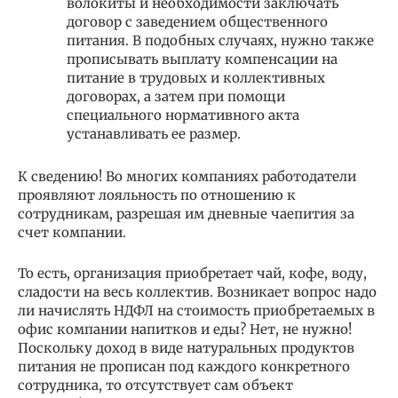
волокиты и необходимости заключать
договор с заведением общественного
питания. В подобных случаях, нужно также
прописывать выплату компенсации на
питание в трудовых и коллективных
договорах, а затем при помощи
специального нормативного акта
устанавливать ее размер.
К сведению! Во многих компаниях работодатели
проявляют лояльность по отношению к
сотрудникам, разрешая им дневные чаепития за
счет компании.
То есть, организация приобретает чай, кофе, воду,
сладости на весь коллектив. Возникает вопрос надо
ли начислять НДФЛ на стоимость приобретаемых в
офис компании напитков и еды? Нет, не нужно!
Поскольку доход в виде натуральных продуктов
питания не прописан под каждого конкретного
сотрудника, то отсутствует сам объект