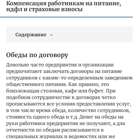
Компенсация работникам на питание,
ндфл и страховые взносы
Содержание
Обеды по договору
Довольно часто предприятия и организации
предпочитают заключать договоры на питание
сотрудников с каким-то определенным заведением
общественного питания. Как правило, это
близлежащая столовая, кафе или буфет. При
подобном сотрудничестве в договорах четко
прописываются все условия предоставления услуг,
в том числе время обеда, количество сотрудников,
стоимость одного обеда и т.д. Денег на обеды на
руки работники предприятия не получают, а для
отчетности по обедам расписываются в
специальных журналах и ведомостях или же