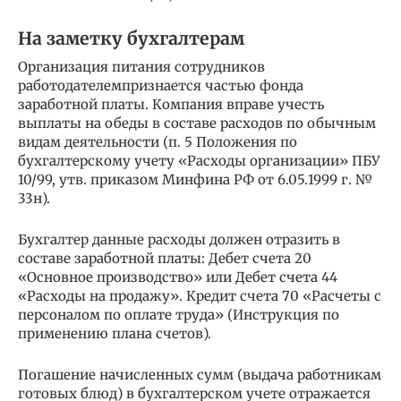
На заметку бухгалтерам
Организация питания сотрудников
работодателемпризнается частью фонда
заработной платы. Компания вправе учесть
выплаты на обеды в составе расходов по обычным
видам деятельности (п. 5 Положения по
бухгалтерскому учету «Расходы организации» ПБУ
10/99, утв. приказом Минфина РФ от 6.05.1999 г. №
33н).
Бухгалтер данные расходы должен отразить в
составе заработной платы: Дебет счета 20
«Основное производство» или Дебет счета 44
«Расходы на продажу». Кредит счета 70 «Расчеты с
персоналом по оплате труда» (Инструкция по
применению плана счетов).
Погашение начисленных сумм (выдача работникам
готовых блюд) в бухгалтерском учете отражается