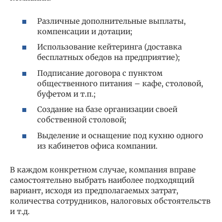
Различные дополнительные выплаты,
компенсации и дотации;
Использование кейтеринга (доставка
бесплатных обедов на предприятие);
Подписание договора с пунктом
общественного питания – кафе, столовой,
буфетом и т.п.;
Создание на базе организации своей
собственной столовой;
Выделение и оснащение под кухню одного
из кабинетов офиса компании.
В каждом конкретном случае, компания вправе
самостоятельно выбрать наиболее подходящий
вариант, исходя из предполагаемых затрат,
количества сотрудников, налоговых обстоятельств
и т.д.