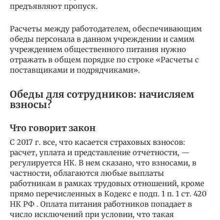
предъявляют пропуск.
Расчеты между работодателем, обеспечивающим
обеды персонала в данном учреждении и самим
учреждением общественного питания нужно
отражать в общем порядке по строке «Расчеты с
поставщиками и подрядчиками».
Обеды для сотрудников: начисляем
взносы?
Что говорит закон
С 2017 г. все, что касается страховых взносов:
расчет, уплата и представление отчетности, —
регулируется НК. В нем сказано, что взносами, в
частности, облагаются любые выплаты
работникам в рамках трудовых отношений, кроме
прямо перечисленных в Кодекс е подп. 1 п. 1 ст. 420
НК РФ . Оплата питания работников попадает в
число исключений при условии, что такая