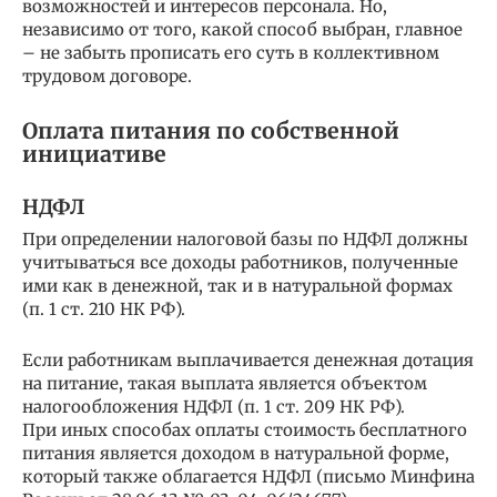
возможностей и интересов персонала. Но,
независимо от того, какой способ выбран, главное
– не забыть прописать его суть в коллективном
трудовом договоре.
Оплата питания по собственной
инициативе
НДФЛ
При определении налоговой базы по НДФЛ должны
учитываться все доходы работников, полученные
ими как в денежной, так и в натуральной формах
(п. 1 ст. 210 НК РФ).
Если работникам выплачивается денежная дотация
на питание, такая выплата является объектом
налогообложения НДФЛ (п. 1 ст. 209 НК РФ).
При иных способах оплаты стоимость бесплатного
питания является доходом в натуральной форме,
который также облагается НДФЛ (письмо Минфина