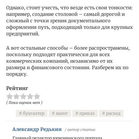
Однако, стоит учесть, что везде есть свои тонкости:
например, создание столовой – самый дорогой и
сложный с точки зрения документального
оформления путь, подходящий только для крупных
предприятий.
А вот остальные способы – более распространены,
поскольку подходят практически для всех
коммерческих компаний, независимо от их
размера и финансового состояния. Разберем их по
порядку.
Рейтинг
( Пока оценок нет )
бухгалтер
налог
приказ
расход
Александр Редькин
/ автор статьи
Главный редактор юридического портала.