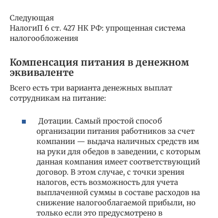
Следующая
НалогиП 6 ст. 427 НК РФ: упрощенная система
налогообложения
Компенсация питания в денежном
эквиваленте
Всего есть три варианта денежных выплат
сотрудникам на питание:
Дотации. Самый простой способ
организации питания работников за счет
компании — выдача наличных средств им
на руки для обедов в заведении, с которым
данная компания имеет соответствующий
договор. В этом случае, с точки зрения
налогов, есть возможность для учета
выплаченной суммы в составе расходов на
снижение налогооблагаемой прибыли, но
только если это предусмотрено в