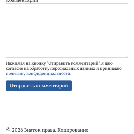
Комментарий
Нажимая на кнопку "Отправить комментарий", я даю
согласие на обработку персональных данных и принимаю
политику конфиденциальности
.
© 2026 Знаток права. Копирование