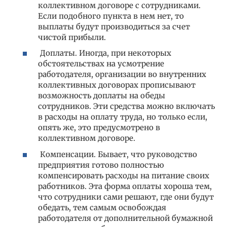
коллективном договоре с сотрудниками.
Если подобного пункта в нем нет, то
выплаты будут производиться за счет
чистой прибыли.
Доплаты. Иногда, при некоторых
обстоятельствах на усмотрение
работодателя, организации во внутренних
коллективных договорах прописывают
возможность доплаты на обеды
сотрудников. Эти средства можно включать
в расходы на оплату труда, но только если,
опять же, это предусмотрено в
коллективном договоре.
Компенсации. Бывает, что руководство
предприятия готово полностью
компенсировать расходы на питание своих
работников. Эта форма оплаты хороша тем,
что сотрудники сами решают, где они будут
обедать, тем самым освобождая
работодателя от дополнительной бумажной