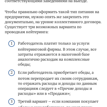
соответствующими заведениями на выезде.
Чтобы правильно оформить такой тип питания на
предприятии, нужно опять же закрепить это
документально, на уровне коллективного договора.
Существует три возможных варианта по
проводкам кейтеринга:
Работодатель платит только за услуги
кейтеринговой фирмы. В этом случае, все
затраты отражаются в налоговой базе
аналогично расходам на комплексные
обеды;
Если работодатель приобретает обеды, а
потом перепродает их своим сотрудникам,
то отражать расходы и доходы по данным
операциям следует в «Прочие доходы и
расходы» или в «Продажи»;
Третий вариант – если компания покупает