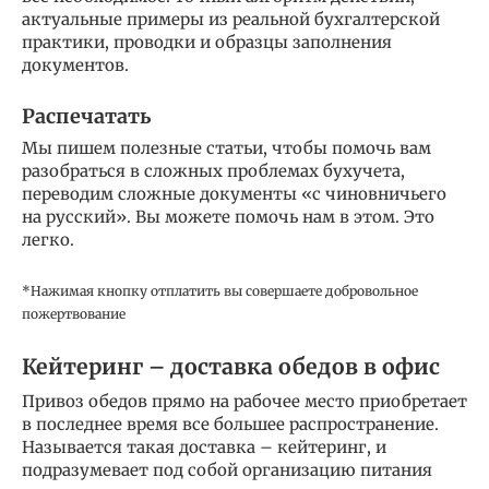
актуальные примеры из реальной бухгалтерской
практики, проводки и образцы заполнения
документов.
Распечатать
Мы пишем полезные статьи, чтобы помочь вам
разобраться в сложных проблемах бухучета,
переводим сложные документы «с чиновничьего
на русский». Вы можете помочь нам в этом. Это
легко.
*Нажимая кнопку отплатить вы совершаете добровольное
пожертвование
Кейтеринг – доставка обедов в офис
Привоз обедов прямо на рабочее место приобретает
в последнее время все большее распространение.
Называется такая доставка – кейтеринг, и
подразумевает под собой организацию питания