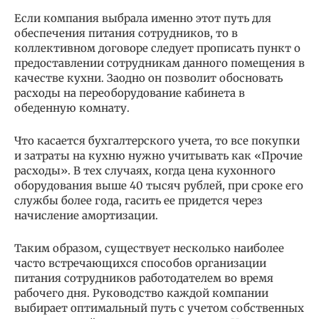
Если компания выбрала именно этот путь для
обеспечения питания сотрудников, то в
коллективном договоре следует прописать пункт о
предоставлении сотрудникам данного помещения в
качестве кухни. Заодно он позволит обосновать
расходы на переоборудование кабинета в
обеденную комнату.
Что касается бухгалтерского учета, то все покупки
и затраты на кухню нужно учитывать как «Прочие
расходы». В тех случаях, когда цена кухонного
оборудования выше 40 тысяч рублей, при сроке его
службы более года, гасить ее придется через
начисление амортизации.
Таким образом, существует несколько наиболее
часто встречающихся способов организации
питания сотрудников работодателем во время
рабочего дня. Руководство каждой компании
выбирает оптимальный путь с учетом собственных