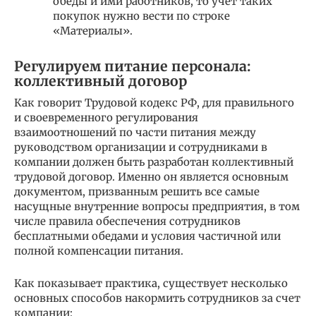
обеды и ими работников, то учет таких
покупок нужно вести по строке
«Материалы».
Регулируем питание персонала:
коллективный договор
Как говорит Трудовой кодекс РФ, для правильного
и своевременного регулирования
взаимоотношений по части питания между
руководством организации и сотрудниками в
компании должен быть разработан коллективный
трудовой договор. Именно он является основным
документом, призванным решить все самые
насущные внутренние вопросы предприятия, в том
числе правила обеспечения сотрудников
бесплатными обедами и условия частичной или
полной компенсации питания.
Как показывает практика, существует несколько
основных способов накормить сотрудников за счет
компании: