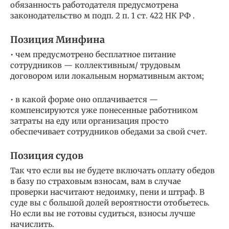
обязанность работодателя предусмотрена
законодательство м подп. 2 п. 1 ст. 422 НК РФ .
Позиция Минфина
• чем предусмотрено бесплатное питание
сотрудников — коллективным/ трудовым
договором или локальным нормативным актом;
• в какой форме оно оплачивается —
компенсируются уже понесенные работником
затраты на еду или организация просто
обеспечивает сотрудников обедами за свой счет.
Позиция судов
Так что если вы не будете включать оплату обедов
в базу по страховым взносам, вам в случае
проверки насчитают недоимку, пени и штраф. В
суде вы с большой долей вероятности отобьетесь.
Но если вы не готовы судиться, взносы лучше
начислить.