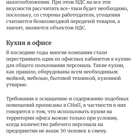
налогообложения. При этом НДС на все эти
вкусности рассчитать все-таки будет необходимо,
поскольку, со стороны работодателя, угощения
считаются безвозмездной передачей товаров, а
значит, являются объектом НДС.
Кухня в офисе
В последние годы многие компании стали
перестраивать один из офисных кабинетов в кухню
для общего пользования персонала. Такие кухни,
как правило, оборудованы всем необходимым:
мойкой, мебелью, бытовой техникой, кухонной
утварью.
Требования к оснащению и содержанию подобных
помещений прописаны в СНиП, в частности в них
говорится о том, что использовать кухни на
территории офиса можно только при условии,
когда количество рабочего персонала на
предприятии не выше 30 человек в смену.