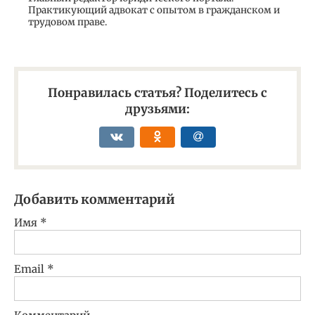
Практикующий адвокат с опытом в гражданском и
трудовом праве.
Понравилась статья? Поделитесь с
друзьями:
Добавить комментарий
Имя
*
Email
*