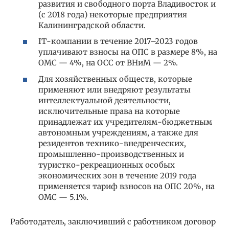
развития и свободного порта Владивосток и
(с 2018 года) некоторые предприятия
Калининградской области.
IТ-компании в течение 2017–2023 годов
уплачивают взносы на ОПС в размере 8%, на
ОМС — 4%, на ОСС от ВНиМ — 2%.
Для хозяйственных обществ, которые
применяют или внедряют результаты
интеллектуальной деятельности,
исключительные права на которые
принадлежат их учредителям-бюджетным
автономным учреждениям, а также для
резидентов технико-внедренческих,
промышленно-производственных и
туристко-рекреационных особых
экономических зон в течение 2019 года
применяется тариф взносов на ОПС 20%, на
ОМС — 5.1%.
Работодатель, заключивший с работником договор