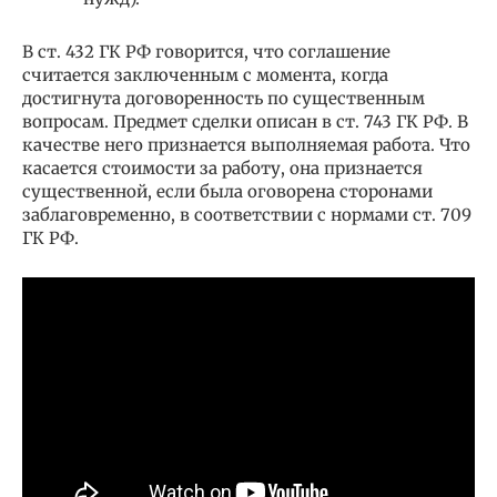
В ст. 432 ГК РФ говорится, что соглашение
считается заключенным с момента, когда
достигнута договоренность по существенным
вопросам. Предмет сделки описан в ст. 743 ГК РФ. В
качестве него признается выполняемая работа. Что
касается стоимости за работу, она признается
существенной, если была оговорена сторонами
заблаговременно, в соответствии с нормами ст. 709
ГК РФ.