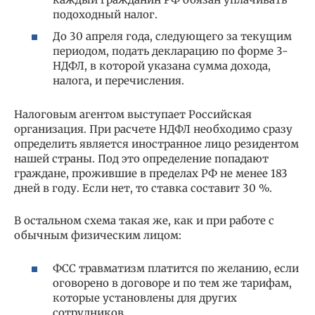
подоходный налог.
До 30 апреля года, следующего за текущим
периодом, подать декларацию по форме 3-
НДФЛ, в которой указана сумма дохода,
налога, и перечисления.
Налоговым агентом выступает Российская
организация. При расчете НДФЛ необходимо сразу
определить является иностранное лицо резидентом
нашей страны. Под это определение попадают
граждане, прожившие в пределах РФ не менее 183
дней в году. Если нет, то ставка составит 30 %.
В остальном схема такая же, как и при работе с
обычным физическим лицом:
ФСС травматизм платится по желанию, если
оговорено в договоре и по тем же тарифам,
которые установлены для других
сотрудников.