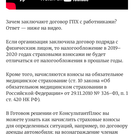
Зачем заключают договор ГПХ с работниками?
Ответ — ниже на видео.
Если организация заключила договор подряда с
физическим лицом, то налогообложение в 2019–
2020 годах страховыми взносами не будет
отличаться от налогообложения в прошлые годы.
Кроме того, начисляются взносы на обязательное
медицинское страхование (ст. 10 закона «Об
обязательном медицинском страховании в
Российской Федерации» от 29.11.2010 № 326-ФЗ, п. 1
ст. 420 НК РФ).
В Готовом решении от КонсультантПлюс вы
можете узнать как начислить страховые взносы
для определенных ситуаций, например, по договору
аренды автомобиля; на вознаграждение членам