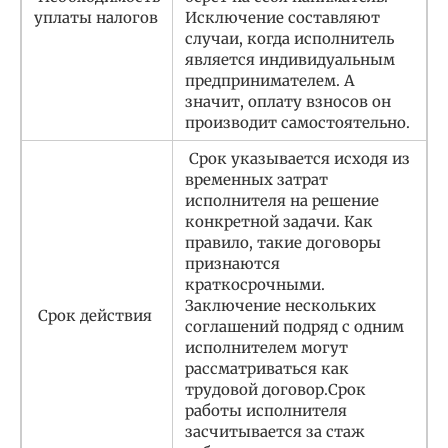
уплаты налогов
Исключение составляют
случаи, когда исполнитель
является индивидуальным
предпринимателем. А
значит, оплату взносов он
производит самостоятельно.
Срок указывается исходя из
временных затрат
исполнителя на решение
конкретной задачи. Как
правило, такие договоры
признаются
краткосрочными.
Заключение нескольких
Срок действия
соглашений подряд с одним
исполнителем могут
рассматриваться как
трудовой договор.Срок
работы исполнителя
засчитывается за стаж