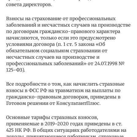
совета директоров.
Взносы на страхование от профессиональных
заболеваний и несчастных случаев на производстве
по договорам гражданско-правового характера
начисляются, только если это предусмотрено
условиями договора (п. 1 ст. 5 закона «Об
обязательном социальном страховании от
несчастных случаев на производстве и
профессиональных заболеваний» от 24.07.1998 №
125-ФЗ).
Все подробности о том, как начислить страховые
взносы в ФСС РФ на травматизм на выплаты по
гражданско-правовым договорам, приведены в
Готовом решении от КонсультантПлюс.
Основные тарифы страховых взносов,
применяемые в 2019–2020 годах приведены в ст.
425 НК РФ. В общих ситуациях работодателями на
доходы, причитающиеся работникам, страховые