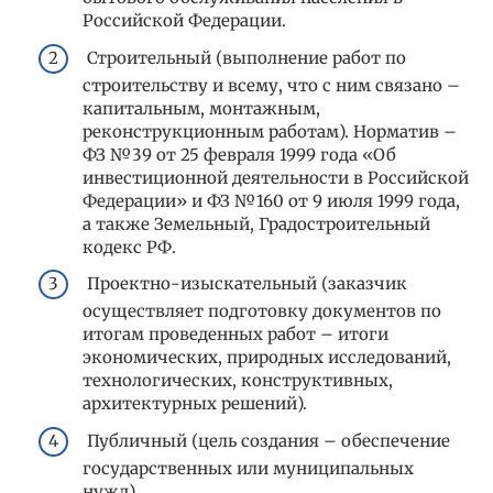
Российской Федерации.
Строительный (выполнение работ по
строительству и всему, что с ним связано –
капитальным, монтажным,
реконструкционным работам). Норматив –
ФЗ №39 от 25 февраля 1999 года «Об
инвестиционной деятельности в Российской
Федерации» и ФЗ №160 от 9 июля 1999 года,
а также Земельный, Градостроительный
кодекс РФ.
Проектно-изыскательный (заказчик
осуществляет подготовку документов по
итогам проведенных работ – итоги
экономических, природных исследований,
технологических, конструктивных,
архитектурных решений).
Публичный (цель создания – обеспечение
государственных или муниципальных
нужд).