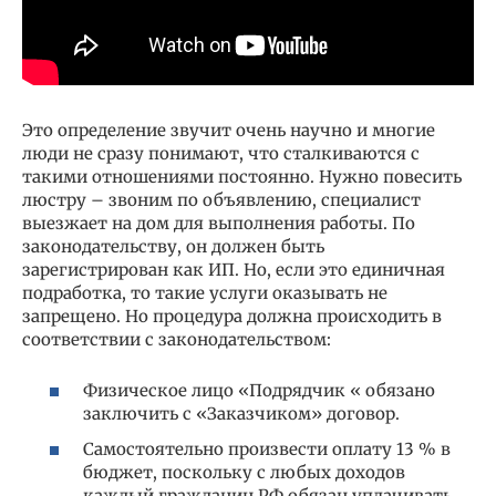
Это определение звучит очень научно и многие
люди не сразу понимают, что сталкиваются с
такими отношениями постоянно. Нужно повесить
люстру – звоним по объявлению, специалист
выезжает на дом для выполнения работы. По
законодательству, он должен быть
зарегистрирован как ИП. Но, если это единичная
подработка, то такие услуги оказывать не
запрещено. Но процедура должна происходить в
соответствии с законодательством:
Физическое лицо «Подрядчик « обязано
заключить с «Заказчиком» договор.
Самостоятельно произвести оплату 13 % в
бюджет, поскольку с любых доходов
каждый гражданин РФ обязан уплачивать