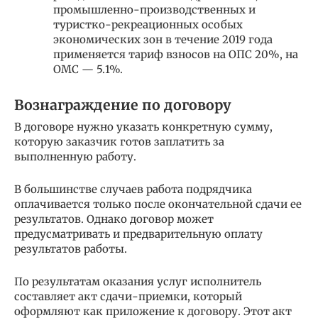
промышленно-производственных и
туристко-рекреационных особых
экономических зон в течение 2019 года
применяется тариф взносов на ОПС 20%, на
ОМС — 5.1%.
Вознаграждение по договору
В договоре нужно указать конкретную сумму,
которую заказчик готов заплатить за
выполненную работу.
В большинстве случаев работа подрядчика
оплачивается только после окончательной сдачи ее
результатов. Однако договор может
предусматривать и предварительную оплату
результатов работы.
По результатам оказания услуг исполнитель
составляет акт сдачи-приемки, который
оформляют как приложение к договору. Этот акт