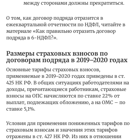
между сторонами должны прекратиться.
О том, как договор подряда отразится в
ежеквартальной отчетности по НДФЛ, читайте в
материале «Как правильно отразить договор
подряда в 6-НДФЛ?».
Размеры страховых взносов по
договорам подряда в 2019–2020 годах
Основные тарифы страховых взносов,
применяемые в 2019–2020 годах приведены в ст.
425 НК РФ. В общих ситуациях работодателями на
доходы, причитающиеся работникам, страховые
взносы на ОПС начисляются по ставке 22% от
выплат, подлежащих обложению, а на ОМС – по
ставке 5,1%.
Условия для применения пониженных тарифов по
страховым взносам и значения этих тарифов
отражены в ст. 427 НК РФ. Из них в отношении