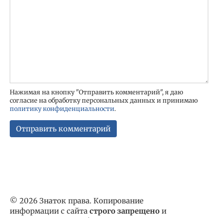
Нажимая на кнопку "Отправить комментарий", я даю
согласие на обработку персональных данных и принимаю
политику конфиденциальности
.
© 2026 Знаток права. Копирование
информации с сайта
строго запрещено
и