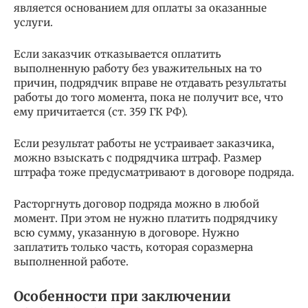
является основанием для оплаты за оказанные
услуги.
Если заказчик отказывается оплатить
выполненную работу без уважительных на то
причин, подрядчик вправе не отдавать результаты
работы до того момента, пока не получит все, что
ему причитается (ст. 359 ГК РФ).
Если результат работы не устраивает заказчика,
можно взыскать с подрядчика штраф. Размер
штрафа тоже предусматривают в договоре подряда.
Расторгнуть договор подряда можно в любой
момент. При этом не нужно платить подрядчику
всю сумму, указанную в договоре. Нужно
заплатить только часть, которая соразмерна
выполненной работе.
Особенности при заключении