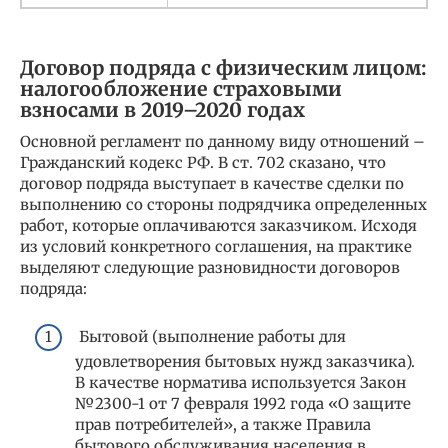
Договор подряда с физическим лицом:
налогообложение страховыми
взносами в 2019–2020 годах
Основной регламент по данному виду отношений –
Гражданский кодекс РФ. В ст. 702 сказано, что
договор подряда выступает в качестве сделки по
выполнению со стороны подрядчика определенных
работ, которые оплачиваются заказчиком. Исходя
из условий конкретного соглашения, на практике
выделяют следующие разновидности договоров
подряда:
Бытовой (выполнение работы для
удовлетворения бытовых нужд заказчика).
В качестве норматива используется Закон
№2300-1 от 7 февраля 1992 года «О защите
прав потребителей», а также Правила
бытового обслуживания населения в