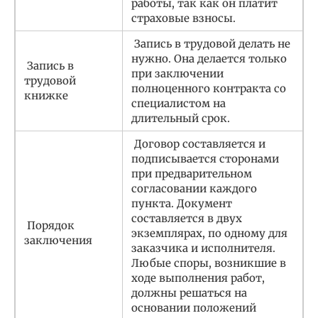
работы, так как он платит
страховые взносы.
Запись в трудовой делать не
нужно. Она делается только
Запись в
при заключении
трудовой
полноценного контракта со
книжке
специалистом на
длительный срок.
Договор составляется и
подписывается сторонами
при предварительном
согласовании каждого
пункта. Документ
составляется в двух
Порядок
экземплярах, по одному для
заключения
заказчика и исполнителя.
Любые споры, возникшие в
ходе выполнения работ,
должны решаться на
основании положений