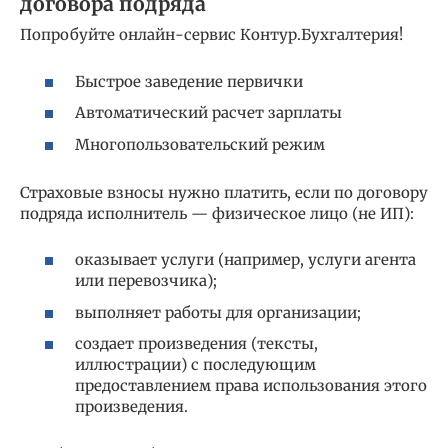
договора подряда
Попробуйте онлайн-сервис Контур.Бухгалтерия!
Быстрое заведение первички
Автоматический расчет зарплаты
Многопользовательский режим
Страховые взносы нужно платить, если по договору
подряда исполнитель — физическое лицо (не ИП):
оказывает услуги (например, услуги агента
или перевозчика);
выполняет работы для организации;
создает произведения (тексты,
иллюстрации) с последующим
предоставлением права использования этого
произведения.