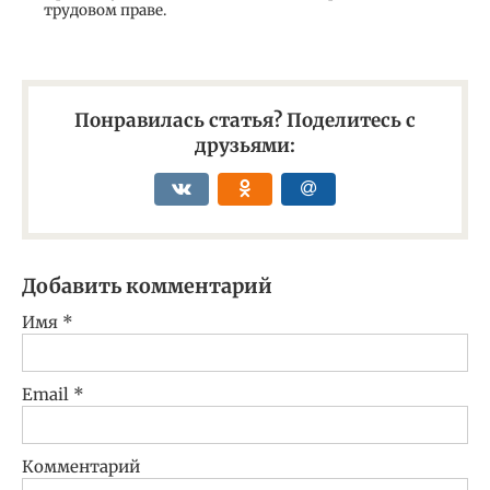
трудовом праве.
Понравилась статья? Поделитесь с
друзьями:
Добавить комментарий
Имя
*
Email
*
Комментарий