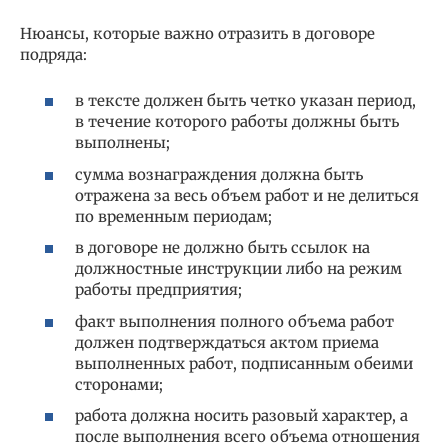
Нюансы, которые важно отразить в договоре
подряда:
в тексте должен быть четко указан период,
в течение которого работы должны быть
выполнены;
сумма вознаграждения должна быть
отражена за весь объем работ и не делиться
по временным периодам;
в договоре не должно быть ссылок на
должностные инструкции либо на режим
работы предприятия;
факт выполнения полного объема работ
должен подтверждаться актом приема
выполненных работ, подписанным обеими
сторонами;
работа должна носить разовый характер, а
после выполнения всего объема отношения