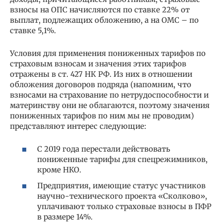
взносы на ОПС начисляются по ставке 22% от
выплат, подлежащих обложению, а на ОМС – по
ставке 5,1%.
Условия для применения пониженных тарифов по
страховым взносам и значения этих тарифов
отражены в ст. 427 НК РФ. Из них в отношении
обложения договоров подряда (напомним, что
взносами на страхование по нетрудоспособности и
материнству они не облагаются, поэтому значения
пониженных тарифов по ним мы не проводим)
представляют интерес следующие:
С 2019 года перестали действовать
пониженные тарифы для спецрежимников,
кроме НКО.
Предприятия, имеющие статус участников
научно-технического проекта «Сколково»,
уплачивают только страховые взносы в ПФР
в размере 14%.