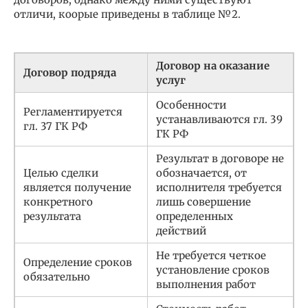
отличи, коорые приведены в таблице №2.
Договор на оказание
Договор подряда
услуг
Особенности
Регламентируется
устанавливаются гл. 39
гл. 37 ГК РФ
ГК РФ
Результат в договоре не
Целью сделки
обозначается, от
является получение
исполнителя требуется
конкретного
лишь совершение
результата
определенных
действий
Не требуется четкое
Определение сроков
установление сроков
обязательно
выполнения работ