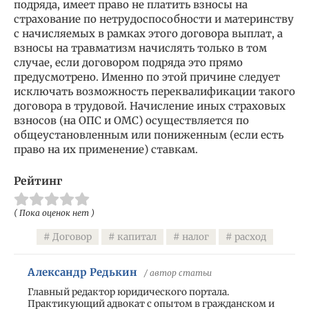
подряда, имеет право не платить взносы на
страхование по нетрудоспособности и материнству
с начисляемых в рамках этого договора выплат, а
взносы на травматизм начислять только в том
случае, если договором подряда это прямо
предусмотрено. Именно по этой причине следует
исключать возможность переквалификации такого
договора в трудовой. Начисление иных страховых
взносов (на ОПС и ОМС) осуществляется по
общеустановленным или пониженным (если есть
право на их применение) ставкам.
Рейтинг
( Пока оценок нет )
Договор
капитал
налог
расход
Александр Редькин
/ автор статьи
Главный редактор юридического портала.
Практикующий адвокат с опытом в гражданском и