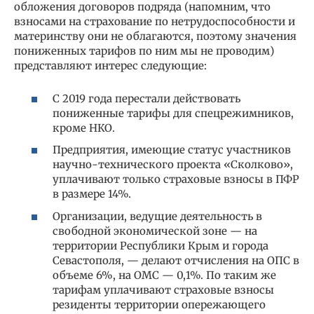
обложения договоров подряда (напомним, что
взносами на страхование по нетрудоспособности и
материнству они не облагаются, поэтому значения
пониженных тарифов по ним мы не проводим)
представляют интерес следующие:
С 2019 года перестали действовать
пониженные тарифы для спецрежимников,
кроме НКО.
Предприятия, имеющие статус участников
научно-технического проекта «Сколково»,
уплачивают только страховые взносы в ПФР
в размере 14%.
Организации, ведущие деятельность в
свободной экономической зоне — на
территории Республики Крым и города
Севастополя, — делают отчисления на ОПС в
объеме 6%, на ОМС — 0,1%. По таким же
тарифам уплачивают страховые взносы
резиденты территории опережающего