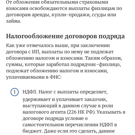
От обложения обязательными страховыми
взносами освобождаются выплаты физлицам по
договорам аренды, купли-продажи, ссуды или
займа.
Налогообложение договоров подряда
Как уже отмечалось выше, при заключении
договора с ИП, выплаты по нему не подлежат
обложению налогом и взносами. Таким образом,
суммы, которые заработал подрядчик-физлицо,
подлежат обложению налогом и взносами,
уплачиваемыми в ФНС:
НДФЛ. Налог с выплаты определяет,
удерживает и уплачивает заказчик,
выступающий в данном случае в роли
налогового агента (226 НК РФ). Указывать в
договоре подряда условие о
самостоятельном перечислении НДФЛ в
бюджет. Даже если это сделать, данное