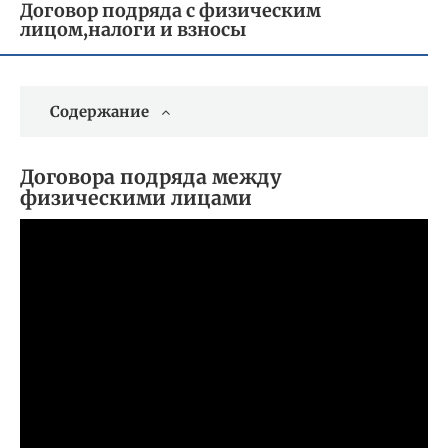
Договор подряда с физическим
лицом,налоги и взносы
Содержание
Договора подряда между
физическими лицами