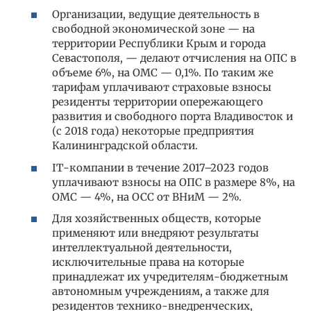
Организации, ведущие деятельность в
свободной экономической зоне — на
территории Республики Крым и города
Севастополя, — делают отчисления на ОПС в
объеме 6%, на ОМС — 0,1%. По таким же
тарифам уплачивают страховые взносы
резиденты территории опережающего
развития и свободного порта Владивосток и
(с 2018 года) некоторые предприятия
Калининградской области.
IТ-компании в течение 2017–2023 годов
уплачивают взносы на ОПС в размере 8%, на
ОМС — 4%, на ОСС от ВНиМ — 2%.
Для хозяйственных обществ, которые
применяют или внедряют результаты
интеллектуальной деятельности,
исключительные права на которые
принадлежат их учредителям-бюджетным
автономным учреждениям, а также для
резидентов технико-внедренческих,