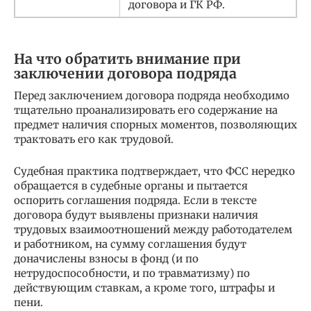
договора и ГК РФ.
На что обратить внимание при
заключении договора подряда
Перед заключением договора подряда необходимо
тщательно проанализировать его содержание на
предмет наличия спорных моментов, позволяющих
трактовать его как трудовой.
Судебная практика подтверждает, что ФСС нередко
обращается в судебные органы и пытается
оспорить соглашения подряда. Если в тексте
договора будут выявлены признаки наличия
трудовых взаимоотношений между работодателем
и работником, на сумму соглашения будут
доначислены взносы в фонд (и по
нетрудоспособности, и по травматизму) по
действующим ставкам, а кроме того, штрафы и
пени.