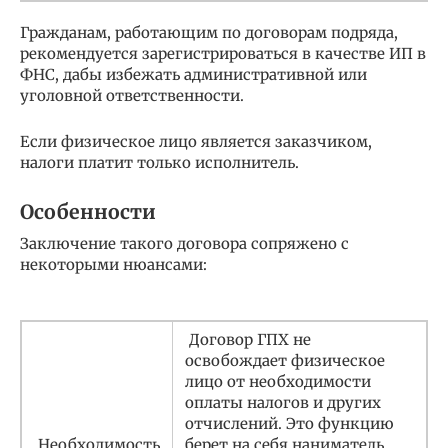
Гражданам, работающим по договорам подряда,
рекомендуется зарегистрироваться в качестве ИП в
ФНС, дабы избежать административной или
уголовной ответственности.
Если физическое лицо является заказчиком,
налоги платит только исполнитель.
Особенности
Заключение такого договора сопряжено с
некоторыми нюансами:
Договор ГПХ не
освобождает физическое
лицо от необходимости
оплаты налогов и других
отчислений. Это функцию
Необходимость
берет на себя наниматель.