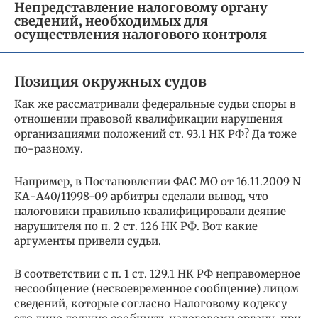
Непредставление налоговому органу
сведений, необходимых для
осуществления налогового контроля
Позиция окружных судов
Как же рассматривали федеральные судьи споры в
отношении правовой квалификации нарушения
организациями положений ст. 93.1 НК РФ? Да тоже
по-разному.
Например, в Постановлении ФАС МО от 16.11.2009 N
КА-А40/11998-09 арбитры сделали вывод, что
налоговики правильно квалифицировали деяние
нарушителя по п. 2 ст. 126 НК РФ. Вот какие
аргументы привели судьи.
В соответствии с п. 1 ст. 129.1 НК РФ неправомерное
несообщение (несвоевременное сообщение) лицом
сведений, которые согласно Налоговому кодексу