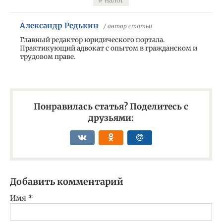
налог
Александр Редькин
/ автор статьи
Главный редактор юридического портала.
Практикующий адвокат с опытом в гражданском и
трудовом праве.
Понравилась статья? Поделитесь с
друзьями:
Добавить комментарий
Имя
*