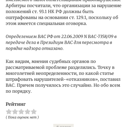
Арбитры посчитали, что организации за нарушение
положений ст. 93.1 НК РФ должны быть
оштрафованы на основании ст. 129.1, поскольку об
этом имеется специальная оговорка.
Определением ВАС РФ от 22.06.2009 N ВАС-7358/09 в
передаче дела в Президиум ВАС для пересмотра в
порядке надзора отказано.
Как видим, мнения судебных органов по
рассматриваемой проблеме разделились. Точку в
многолетней неопределенности, по какой статье
штрафовать нарушителей-«отказников», поставил
ВАС. Причем получилось это случайно. Но обо всем
по порядку.
Рейтинг
( Пока оценок нет )