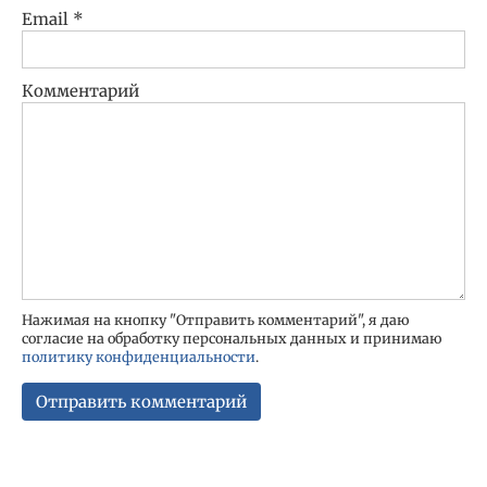
Email
*
Комментарий
Нажимая на кнопку "Отправить комментарий", я даю
согласие на обработку персональных данных и принимаю
политику конфиденциальности
.