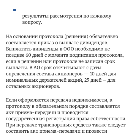
результаты рассмотрения по каждому
вопросу.
На основании протокола (решения) обязательно
составляется приказ о выплате дивидендов.
Выплатить дивиденды в ООО необходимо не
позднее 60 дней с момента подписания протокола,
если в решении или протоколе не записан срок
выплаты. В АО срок отсчитывают с даты
определения состава акционеров — 10 дней для
номинальных держателей акций, 25 дней – для
остальных акционеров.
Если оформляется передача недвижимости, к
протоколу в обязательном порядке составляется
акт приема-передачи и проводится
государственная регистрация права собственности.
При передаче транспортных средств также следует
составить акт приема-передачи и провести