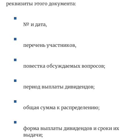
реквизиты этого документа:
№ и дата,
перечень участников,
повестка обсуждаемых вопросов;
период выплаты дивидендов;
общая сумма к распределению;
форма выплаты дивидендов и сроки их
выдачи;