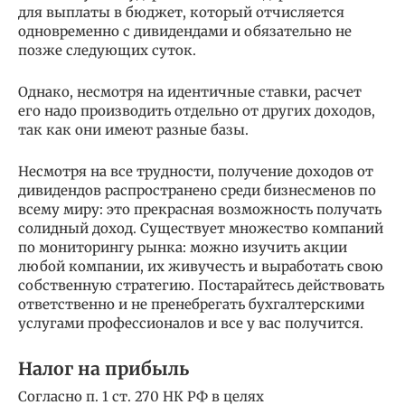
для выплаты в бюджет, который отчисляется
одновременно с дивидендами и обязательно не
позже следующих суток.
Однако, несмотря на идентичные ставки, расчет
его надо производить отдельно от других доходов,
так как они имеют разные базы.
Несмотря на все трудности, получение доходов от
дивидендов распространено среди бизнесменов по
всему миру: это прекрасная возможность получать
солидный доход. Существует множество компаний
по мониторингу рынка: можно изучить акции
любой компании, их живучесть и выработать свою
собственную стратегию. Постарайтесь действовать
ответственно и не пренебрегать бухгалтерскими
услугами профессионалов и все у вас получится.
Налог на прибыль
Согласно п. 1 ст. 270 НК РФ в целях