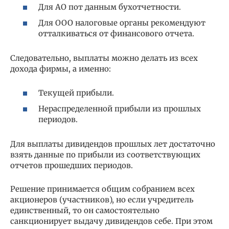
Для АО пот данным бухотчетности.
Для ООО налоговые органы рекомендуют
отталкиваться от финансового отчета.
Следовательно, выплаты можно делать из всех
дохода фирмы, а именно:
Текущей прибыли.
Нераспределенной прибыли из прошлых
периодов.
Для выплаты дивидендов прошлых лет достаточно
взять данные по прибыли из соответствующих
отчетов прошедших периодов.
Решение принимается общим собранием всех
акционеров (участников), но если учредитель
единственный, то он самостоятельно
санкционирует выдачу дивидендов себе. При этом