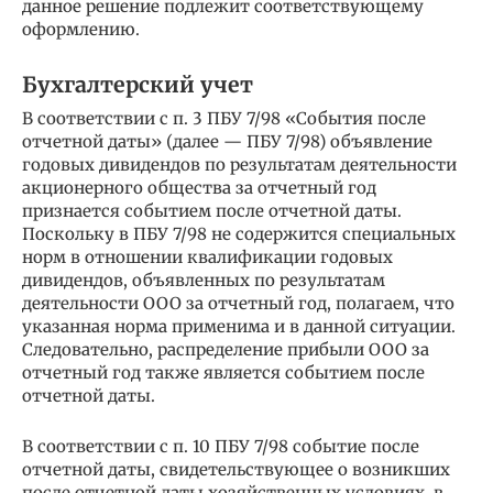
данное решение подлежит соответствующему
оформлению.
Бухгалтерский учет
В соответствии с п. 3 ПБУ 7/98 «События после
отчетной даты» (далее — ПБУ 7/98) объявление
годовых дивидендов по результатам деятельности
акционерного общества за отчетный год
признается событием после отчетной даты.
Поскольку в ПБУ 7/98 не содержится специальных
норм в отношении квалификации годовых
дивидендов, объявленных по результатам
деятельности ООО за отчетный год, полагаем, что
указанная норма применима и в данной ситуации.
Следовательно, распределение прибыли ООО за
отчетный год также является событием после
отчетной даты.
В соответствии с п. 10 ПБУ 7/98 событие после
отчетной даты, свидетельствующее о возникших
после отчетной даты хозяйственных условиях, в