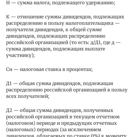
Н — сумма налога, подлежащего удержанию;
К — отношение суммы дивидендов, подлежащих
распределению в пользу налогоплательщика —
получателя дивидендов, к общей сумме
дивидендов, подлежащих распределению
российской организацией (то есть: д/Д1, где д —
сумма дивидендов, подлежащих выплате
участнику);
Сн — налоговая ставка в процентах;
Д1 — общая сумма дивидендов, подлежащая
распределению российской организацией в пользу
всех получателей;
Д2 — общая сумма дивидендов, полученных
российской организацией в текущем отчетном
(налоговом) периоде и предыдущих отчетных
(налоговых) периодах (за исключением
дивидендов, облагаемых по ставке 0%) к моменту