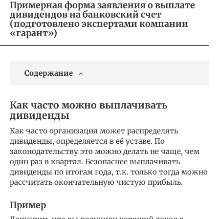
Примерная форма заявления о выплате
дивидендов на банковский счет
(подготовлено экспертами компании
«гарант»)
Содержание
Как часто можно выплачивать
дивиденды
Как часто организация может распределять
дивиденды, определяется в её уставе. По
законодательству это можно делать не чаще, чем
один раз в квартал. Безопаснее выплачивать
дивиденды по итогам года, т.к. только тогда можно
рассчитать окончательную чистую прибыль.
Пример