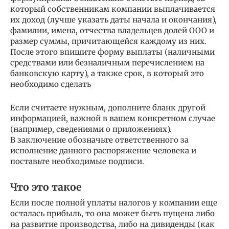
который собственникам компании выплачивается
их доход (лучше указать даты начала и окончания),
фамилии, имена, отчества владельцев долей ООО и
размер суммы, причитающейся каждому из них.
После этого впишите форму выплаты (наличными
средствами или безналичным перечислением на
банковскую карту), а также срок, в который это
необходимо сделать
Если считаете нужным, дополните бланк другой
информацией, важной в вашем конкретном случае
(например, сведениями о приложениях).
В заключение обозначьте ответственного за
исполнение данного распоряжение человека и
поставьте необходимые подписи.
Что это такое
Если после полной уплаты налогов у компании еще
осталась прибыль, то она может быть пущена либо
на развитие производства, либо на дивиденды (как