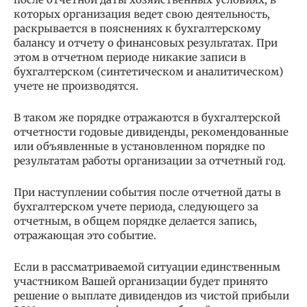
которых организация ведет свою деятельность,
раскрывается в пояснениях к бухгалтерскому
балансу и отчету о финансовых результатах. При
этом в отчетном периоде никакие записи в
бухгалтерском (синтетическом и аналитическом)
учете не производятся.
В таком же порядке отражаются в бухгалтерской
отчетности годовые дивиденды, рекомендованные
или объявленные в установленном порядке по
результатам работы организации за отчетный год.
При наступлении события после отчетной даты в
бухгалтерском учете периода, следующего за
отчетным, в общем порядке делается запись,
отражающая это событие.
Если в рассматриваемой ситуации единственным
участником Вашей организации будет принято
решение о выплате дивидендов из чистой прибыли