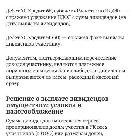
Дебет 70 Кредит 68, субсчет «Расчеты по НДФЛ» —
отражено удержание НДФЛ с сумм дивидендов (на
дату выплаты дивидендов);
Дебет 70 Кредит 51 (50) — отражен факт выплаты
дивидендов участнику.
Документом, подтверждающим перечисление
доходов участнику, являются платежное
поручение и выписка банка либо, если дивиденды
выплачиваются из кассы, расходный кассовый
ордер.
Решение о выплате дивидендов
имуществом: условия и
налогообложение
Сумма дивидендов начисляется строго
пропорционально долям участия в УК всех
участников (в ООО) или размерам долей,