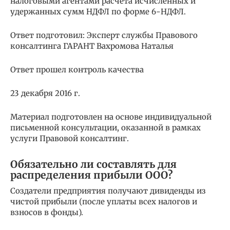
налоговыми агентами расчета исчисленных и
удержанных сумм НДФЛ по форме 6-НДФЛ.
Ответ подготовил: Эксперт службы Правового
консалтинга ГАРАНТ Вахромова Наталья
Ответ прошел контроль качества
23 декабря 2016 г.
Материал подготовлен на основе индивидуальной
письменной консультации, оказанной в рамках
услуги Правовой консалтинг.
Обязательно ли составлять для
распределения прибыли ООО?
Создатели предприятия получают дивиденды из
чистой прибыли (после уплаты всех налогов и
взносов в фонды).