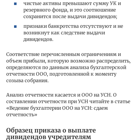
чистые активы превышают сумму УК и
резервного фонда, и это соотношение
сохранится после выдачи дивидендов;
признаки банкротства отсутствуют и не
возникнут как следствие выдачи
дивидендов.
Соответствие перечисленным ограничениям и
объем прибыли, которую возможно распределить,
определяются по данным анализа бухгалтерской
отчетности ООО, подготовленной к моменту
созыва собрания.
Анализ отчетности касается и ООО на УСН. О
составлении отчетности при УСН читайте в статье
«Ведение бухгалтерии ООО на УСН: сдаем
отчетность»
Образец приказа о выплате
дивидендов учредителям