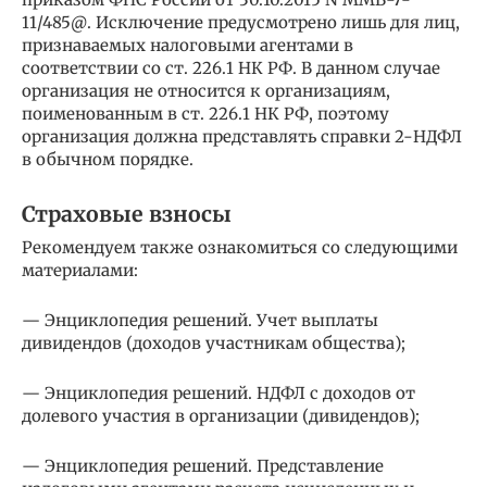
11/485@. Исключение предусмотрено лишь для лиц,
признаваемых налоговыми агентами в
соответствии со ст. 226.1 НК РФ. В данном случае
организация не относится к организациям,
поименованным в ст. 226.1 НК РФ, поэтому
организация должна представлять справки 2-НДФЛ
в обычном порядке.
Страховые взносы
Рекомендуем также ознакомиться со следующими
материалами:
— Энциклопедия решений. Учет выплаты
дивидендов (доходов участникам общества);
— Энциклопедия решений. НДФЛ с доходов от
долевого участия в организации (дивидендов);
— Энциклопедия решений. Представление