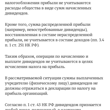
налогообложения прибыли не учитываются
расходы общества в виде сумм начисленных
дивидендов.
Кроме того, сумма распределенной прибыли
(например, невостребованные дивиденды),
восстановленная в составе нераспределенной
прибыли, не учитывается в составе доходов (пп. 3.4
п. 1 ст. 251 НК РФ).
Таким образом, операции по начислению и
выплате дивидендов не учитываются в целях
исчисления налога на прибыль.
В рассматриваемой ситуации суммы выплаченных
учредителю (физическому лицу) дивидендов не
должны отражаться в декларации по налогу на
прибыль организаций.
Согласно п. 1 ст. 43 НК РФ дивидендом признается
любой доход, полученный, в частности,