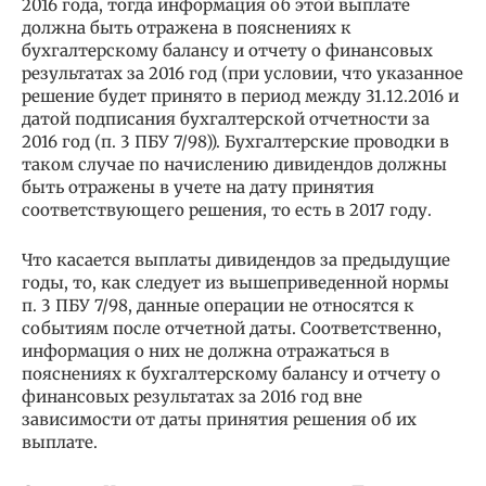
2016 года, тогда информация об этой выплате
должна быть отражена в пояснениях к
бухгалтерскому балансу и отчету о финансовых
результатах за 2016 год (при условии, что указанное
решение будет принято в период между 31.12.2016 и
датой подписания бухгалтерской отчетности за
2016 год (п. 3 ПБУ 7/98)). Бухгалтерские проводки в
таком случае по начислению дивидендов должны
быть отражены в учете на дату принятия
соответствующего решения, то есть в 2017 году.
Что касается выплаты дивидендов за предыдущие
годы, то, как следует из вышеприведенной нормы
п. 3 ПБУ 7/98, данные операции не относятся к
событиям после отчетной даты. Соответственно,
информация о них не должна отражаться в
пояснениях к бухгалтерскому балансу и отчету о
финансовых результатах за 2016 год вне
зависимости от даты принятия решения об их
выплате.