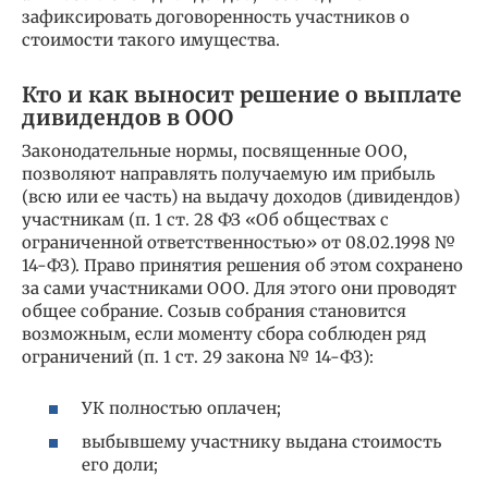
зафиксировать договоренность участников о
стоимости такого имущества.
Кто и как выносит решение о выплате
дивидендов в ООО
Законодательные нормы, посвященные ООО,
позволяют направлять получаемую им прибыль
(всю или ее часть) на выдачу доходов (дивидендов)
участникам (п. 1 ст. 28 ФЗ «Об обществах с
ограниченной ответственностью» от 08.02.1998 №
14-ФЗ). Право принятия решения об этом сохранено
за сами участниками ООО. Для этого они проводят
общее собрание. Созыв собрания становится
возможным, если моменту сбора соблюден ряд
ограничений (п. 1 ст. 29 закона № 14-ФЗ):
УК полностью оплачен;
выбывшему участнику выдана стоимость
его доли;