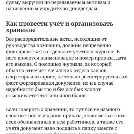
сумму выручки по передаваемым активам и
начисленным учредителю дивидендам.
Как провести учет и организовать
хранение
Все распорядительные акты, исходящие от
руководства компании, должны непременно
фиксироваться в отдельном учетном журнале. В
него вносится наименование и номер приказа, дата
его выхода. С помощью журнала, за который
обычно отвечает начальник отдела кадров,
секретарь или юрист, не только регистрируется сам
факт формирования документа, но и в случае
надобности быстро и без особых хлопот
отыскивается тот или иной бланк.
Если говорить о хранении, то тут все не намного
сложнее: после издания приказа, знакомства с ним
всех обозначенных в нем работников, а также его
учета документ надо подшить в папку вместе с