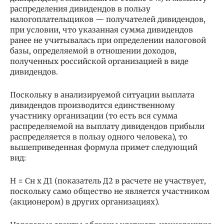
распределения дивидендов в пользу
налогоплательщиков — получателей дивидендов,
при условии, что указанная сумма дивидендов
ранее не учитывалась при определении налоговой
базы, определяемой в отношении доходов,
полученных российской организацией в виде
дивидендов.
Поскольку в анализируемой ситуации выплата
дивидендов производится единственному
участнику организации (то есть вся сумма
распределяемой на выплату дивидендов прибыли
распределяется в пользу одного человека), то
вышеприведенная формула примет следующий
вид:
Н = Сн х Д1 (показатель Д2 в расчете не участвует,
поскольку само общество не является участником
(акционером) в других организациях).