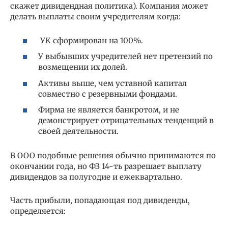
скажет дивидендная политика). Компания может
делать выплаты своим учредителям когда:
УК сформирован на 100%.
У выбывших учредителей нет претензий по
возмещении их долей.
Активы выше, чем уставной капитал
совместно с резервными фондами.
Фирма не является банкротом, и не
демонстрирует отрицательных тенденций в
своей деятельности.
В ООО подобные решения обычно принимаются по
окончании года, но ФЗ 14-ть разрешает выплату
дивидендов за полугодие и ежеквартально.
Часть прибыли, попадающая под дивиденды,
определяется: