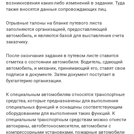
возникновения каких-либо изменений в задании. Туда
также вносятся данные сопровождающих лиц.
Отрывные талоны на бланке путевого листа
заполняются организацией, предоставляющей
автомобиль, и являются базой для выставления счета
заказчику.
После окончания задания в путевом листе ставится
отметка о состоянии автомобиля. Водитель, сдающий
автомобиль, и механик, принимающий его, ставят свои
подписи в документе. Затем документ поступает в
бухгалтерию организации.
К специальным автомобилям относятся транспортные
средства, которые предназначены для выполнения
специальных функций и оснащены соответствующим
оборудованием для выполнения таких функций. К
специальным транспортным средствам можно отнести
автокраны, автобетоносмесители, автомобили с
компрессорными установками, пожарные автомобили