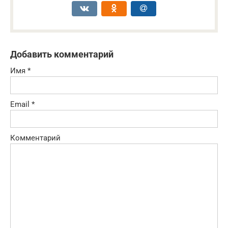
Добавить комментарий
Имя
*
Email
*
Комментарий