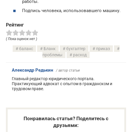
работы.
Подпись человека, использовавшего машину.
Рейтинг
( Пока оценок нет )
баланс
Бланк
бухгалтер
приказ
проблемы
расход
Александр Редькин
/ автор статьи
Главный редактор юридического портала.
Практикующий адвокат с опытом в гражданском и
трудовом праве.
Понравилась статья? Поделитесь с
друзьями: