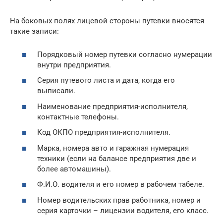
На боковых полях лицевой стороны путевки вносятся
такие записи:
Порядковый номер путевки согласно нумерации
внутри предприятия.
Серия путевого листа и дата, когда его
выписали.
Наименование предприятия-исполнителя,
контактные телефоны.
Код ОКПО предприятия-исполнителя.
Марка, номера авто и гаражная нумерация
техники (если на балансе предприятия две и
более автомашины).
Ф.И.О. водителя и его номер в рабочем табеле.
Номер водительских прав работника, номер и
серия карточки – лицензии водителя, его класс.