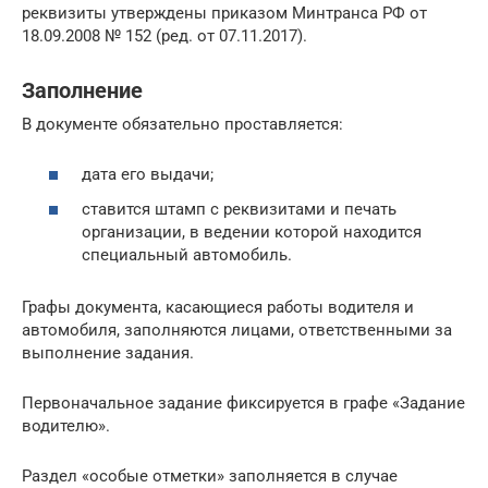
реквизиты утверждены приказом Минтранса РФ от
18.09.2008 № 152 (ред. от 07.11.2017).
Заполнение
В документе обязательно проставляется:
дата его выдачи;
ставится штамп с реквизитами и печать
организации, в ведении которой находится
специальный автомобиль.
Графы документа, касающиеся работы водителя и
автомобиля, заполняются лицами, ответственными за
выполнение задания.
Первоначальное задание фиксируется в графе «Задание
водителю».
Раздел «особые отметки» заполняется в случае