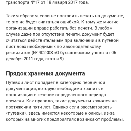
транспорта №17 от 18 января 2017 года.
Таким образом, если не поставить печать на документе,
то это не будет считаться ошибкой. К тому же многие
организации вправе работать без печати. В любом
случае даже при отсутствии печати, документ будет
считаться действительным при включении в путевой
лист всех необходимых по законодательству
реквизитов (№ 402-ФЗ «О бухгалтерском учете» от 06
декабря 2011 года, статья 9).
Прядок хранения документа
Путевой лист попадает в категорию первичной
документации, которую необходимо хранить в
организации в течение определенного периода
времени. Как правило, такие документы хранятся на
протяжении пяти лет. Однако если рассматривать
«путевки», здесь имеются некоторые нюансы, из-за
которых на многих предприятиях возникают проблемы.