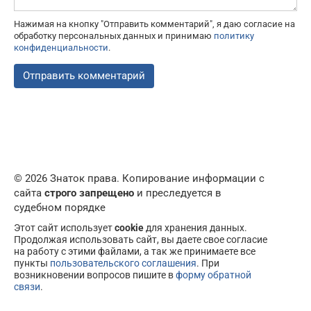
Нажимая на кнопку "Отправить комментарий", я даю согласие на
обработку персональных данных и принимаю
политику
конфиденциальности
.
© 2026 Знаток права. Копирование информации с
сайта
строго запрещено
и преследуется в
судебном порядке
Этот сайт использует
cookie
для хранения данных.
Продолжая использовать сайт, вы даете свое согласие
на работу с этими файлами, а так же принимаете все
пункты
пользовательского соглашения
. При
возникновении вопросов пишите в
форму обратной
связи
.