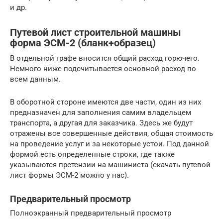
и др.
Путевой лист строительной машины
форма ЭСМ-2 (бланк+образец)
В отдельной графе вносится общий расход горючего.
Немного ниже подсчитывается основной расход по
всем данным.
В оборотной стороне имеются две части, один из них
предназначен для заполнения самим владельцем
транспорта, а другая для заказчика. Здесь же будут
отражены все совершенные действия, общая стоимость
на проведение услуг и за некоторые устои. Под данной
формой есть определенные строки, где также
указываются претензии на машиниста (скачать путевой
лист формы ЭСМ-2 можно у нас).
Предварительный просмотр
Полноэкранный предварительный просмотр