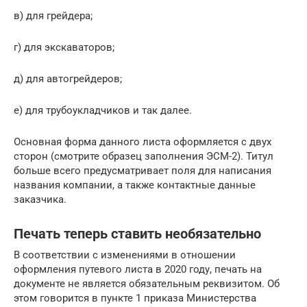
в) для грейдера;
г) для экскаваторов;
д) для автогрейдеров;
е) для трубоукладчиков и так далее.
Основная форма данного листа оформляется с двух
сторон (смотрите образец заполнения ЭСМ-2). Титул
больше всего предусматривает поля для написания
названия компании, а также контактные данные
заказчика.
Печать теперь ставить необязательно
В соответствии с изменениями в отношении
оформления путевого листа в 2020 году, печать на
документе не является обязательным реквизитом. Об
этом говорится в пункте 1 приказа Министерства