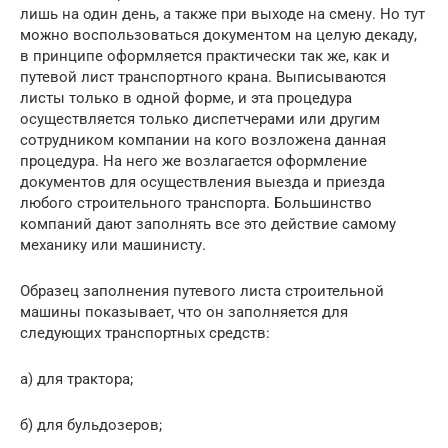
лишь на один день, а также при выходе на смену. Но тут
можно воспользоваться документом на целую декаду,
в принципе оформляется практически так же, как и
путевой лист транспортного крана. Выписываются
листы только в одной форме, и эта процедура
осуществляется только диспетчерами или другим
сотрудником компании на кого возложена данная
процедура. На него же возлагается оформление
документов для осуществления выезда и приезда
любого строительного транспорта. Большинство
компаний дают заполнять все это действие самому
механику или машинисту.
Образец заполнения путевого листа строительной
машины показывает, что он заполняется для
следующих транспортных средств:
а) для трактора;
б) для бульдозеров;