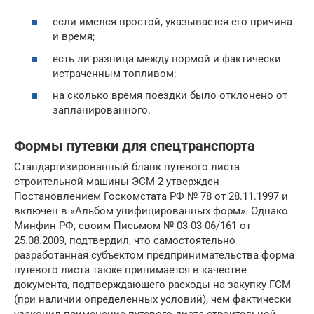
если имелся простой, указывается его причина
и время;
есть ли разница между нормой и фактически
истраченным топливом;
на сколько время поездки было отклонено от
запланированного.
Формы путевки для спецтранспорта
Стандартизированный бланк путевого листа
строительной машины ЭСМ-2 утвержден
Постановлением Госкомстата РФ № 78 от 28.11.1997 и
включен в «Альбом унифицированных форм». Однако
Минфин РФ, своим Письмом № 03-03-06/161 от
25.08.2009, подтвердил, что самостоятельно
разработанная субъектом предпринимательства форма
путевого листа также принимается в качестве
документа, подтверждающего расходы на закупку ГСМ
(при наличии определенных условий), чем фактически