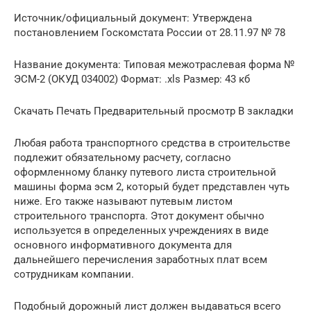
Источник/официальный документ: Утверждена
постановлением Госкомстата России от 28.11.97 № 78
Название документа: Типовая межотраслевая форма №
ЭСМ-2 (ОКУД 034002) Формат: .xls Размер: 43 кб
Скачать Печать Предварительный просмотр В закладки
Любая работа транспортного средства в строительстве
подлежит обязательному расчету, согласно
оформленному бланку путевого листа строительной
машины форма эсм 2, который будет представлен чуть
ниже. Его также называют путевым листом
строительного транспорта. Этот документ обычно
используется в определенных учреждениях в виде
основного информативного документа для
дальнейшего перечисления заработных плат всем
сотрудникам компании.
Подобный дорожный лист должен выдаваться всего