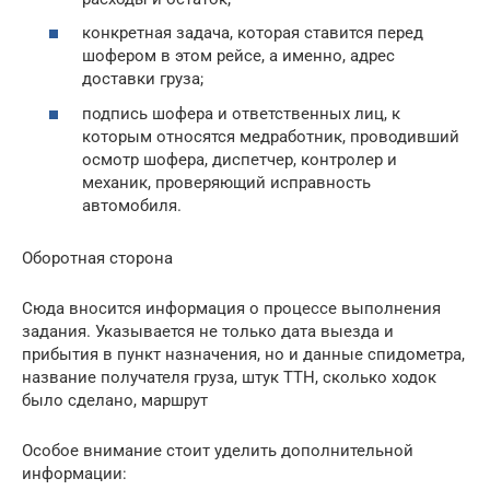
конкретная задача, которая ставится перед
шофером в этом рейсе, а именно, адрес
доставки груза;
подпись шофера и ответственных лиц, к
которым относятся медработник, проводивший
осмотр шофера, диспетчер, контролер и
механик, проверяющий исправность
автомобиля.
Оборотная сторона
Сюда вносится информация о процессе выполнения
задания. Указывается не только дата выезда и
прибытия в пункт назначения, но и данные спидометра,
название получателя груза, штук ТТН, сколько ходок
было сделано, маршрут
Особое внимание стоит уделить дополнительной
информации: