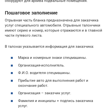
оборудуют для архива подвальные помещения.
Пошаговое заполнение
Отрывная часть бланка предназначена для заказчика
услуг специального автомобиля. Отрывные талончики
имеют серию и номер, которые отражаются и в главной
части путевого листа.
В талонах указывается информация для заказчика:
Марка и номерные знаки спецмашины.
Организация-исполнитель.
Ф.И.О. водителя спецмашины.
Прибытие авто для выполнения работ и
окончание работ.
Организация – заказчик услуг.
Фамилия и инициалы + подпись заказчика
услуг.