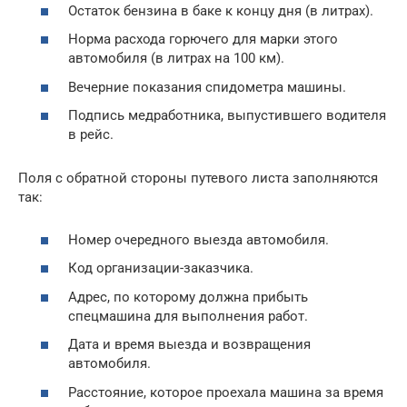
Остаток бензина в баке к концу дня (в литрах).
Норма расхода горючего для марки этого
автомобиля (в литрах на 100 км).
Вечерние показания спидометра машины.
Подпись медработника, выпустившего водителя
в рейс.
Поля с обратной стороны путевого листа заполняются
так:
Номер очередного выезда автомобиля.
Код организации-заказчика.
Адрес, по которому должна прибыть
спецмашина для выполнения работ.
Дата и время выезда и возвращения
автомобиля.
Расстояние, которое проехала машина за время