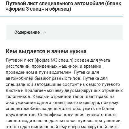
Путевой лист специального автомобиля (бланк
«форма 3 спец» и образец)
Содержание
Кем выдается и зачем нужна
Путевой лист (форма №3 спец.п) создан для учета
расстояний, пройденных машиной, и времени,
проведенном в пути водителем. Путевки для
автомобилей бывают разных типов. Путевка для
специальной автомашины состоит из самого путевого
листка и прилагаемых нему двух маршрутных отрывных
талончиков. Каждый отрывной талон дает право на
обслуживание одного клиентского маршрута, поэтому
спецавтомобиль за день может обслужить не более
двух клиентов. Специфика получения путевого листа
такова: водителю выдается новая путевка при условии,
что он сдал выписанный ему вчера маршрутный лист.