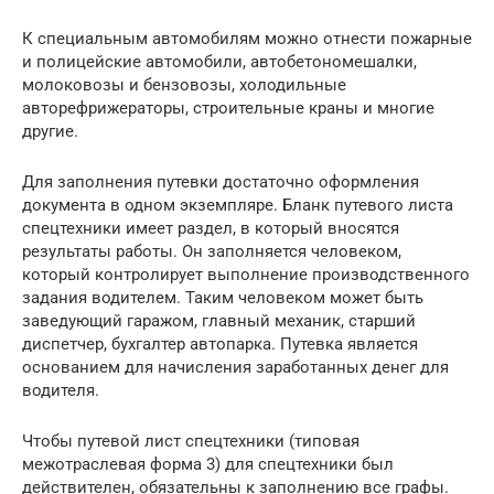
К специальным автомобилям можно отнести пожарные
и полицейские автомобили, автобетономешалки,
молоковозы и бензовозы, холодильные
авторефрижераторы, строительные краны и многие
другие.
Для заполнения путевки достаточно оформления
документа в одном экземпляре. Бланк путевого листа
спецтехники имеет раздел, в который вносятся
результаты работы. Он заполняется человеком,
который контролирует выполнение производственного
задания водителем. Таким человеком может быть
заведующий гаражом, главный механик, старший
диспетчер, бухгалтер автопарка. Путевка является
основанием для начисления заработанных денег для
водителя.
Чтобы путевой лист спецтехники (типовая
межотраслевая форма 3) для спецтехники был
действителен, обязательны к заполнению все графы.