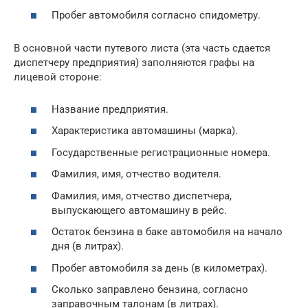
Пробег автомобиля согласно спидометру.
В основной части путевого листа (эта часть сдается
диспетчеру предприятия) заполняются графы на
лицевой стороне:
Название предприятия.
Характеристика автомашины (марка).
Государственные регистрационные номера.
Фамилия, имя, отчество водителя.
Фамилия, имя, отчество диспетчера,
выпускающего автомашину в рейс.
Остаток бензина в баке автомобиля на начало
дня (в литрах).
Пробег автомобиля за день (в километрах).
Сколько заправлено бензина, согласно
заправочным талонам (в литрах).