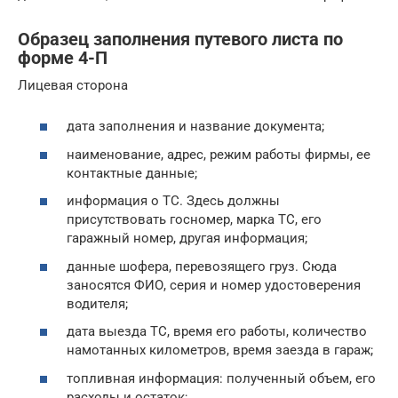
Образец заполнения путевого листа по
форме 4-П
Лицевая сторона
дата заполнения и название документа;
наименование, адрес, режим работы фирмы, ее
контактные данные;
информация о ТС. Здесь должны
присутствовать госномер, марка ТС, его
гаражный номер, другая информация;
данные шофера, перевозящего груз. Сюда
заносятся ФИО, серия и номер удостоверения
водителя;
дата выезда ТС, время его работы, количество
намотанных километров, время заезда в гараж;
топливная информация: полученный объем, его
расходы и остаток;