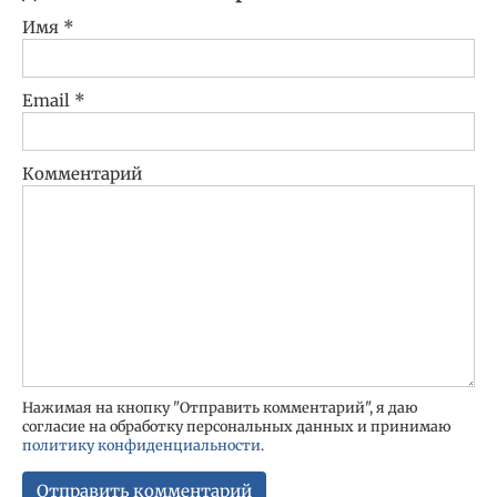
Имя
*
Email
*
Комментарий
Нажимая на кнопку "Отправить комментарий", я даю
согласие на обработку персональных данных и принимаю
политику конфиденциальности
.