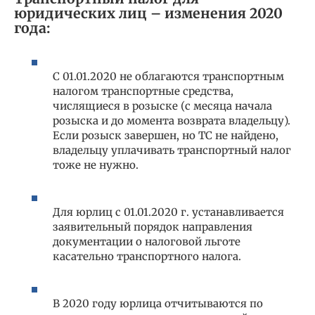
юридических лиц – изменения 2020
года:
С 01.01.2020 не облагаются транспортным
налогом транспортные средства,
числящиеся в розыске (с месяца начала
розыска и до момента возврата владельцу).
Если розыск завершен, но ТС не найдено,
владельцу уплачивать транспортный налог
тоже не нужно.
Для юрлиц с 01.01.2020 г. устанавливается
заявительный порядок направления
документации о налоговой льготе
касательно транспортного налога.
В 2020 году юрлица отчитываются по