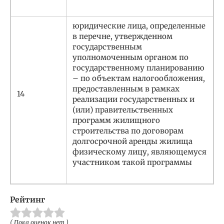
юридические лица, определенные
в перечне, утвержденном
государственным
уполномоченным органом по
государственному планированию
– по объектам налогообложения,
предоставленным в рамках
14
реализации государственных и
(или) правительственных
программ жилищного
строительства по договорам
долгосрочной аренды жилища
физическому лицу, являющемуся
участником такой программы
Рейтинг
( Пока оценок нет )