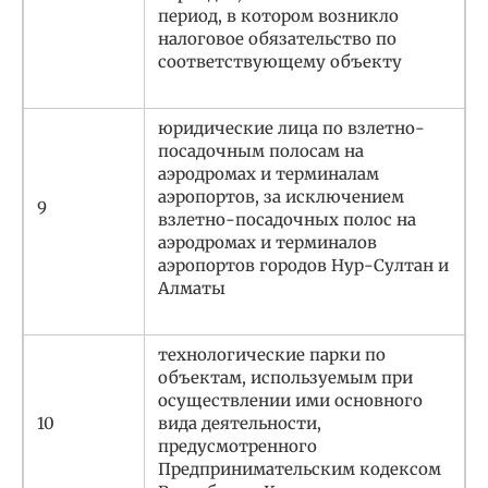
период, в котором возникло
налоговое обязательство по
соответствующему объекту
юридические лица по взлетно-
посадочным полосам на
аэродромах и терминалам
аэропортов, за исключением
9
взлетно-посадочных полос на
аэродромах и терминалов
аэропортов городов Нур-Султан и
Алматы
технологические парки по
объектам, используемым при
осуществлении ими основного
10
вида деятельности,
предусмотренного
Предпринимательским кодексом