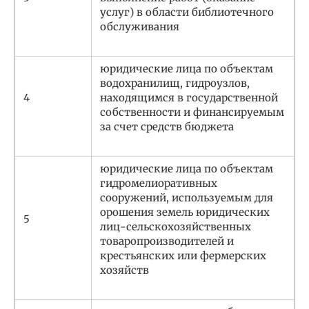
услуг) в области библиотечного
обслуживания
юридические лица по объектам
водохранилищ, гидроузлов,
4
находящимся в государственной
собственности и финансируемым
за счет средств бюджета
юридические лица по объектам
гидромелиоративных
сооружений, используемым для
орошения земель юридических
5
лиц-сельскохозяйственных
товаропроизводителей и
крестьянских или фермерских
хозяйств