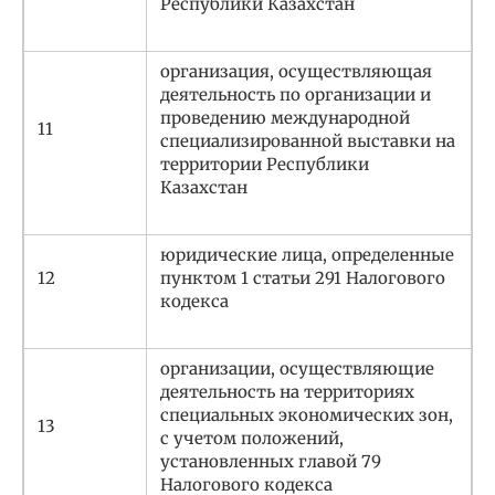
Республики Казахстан
организация, осуществляющая
деятельность по организации и
проведению международной
11
специализированной выставки на
территории Республики
Казахстан
юридические лица, определенные
12
пунктом 1 статьи 291 Налогового
кодекса
организации, осуществляющие
деятельность на территориях
специальных экономических зон,
13
с учетом положений,
установленных главой 79
Налогового кодекса