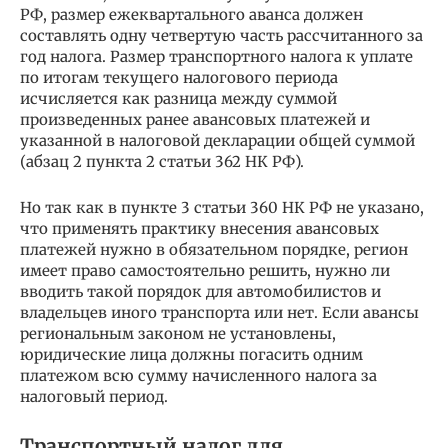
РФ, размер ежеквартального аванса должен
составлять одну четвертую часть рассчитанного за
год налога. Размер транспортного налога к уплате
по итогам текущего налогового периода
исчисляется как разница между суммой
произведенных ранее авансовых платежей и
указанной в налоговой декларации общей суммой
(абзац 2 пункта 2 статьи 362 НК РФ).
Но так как в пункте 3 статьи 360 НК РФ не указано,
что применять практику внесения авансовых
платежей нужно в обязательном порядке, регион
имеет право самостоятельно решить, нужно ли
вводить такой порядок для автомобилистов и
владельцев иного транспорта или нет. Если авансы
региональным законом не установлены,
юридические лица должны погасить одним
платежом всю сумму начисленного налога за
налоговый период.
Транспортный налог для