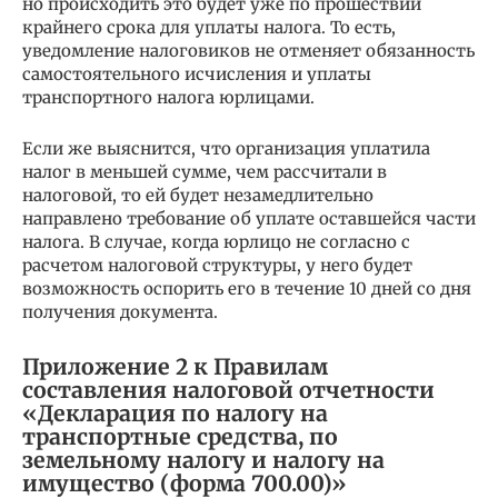
но происходить это будет уже по прошествии
крайнего срока для уплаты налога. То есть,
уведомление налоговиков не отменяет обязанность
самостоятельного исчисления и уплаты
транспортного налога юрлицами.
Если же выяснится, что организация уплатила
налог в меньшей сумме, чем рассчитали в
налоговой, то ей будет незамедлительно
направлено требование об уплате оставшейся части
налога. В случае, когда юрлицо не согласно с
расчетом налоговой структуры, у него будет
возможность оспорить его в течение 10 дней со дня
получения документа.
Приложение 2 к Правилам
составления налоговой отчетности
«Декларация по налогу на
транспортные средства, по
земельному налогу и налогу на
имущество (форма 700.00)»