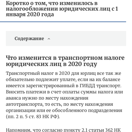
Коротко о том, что изменилось в
налогообложении юридических лиц с 1
января 2020 года
Содержание
Что изменится в транспортном налоге
юридических лиц в 2020 году
Транспортный налог в 2020 для юрлиц все так же
обязательно подлежит уплате, если на их балансе
имеется зарегистрированный в ГИБДД транспорт.
Вносить платежи в счет оплаты суммы налога или
аванса нужно по месту нахождения
автотранспорта, то есть, по месту нахождения
организации или ее обособленного подразделения
(пп. 2 п. 5 ст. 83 НК РФ).
Напомним, что согласно пункту 2.1 статьи 362 НК