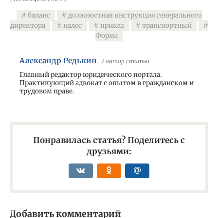
баланс
должностная инструкция генерального
директора
налог
приказ
транспортный
Форма
Александр Редькин
/ автор статьи
Главный редактор юридического портала.
Практикующий адвокат с опытом в гражданском и
трудовом праве.
Понравилась статья? Поделитесь с
друзьями:
Добавить комментарий