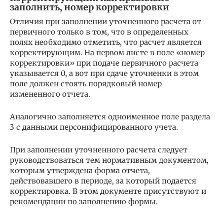
заполнить, номер корректировки
Отличия при заполнении уточненного расчета от
первичного только в том, что в определенных
полях необходимо отметить, что расчет является
корректирующим. На первом листе в поле «номер
корректировки» при подаче первичного расчета
указывается 0, а вот при сдаче уточненки в этом
поле должен стоять порядковый номер
измененного отчета.
Аналогично заполняется одноименное поле раздела
3 с данными персонифицированного учета.
При заполнении уточненного расчета следует
руководствоваться тем нормативным документом,
которым утверждена форма отчета,
действовавшего в периоде, за который подается
корректировка. В этом документе присутствуют и
рекомендации по заполнению формы.