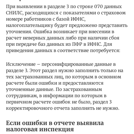
При выявлении в разделе 3 по строке 070 данных
СНИЛС, расходящихся с показателями о страховом
номере работников с базой ИФНС,
налогоплательщику будет предложено представить
уточнения. Ошибка возникает при внесении в
расчет неверных данных либо при наличии сбоя
при передаче баз данных из ПФР в ИФНС. Для
приведения данных в соответствие потребуется:
Исключение – персонифцированные данные в
разделе 3. Этот раздел нужно заполнить только на
тех застрахованных лиц, по которым в основном
расчете были ошибки и предоставляются
уточненные данные. По застрахованным
сотрудникам, в информации по которым в
первичном расчете ошибок не было, раздел 3
корректировочного отчета заполнять не нужно.
Если ошибки в отчете выявила
налоговая инспекция