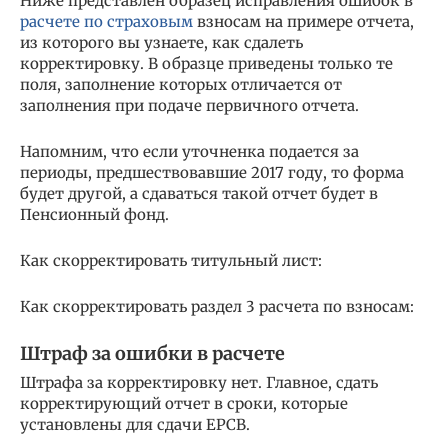
Ниже представлен образец исправления ошибок в
расчете по страховым
взносам на примере отчета,
из которого вы узнаете, как сдалеть
корректировку. В образце приведены только те
поля, заполнение которых отличается от
заполнения при подаче первичного отчета.
Напомним, что если уточненка подается за
периоды, предшествовавшие 2017 году, то форма
будет другой, а сдаваться такой отчет будет в
Пенсионный фонд.
Как скорректировать титульный лист:
Как скорректировать раздел 3 расчета по взносам:
Штраф за ошибки в расчете
Штрафа за корректировку нет. Главное, сдать
корректирующий отчет в сроки, которые
установлены для сдачи ЕРСВ.