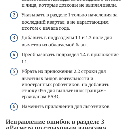
и лица, которые дозходы не выплачивали.
Указывать в разделе 1 только начсления за
последний квартал, а не нарастающим
итогом с начала года.
Добавить в подразделы 1.1 и 1.2 поле для
вычетов из облагаемой базы.
Преобразовать подраздел 1.4 в приложение
1.1.
Убрать из приложения 2.2 строки для
льготных видов деятельности и
иностранных работников, но добавить
строку 055 для выплат иностранцам-
гражданам ЕАЭС
Изменить приложения для льготников.
Исправление ошибок в разделе 3
«Расчета по страховым взносам»