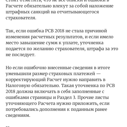
Расчете обязательно влекут за собой наложение
штрафных санкций на отчитывающегося
страхователя.
Так, если ошибка РСВ 2018 не стала причиной
изменения расчетных результатов, и если имело
место завышение сумм к уплате, уточненка
подается по желанию страхователя, штрафа за это
не последует.
Но если ошибочно внесенные сведения в итоге
уменьшили размер страховых платежей —
корректирующий Расчет нужно направить в
Налоговую обязательно. Такая уточненка по РСВ
2018 должна включать в себя заполненные с
ошибками страницы и Раздел 3. Прочие листы
уточняющего Расчета нужно приложить, если
потребовались дополнения к поданным ранее
сведениям.