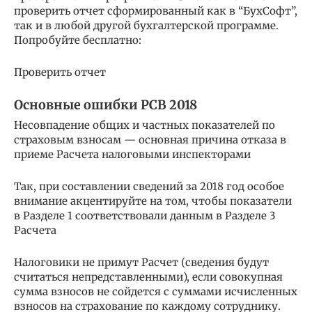
проверить отчет сформированный как в “БухСофт”,
так и в любой другой бухгалтерской программе.
Попробуйте бесплатно:
Проверить отчет
Основные ошибки РСВ 2018
Несовпадение общих и частных показателей по
страховым взносам — основная причина отказа в
приеме Расчета налоговыми инспекторами
Так, при составлении сведений за 2018 год особое
внимание акцентируйте на том, чтобы показатели
в Разделе 1 соответствовали данным в Разделе 3
Расчета
Налоговики не примут Расчет (сведения будут
считаться непредставленными), если совокупная
сумма взносов не сойдется с суммами исчисленных
взносов на страхование по каждому сотруднику.