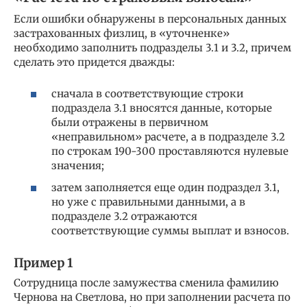
Если ошибки обнаружены в персональных данных
застрахованных физлиц, в «уточненке»
необходимо заполнить подразделы 3.1 и 3.2, причем
сделать это придется дважды:
сначала в соответствующие строки
подраздела 3.1 вносятся данные, которые
были отражены в первичном
«неправильном» расчете, а в подразделе 3.2
по строкам 190-300 проставляются нулевые
значения;
затем заполняется еще один подраздел 3.1,
но уже с правильными данными, а в
подразделе 3.2 отражаются
соответствующие суммы выплат и взносов.
Пример 1
Сотрудница после замужества сменила фамилию
Чернова на Светлова, но при заполнении расчета по