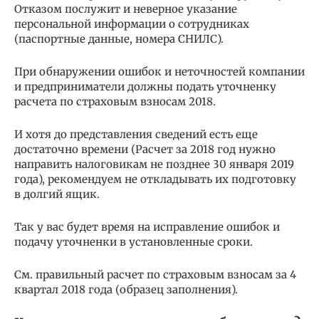
Отказом послужит и неверное указание
персональной информации о сотрудниках
(паспортные данные, номера СНИЛС).
При обнаружении ошибок и неточностей компании
и предприниматели должны подать уточненку
расчета по страховым взносам 2018.
И хотя до представления сведений есть еще
достаточно времени (Расчет за 2018 год нужно
направить налоговикам не позднее 30 января 2019
года), рекомендуем не откладывать их подготовку
в долгий ящик.
Так у вас будет время на исправление ошибок и
подачу уточненки в установленные сроки.
См. правильный расчет по страховым взносам за 4
квартал 2018 года (образец заполнения).