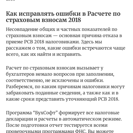
Как исправлять ошибки в Расчете по
страховым взносам 2018
Несовпадение общих и частных показателей по
страховым взносам — основная причина отказа в
приеме РСВ 2018 налоговиками. Здесь мы
расскажем о том, какие ошибки встречаются чаще
всего, как их найти и исправить.
Расчет по страховым взносам вызывает у
бухгалтеров немало вопросов при заполнении,
соответственно, не исключены и ошибки.
Разберемся, по каким причинам налоговики могут
забраковать поданные сведения, а также как и в
какие сроки представить уточняющий РСВ 2018.
Программа “БухСофт” формирует все налоговые
декларации и расчеты в автоматическом режиме.
После подготовки отчет тестируется всеми
проверочными программами ФНС. Вы можете