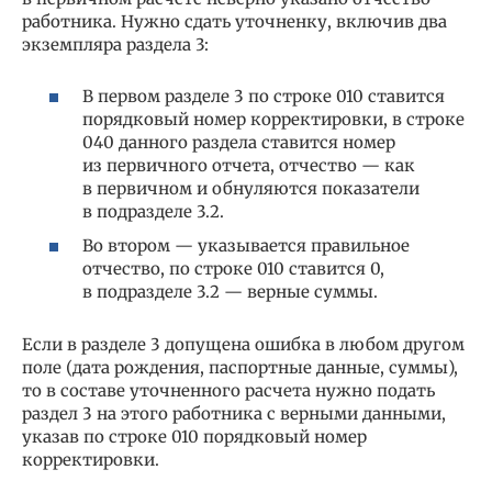
работника. Нужно сдать уточненку, включив два
экземпляра раздела 3:
В первом разделе 3 по строке 010 ставится
порядковый номер корректировки, в строке
040 данного раздела ставится номер
из первичного отчета, отчество — как
в первичном и обнуляются показатели
в подразделе 3.2.
Во втором — указывается правильное
отчество, по строке 010 ставится 0,
в подразделе 3.2 — верные суммы.
Если в разделе 3 допущена ошибка в любом другом
поле (дата рождения, паспортные данные, суммы),
то в составе уточненного расчета нужно подать
раздел 3 на этого работника с верными данными,
указав по строке 010 порядковый номер
корректировки.