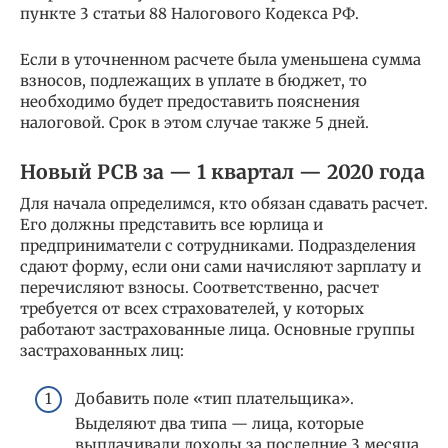
пункте 3 статьи 88 Налогового Кодекса РФ.
Если в уточненном расчете была уменьшена сумма
взносов, подлежащих в уплате в бюджет, то
необходимо будет предоставить пояснения
налоговой. Срок в этом случае также 5 дней.
Новый РСВ за — 1 квартал — 2020 года
Для начала определимся, кто обязан сдавать расчет.
Его должны представить все юрлица и
предприниматели с сотрудниками. Подразделения
сдают форму, если они сами начисляют зарплату и
перечисляют взносы. Соответственно, расчет
требуется от всех страхователей, у которых
работают застрахованные лица. Основные группы
застрахованных лиц:
Добавить поле «тип плательщика».
Выделяют два типа — лица, которые
выплачивали доходы за последние 3 месяца