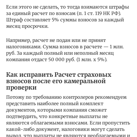
Если этого не сделать, то тогда взимаются штрафы
за единый расчет по взносам (п. 1 ст. 119 НК РФ).
Штраф составляет 5% суммы взносов за каждый
месяц просрочки.
Например, расчет не подан или не принят
налоговиками. Сумма взносов в расчете — 1 млн.
руб. За каждый полный или неполный месяц
компания отдаст 50 000 руб. (1 млн. x 5%).
Как исправить Расчет страховых
взносов после его камеральной
проверки
Потому по требованию контролеров рекомендуем
представить наиболее полный комплект
документов, которыми компания сможет
подтвердить, что конкретные выплаты не
являются облагаемыми взносами. Если пропустить
какой-либо документ, налоговики могут сделать
вывод, что выплаты не являются необлагаемыми и