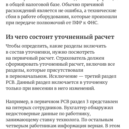
в общей налоговой базе. Обычно причиной
расхождений является не ошибка, а технические
сбои в работе оборудования, которые произошли
при передаче полномочий от ПФР к ФНС.
Из чего состоит уточненный расчет
Чтобы определить, какие разделы включить
в состав уточненки, нужно посмотреть
на первичный расчет. Страхователь должен
сформировать уточненный расчет, включив все
разделы, которые присутствовали
в первоначальном. Исключение — третий раздел
РСВ. Данный раздел включается в уточненку
только при внесении в него изменений.
Например, в первичном РСВ раздел 3 представлен
на пятерых сотрудников. Бухгалтер обнаружил
недостоверные данные по работнику,
занимающему ставку технолога. По остальным
четверым работникам информация верная. В этом