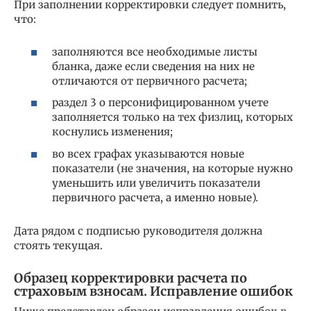
При заполнении корректировки следует помнить,
что:
заполняются все необходимые листы
бланка, даже если сведения на них не
отличаются от первичного расчета;
раздел 3 о персонифицированном учете
заполняется только на тех физлиц, которых
коснулись изменения;
во всех графах указываются новые
показатели (не значения, на которые нужно
уменьшить или увеличить показатели
первичного расчета, а именно новые).
Дата рядом с подписью руководителя должна
стоять текущая.
Образец корректировки расчета по
страховым взносам. Исправление ошибок