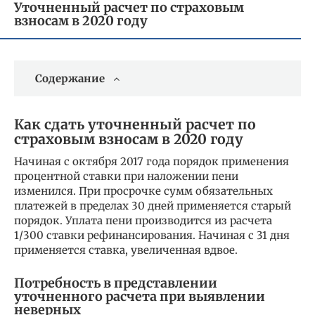
Уточненный расчет по страховым
взносам в 2020 году
Содержание
Как сдать уточненный расчет по
страховым взносам в 2020 году
Начиная с октября 2017 года порядок применения
процентной ставки при наложении пени
изменился. При просрочке сумм обязательных
платежей в пределах 30 дней применяется старый
порядок. Уплата пени производится из расчета
1/300 ставки рефинансирования. Начиная с 31 дня
применяется ставка, увеличенная вдвое.
Потребность в представлении
уточненного расчета при выявлении
неверных