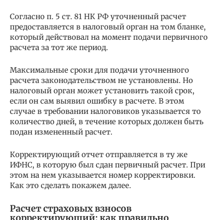
Согласно п. 5 ст. 81 НК РФ уточненный расчет
предоставляется в налоговый орган на том бланке,
который действовал на момент подачи первичного
расчета за тот же период.
Максимальные сроки для подачи уточненного
расчета законодательством не установлены. Но
налоговый орган может установить такой срок,
если он сам выявил ошибку в расчете. В этом
случае в требовании налоговиков указывается то
количество дней, в течение которых должен быть
подан измененный расчет.
Корректирующий отчет отправляется в ту же
ИФНС, в которую был сдан первичный расчет. При
этом на нем указывается номер корректировки.
Как это сделать покажем далее.
Расчет страховых взносов
корректирующий: как правильно