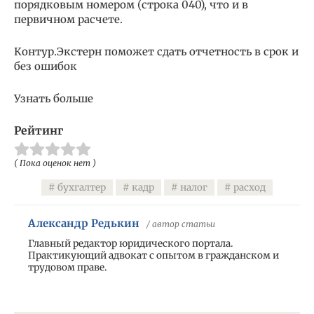
порядковым номером (строка 040), что и в
первичном расчете.
Контур.Экстерн поможет сдать отчетность в срок и
без ошибок
Узнать больше
Рейтинг
( Пока оценок нет )
бухгалтер
кадр
налог
расход
Александр Редькин
/ автор статьи
Главный редактор юридического портала.
Практикующий адвокат с опытом в гражданском и
трудовом праве.