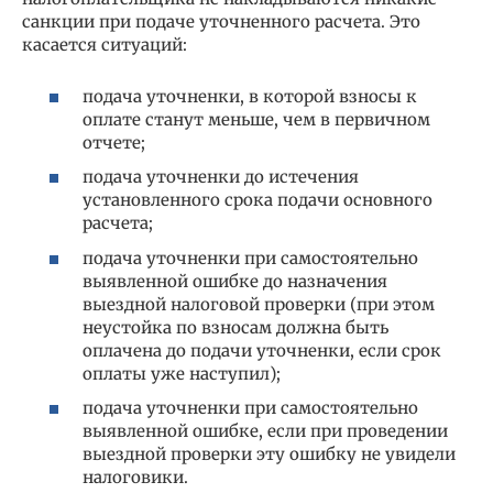
санкции при подаче уточненного расчета. Это
касается ситуаций:
подача уточненки, в которой взносы к
оплате станут меньше, чем в первичном
отчете;
подача уточненки до истечения
установленного срока подачи основного
расчета;
подача уточненки при самостоятельно
выявленной ошибке до назначения
выездной налоговой проверки (при этом
неустойка по взносам должна быть
оплачена до подачи уточненки, если срок
оплаты уже наступил);
подача уточненки при самостоятельно
выявленной ошибке, если при проведении
выездной проверки эту ошибку не увидели
налоговики.