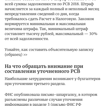
всей суммы задолженности по РСВ 2018. Штраф
начисляется за каждый полный и неполный месяц
непредставления сведений со дня, когда
требовалось сдать Расчет в Налоговую. Законом
нормируется минимальная и максимальная
величина штрафа. Так, минимальный штраф
составляет тысячу рублей, максимальный — 30%
от всей задолженности.
Узнайте, как составить объяснтельную записку
(образец) >>
На что обращать внимание при
составлении уточненного РСВ
Наибольшие затруднения возникают у бухгалтеров
при уточнении третьего раздела.
ФНС опубликовала письмо-шпаргалку, в котором
разъяснены различные случаи уточнения
информации в разделе 3 (письмо ФНС РФ