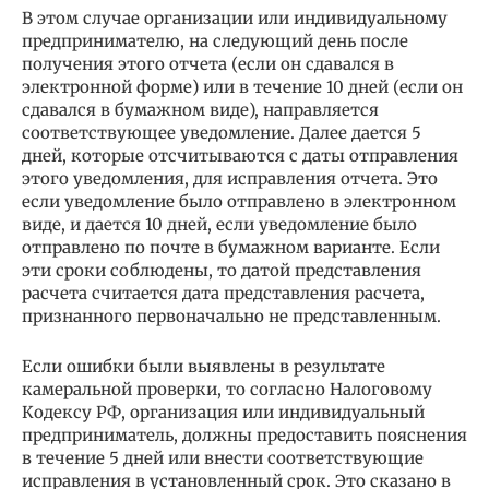
В этом случае организации или индивидуальному
предпринимателю, на следующий день после
получения этого отчета (если он сдавался в
электронной форме) или в течение 10 дней (если он
сдавался в бумажном виде), направляется
соответствующее уведомление. Далее дается 5
дней, которые отсчитываются с даты отправления
этого уведомления, для исправления отчета. Это
если уведомление было отправлено в электронном
виде, и дается 10 дней, если уведомление было
отправлено по почте в бумажном варианте. Если
эти сроки соблюдены, то датой представления
расчета считается дата представления расчета,
признанного первоначально не представленным.
Если ошибки были выявлены в результате
камеральной проверки, то согласно Налоговому
Кодексу РФ, организация или индивидуальный
предприниматель, должны предоставить пояснения
в течение 5 дней или внести соответствующие
исправления в установленный срок. Это сказано в