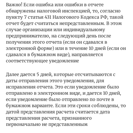
Важно! Если ошибка или ошибки в отчете
обнаружены налоговой инспекцией, то, согласно
пункту 7 статьи 431 Налогового Кодекса РФ, такой
отчет будет считаться непредставленным. В этом
случае организации или индивидуальному
предпринимателю, на следующий день после
получения этого отчета (если он сдавался в
электронной форме) или в течение 10 дней (если он
сдавался в бумажном виде), направляется
соответствующее уведомление
Далее дается 5 дней, которые отсчитываются с
даты отправления этого уведомления, для
исправления отчета. Это если уведомление было
отправлено в электронном виде, и дается 10 дней,
если уведомление было отправлено по почте в
бумажном варианте. Если эти сроки соблюдены, то
датой представления расчета считается дата
представления расчета, признанного
первоначально не представленным