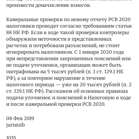
произвести доначисление взносов.
Камеральные проверки по новому отчету РСВ 2020
налоговики проводят согласно требованиям статьи
88 НК РФ. Если в ходе такой проверки контролеры
обнаружили неточности в представленных
расчетах и потребовали разъяснений, не стоит
игнорировать налоговиков. С 1 января 2020 года
при непредставлении запрошенных пояснений или
не подаче уточненки, организация может быть
оштрафована на 5 тысяч рублей (п. 1 ст. 129.1 НК
РФ), а за повторное нарушение в течение
налогового периода — уже на 20 тысяч рублей (п. 2
ст. 129.1 НК РФ). Расскажем об основных правилах
подачи уточненок и пояснений в Налоговую в ходе
и после камеральной проверки РСВ 2020.
08 Фев 2019
juristsib
1035