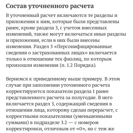
Состав уточненного расчета
В уточненный расчет включаются те разделы и
приложения к ним, которые были представлены
ранее, кроме раздела 3, с учетом внесенных
изменений, также могут включаться иные разделы
и приложения, если в них были внесены
изменения. Раздел 3 «Персонифицированные
сведения о застрахованных лицах» включается
только в отношении тех физлиц, по которым
произошли изменения (п. 1.2 Порядка).
Вернемся к приведенному выше примеру. В этом
случае при заполнении уточненного расчета
корректируются показатели раздела 1 ранее
представленного расчета за полугодие. В него
включается раздел 3, содержащий сведения в
отношении лица, которому сделан перерасчет, с
корректными показателями (уменьшенными
суммами) в подразделе 3.2 — с номером
корректировки, отличным от «0», но с тем же