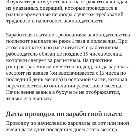
В бухгалтерском учете должна отражаться каждая
из указанных операций, которые проводятся в
разные временные периоды с учетом требований
трудового и налогового законодательств.
Заработная плата по требованиям законодательства
подлежит выплате не реже 1 раза в полмесяца. При
этом окончательно рассчитаться с работником
работодатель обязан не позднее 15 числа месяца,
который следует за расчетным. На практике
распространенным является подход, когда зарплата
состоит из аванса (он выплачивается с 16 числа по
последний день месяца) и основной части, которая
перечисляется по окончании расчетного месяца.
Начисление аванса в бухучете не отображается,
только его выплата.
Даты проводок по заработной плате
Проводку по начислению зарплаты за тот или иной
месяц датируют последним днем этого месяца.