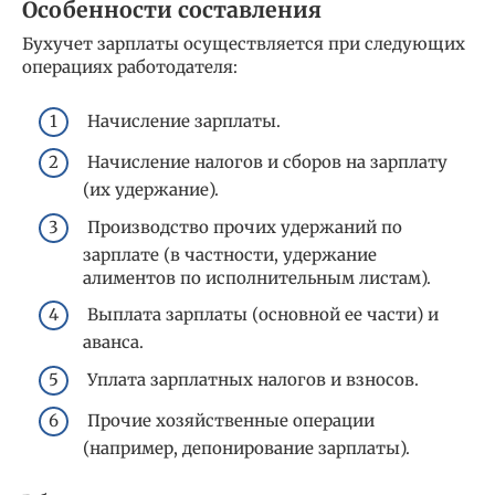
Особенности составления
Бухучет зарплаты осуществляется при следующих
операциях работодателя:
Начисление зарплаты.
Начисление налогов и сборов на зарплату
(их удержание).
Производство прочих удержаний по
зарплате (в частности, удержание
алиментов по исполнительным листам).
Выплата зарплаты (основной ее части) и
аванса.
Уплата зарплатных налогов и взносов.
Прочие хозяйственные операции
(например, депонирование зарплаты).