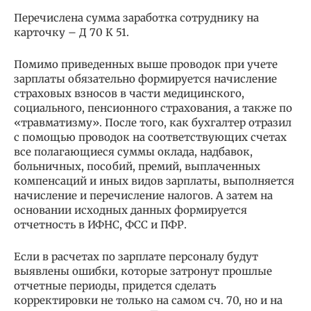
Перечислена сумма заработка сотруднику на
карточку – Д 70 К 51.
Помимо приведенных выше проводок при учете
зарплаты обязательно формируется начисление
страховых взносов в части медицинского,
социального, пенсионного страхования, а также по
«травматизму». После того, как бухгалтер отразил
с помощью проводок на соответствующих счетах
все полагающиеся суммы оклада, надбавок,
больничных, пособий, премий, выплаченных
компенсаций и иных видов зарплаты, выполняется
начисление и перечисление налогов. А затем на
основании исходных данных формируется
отчетность в ИФНС, ФСС и ПФР.
Если в расчетах по зарплате персоналу будут
выявлены ошибки, которые затронут прошлые
отчетные периоды, придется сделать
корректировки не только на самом сч. 70, но и на