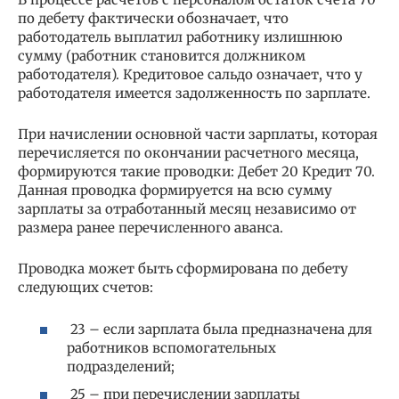
по дебету фактически обозначает, что
работодатель выплатил работнику излишнюю
сумму (работник становится должником
работодателя). Кредитовое сальдо означает, что у
работодателя имеется задолженность по зарплате.
При начислении основной части зарплаты, которая
перечисляется по окончании расчетного месяца,
формируются такие проводки: Дебет 20 Кредит 70.
Данная проводка формируется на всю сумму
зарплаты за отработанный месяц независимо от
размера ранее перечисленного аванса.
Проводка может быть сформирована по дебету
следующих счетов:
23 – если зарплата была предназначена для
работников вспомогательных
подразделений;
25 – при перечислении зарплаты