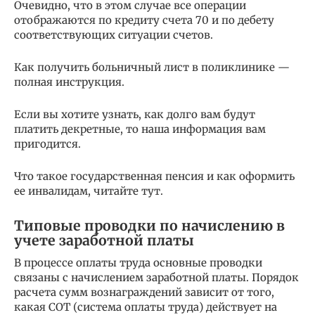
Очевидно, что в этом случае все операции
отображаются по кредиту счета 70 и по дебету
соответствующих ситуации счетов.
Как получить больничный лист в поликлинике —
полная инструкция.
Если вы хотите узнать, как долго вам будут
платить декретные, то наша информация вам
пригодится.
Что такое государственная пенсия и как оформить
ее инвалидам, читайте тут.
Типовые проводки по начислению в
учете заработной платы
В процессе оплаты труда основные проводки
связаны с начислением заработной платы. Порядок
расчета сумм вознаграждений зависит от того,
какая СОТ (система оплаты труда) действует на