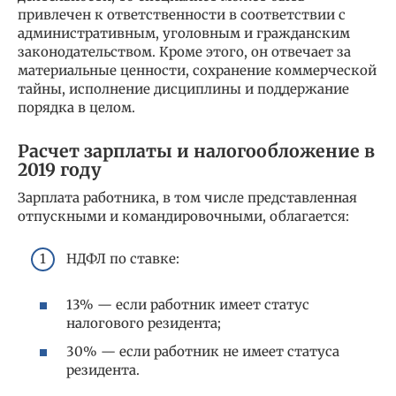
привлечен к ответственности в соответствии с
административным, уголовным и гражданским
законодательством. Кроме этого, он отвечает за
материальные ценности, сохранение коммерческой
тайны, исполнение дисциплины и поддержание
порядка в целом.
Расчет зарплаты и налогообложение в
2019 году
Зарплата работника, в том числе представленная
отпускными и командировочными, облагается:
НДФЛ по ставке:
13% — если работник имеет статус
налогового резидента;
30% — если работник не имеет статуса
резидента.