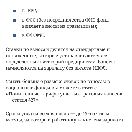
в ПФР;
в ФСС (без посредничества ФНС фонд
взимает взносы на травматизм);
в ФФОМС.
Ставки по взносам делятся на стандартные и
пониженные, которые устанавливаются для
определенных категорий предприятий. Взносы
начисляются на зарплату без вычета НДФЛ.
Узнать больше о размере ставок по взносам в
социальные фонды вы можете в статье
«Пониженные тарифы уплаты страховых взносов
— статья 427».
Сроки уплаты всех взносов — до 15-го числа
месяца, за который работнику начислена зарплата.