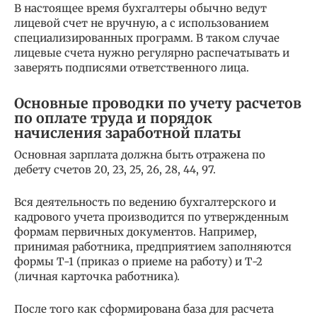
В настоящее время бухгалтеры обычно ведут
лицевой счет не вручную, а с использованием
специализированных программ. В таком случае
лицевые счета нужно регулярно распечатывать и
заверять подписями ответственного лица.
Основные проводки по учету расчетов
по оплате труда и порядок
начисления заработной платы
Основная зарплата должна быть отражена по
дебету счетов 20, 23, 25, 26, 28, 44, 97.
Вся деятельность по ведению бухгалтерского и
кадрового учета производится по утвержденным
формам первичных документов. Например,
принимая работника, предприятием заполняются
формы Т-1 (приказ о приеме на работу) и Т-2
(личная карточка работника).
После того как сформирована база для расчета