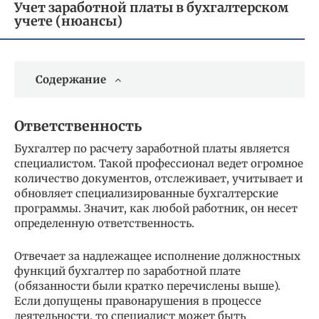
Учет заработной платы в бухгалтерском
учете (нюансы)
Содержание
Ответственность
Бухгалтер по расчету заработной платы является
специалистом. Такой профессионал ведет огромное
количество документов, отслеживает, учитывает и
обновляет специализированные бухгалтерские
программы. Значит, как любой работник, он несет
определенную ответственность.
Отвечает за надлежащее исполнение должностных
функций бухгалтер по заработной плате
(обязанности были кратко перечислены выше).
Если допущены правонарушения в процессе
деятельности, то специалист может быть