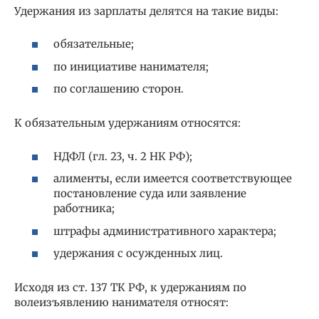
Удержания из зарплаты делятся на такие виды:
обязательные;
по инициативе нанимателя;
по соглашению сторон.
К обязательным удержаниям относятся:
НДФЛ (гл. 23, ч. 2 НК РФ);
алименты, если имеется соответствующее
постановление суда или заявление
работника;
штрафы административного характера;
удержания с осужденных лиц.
Исходя из ст. 137 ТК РФ, к удержаниям по
волеизъявлению нанимателя относят: