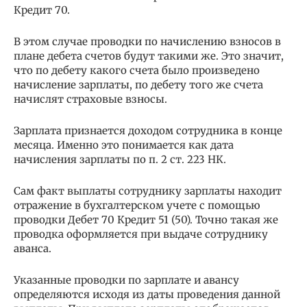
Кредит 70.
В этом случае проводки по начислению взносов в
плане дебета счетов будут такими же. Это значит,
что по дебету какого счета было произведено
начисление зарплаты, по дебету того же счета
начислят страховые взносы.
Зарплата признается доходом сотрудника в конце
месяца. Именно это понимается как дата
начисления зарплаты по п. 2 ст. 223 НК.
Сам факт выплаты сотруднику зарплаты находит
отражение в бухгалтерском учете с помощью
проводки Дебет 70 Кредит 51 (50). Точно такая же
проводка оформляется при выдаче сотруднику
аванса.
Указанные проводки по зарплате и авансу
определяются исходя из даты проведения данной