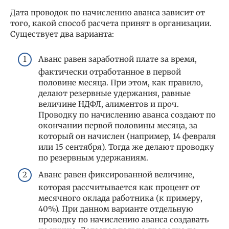
Дата проводок по начислению аванса зависит от
того, какой способ расчета принят в организации.
Существует два варианта:
Аванс равен заработной плате за время,
фактически отработанное в первой
половине месяца. При этом, как правило,
делают резервные удержания, равные
величине НДФЛ, алиментов и проч.
Проводку по начислению аванса создают по
окончании первой половины месяца, за
который он начислен (например, 14 февраля
или 15 сентября). Тогда же делают проводку
по резервным удержаниям.
Аванс равен фиксированной величине,
которая рассчитывается как процент от
месячного оклада работника (к примеру,
40%). При данном варианте отдельную
проводку по начислению аванса создавать