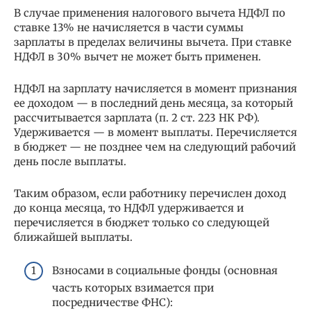
В случае применения налогового вычета НДФЛ по
ставке 13% не начисляется в части суммы
зарплаты в пределах величины вычета. При ставке
НДФЛ в 30% вычет не может быть применен.
НДФЛ на зарплату начисляется в момент признания
ее доходом — в последний день месяца, за который
рассчитывается зарплата (п. 2 ст. 223 НК РФ).
Удерживается — в момент выплаты. Перечисляется
в бюджет — не позднее чем на следующий рабочий
день после выплаты.
Таким образом, если работнику перечислен доход
до конца месяца, то НДФЛ удерживается и
перечисляется в бюджет только со следующей
ближайшей выплаты.
Взносами в социальные фонды (основная
часть которых взимается при
посредничестве ФНС):