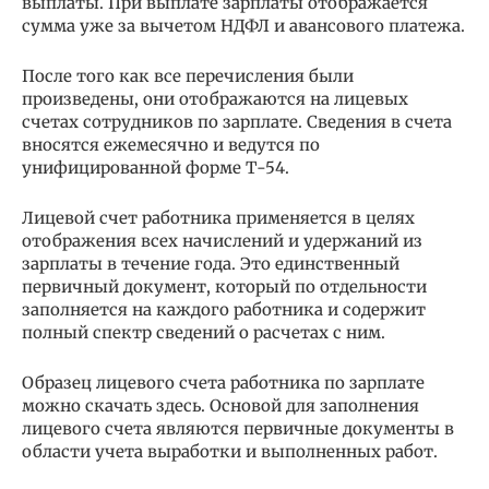
выплаты. При выплате зарплаты отображается
сумма уже за вычетом НДФЛ и авансового платежа.
После того как все перечисления были
произведены, они отображаются на лицевых
счетах сотрудников по зарплате. Сведения в счета
вносятся ежемесячно и ведутся по
унифицированной форме Т-54.
Лицевой счет работника применяется в целях
отображения всех начислений и удержаний из
зарплаты в течение года. Это единственный
первичный документ, который по отдельности
заполняется на каждого работника и содержит
полный спектр сведений о расчетах с ним.
Образец лицевого счета работника по зарплате
можно скачать здесь. Основой для заполнения
лицевого счета являются первичные документы в
области учета выработки и выполненных работ.