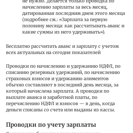
не нужно. Делается только проводка по
начислению зарплаты за весь месяц,
датированная последним днем этого месяца
(подробнее см.: «Зарплата за первую
половину месяца: как рассчитывать аванс и
какие суммы из него удерживать»).
Бесплатно рассчитать аванс и зарплату с учетом
всех актуальных на сегодня показателей
Проводки по начислению и удержанию НДФЛ, по
списанию резервных удержаний, по начислению
страховых взносов и удержанию алиментов
обычно составляют в последний день месяца, за
который начислена зарплата. А проводки по
выплате аванса и заработной платы, по
перечислению НДФЛ и взносов — в день, когда
деньги списаны со счета или выданы из кассы.
Проводки по учету зарплаты