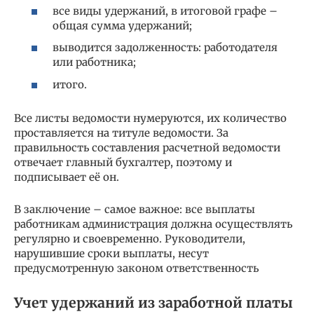
все виды удержаний, в итоговой графе –
общая сумма удержаний;
выводится задолженность: работодателя
или работника;
итого.
Все листы ведомости нумеруются, их количество
проставляется на титуле ведомости. За
правильность составления расчетной ведомости
отвечает главный бухгалтер, поэтому и
подписывает её он.
В заключение – самое важное: все выплаты
работникам администрация должна осуществлять
регулярно и своевременно. Руководители,
нарушившие сроки выплаты, несут
предусмотренную законом ответственность
Учет удержаний из заработной платы