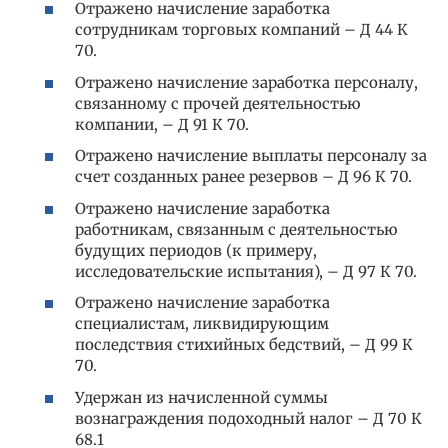
Отражено начисление заработка
сотрудникам торговых компаний – Д 44 К
70.
Отражено начисление заработка персоналу,
связанному с прочей деятельностью
компании, – Д 91 К 70.
Отражено начисление выплаты персоналу за
счет созданных ранее резервов – Д 96 К 70.
Отражено начисление заработка
работникам, связанным с деятельностью
будущих периодов (к примеру,
исследовательские испытания), – Д 97 К 70.
Отражено начисление заработка
специалистам, ликвидирующим
последствия стихийных бедствий, – Д 99 К
70.
Удержан из начисленной суммы
вознаграждения подоходный налог – Д 70 К
68.1