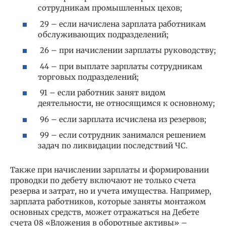
сотрудникам промышленных цехов;
29 – если начислена зарплата работникам
обслуживающих подразделений;
26 – при начислении зарплаты руководству;
44 – при выплате зарплаты сотрудникам
торговых подразделений;
91 – если работник занят видом
деятельности, не относящимся к основному;
96 – если зарплата исчислена из резервов;
99 – если сотрудник занимался решением
задач по ликвидации последствий ЧС.
Также при начислении зарплаты и формировании
проводки по дебету включают не только счета
резерва и затрат, но и учета имущества. Например,
зарплата работников, которые заняты монтажом
основных средств, может отражаться на Дебете
счета 08 «Вложения в оборотные активы» –