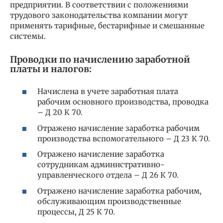
предприятии. В соответствии с положениями
трудового законодательства компании могут
применять тарифные, бестарифные и смешанные
системы.
Проводки по начислению заработной
платы и налогов:
Начислена в учете заработная плата
рабочим основного производства, проводка
– Д 20 К 70.
Отражено начисление заработка рабочим
производства вспомогательного – Д 23 К 70.
Отражено начисление заработка
сотрудникам административно-
управленческого отдела – Д 26 К 70.
Отражено начисление заработка рабочим,
обслуживающим производственные
процессы, Д 25 К 70.