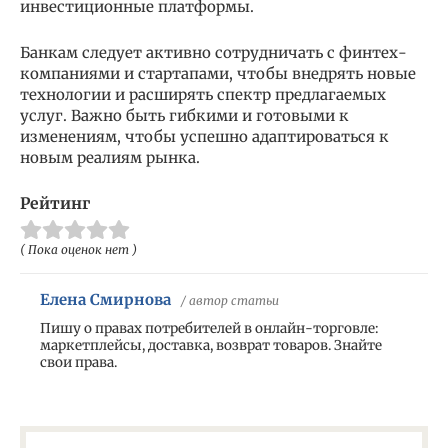
инвестиционные платформы.
Банкам следует активно сотрудничать с финтех-
компаниями и стартапами, чтобы внедрять новые
технологии и расширять спектр предлагаемых
услуг. Важно быть гибкими и готовыми к
изменениям, чтобы успешно адаптироваться к
новым реалиям рынка.
Рейтинг
( Пока оценок нет )
Елена Смирнова
/ автор статьи
Пишу о правах потребителей в онлайн-торговле:
маркетплейсы, доставка, возврат товаров. Знайте
свои права.