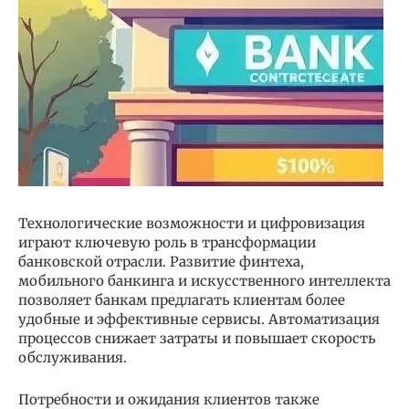
Технологические возможности и цифровизация
играют ключевую роль в трансформации
банковской отрасли. Развитие финтеха,
мобильного банкинга и искусственного интеллекта
позволяет банкам предлагать клиентам более
удобные и эффективные сервисы. Автоматизация
процессов снижает затраты и повышает скорость
обслуживания.
Потребности и ожидания клиентов также