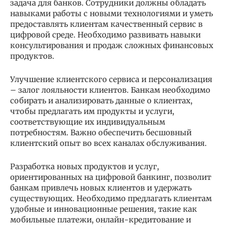
задача для банков. Сотрудники должны обладать
навыками работы с новыми технологиями и уметь
предоставлять клиентам качественный сервис в
цифровой среде. Необходимо развивать навыки
консультирования и продаж сложных финансовых
продуктов.
Улучшение клиентского сервиса и персонализация
– залог лояльности клиентов. Банкам необходимо
собирать и анализировать данные о клиентах,
чтобы предлагать им продукты и услуги,
соответствующие их индивидуальным
потребностям. Важно обеспечить бесшовный
клиентский опыт во всех каналах обслуживания.
Разработка новых продуктов и услуг,
ориентированных на цифровой банкинг, позволит
банкам привлечь новых клиентов и удержать
существующих. Необходимо предлагать клиентам
удобные и инновационные решения, такие как
мобильные платежи, онлайн-кредитование и