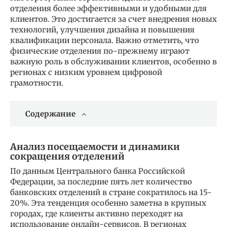
отделения более эффективными и удобными для
клиентов. Это достигается за счет внедрения новых
технологий, улучшения дизайна и повышения
квалификации персонала. Важно отметить, что
физические отделения по-прежнему играют
важную роль в обслуживании клиентов, особенно в
регионах с низким уровнем цифровой
грамотности.
Содержание
Анализ посещаемости и динамики
сокращения отделений
По данным Центрального банка Российской
Федерации, за последние пять лет количество
банковских отделений в стране сократилось на 15-
20%. Эта тенденция особенно заметна в крупных
городах, где клиенты активно переходят на
использование онлайн-сервисов. В регионах