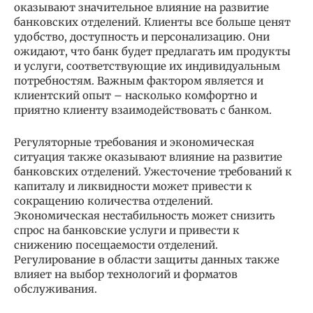
оказывают значительное влияние на развитие
банковских отделений. Клиенты все больше ценят
удобство, доступность и персонализацию. Они
ожидают, что банк будет предлагать им продукты
и услуги, соответствующие их индивидуальным
потребностям. Важным фактором является и
клиентский опыт – насколько комфортно и
приятно клиенту взаимодействовать с банком.
Регуляторные требования и экономическая
ситуация также оказывают влияние на развитие
банковских отделений. Ужесточение требований к
капиталу и ликвидности может привести к
сокращению количества отделений.
Экономическая нестабильность может снизить
спрос на банковские услуги и привести к
снижению посещаемости отделений.
Регулирование в области защиты данных также
влияет на выбор технологий и форматов
обслуживания.