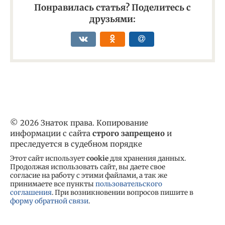
Понравилась статья? Поделитесь с
друзьями:
© 2026 Знаток права. Копирование
информации с сайта
строго запрещено
и
преследуется в судебном порядке
Этот сайт использует
cookie
для хранения данных.
Продолжая использовать сайт, вы даете свое
согласие на работу с этими файлами, а так же
принимаете все пункты
пользовательского
соглашения
. При возникновении вопросов пишите в
форму обратной связи
.