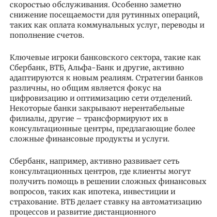
скоростью обслуживания. Особенно заметно
снижение посещаемости для рутинных операций,
таких как оплата коммунальных услуг, переводы и
пополнение счетов.
Ключевые игроки банковского сектора, такие как
Сбербанк, ВТБ, Альфа-Банк и другие, активно
адаптируются к новым реалиям. Стратегии банков
различны, но общим является фокус на
цифровизацию и оптимизацию сети отделений.
Некоторые банки закрывают нерентабельные
филиалы, другие – трансформируют их в
консультационные центры, предлагающие более
сложные финансовые продукты и услуги.
Сбербанк, например, активно развивает сеть
консультационных центров, где клиенты могут
получить помощь в решении сложных финансовых
вопросов, таких как ипотека, инвестиции и
страхование. ВТБ делает ставку на автоматизацию
процессов и развитие дистанционного