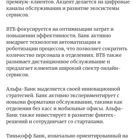
премиум-клиентов. Акцент делается на цифровые
каналы обслуживания и развитие экосистемы
сервисов.
ВТБ фокусируется на оптимизации затрат и
повышении эффективности. Банк активно
внедряет технологии автоматизации и
роботизации процессов, что позволяет сократить
количество персонала в отделениях. ВТБ также
развивает дистанционное обслуживание и
предлагает клиентам широкий спектр онлайн-
сервисов.
Альфа-Банк выделяется своей инновационной
стратегией. Банк активно экспериментирует с
новыми форматами обслуживания, такими как
отделения без касс и мобильные офисы. Альфа-
Банк также инвестирует в развитие финтех-
решений и сотрудничает со стартапами.
Тинькофф Банк, изначально ориентированный на