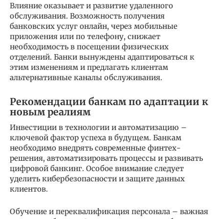
Влияние оказывает и развитие удаленного
обслуживания. Возможность получения
банковских услуг онлайн, через мобильные
приложения или по телефону, снижает
необходимость в посещении физических
отделений. Банки вынуждены адаптироваться к
этим изменениям и предлагать клиентам
альтернативные каналы обслуживания.
Рекомендации банкам по адаптации к
новым реалиям
Инвестиции в технологии и автоматизацию –
ключевой фактор успеха в будущем. Банкам
необходимо внедрять современные финтех-
решения, автоматизировать процессы и развивать
цифровой банкинг. Особое внимание следует
уделить кибербезопасности и защите данных
клиентов.
Обучение и переквалификация персонала – важная