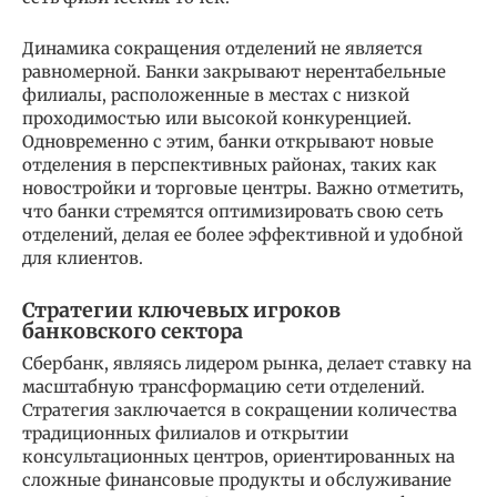
Динамика сокращения отделений не является
равномерной. Банки закрывают нерентабельные
филиалы, расположенные в местах с низкой
проходимостью или высокой конкуренцией.
Одновременно с этим, банки открывают новые
отделения в перспективных районах, таких как
новостройки и торговые центры. Важно отметить,
что банки стремятся оптимизировать свою сеть
отделений, делая ее более эффективной и удобной
для клиентов.
Стратегии ключевых игроков
банковского сектора
Сбербанк, являясь лидером рынка, делает ставку на
масштабную трансформацию сети отделений.
Стратегия заключается в сокращении количества
традиционных филиалов и открытии
консультационных центров, ориентированных на
сложные финансовые продукты и обслуживание