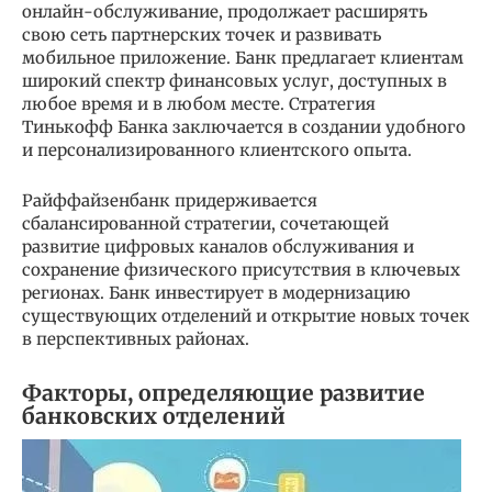
онлайн-обслуживание, продолжает расширять
свою сеть партнерских точек и развивать
мобильное приложение. Банк предлагает клиентам
широкий спектр финансовых услуг, доступных в
любое время и в любом месте. Стратегия
Тинькофф Банка заключается в создании удобного
и персонализированного клиентского опыта.
Райффайзенбанк придерживается
сбалансированной стратегии, сочетающей
развитие цифровых каналов обслуживания и
сохранение физического присутствия в ключевых
регионах. Банк инвестирует в модернизацию
существующих отделений и открытие новых точек
в перспективных районах.
Факторы, определяющие развитие
банковских отделений