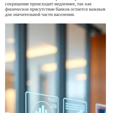
сокращение происходит медленнее, так как
физическое присутствие банков остается важным
для значительной части населения.