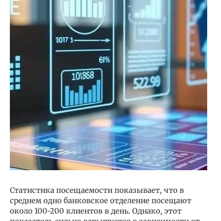
Статистика посещаемости показывает, что в
среднем одно банковское отделение посещают
около 100-200 клиентов в день. Однако, этот