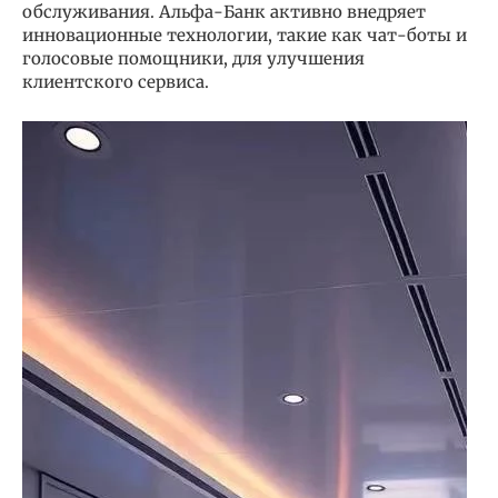
обслуживания. Альфа-Банк активно внедряет
инновационные технологии, такие как чат-боты и
голосовые помощники, для улучшения
клиентского сервиса.