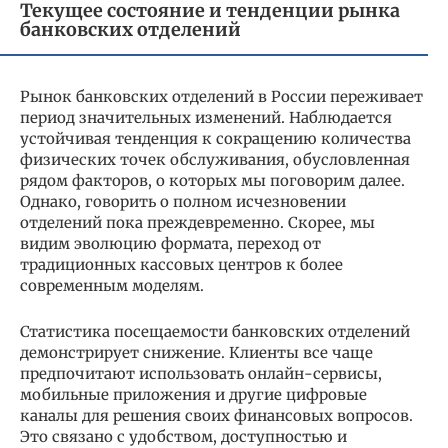
Текущее состояние и тенденции рынка
банковских отделений
Рынок банковских отделений в России переживает
период значительных изменений. Наблюдается
устойчивая тенденция к сокращению количества
физических точек обслуживания, обусловленная
рядом факторов, о которых мы поговорим далее.
Однако, говорить о полном исчезновении
отделений пока преждевременно. Скорее, мы
видим эволюцию формата, переход от
традиционных кассовых центров к более
современным моделям.
Статистика посещаемости банковских отделений
демонстрирует снижение. Клиенты все чаще
предпочитают использовать онлайн-сервисы,
мобильные приложения и другие цифровые
каналы для решения своих финансовых вопросов.
Это связано с удобством, доступностью и