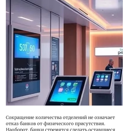
Сокращение количества отделений не означает
отказ банков от физического присутствия.
Наоборот, банки стремятся сделать оставшиеся